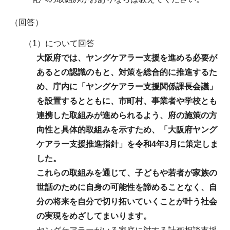
（回答）
（1）について回答
大阪府では、ヤングケアラー支援を進める必要が
あるとの認識のもと、対策を総合的に推進するた
め、庁内に「ヤングケアラー支援関係課長会議」
を設置するとともに、市町村、事業者や学校とも
連携した取組みが進められるよう、府の施策の方
向性と具体的取組みを示すため、「大阪府ヤング
ケアラー支援推進指針」を令和4年3月に策定しま
した。
これらの取組みを通じて、子どもや若者が家族の
世話のために自身の可能性を諦めることなく、自
分の将来を自分で切り拓いていくことが叶う社会
の実現をめざしてまいります。