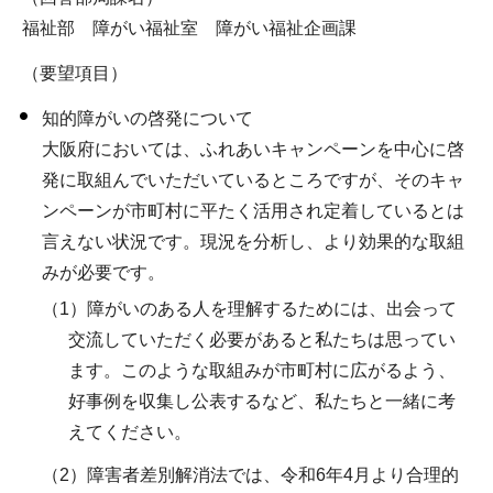
福祉部 障がい福祉室 障がい福祉企画課
（要望項目）
知的障がいの啓発について
大阪府においては、ふれあいキャンペーンを中心に啓
発に取組んでいただいているところですが、そのキャ
ンペーンが市町村に平たく活用され定着しているとは
言えない状況です。現況を分析し、より効果的な取組
みが必要です。
（1）障がいのある人を理解するためには、出会って
交流していただく必要があると私たちは思ってい
ます。このような取組みが市町村に広がるよう、
好事例を収集し公表するなど、私たちと一緒に考
えてください。
（2）障害者差別解消法では、令和6年4月より合理的