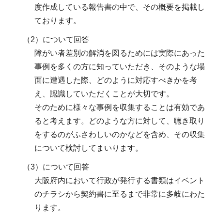
度作成している報告書の中で、その概要を掲載し
ております。
（2）について回答
障がい者差別の解消を図るためには実際にあった
事例を多くの方に知っていただき、そのような場
面に遭遇した際、どのように対応すべきかを考
え、認識していただくことが大切です。
そのために様々な事例を収集することは有効であ
ると考えます。どのような方に対して、聴き取り
をするのがふさわしいのかなどを含め、その収集
について検討してまいります。
（3）について回答
大阪府内において行政が発行する書類はイベント
のチラシから契約書に至るまで非常に多岐にわた
ります。