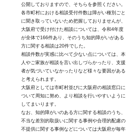
公開しておりますので、そちらを参照ください。
各市町村における相談受付件数は障がい種別ごと
に聞き取っていないため把握しておりませんが、
大阪府で受け付けた相談については、令和4年度
が全体で166件あり、そのうち知的障がいがある
方に関する相談は20件でした。
相談件数が実感に比べて少ない点については、本
人やご家族が相談を言い出しづらかったり、支援
者が気づいていなかったりなど様々な要因がある
と考えられます。
大阪府としては市町村並びに大阪府の相談窓口に
ついて周知に努め、より相談を行いやすいように
してまいります。
なお、知的障がいのある方に関する相談のうち、
不当な差別的取扱いに関する事例や合理的配慮の
不提供に関する事例などについては大阪府が毎年