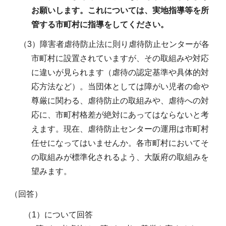
お願いします。これについては、実地指導等を所
管する市町村に指導をしてください。
（3）障害者虐待防止法に則り虐待防止センターが各
市町村に設置されていますが、その取組みや対応
に違いが見られます（虐待の認定基準や具体的対
応方法など）。当団体としては障がい児者の命や
尊厳に関わる、虐待防止の取組みや、虐待への対
応に、市町村格差が絶対にあってはならないと考
えます。現在、虐待防止センターの運用は市町村
任せになってはいませんか。各市町村においてそ
の取組みが標準化されるよう、大阪府の取組みを
望みます。
（回答）
（1）について回答