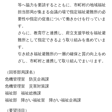
等へ協力を要請するとともに、市町村の地域福祉
担当部局が集まる会議の場で指定福祉避難所の必
要性や指定の促進について働きかけを行っていま
す。
さらに、教育庁と連携し、府立支援学校を福祉避
難所として指定できるよう取り組みを進めていま
す。
引き続き福祉避難所の一層の確保と質の向上をめ
ざし、市町村と連携して取り組んでまいります。
（回答部局課名）
危機管理室 防災企画課
危機管理室 災害対策課
福祉部 福祉総務課
福祉部 障がい福祉室 障がい福祉企画課
（要望項目）