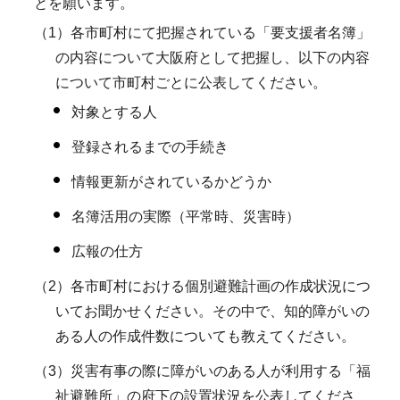
とを願います。
（1）各市町村にて把握されている「要支援者名簿」
の内容について大阪府として把握し、以下の内容
について市町村ごとに公表してください。
対象とする人
登録されるまでの手続き
情報更新がされているかどうか
名簿活用の実際（平常時、災害時）
広報の仕方
（2）各市町村における個別避難計画の作成状況につ
いてお聞かせください。その中で、知的障がいの
ある人の作成件数についても教えてください。
（3）災害有事の際に障がいのある人が利用する「福
祉避難所」の府下の設置状況を公表してくださ