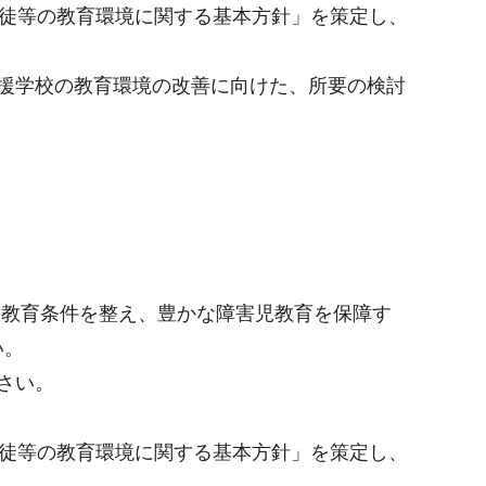
生徒等の教育環境に関する基本方針」を策定し、
援学校の教育環境の改善に向けた、所要の検討
る教育条件を整え、豊かな障害児教育を保障す
い。
さい。
生徒等の教育環境に関する基本方針」を策定し、