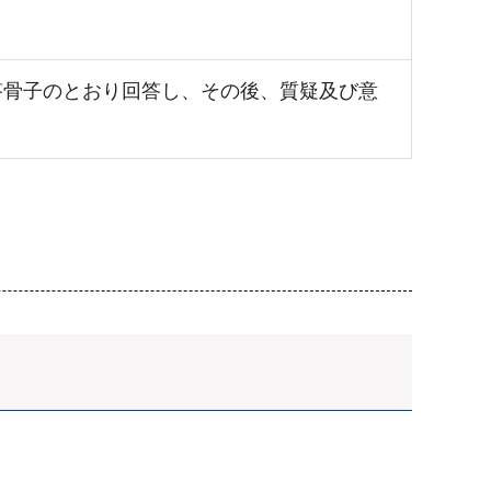
答骨子のとおり回答し、その後、質疑及び意