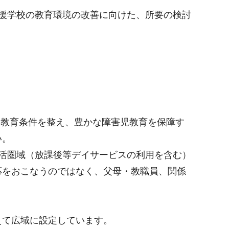
援学校の教育環境の改善に向けた、所要の検討
る教育条件を整え、豊かな障害児教育を保障す
い。
活圏域（放課後等デイサービスの利用を含む）
応をおこなうのではなく、父母・教職員、関係
えて広域に設定しています。