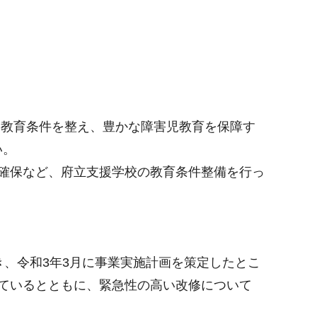
る教育条件を整え、豊かな障害児教育を保障す
い。
確保など、府立支援学校の教育条件整備を行っ
、令和3年3月に事業実施計画を策定したとこ
ているとともに、緊急性の高い改修について