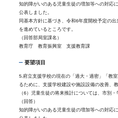
知的障がいのある児童生徒の増加等への対応に
公表しました。
同基本方針に基づき、令和6年度開校予定の出
を進めているところです。
（回答部局室課名）
教育庁 教育振興室 支援教育課
要望項目
5.府立支援学校の現在の「過大・過密」「教
るために、支援学校建設や施設設備の改善、
（6）児童生徒の将来推計については、市別・
（回答）
知的障がいのある児童生徒の増加等への対応に