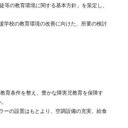
生徒等の教育環境に関する基本方針」を策定し、
援学校の教育環境の改善に向けた、所要の検討
る教育条件を整え、豊かな障害児教育を保障す
い。
ラーの設置はもとより、空調設備の充実、給食