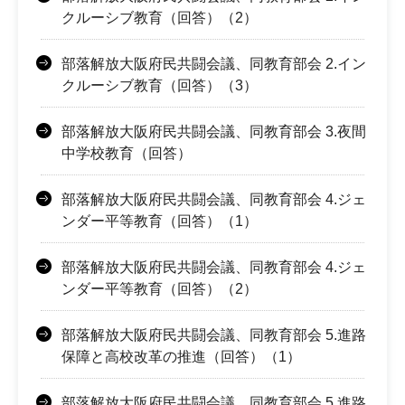
クルーシブ教育（回答）（2）
部落解放大阪府民共闘会議、同教育部会 2.イン
クルーシブ教育（回答）（3）
部落解放大阪府民共闘会議、同教育部会 3.夜間
中学校教育（回答）
部落解放大阪府民共闘会議、同教育部会 4.ジェ
ンダー平等教育（回答）（1）
部落解放大阪府民共闘会議、同教育部会 4.ジェ
ンダー平等教育（回答）（2）
部落解放大阪府民共闘会議、同教育部会 5.進路
保障と高校改革の推進（回答）（1）
部落解放大阪府民共闘会議、同教育部会 5.進路