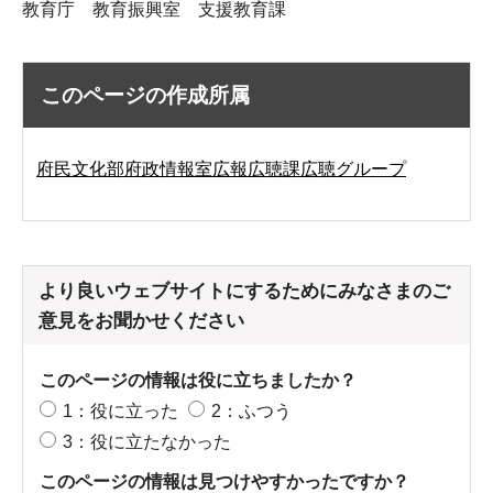
教育庁 教育振興室 支援教育課
このページの作成所属
府民文化部府政情報室広報広聴課広聴グループ
より良いウェブサイトにするためにみなさまのご
意見をお聞かせください
このページの情報は役に立ちましたか？
1：役に立った
2：ふつう
3：役に立たなかった
このページの情報は見つけやすかったですか？