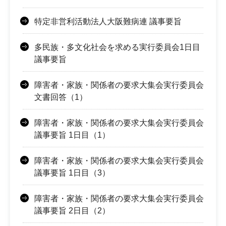
特定非営利活動法人大阪難病連 議事要旨
多民族・多文化社会を求める実行委員会1日目
議事要旨
障害者・家族・関係者の要求大集会実行委員会
文書回答（1）
障害者・家族・関係者の要求大集会実行委員会
議事要旨 1日目（1）
障害者・家族・関係者の要求大集会実行委員会
議事要旨 1日目（3）
障害者・家族・関係者の要求大集会実行委員会
議事要旨 2日目（2）