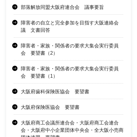
部落解放同盟大阪府連合会 議事要旨
障害者の自立と完全参加を目指す大阪連絡会
議 文書回答
障害者・家族・関係者の要求大集会実行委員
会 要望書（2）
障害者・家族・関係者の要求大集会実行委員
会 要望書（1）
大阪府歯科保険医協会 要望書
大阪府保険医協会 要望書
大阪府商工会議所連合会・大阪府商工会連合
会・大阪府中小企業団体中央会・全大阪小売商