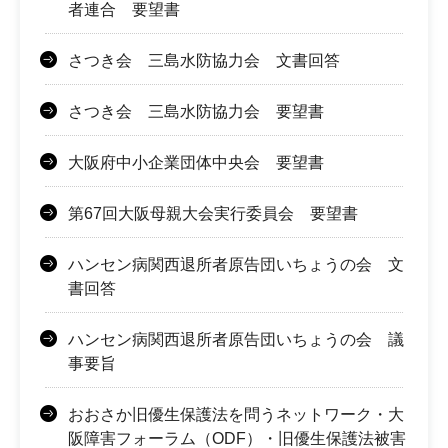
者連合 要望書
さつき会 三島水防協力会 文書回答
さつき会 三島水防協力会 要望書
大阪府中小企業団体中央会 要望書
第67回大阪母親大会実行委員会 要望書
ハンセン病関西退所者原告団いちょうの会 文
書回答
ハンセン病関西退所者原告団いちょうの会 議
事要旨
おおさか旧優生保護法を問うネットワーク・大
阪障害フォーラム（ODF）・旧優生保護法被害