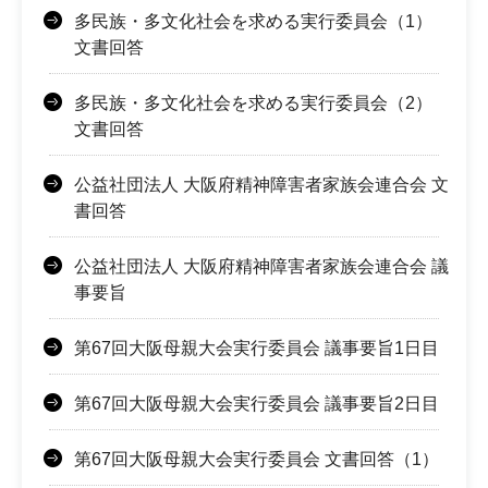
多民族・多文化社会を求める実行委員会（1）
文書回答
多民族・多文化社会を求める実行委員会（2）
文書回答
公益社団法人 大阪府精神障害者家族会連合会 文
書回答
公益社団法人 大阪府精神障害者家族会連合会 議
事要旨
第67回大阪母親大会実行委員会 議事要旨1日目
第67回大阪母親大会実行委員会 議事要旨2日目
第67回大阪母親大会実行委員会 文書回答（1）