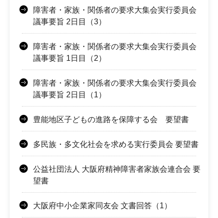
障害者・家族・関係者の要求大集会実行委員会
議事要旨 2日目（3）
障害者・家族・関係者の要求大集会実行委員会
議事要旨 1日目（2）
障害者・家族・関係者の要求大集会実行委員会
議事要旨 2日目（1）
豊能地区子どもの進路を保障する会 要望書
多民族・多文化社会を求める実行委員会 要望書
公益社団法人 大阪府精神障害者家族会連合会 要
望書
大阪府中小企業家同友会 文書回答（1）