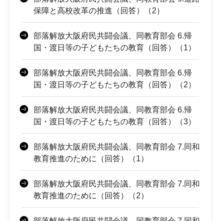
保障と高校改革の推進（回答）（2）
部落解放大阪府民共闘会議、同教育部会 6.帰
国・渡日等の子どもたちの教育（回答）（1）
部落解放大阪府民共闘会議、同教育部会 6.帰
国・渡日等の子どもたちの教育（回答）（2）
部落解放大阪府民共闘会議、同教育部会 6.帰
国・渡日等の子どもたちの教育（回答）（3）
部落解放大阪府民共闘会議、同教育部会 7.同和
教育推進のために（回答）（1）
部落解放大阪府民共闘会議、同教育部会 7.同和
教育推進のために（回答）（2）
部落解放大阪府民共闘会議、同教育部会 7.同和