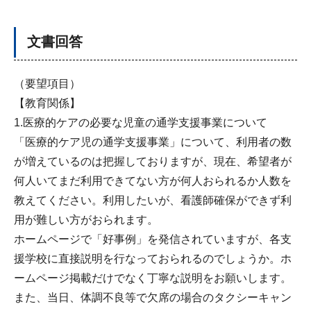
文書回答
（要望項目）
【教育関係】
1.医療的ケアの必要な児童の通学支援事業について
「医療的ケア児の通学支援事業」について、利用者の数
が増えているのは把握しておりますが、現在、希望者が
何人いてまだ利用できてない方が何人おられるか人数を
教えてください。利用したいが、看護師確保ができず利
用が難しい方がおられます。
ホームページで「好事例」を発信されていますが、各支
援学校に直接説明を行なっておられるのでしょうか。ホ
ームページ掲載だけでなく丁寧な説明をお願いします。
また、当日、体調不良等で欠席の場合のタクシーキャン