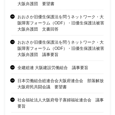
大阪弁護団 要望書
おおさか旧優生保護法を問うネットワーク・大
阪障害フォーラム（ODF）・旧優生保護法被害
大阪弁護団 文書回答
おおさか旧優生保護法を問うネットワーク・大
阪障害フォーラム（ODF）・旧優生保護法被害
大阪弁護団 議事要旨
全建総連 大阪建設労働組合 議事要旨
日本労働組合総連合会大阪府連合会 部落解放
大阪府民共闘会議 要望書
社会福祉法人大阪府母子寡婦福祉連合会 議事
要旨