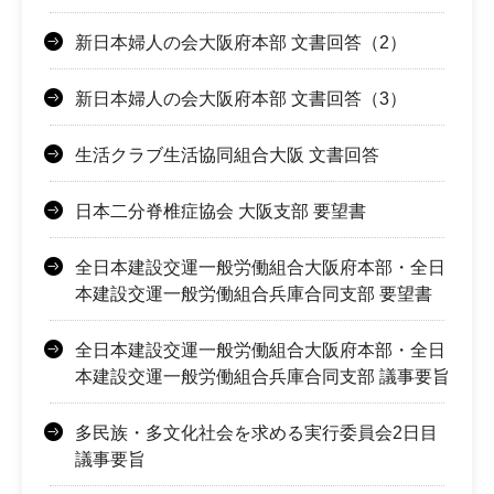
新日本婦人の会大阪府本部 文書回答（2）
新日本婦人の会大阪府本部 文書回答（3）
生活クラブ生活協同組合大阪 文書回答
日本二分脊椎症協会 大阪支部 要望書
全日本建設交運一般労働組合大阪府本部・全日
本建設交運一般労働組合兵庫合同支部 要望書
全日本建設交運一般労働組合大阪府本部・全日
本建設交運一般労働組合兵庫合同支部 議事要旨
多民族・多文化社会を求める実行委員会2日目
議事要旨