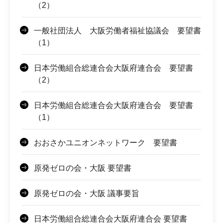
（2）
一般社団法人 大阪労働者福祉協議会 要望書
（1）
日本労働組合総連合会大阪府連合会 要望書
（2）
日本労働組合総連合会大阪府連合会 要望書
（1）
おおさかユニオンネットワーク 要望書
原発ゼロの会・大阪 要望書
原発ゼロの会・大阪 議事要旨
日本労働組合総連合会大阪府連合会 要望書