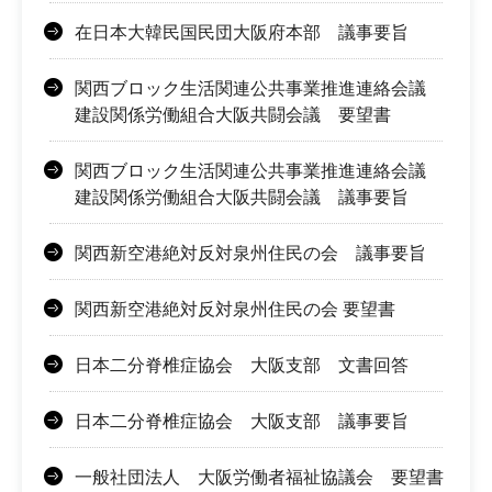
在日本大韓民国民団大阪府本部 議事要旨
関西ブロック生活関連公共事業推進連絡会議
建設関係労働組合大阪共闘会議 要望書
関西ブロック生活関連公共事業推進連絡会議
建設関係労働組合大阪共闘会議 議事要旨
関西新空港絶対反対泉州住民の会 議事要旨
関西新空港絶対反対泉州住民の会 要望書
日本二分脊椎症協会 大阪支部 文書回答
日本二分脊椎症協会 大阪支部 議事要旨
一般社団法人 大阪労働者福祉協議会 要望書