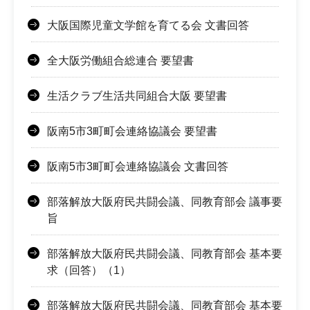
大阪国際児童文学館を育てる会 文書回答
全大阪労働組合総連合 要望書
生活クラブ生活共同組合大阪 要望書
阪南5市3町町会連絡協議会 要望書
阪南5市3町町会連絡協議会 文書回答
部落解放大阪府民共闘会議、同教育部会 議事要
旨
部落解放大阪府民共闘会議、同教育部会 基本要
求（回答）（1）
部落解放大阪府民共闘会議、同教育部会 基本要