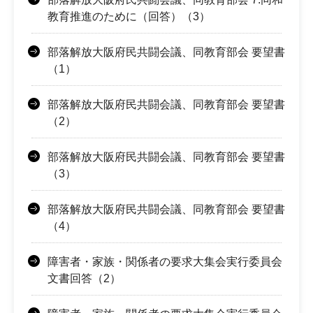
教育推進のために（回答）（3）
部落解放大阪府民共闘会議、同教育部会 要望書
（1）
部落解放大阪府民共闘会議、同教育部会 要望書
（2）
部落解放大阪府民共闘会議、同教育部会 要望書
（3）
部落解放大阪府民共闘会議、同教育部会 要望書
（4）
障害者・家族・関係者の要求大集会実行委員会
文書回答（2）