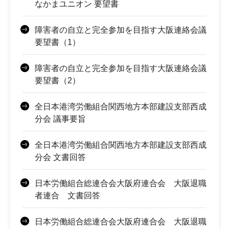
なかまユニオン 要望書
障害者の自立と完全参加を目指す大阪連絡会議
要望書（1）
障害者の自立と完全参加を目指す大阪連絡会議
要望書（2）
全日本港湾労働組合関西地方本部建設支部西成
分会 議事要旨
全日本港湾労働組合関西地方本部建設支部西成
分会 文書回答
日本労働組合総連合会大阪府連合会 大阪退職
者連合 文書回答
日本労働組合総連合会大阪府連合会 大阪退職