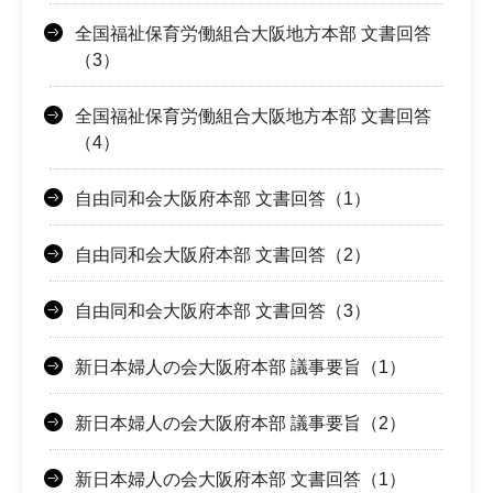
全国福祉保育労働組合大阪地方本部 文書回答
（3）
全国福祉保育労働組合大阪地方本部 文書回答
（4）
自由同和会大阪府本部 文書回答（1）
自由同和会大阪府本部 文書回答（2）
自由同和会大阪府本部 文書回答（3）
新日本婦人の会大阪府本部 議事要旨（1）
新日本婦人の会大阪府本部 議事要旨（2）
新日本婦人の会大阪府本部 文書回答（1）