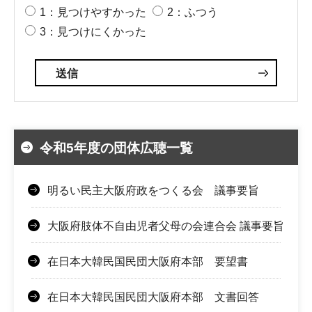
1：見つけやすかった
2：ふつう
3：見つけにくかった
令和5年度の団体広聴一覧
明るい民主大阪府政をつくる会 議事要旨
大阪府肢体不自由児者父母の会連合会 議事要旨
在日本大韓民国民団大阪府本部 要望書
在日本大韓民国民団大阪府本部 文書回答