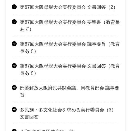
第67回大阪母親大会実行委員会 文書回答（2）
第67回大阪母親大会実行委員会 要望書（教育長
あて）
第67回大阪母親大会実行委員会 議事要旨（教育
長あて）
第67回大阪母親大会実行委員会 文書回答（教育
長あて）
部落解放大阪府民共闘会議、同教育部会 議事要
旨
多民族・多文化社会を求める実行委員会（3）
文書回答