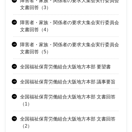
障害者・家族・関係者の要求大集会実行委員会
文書回答（3）
障害者・家族・関係者の要求大集会実行委員会
文書回答（4）
障害者・家族・関係者の要求大集会実行委員会
文書回答（5）
全国福祉保育労働組合大阪地方本部 要望書
全国福祉保育労働組合大阪地方本部 議事要旨
全国福祉保育労働組合大阪地方本部 文書回答
（1）
全国福祉保育労働組合大阪地方本部 文書回答
（2）