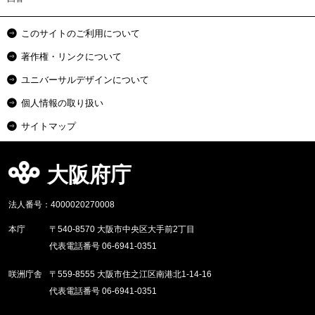
このサイトのご利用について
著作権・リンクについて
ユニバーサルデザインについて
個人情報の取り扱い
サイトマップ
大阪府庁
法人番号：4000020270008
本庁
〒540-8570 大阪市中央区大手前2丁目
代表電話番号 06-6941-0351
咲洲庁舎
〒559-8555 大阪市住之江区南港北1-14-16
代表電話番号 06-6941-0351