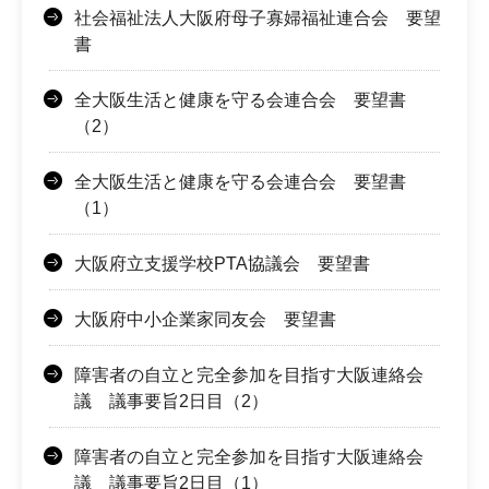
社会福祉法人大阪府母子寡婦福祉連合会 要望
書
全大阪生活と健康を守る会連合会 要望書
（2）
全大阪生活と健康を守る会連合会 要望書
（1）
大阪府立支援学校PTA協議会 要望書
大阪府中小企業家同友会 要望書
障害者の自立と完全参加を目指す大阪連絡会
議 議事要旨2日目（2）
障害者の自立と完全参加を目指す大阪連絡会
議 議事要旨2日目（1）