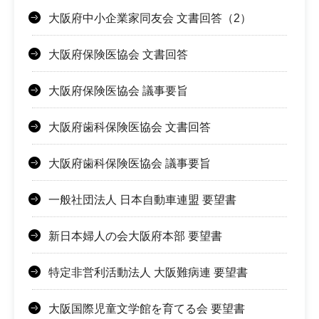
大阪府中小企業家同友会 文書回答（2）
大阪府保険医協会 文書回答
大阪府保険医協会 議事要旨
大阪府歯科保険医協会 文書回答
大阪府歯科保険医協会 議事要旨
一般社団法人 日本自動車連盟 要望書
新日本婦人の会大阪府本部 要望書
特定非営利活動法人 大阪難病連 要望書
大阪国際児童文学館を育てる会 要望書