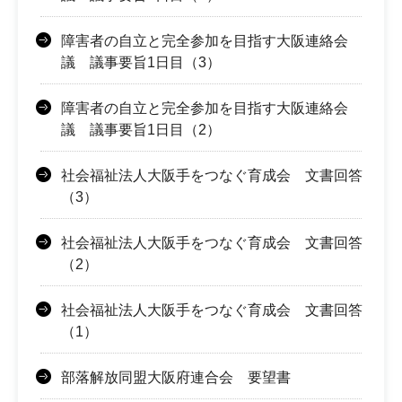
障害者の自立と完全参加を目指す大阪連絡会
議 議事要旨1日目（3）
障害者の自立と完全参加を目指す大阪連絡会
議 議事要旨1日目（2）
社会福祉法人大阪手をつなぐ育成会 文書回答
（3）
社会福祉法人大阪手をつなぐ育成会 文書回答
（2）
社会福祉法人大阪手をつなぐ育成会 文書回答
（1）
部落解放同盟大阪府連合会 要望書