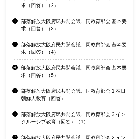
求（回答）（2）
部落解放大阪府民共闘会議、同教育部会 基本要
求（回答）（3）
部落解放大阪府民共闘会議、同教育部会 基本要
求（回答）（4）
部落解放大阪府民共闘会議、同教育部会 基本要
求（回答）（5）
部落解放大阪府民共闘会議、同教育部会 1.在日
朝鮮人教育（回答）
部落解放大阪府民共闘会議、同教育部会 2.イン
クルーシブ教育（回答）（1）
部落解放大阪府民共闘会議、同教育部会 2.イン