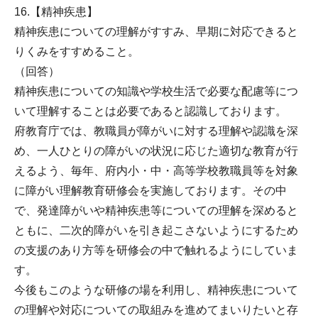
16.【精神疾患】
精神疾患についての理解がすすみ、早期に対応できると
りくみをすすめること。
（回答）
精神疾患についての知識や学校生活で必要な配慮等につ
いて理解することは必要であると認識しております。
府教育庁では、教職員が障がいに対する理解や認識を深
め、一人ひとりの障がいの状況に応じた適切な教育が行
えるよう、毎年、府内小・中・高等学校教職員等を対象
に障がい理解教育研修会を実施しております。その中
で、発達障がいや精神疾患等についての理解を深めると
ともに、二次的障がいを引き起こさないようにするため
の支援のあり方等を研修会の中で触れるようにしていま
す。
今後もこのような研修の場を利用し、精神疾患について
の理解や対応についての取組みを進めてまいりたいと存