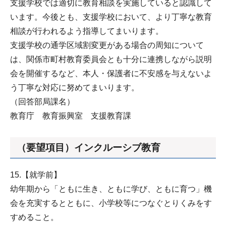
支援学校では適切に教育相談を実施していると認識して
います。今後とも、支援学校において、より丁寧な教育
相談が行われるよう指導してまいります。
支援学校の通学区域割変更がある場合の周知について
は、関係市町村教育委員会とも十分に連携しながら説明
会を開催するなど、本人・保護者に不安感を与えないよ
う丁寧な対応に努めてまいります。
（回答部局課名）
教育庁 教育振興室 支援教育課
（要望項目）インクルーシブ教育
15.【就学前】
幼年期から「ともに生き、ともに学び、ともに育つ」機
会を充実するとともに、小学校等につなぐとりくみをす
すめること。