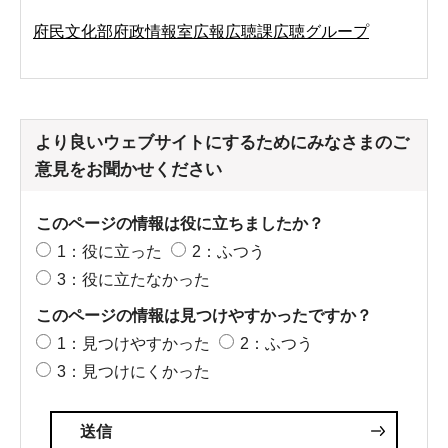
府民文化部府政情報室広報広聴課広聴グループ
より良いウェブサイトにするためにみなさまのご
意見をお聞かせください
このページの情報は役に立ちましたか？
1：役に立った
2：ふつう
3：役に立たなかった
このページの情報は見つけやすかったですか？
1：見つけやすかった
2：ふつう
3：見つけにくかった