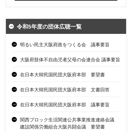
令和5年度の団体広聴一覧
明るい民主大阪府政をつくる会 議事要旨
大阪府肢体不自由児者父母の会連合会 議事要旨
在日本大韓民国民団大阪府本部 要望書
在日本大韓民国民団大阪府本部 文書回答
在日本大韓民国民団大阪府本部 議事要旨
関西ブロック生活関連公共事業推進連絡会議
建設関係労働組合大阪共闘会議 要望書