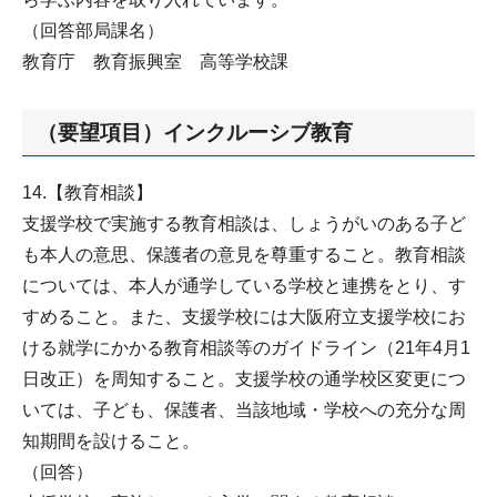
（回答部局課名）
教育庁 教育振興室 高等学校課
（要望項目）インクルーシブ教育
14.【教育相談】
支援学校で実施する教育相談は、しょうがいのある子ど
も本人の意思、保護者の意見を尊重すること。教育相談
については、本人が通学している学校と連携をとり、す
すめること。また、支援学校には大阪府立支援学校にお
ける就学にかかる教育相談等のガイドライン（21年4月1
日改正）を周知すること。支援学校の通学校区変更につ
いては、子ども、保護者、当該地域・学校への充分な周
知期間を設けること。
（回答）