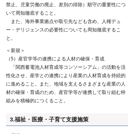
禁止、児童労働の廃止、差別の排除）順守の重要性につ
いて周知徹底すること。
また、海外事業拠点や取引先なども含め、人権デュ
ー・デリジェンスの必要性についても周知徹底するこ
と。
＜新規＞
（5）産官学等の連携による人材の確保・育成
「関西蓄電池人材育成等コンソーシアム」の活動を活
性化させ、産学との連携により産業の人材育成を持続的
に進めること。また、地域を支えるさまざまな産業の人
材の確保・育成のため、産官学等が連携して取り組む枠
組みを積極的につくること。
3.福祉・医療・子育て支援施策