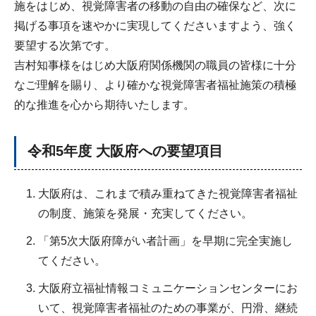
施をはじめ、視覚障害者の移動の自由の確保など、次に
掲げる事項を速やかに実現してくださいますよう、強く
要望する次第です。
吉村知事様をはじめ大阪府関係機関の職員の皆様に十分
なご理解を賜り、より確かな視覚障害者福祉施策の積極
的な推進を心から期待いたします。
令和5年度 大阪府への要望項目
大阪府は、これまで積み重ねてきた視覚障害者福祉
の制度、施策を発展・充実してください。
「第5次大阪府障がい者計画」を早期に完全実施し
てください。
大阪府立福祉情報コミュニケーションセンターにお
いて、視覚障害者福祉のための事業が、円滑、継続