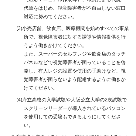
代筆をはじめ、視覚障害者が不自由しない窓口
対応に努めてください。
(3)小売店舗、飲食店、医療機関を始めすべての事業
所で、視覚障害者に対する誘導や情報提供を行
うよう働きかけてください。
また、スーパーのセルフレジや飲食店のタッチ
パネルなどで視覚障害者が困っていることを啓
発し、有人レジの設置や使用の手助けなど、視
覚障害者が困らないよう配慮するように働きか
けてください。
(4)府立高校の入学試験や大阪公立大学の2次試験で
スクリーンリーダーが導入されているパソコン
を使用しての受験もできるようにしてくださ
い。