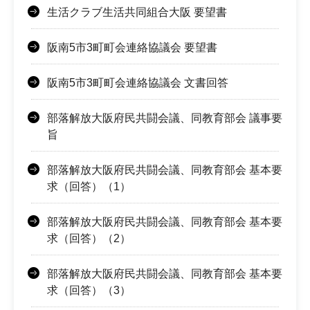
生活クラブ生活共同組合大阪 要望書
阪南5市3町町会連絡協議会 要望書
阪南5市3町町会連絡協議会 文書回答
部落解放大阪府民共闘会議、同教育部会 議事要
旨
部落解放大阪府民共闘会議、同教育部会 基本要
求（回答）（1）
部落解放大阪府民共闘会議、同教育部会 基本要
求（回答）（2）
部落解放大阪府民共闘会議、同教育部会 基本要
求（回答）（3）