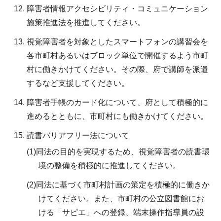
障害者情報アクセシビリティ・コミュニケーション
施策推進法を推進してください。
視覚障害者を対象としたスマートフォンの講習会を
各市町村あるいはブロック単位で開催するよう市町
村に働きかけてください。その際、府で講師を派遣
するなど支援してください。
障害者手帳のカード化について、府として積極的に
進めるとともに、市町村にも働きかけてください。
読書バリアフリー法について
(1)同法の目的を実現するため、視覚障害者の読書環
境の整備を積極的に推進してください。
(2)同法に基づく市町村計画の策定を積極的に働きか
けてください。また、市町村の公立図書館にお
ける「サピエ」への登録、端末操作指導員の設