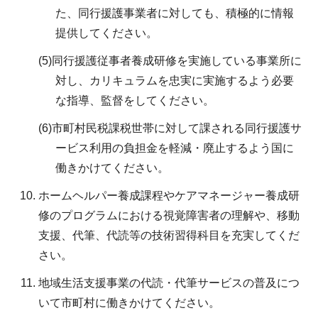
た、同行援護事業者に対しても、積極的に情報
提供してください。
(5)同行援護従事者養成研修を実施している事業所に
対し、カリキュラムを忠実に実施するよう必要
な指導、監督をしてください。
(6)市町村民税課税世帯に対して課される同行援護サ
ービス利用の負担金を軽減・廃止するよう国に
働きかけてください。
ホームヘルパー養成課程やケアマネージャー養成研
修のプログラムにおける視覚障害者の理解や、移動
支援、代筆、代読等の技術習得科目を充実してくだ
さい。
地域生活支援事業の代読・代筆サービスの普及につ
いて市町村に働きかけてください。