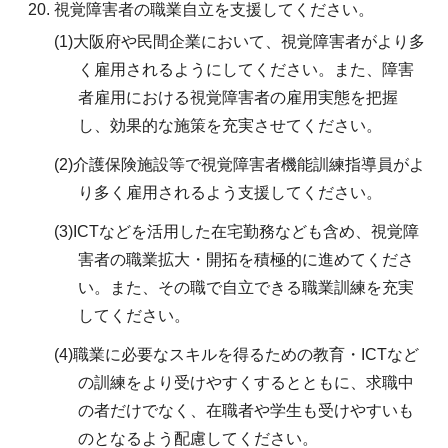
視覚障害者の職業自立を支援してください。
(1)大阪府や民間企業において、視覚障害者がより多
く雇用されるようにしてください。また、障害
者雇用における視覚障害者の雇用実態を把握
し、効果的な施策を充実させてください。
(2)介護保険施設等で視覚障害者機能訓練指導員がよ
り多く雇用されるよう支援してください。
(3)ICTなどを活用した在宅勤務なども含め、視覚障
害者の職業拡大・開拓を積極的に進めてくださ
い。また、その職で自立できる職業訓練を充実
してください。
(4)職業に必要なスキルを得るための教育・ICTなど
の訓練をより受けやすくするとともに、求職中
の者だけでなく、在職者や学生も受けやすいも
のとなるよう配慮してください。