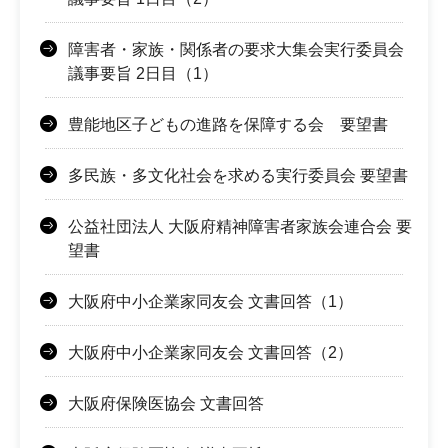
障害者・家族・関係者の要求大集会実行委員会
議事要旨 2日目（1）
豊能地区子どもの進路を保障する会 要望書
多民族・多文化社会を求める実行委員会 要望書
公益社団法人 大阪府精神障害者家族会連合会 要
望書
大阪府中小企業家同友会 文書回答（1）
大阪府中小企業家同友会 文書回答（2）
大阪府保険医協会 文書回答