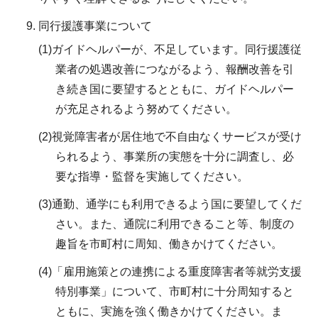
同行援護事業について
(1)ガイドヘルパーが、不足しています。同行援護従
業者の処遇改善につながるよう、報酬改善を引
き続き国に要望するとともに、ガイドヘルパー
が充足されるよう努めてください。
(2)視覚障害者が居住地で不自由なくサービスが受け
られるよう、事業所の実態を十分に調査し、必
要な指導・監督を実施してください。
(3)通勤、通学にも利用できるよう国に要望してくだ
さい。また、通院に利用できること等、制度の
趣旨を市町村に周知、働きかけてください。
(4)「雇用施策との連携による重度障害者等就労支援
特別事業」について、市町村に十分周知すると
ともに、実施を強く働きかけてください。ま