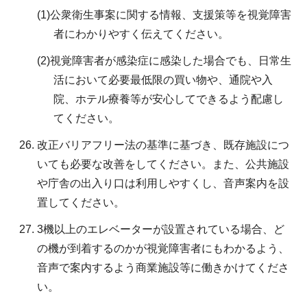
(1)公衆衛生事案に関する情報、支援策等を視覚障害
者にわかりやすく伝えてください。
(2)視覚障害者が感染症に感染した場合でも、日常生
活において必要最低限の買い物や、通院や入
院、ホテル療養等が安心してできるよう配慮し
てください。
改正バリアフリー法の基準に基づき、既存施設につ
いても必要な改善をしてください。また、公共施設
や庁舎の出入り口は利用しやすくし、音声案内を設
置してください。
3機以上のエレベーターが設置されている場合、ど
の機が到着するのかが視覚障害者にもわかるよう、
音声で案内するよう商業施設等に働きかけてくださ
い。