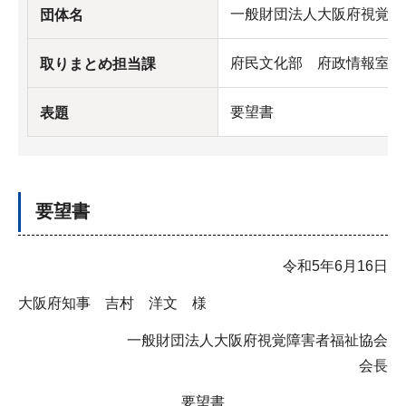
一般財団法人大阪府視覚障
団体名
府民文化部 府政情報室 
取りまとめ担当課
要望書
表題
要望書
令和5年6月16日
大阪府知事 吉村 洋文 様
一般財団法人大阪府視覚障害者福祉協会
会長
要望書