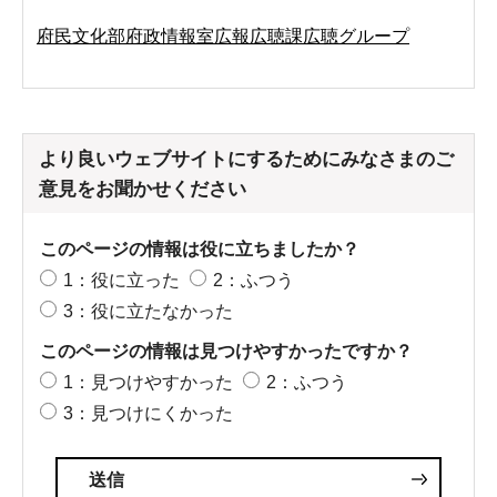
府民文化部府政情報室広報広聴課広聴グループ
より良いウェブサイトにするためにみなさまのご
意見をお聞かせください
このページの情報は役に立ちましたか？
1：役に立った
2：ふつう
3：役に立たなかった
このページの情報は見つけやすかったですか？
1：見つけやすかった
2：ふつう
3：見つけにくかった