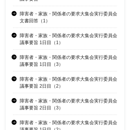
障害者・家族・関係者の要求大集会実行委員会
文書回答（1）
障害者・家族・関係者の要求大集会実行委員会
議事要旨 1日目（1）
障害者・家族・関係者の要求大集会実行委員会
議事要旨 1日目（3）
障害者・家族・関係者の要求大集会実行委員会
議事要旨 2日目（2）
障害者・家族・関係者の要求大集会実行委員会
議事要旨 2日目（3）
障害者・家族・関係者の要求大集会実行委員会
議事要旨 1日目（2）