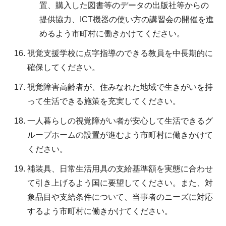
置、購入した図書等のデータの出版社等からの
提供協力、ICT機器の使い方の講習会の開催を進
めるよう市町村に働きかけてください。
視覚支援学校に点字指導のできる教員を中長期的に
確保してください。
視覚障害高齢者が、住みなれた地域で生きがいを持
って生活できる施策を充実してください。
一人暮らしの視覚障がい者が安心して生活できるグ
ループホームの設置が進むよう市町村に働きかけて
ください。
補装具、日常生活用具の支給基準額を実態に合わせ
て引き上げるよう国に要望してください。また、対
象品目や支給条件について、当事者のニーズに対応
するよう市町村に働きかけてください。