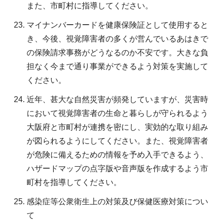
また、市町村に指導してください。
マイナンバーカードを健康保険証として使用すると
き、今後、視覚障害者の多くが営んでいるあはきで
の保険請求事務がどうなるのか不安です。大きな負
担なく今まで通り事業ができるよう対策を実施して
ください。
近年、甚大な自然災害が頻発していますが、災害時
において視覚障害者の生命と暮らしが守られるよう
大阪府と市町村が連携を密にし、実効的な取り組み
が図られるようにしてください。また、視覚障害者
が危険に備えるための情報を予め入手できるよう、
ハザードマップの点字版や音声版を作成するよう市
町村を指導してください。
感染症等公衆衛生上の対策及び保健医療対策につい
て