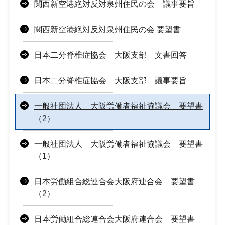
関西新空港絶対反対泉州住民の会 議事要旨
関西新空港絶対反対泉州住民の会 要望書
日本二分脊椎症協会 大阪支部 文書回答
日本二分脊椎症協会 大阪支部 議事要旨
一般社団法人 大阪労働者福祉協議会 要望書
（2）
一般社団法人 大阪労働者福祉協議会 要望書
（1）
日本労働組合総連合会大阪府連合会 要望書
（2）
日本労働組合総連合会大阪府連合会 要望書