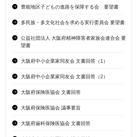
豊能地区子どもの進路を保障する会 要望書
多民族・多文化社会を求める実行委員会 要望書
公益社団法人 大阪府精神障害者家族会連合会 要
望書
大阪府中小企業家同友会 文書回答（1）
大阪府中小企業家同友会 文書回答（2）
大阪府保険医協会 文書回答
大阪府保険医協会 議事要旨
大阪府歯科保険医協会 文書回答