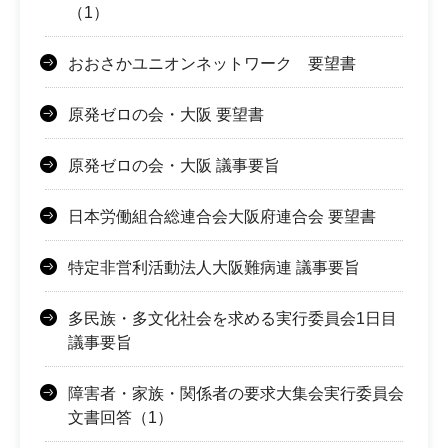
（1）
おおさかユニオンネットワーク 要望書
原発ゼロの会・大阪 要望書
原発ゼロの会・大阪 議事要旨
日本労働組合総連合会大阪府連合会 要望書
特定非営利活動法人大阪難病連 議事要旨
多民族・多文化社会を求める実行委員会1日目
議事要旨
障害者・家族・関係者の要求大集会実行委員会
文書回答（1）