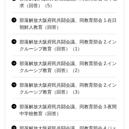
求（回答）（5）
部落解放大阪府民共闘会議、同教育部会 1.在日
朝鮮人教育（回答）
部落解放大阪府民共闘会議、同教育部会 2.イン
クルーシブ教育（回答）（1）
部落解放大阪府民共闘会議、同教育部会 2.イン
クルーシブ教育（回答）（2）
部落解放大阪府民共闘会議、同教育部会 2.イン
クルーシブ教育（回答）（3）
部落解放大阪府民共闘会議、同教育部会 3.夜間
中学校教育（回答）
部落解放大阪府民共闘会議、同教育部会 4.ジェ