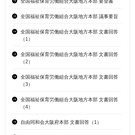
全国福祉保育労働組合大阪地方本部 要望書
全国福祉保育労働組合大阪地方本部 議事要旨
全国福祉保育労働組合大阪地方本部 文書回答
（1）
全国福祉保育労働組合大阪地方本部 文書回答
（2）
全国福祉保育労働組合大阪地方本部 文書回答
（3）
全国福祉保育労働組合大阪地方本部 文書回答
（4）
自由同和会大阪府本部 文書回答（1）