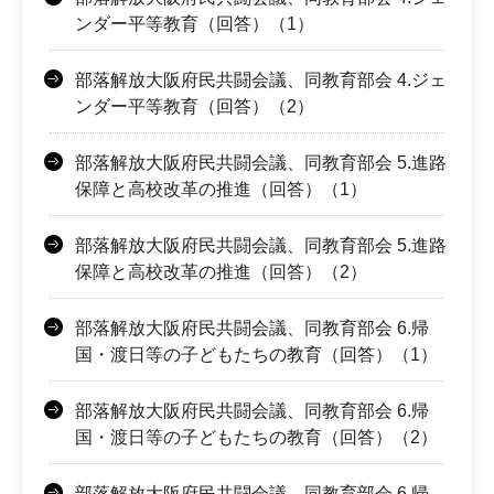
ンダー平等教育（回答）（1）
部落解放大阪府民共闘会議、同教育部会 4.ジェ
ンダー平等教育（回答）（2）
部落解放大阪府民共闘会議、同教育部会 5.進路
保障と高校改革の推進（回答）（1）
部落解放大阪府民共闘会議、同教育部会 5.進路
保障と高校改革の推進（回答）（2）
部落解放大阪府民共闘会議、同教育部会 6.帰
国・渡日等の子どもたちの教育（回答）（1）
部落解放大阪府民共闘会議、同教育部会 6.帰
国・渡日等の子どもたちの教育（回答）（2）
部落解放大阪府民共闘会議、同教育部会 6.帰