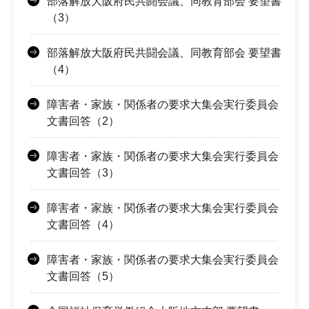
部落解放大阪府民共闘会議、同教育部会 要望書
（3）
部落解放大阪府民共闘会議、同教育部会 要望書
（4）
障害者・家族・関係者の要求大集会実行委員会
文書回答（2）
障害者・家族・関係者の要求大集会実行委員会
文書回答（3）
障害者・家族・関係者の要求大集会実行委員会
文書回答（4）
障害者・家族・関係者の要求大集会実行委員会
文書回答（5）