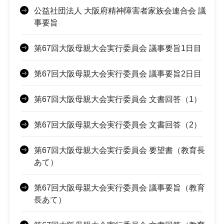
公益社団法人 大阪府精神障害者家族会連合会 議
事要旨
第67回大阪母親大会実行委員会 議事要旨1日目
第67回大阪母親大会実行委員会 議事要旨2日目
第67回大阪母親大会実行委員会 文書回答（1）
第67回大阪母親大会実行委員会 文書回答（2）
第67回大阪母親大会実行委員会 要望書（教育長
あて）
第67回大阪母親大会実行委員会 議事要旨（教育
長あて）