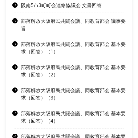
阪南5市3町町会連絡協議会 文書回答
部落解放大阪府民共闘会議、同教育部会 議事要
旨
部落解放大阪府民共闘会議、同教育部会 基本要
求（回答）（1）
部落解放大阪府民共闘会議、同教育部会 基本要
求（回答）（2）
部落解放大阪府民共闘会議、同教育部会 基本要
求（回答）（3）
部落解放大阪府民共闘会議、同教育部会 基本要
求（回答）（4）
部落解放大阪府民共闘会議、同教育部会 基本要