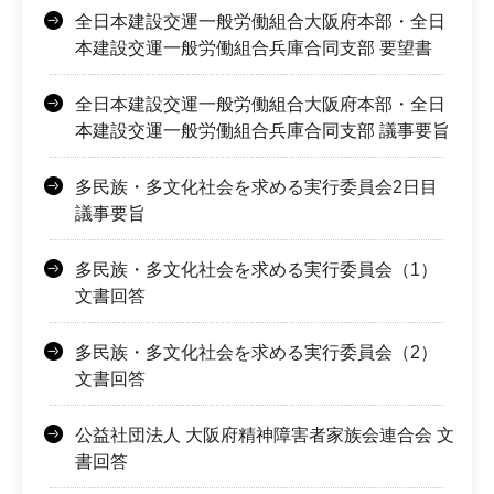
全日本建設交運一般労働組合大阪府本部・全日
本建設交運一般労働組合兵庫合同支部 要望書
全日本建設交運一般労働組合大阪府本部・全日
本建設交運一般労働組合兵庫合同支部 議事要旨
多民族・多文化社会を求める実行委員会2日目
議事要旨
多民族・多文化社会を求める実行委員会（1）
文書回答
多民族・多文化社会を求める実行委員会（2）
文書回答
公益社団法人 大阪府精神障害者家族会連合会 文
書回答