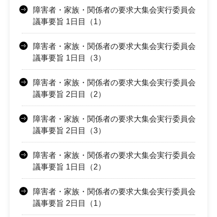
障害者・家族・関係者の要求大集会実行委員会
議事要旨 1日目（1）
障害者・家族・関係者の要求大集会実行委員会
議事要旨 1日目（3）
障害者・家族・関係者の要求大集会実行委員会
議事要旨 2日目（2）
障害者・家族・関係者の要求大集会実行委員会
議事要旨 2日目（3）
障害者・家族・関係者の要求大集会実行委員会
議事要旨 1日目（2）
障害者・家族・関係者の要求大集会実行委員会
議事要旨 2日目（1）