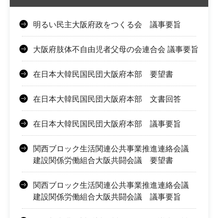
明るい民主大阪府政をつくる会 議事要旨
大阪府肢体不自由児者父母の会連合会 議事要旨
在日本大韓民国民団大阪府本部 要望書
在日本大韓民国民団大阪府本部 文書回答
在日本大韓民国民団大阪府本部 議事要旨
関西ブロック生活関連公共事業推進連絡会議
建設関係労働組合大阪共闘会議 要望書
関西ブロック生活関連公共事業推進連絡会議
建設関係労働組合大阪共闘会議 議事要旨