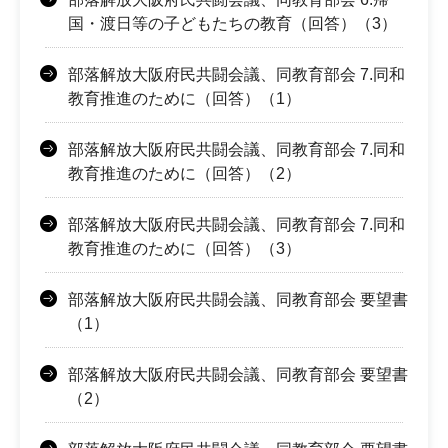
国・渡日等の子どもたちの教育（回答）（3）
部落解放大阪府民共闘会議、同教育部会 7.同和
教育推進のために（回答）（1）
部落解放大阪府民共闘会議、同教育部会 7.同和
教育推進のために（回答）（2）
部落解放大阪府民共闘会議、同教育部会 7.同和
教育推進のために（回答）（3）
部落解放大阪府民共闘会議、同教育部会 要望書
（1）
部落解放大阪府民共闘会議、同教育部会 要望書
（2）