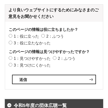
より良いウェブサイトにするためにみなさまのご
意見をお聞かせください
このページの情報は役に立ちましたか？
1：役に立った
2：ふつう
3：役に立たなかった
このページの情報は見つけやすかったですか？
1：見つけやすかった
2：ふつう
3：見つけにくかった
令和5年度の団体広聴一覧