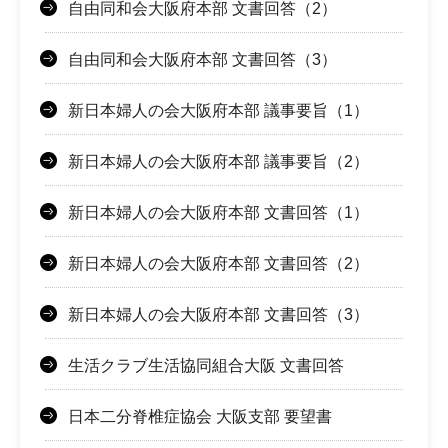
自由同和会大阪府本部 文書回答（2）
自由同和会大阪府本部 文書回答（3）
新日本婦人の会大阪府本部 議事要旨（1）
新日本婦人の会大阪府本部 議事要旨（2）
新日本婦人の会大阪府本部 文書回答（1）
新日本婦人の会大阪府本部 文書回答（2）
新日本婦人の会大阪府本部 文書回答（3）
生活クラブ生活協同組合大阪 文書回答
日本二分脊椎症協会 大阪支部 要望書