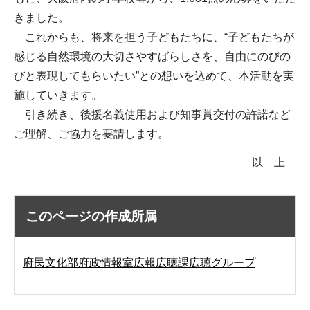
きました。
これからも、将来を担う子どもたちに、“子どもたちが
感じる自然環境の大切さやすばらしさを、自由にのびの
びと表現してもらいたい”との想いを込めて、本活動を実
施していきます。
引き続き、後援名義使用および知事賞交付の許諾など
ご理解、ご協力を要請します。
以 上
このページの作成所属
府民文化部府政情報室広報広聴課広聴グループ