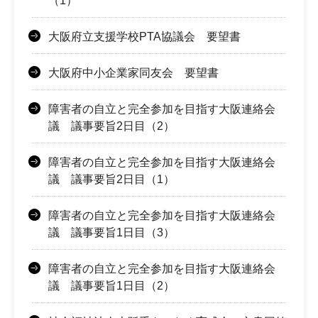
（1）
大阪府立支援学校PTA協議会 要望書
大阪府中小企業家同友会 要望書
障害者の自立と完全参加を目指す大阪連絡会
議 議事要旨2日目（2）
障害者の自立と完全参加を目指す大阪連絡会
議 議事要旨2日目（1）
障害者の自立と完全参加を目指す大阪連絡会
議 議事要旨1日目（3）
障害者の自立と完全参加を目指す大阪連絡会
議 議事要旨1日目（2）