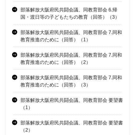
部落解放大阪府民共闘会議、同教育部会 6.帰
国・渡日等の子どもたちの教育（回答）（3）
部落解放大阪府民共闘会議、同教育部会 7.同和
教育推進のために（回答）（1）
部落解放大阪府民共闘会議、同教育部会 7.同和
教育推進のために（回答）（2）
部落解放大阪府民共闘会議、同教育部会 7.同和
教育推進のために（回答）（3）
部落解放大阪府民共闘会議、同教育部会 要望書
（1）
部落解放大阪府民共闘会議、同教育部会 要望書
（2）