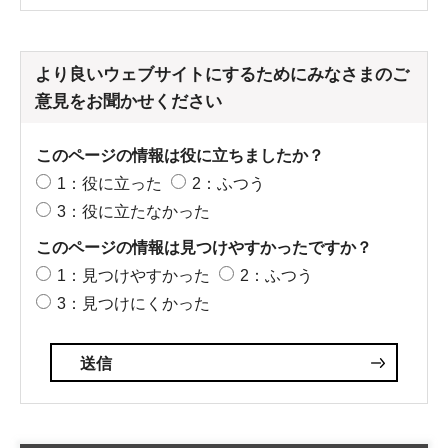
より良いウェブサイトにするためにみなさまのご
意見をお聞かせください
このページの情報は役に立ちましたか？
1：役に立った
2：ふつう
3：役に立たなかった
このページの情報は見つけやすかったですか？
1：見つけやすかった
2：ふつう
3：見つけにくかった