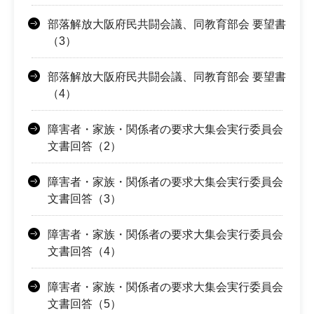
部落解放大阪府民共闘会議、同教育部会 要望書
（3）
部落解放大阪府民共闘会議、同教育部会 要望書
（4）
障害者・家族・関係者の要求大集会実行委員会
文書回答（2）
障害者・家族・関係者の要求大集会実行委員会
文書回答（3）
障害者・家族・関係者の要求大集会実行委員会
文書回答（4）
障害者・家族・関係者の要求大集会実行委員会
文書回答（5）