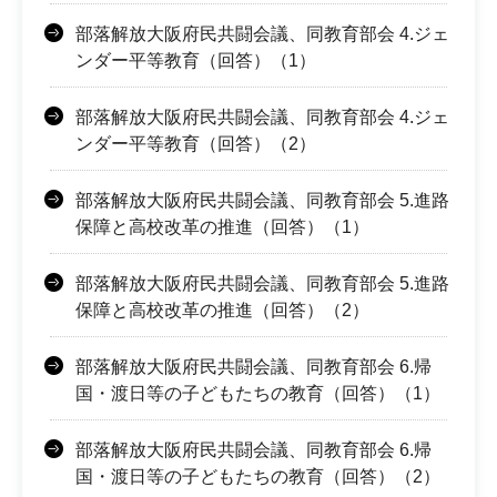
部落解放大阪府民共闘会議、同教育部会 4.ジェ
ンダー平等教育（回答）（1）
部落解放大阪府民共闘会議、同教育部会 4.ジェ
ンダー平等教育（回答）（2）
部落解放大阪府民共闘会議、同教育部会 5.進路
保障と高校改革の推進（回答）（1）
部落解放大阪府民共闘会議、同教育部会 5.進路
保障と高校改革の推進（回答）（2）
部落解放大阪府民共闘会議、同教育部会 6.帰
国・渡日等の子どもたちの教育（回答）（1）
部落解放大阪府民共闘会議、同教育部会 6.帰
国・渡日等の子どもたちの教育（回答）（2）