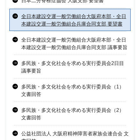
日本二分脊椎症協会 大阪支部 要望書
全日本建設交運一般労働組合大阪府本部・全日
本建設交運一般労働組合兵庫合同支部 要望書
全日本建設交運一般労働組合大阪府本部・全日
本建設交運一般労働組合兵庫合同支部 議事要旨
多民族・多文化社会を求める実行委員会2日目
議事要旨
多民族・多文化社会を求める実行委員会（1）
文書回答
多民族・多文化社会を求める実行委員会（2）
文書回答
公益社団法人 大阪府精神障害者家族会連合会 文