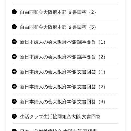
自由同和会大阪府本部 文書回答（2）
自由同和会大阪府本部 文書回答（3）
新日本婦人の会大阪府本部 議事要旨（1）
新日本婦人の会大阪府本部 議事要旨（2）
新日本婦人の会大阪府本部 文書回答（1）
新日本婦人の会大阪府本部 文書回答（2）
新日本婦人の会大阪府本部 文書回答（3）
生活クラブ生活協同組合大阪 文書回答