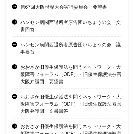
第67回大阪母親大会実行委員会 要望書
ハンセン病関西退所者原告団いちょうの会 文
書回答
ハンセン病関西退所者原告団いちょうの会 議
事要旨
おおさか旧優生保護法を問うネットワーク・大
阪障害フォーラム（ODF）・旧優生保護法被害
大阪弁護団 要望書
おおさか旧優生保護法を問うネットワーク・大
阪障害フォーラム（ODF）・旧優生保護法被害
大阪弁護団 文書回答
おおさか旧優生保護法を問うネットワーク・大
阪障害フォーラム（ODF）・旧優生保護法被害