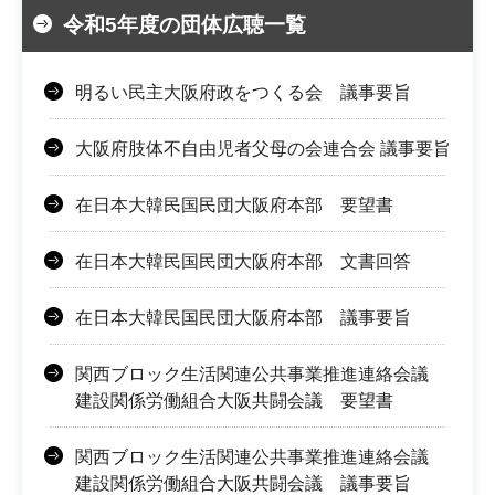
令和5年度の団体広聴一覧
明るい民主大阪府政をつくる会 議事要旨
大阪府肢体不自由児者父母の会連合会 議事要旨
在日本大韓民国民団大阪府本部 要望書
在日本大韓民国民団大阪府本部 文書回答
在日本大韓民国民団大阪府本部 議事要旨
関西ブロック生活関連公共事業推進連絡会議
建設関係労働組合大阪共闘会議 要望書
関西ブロック生活関連公共事業推進連絡会議
建設関係労働組合大阪共闘会議 議事要旨