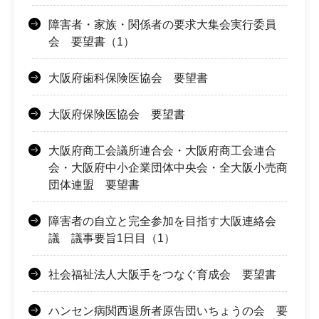
障害者・家族・関係者の要求大集会実行委員
会 要望書（1）
大阪府歯科保険医協会 要望書
大阪府保険医協会 要望書
大阪府商工会議所連合会・大阪府商工会連合
会・大阪府中小企業団体中央会・全大阪小売商
団体連盟 要望書
障害者の自立と完全参加を目指す大阪連絡会
議 議事要旨1日目（1）
社会福祉法人大阪手をつなぐ育成会 要望書
ハンセン病関西退所者原告団いちょうの会 要