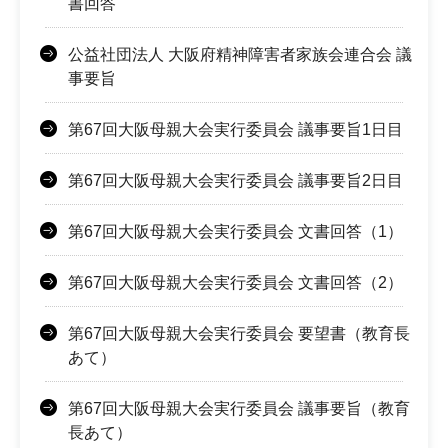
書回答
公益社団法人 大阪府精神障害者家族会連合会 議
事要旨
第67回大阪母親大会実行委員会 議事要旨1日目
第67回大阪母親大会実行委員会 議事要旨2日目
第67回大阪母親大会実行委員会 文書回答（1）
第67回大阪母親大会実行委員会 文書回答（2）
第67回大阪母親大会実行委員会 要望書（教育長
あて）
第67回大阪母親大会実行委員会 議事要旨（教育
長あて）