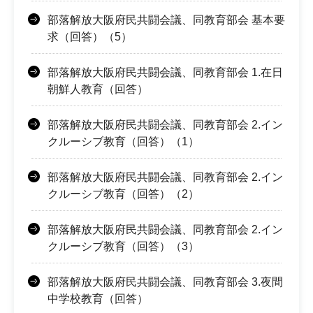
部落解放大阪府民共闘会議、同教育部会 基本要
求（回答）（5）
部落解放大阪府民共闘会議、同教育部会 1.在日
朝鮮人教育（回答）
部落解放大阪府民共闘会議、同教育部会 2.イン
クルーシブ教育（回答）（1）
部落解放大阪府民共闘会議、同教育部会 2.イン
クルーシブ教育（回答）（2）
部落解放大阪府民共闘会議、同教育部会 2.イン
クルーシブ教育（回答）（3）
部落解放大阪府民共闘会議、同教育部会 3.夜間
中学校教育（回答）