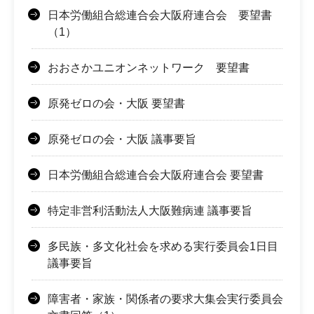
日本労働組合総連合会大阪府連合会 要望書
（1）
おおさかユニオンネットワーク 要望書
原発ゼロの会・大阪 要望書
原発ゼロの会・大阪 議事要旨
日本労働組合総連合会大阪府連合会 要望書
特定非営利活動法人大阪難病連 議事要旨
多民族・多文化社会を求める実行委員会1日目
議事要旨
障害者・家族・関係者の要求大集会実行委員会