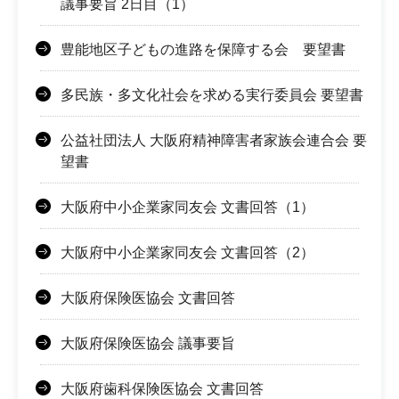
議事要旨 2日目（1）
豊能地区子どもの進路を保障する会 要望書
多民族・多文化社会を求める実行委員会 要望書
公益社団法人 大阪府精神障害者家族会連合会 要
望書
大阪府中小企業家同友会 文書回答（1）
大阪府中小企業家同友会 文書回答（2）
大阪府保険医協会 文書回答
大阪府保険医協会 議事要旨
大阪府歯科保険医協会 文書回答