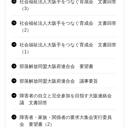
社会福祉法人大阪手をつなぐ育成会 文書回答
（3）
社会福祉法人大阪手をつなぐ育成会 文書回答
（2）
社会福祉法人大阪手をつなぐ育成会 文書回答
（1）
部落解放同盟大阪府連合会 要望書
部落解放同盟大阪府連合会 議事要旨
障害者の自立と完全参加を目指す大阪連絡会
議 文書回答
障害者・家族・関係者の要求大集会実行委員
会 要望書（2）