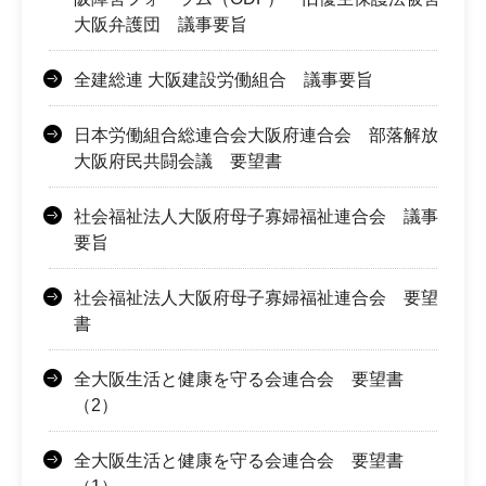
大阪弁護団 議事要旨
全建総連 大阪建設労働組合 議事要旨
日本労働組合総連合会大阪府連合会 部落解放
大阪府民共闘会議 要望書
社会福祉法人大阪府母子寡婦福祉連合会 議事
要旨
社会福祉法人大阪府母子寡婦福祉連合会 要望
書
全大阪生活と健康を守る会連合会 要望書
（2）
全大阪生活と健康を守る会連合会 要望書