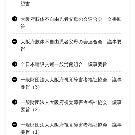
望書
大阪府肢体不自由児者父母の会連合会 文書回
答
大阪府肢体不自由児者父母の会連合会 議事要
旨
全日本建設交運一般労働組合 議事要旨
一般財団法人大阪府視覚障害者福祉協会 議事
要旨（3）
一般財団法人大阪府視覚障害者福祉協会 議事
要旨（2）
一般財団法人大阪府視覚障害者福祉協会 議事
要旨（1）