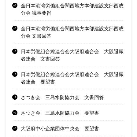
全日本港湾労働組合関西地方本部建設支部西成
分会 議事要旨
全日本港湾労働組合関西地方本部建設支部西成
分会 文書回答
日本労働組合総連合会大阪府連合会 大阪退職
者連合 文書回答
日本労働組合総連合会大阪府連合会 大阪退職
者連合 要望書
さつき会 三島水防協力会 文書回答
さつき会 三島水防協力会 要望書
大阪府中小企業団体中央会 要望書