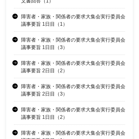
文書回答（1）
障害者・家族・関係者の要求大集会実行委員会
議事要旨 1日目（1）
障害者・家族・関係者の要求大集会実行委員会
議事要旨 1日目（3）
障害者・家族・関係者の要求大集会実行委員会
議事要旨 2日目（2）
障害者・家族・関係者の要求大集会実行委員会
議事要旨 2日目（3）
障害者・家族・関係者の要求大集会実行委員会
議事要旨 1日目（2）
障害者・家族・関係者の要求大集会実行委員会