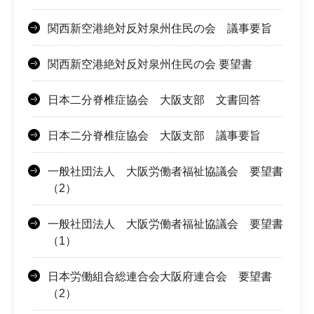
関西新空港絶対反対泉州住民の会 議事要旨
関西新空港絶対反対泉州住民の会 要望書
日本二分脊椎症協会 大阪支部 文書回答
日本二分脊椎症協会 大阪支部 議事要旨
一般社団法人 大阪労働者福祉協議会 要望書
（2）
一般社団法人 大阪労働者福祉協議会 要望書
（1）
日本労働組合総連合会大阪府連合会 要望書
（2）