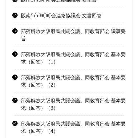
阪南5市3町町会連絡協議会 文書回答
部落解放大阪府民共闘会議、同教育部会 議事要
旨
部落解放大阪府民共闘会議、同教育部会 基本要
求（回答）（1）
部落解放大阪府民共闘会議、同教育部会 基本要
求（回答）（2）
部落解放大阪府民共闘会議、同教育部会 基本要
求（回答）（3）
部落解放大阪府民共闘会議、同教育部会 基本要
求（回答）（4）