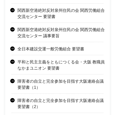
関西新空港絶対反対泉州住民の会 関西労働組合
交流センター 要望書
関西新空港絶対反対泉州住民の会 関西労働組合
交流センター 議事要旨
全日本建設交運一般労働組合 要望書
平和と民主主義をともにつくる会・大阪 教職員
なかまユニオン 要望書
障害者の自立と完全参加を目指す大阪連絡会議
要望書（1）
障害者の自立と完全参加を目指す大阪連絡会議
要望書（2）