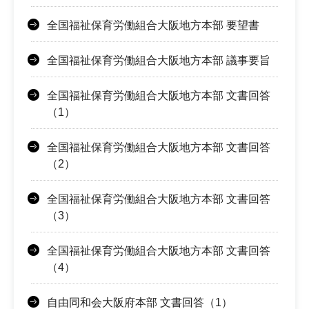
全国福祉保育労働組合大阪地方本部 要望書
全国福祉保育労働組合大阪地方本部 議事要旨
全国福祉保育労働組合大阪地方本部 文書回答
（1）
全国福祉保育労働組合大阪地方本部 文書回答
（2）
全国福祉保育労働組合大阪地方本部 文書回答
（3）
全国福祉保育労働組合大阪地方本部 文書回答
（4）
自由同和会大阪府本部 文書回答（1）