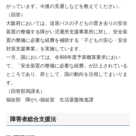
がっています。今後の見通しなどを教えてください。
（回答）
大阪府においては、送迎バスの子どもの置き去りの安全
装置の整備する障がい児通所支援事業所に対し、安全装
置の整備に必要な経費を補助する「子どもの安心・安全
対策支援事業」を実施しています。
一方、国においては、令和6年度予算概算要求におい
て、「安全装置の整備に必要な経費」が計上されている
ところであり、府として、国の動向を注視してまいりま
す。
（回答部局課名）
福祉部 障がい福祉室 生活基盤推進課
障害者総合支援法