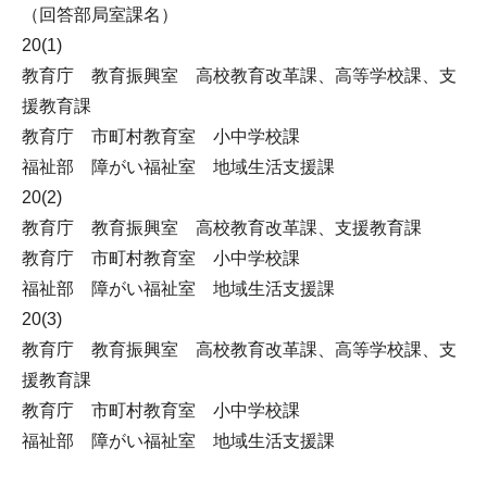
（回答部局室課名）
20(1)
教育庁 教育振興室 高校教育改革課、高等学校課、支
援教育課
教育庁 市町村教育室 小中学校課
福祉部 障がい福祉室 地域生活支援課
20(2)
教育庁 教育振興室 高校教育改革課、支援教育課
教育庁 市町村教育室 小中学校課
福祉部 障がい福祉室 地域生活支援課
20(3)
教育庁 教育振興室 高校教育改革課、高等学校課、支
援教育課
教育庁 市町村教育室 小中学校課
福祉部 障がい福祉室 地域生活支援課