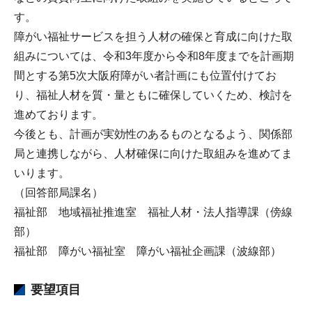
す。
障がい福祉サービスを担う人材の確保と育成に向けた取
組みについては、令和3年度から令和8年度までを計画期
間とする第5次大阪府障がい者計画にも位置付けてお
り、福祉人材を質・量ともに確保していくため、検討を
進めております。
今後とも、計画が実効性のあるものとなるよう、関係部
局と連携しながら、人材確保に向けた取組みを進めてま
いります。
（回答部局課名）
福祉部 地域福祉推進室 福祉人材・法人指導課（傍線
部）
福祉部 障がい福祉室 障がい福祉企画課（波線部）
要望項目