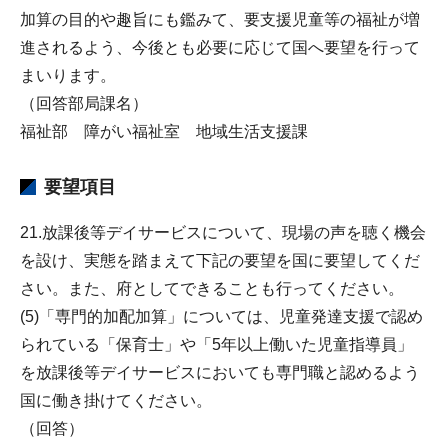
加算の目的や趣旨にも鑑みて、要支援児童等の福祉が増
進されるよう、今後とも必要に応じて国へ要望を行って
まいります。
（回答部局課名）
福祉部 障がい福祉室 地域生活支援課
要望項目
21.放課後等デイサービスについて、現場の声を聴く機会
を設け、実態を踏まえて下記の要望を国に要望してくだ
さい。また、府としてできることも行ってください。
(5)「専門的加配加算」については、児童発達支援で認め
られている「保育士」や「5年以上働いた児童指導員」
を放課後等デイサービスにおいても専門職と認めるよう
国に働き掛けてください。
（回答）