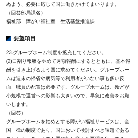
ぬよう、必要に応じて国に働きかけてまいります。
（回答部局課名）
福祉部 障がい福祉室 生活基盤推進課
要望項目
23.グループホーム制度を拡充してください。
(2)日割り報酬をやめて月額報酬にするとともに、基本報
酬を引き上げるよう国に求めてください。グループホー
ムは週末の帰省や病気等で利用者がいない事も多い反
面、職員の配置は必要です。グループホームは、殆どが
小規模で運営への影響も大きいので、早急に改善をお願
いします。
（回答）
グループホームを始めとする障がい福祉サービスは、全
国一律の制度であり、国において検討すべき課題である