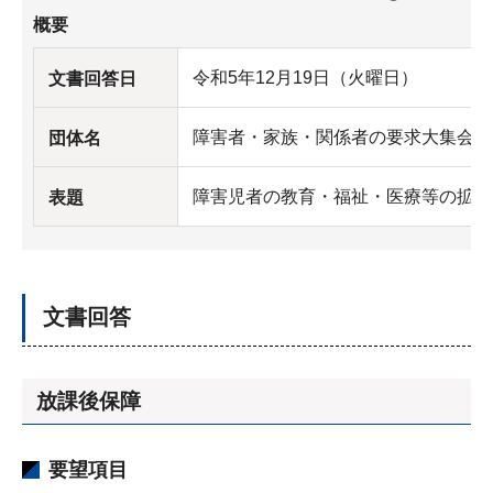
概要
令和5年12月19日（火曜日）
文書回答日
障害者・家族・関係者の要求大集会実
団体名
障害児者の教育・福祉・医療等の拡充
表題
文書回答
放課後保障
要望項目