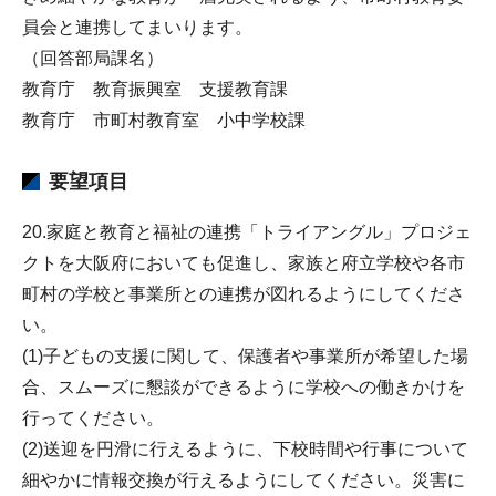
員会と連携してまいります。
（回答部局課名）
教育庁 教育振興室 支援教育課
教育庁 市町村教育室 小中学校課
要望項目
20.家庭と教育と福祉の連携「トライアングル」プロジェ
クトを大阪府においても促進し、家族と府立学校や各市
町村の学校と事業所との連携が図れるようにしてくださ
い。
(1)子どもの支援に関して、保護者や事業所が希望した場
合、スムーズに懇談ができるように学校への働きかけを
行ってください。
(2)送迎を円滑に行えるように、下校時間や行事について
細やかに情報交換が行えるようにしてください。災害に