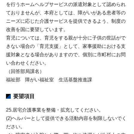
を行うホームヘルプサービスの派遣対象として認められ
ておりませんが、本府としては、障がいがある患者等の
ニーズに応じた介護サービスを提供できるよう、制度の
改善を国に要望しています。
育児については、育児をする親が十分に子供の世話がで
きない場合の「育児支援」として、家事援助における支
援対象となる場合がありますので、個別に市町村にお問
い合わせください。
（回答部局課名）
福祉部 障がい福祉室 生活基盤推進課
要望項目
25.居宅介護事業を整備・拡充してください。
(2)ヘルパーとして提供できる活動内容を制限しないでく
ださい。