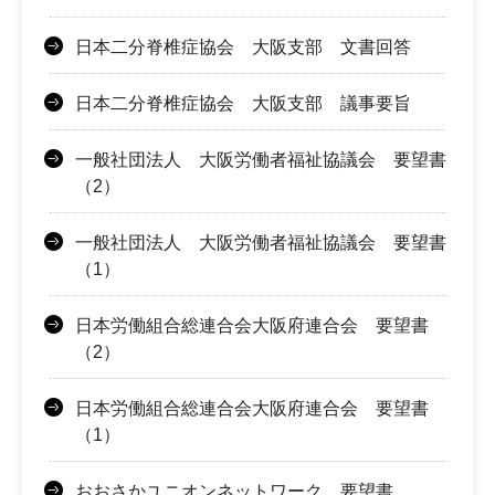
日本二分脊椎症協会 大阪支部 文書回答
日本二分脊椎症協会 大阪支部 議事要旨
一般社団法人 大阪労働者福祉協議会 要望書
（2）
一般社団法人 大阪労働者福祉協議会 要望書
（1）
日本労働組合総連合会大阪府連合会 要望書
（2）
日本労働組合総連合会大阪府連合会 要望書
（1）
おおさかユニオンネットワーク 要望書