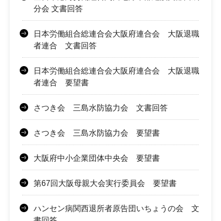
分会 文書回答
日本労働組合総連合会大阪府連合会 大阪退職
者連合 文書回答
日本労働組合総連合会大阪府連合会 大阪退職
者連合 要望書
さつき会 三島水防協力会 文書回答
さつき会 三島水防協力会 要望書
大阪府中小企業団体中央会 要望書
第67回大阪母親大会実行委員会 要望書
ハンセン病関西退所者原告団いちょうの会 文
書回答