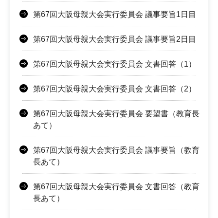
第67回大阪母親大会実行委員会 議事要旨1日目
第67回大阪母親大会実行委員会 議事要旨2日目
第67回大阪母親大会実行委員会 文書回答（1）
第67回大阪母親大会実行委員会 文書回答（2）
第67回大阪母親大会実行委員会 要望書（教育長
あて）
第67回大阪母親大会実行委員会 議事要旨（教育
長あて）
第67回大阪母親大会実行委員会 文書回答（教育
長あて）