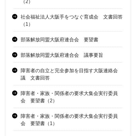
（2）
社会福祉法人大阪手をつなぐ育成会 文書回答
（1）
部落解放同盟大阪府連合会 要望書
部落解放同盟大阪府連合会 議事要旨
障害者の自立と完全参加を目指す大阪連絡会
議 文書回答
障害者・家族・関係者の要求大集会実行委員
会 要望書（2）
障害者・家族・関係者の要求大集会実行委員
会 要望書（1）