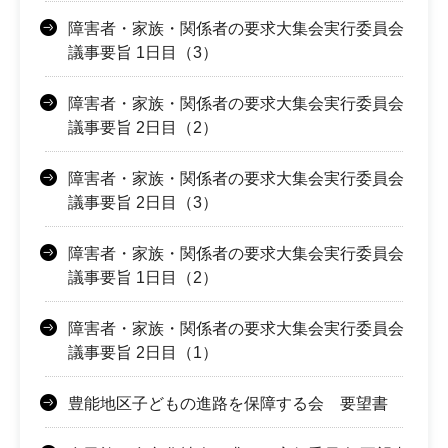
障害者・家族・関係者の要求大集会実行委員会
議事要旨 1日目（3）
障害者・家族・関係者の要求大集会実行委員会
議事要旨 2日目（2）
障害者・家族・関係者の要求大集会実行委員会
議事要旨 2日目（3）
障害者・家族・関係者の要求大集会実行委員会
議事要旨 1日目（2）
障害者・家族・関係者の要求大集会実行委員会
議事要旨 2日目（1）
豊能地区子どもの進路を保障する会 要望書