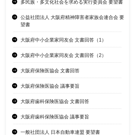
多民族・多文化社会を求める実行委員会 要望書
公益社団法人 大阪府精神障害者家族会連合会 要
望書
大阪府中小企業家同友会 文書回答（1）
大阪府中小企業家同友会 文書回答（2）
大阪府保険医協会 文書回答
大阪府保険医協会 議事要旨
大阪府歯科保険医協会 文書回答
大阪府歯科保険医協会 議事要旨
一般社団法人 日本自動車連盟 要望書