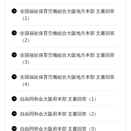
全国福祉保育労働組合大阪地方本部 文書回答
（1）
全国福祉保育労働組合大阪地方本部 文書回答
（2）
全国福祉保育労働組合大阪地方本部 文書回答
（3）
全国福祉保育労働組合大阪地方本部 文書回答
（4）
自由同和会大阪府本部 文書回答（1）
自由同和会大阪府本部 文書回答（2）
自由同和会大阪府本部 文書回答（3）