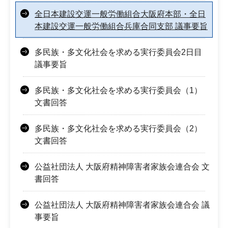
全日本建設交運一般労働組合大阪府本部・全日
本建設交運一般労働組合兵庫合同支部 議事要旨
多民族・多文化社会を求める実行委員会2日目
議事要旨
多民族・多文化社会を求める実行委員会（1）
文書回答
多民族・多文化社会を求める実行委員会（2）
文書回答
公益社団法人 大阪府精神障害者家族会連合会 文
書回答
公益社団法人 大阪府精神障害者家族会連合会 議
事要旨