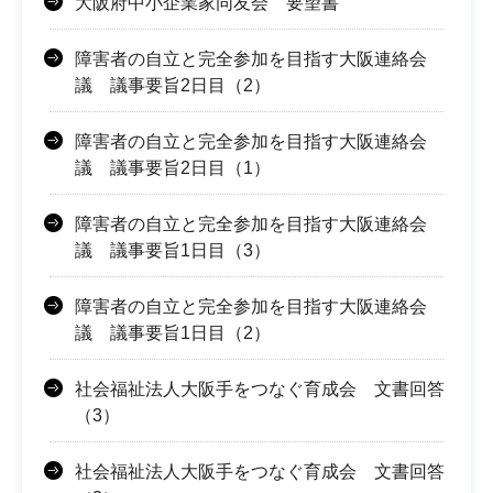
大阪府中小企業家同友会 要望書
障害者の自立と完全参加を目指す大阪連絡会
議 議事要旨2日目（2）
障害者の自立と完全参加を目指す大阪連絡会
議 議事要旨2日目（1）
障害者の自立と完全参加を目指す大阪連絡会
議 議事要旨1日目（3）
障害者の自立と完全参加を目指す大阪連絡会
議 議事要旨1日目（2）
社会福祉法人大阪手をつなぐ育成会 文書回答
（3）
社会福祉法人大阪手をつなぐ育成会 文書回答