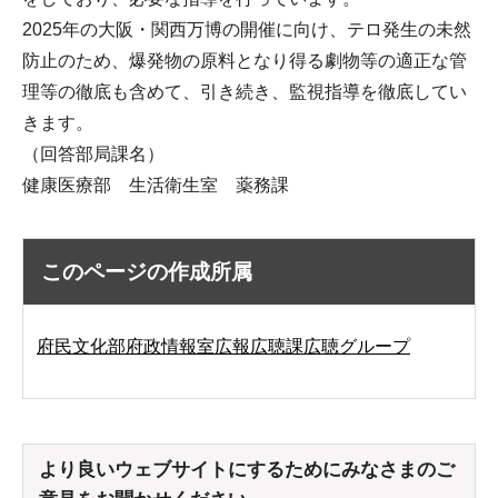
2025年の大阪・関西万博の開催に向け、テロ発生の未然
防止のため、爆発物の原料となり得る劇物等の適正な管
理等の徹底も含めて、引き続き、監視指導を徹底してい
きます。
（回答部局課名）
健康医療部 生活衛生室 薬務課
このページの作成所属
府民文化部府政情報室広報広聴課広聴グループ
より良いウェブサイトにするためにみなさまのご