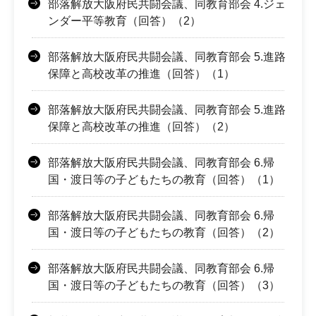
部落解放大阪府民共闘会議、同教育部会 4.ジェ
ンダー平等教育（回答）（2）
部落解放大阪府民共闘会議、同教育部会 5.進路
保障と高校改革の推進（回答）（1）
部落解放大阪府民共闘会議、同教育部会 5.進路
保障と高校改革の推進（回答）（2）
部落解放大阪府民共闘会議、同教育部会 6.帰
国・渡日等の子どもたちの教育（回答）（1）
部落解放大阪府民共闘会議、同教育部会 6.帰
国・渡日等の子どもたちの教育（回答）（2）
部落解放大阪府民共闘会議、同教育部会 6.帰
国・渡日等の子どもたちの教育（回答）（3）