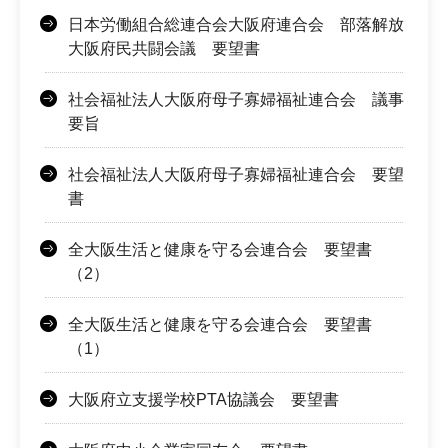
日本労働組合総連合会大阪府連合会 部落解放
大阪府民共闘会議 要望書
社会福祉法人大阪府母子寡婦福祉連合会 議事
要旨
社会福祉法人大阪府母子寡婦福祉連合会 要望
書
全大阪生活と健康を守る会連合会 要望書
（2）
全大阪生活と健康を守る会連合会 要望書
（1）
大阪府立支援学校PTA協議会 要望書