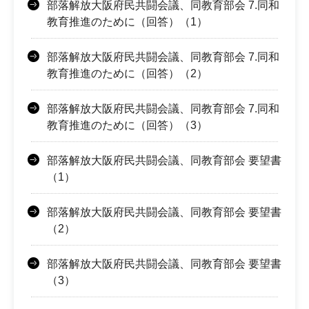
部落解放大阪府民共闘会議、同教育部会 7.同和
教育推進のために（回答）（1）
部落解放大阪府民共闘会議、同教育部会 7.同和
教育推進のために（回答）（2）
部落解放大阪府民共闘会議、同教育部会 7.同和
教育推進のために（回答）（3）
部落解放大阪府民共闘会議、同教育部会 要望書
（1）
部落解放大阪府民共闘会議、同教育部会 要望書
（2）
部落解放大阪府民共闘会議、同教育部会 要望書
（3）