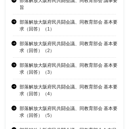
部落解放大阪府民共闘会議、同教育部会 議事要
旨
部落解放大阪府民共闘会議、同教育部会 基本要
求（回答）（1）
部落解放大阪府民共闘会議、同教育部会 基本要
求（回答）（2）
部落解放大阪府民共闘会議、同教育部会 基本要
求（回答）（3）
部落解放大阪府民共闘会議、同教育部会 基本要
求（回答）（4）
部落解放大阪府民共闘会議、同教育部会 基本要
求（回答）（5）