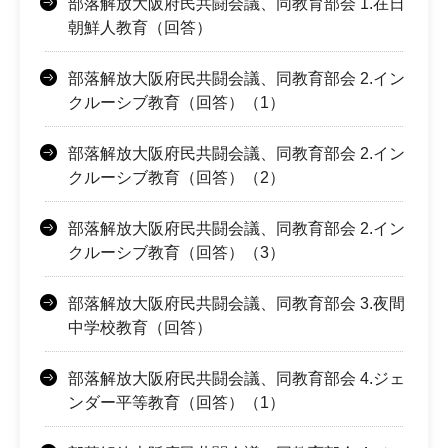
部落解放大阪府民共闘会議、同教育部会 1.在日
朝鮮人教育（回答）
部落解放大阪府民共闘会議、同教育部会 2.イン
クルーシブ教育（回答）（1）
部落解放大阪府民共闘会議、同教育部会 2.イン
クルーシブ教育（回答）（2）
部落解放大阪府民共闘会議、同教育部会 2.イン
クルーシブ教育（回答）（3）
部落解放大阪府民共闘会議、同教育部会 3.夜間
中学校教育（回答）
部落解放大阪府民共闘会議、同教育部会 4.ジェ
ンダー平等教育（回答）（1）