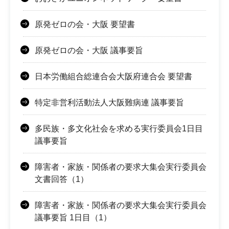
原発ゼロの会・大阪 要望書
原発ゼロの会・大阪 議事要旨
日本労働組合総連合会大阪府連合会 要望書
特定非営利活動法人大阪難病連 議事要旨
多民族・多文化社会を求める実行委員会1日目
議事要旨
障害者・家族・関係者の要求大集会実行委員会
文書回答（1）
障害者・家族・関係者の要求大集会実行委員会
議事要旨 1日目（1）