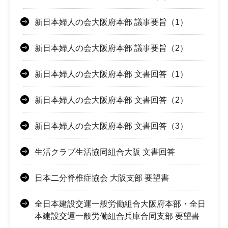
新日本婦人の会大阪府本部 議事要旨（1）
新日本婦人の会大阪府本部 議事要旨（2）
新日本婦人の会大阪府本部 文書回答（1）
新日本婦人の会大阪府本部 文書回答（2）
新日本婦人の会大阪府本部 文書回答（3）
生活クラブ生活協同組合大阪 文書回答
日本二分脊椎症協会 大阪支部 要望書
全日本建設交運一般労働組合大阪府本部・全日
本建設交運一般労働組合兵庫合同支部 要望書