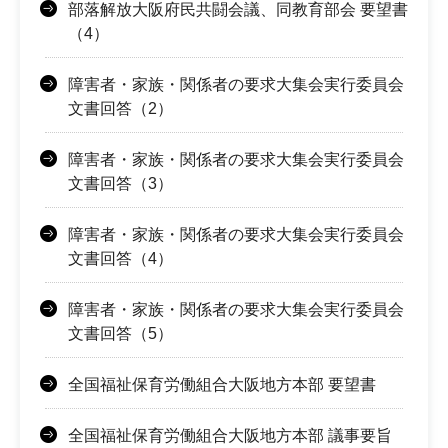
部落解放大阪府民共闘会議、同教育部会 要望書
（4）
障害者・家族・関係者の要求大集会実行委員会
文書回答（2）
障害者・家族・関係者の要求大集会実行委員会
文書回答（3）
障害者・家族・関係者の要求大集会実行委員会
文書回答（4）
障害者・家族・関係者の要求大集会実行委員会
文書回答（5）
全国福祉保育労働組合大阪地方本部 要望書
全国福祉保育労働組合大阪地方本部 議事要旨