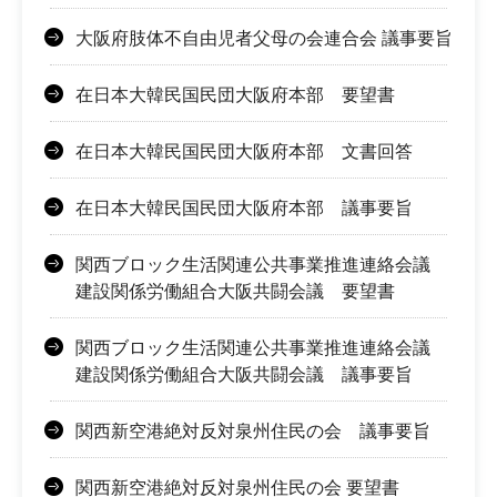
大阪府肢体不自由児者父母の会連合会 議事要旨
在日本大韓民国民団大阪府本部 要望書
在日本大韓民国民団大阪府本部 文書回答
在日本大韓民国民団大阪府本部 議事要旨
関西ブロック生活関連公共事業推進連絡会議
建設関係労働組合大阪共闘会議 要望書
関西ブロック生活関連公共事業推進連絡会議
建設関係労働組合大阪共闘会議 議事要旨
関西新空港絶対反対泉州住民の会 議事要旨
関西新空港絶対反対泉州住民の会 要望書