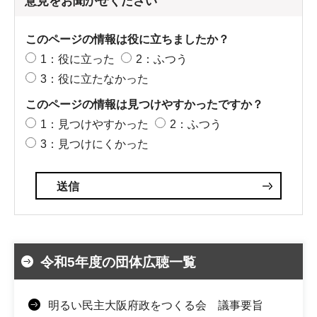
意見をお聞かせください
このページの情報は役に立ちましたか？
1：役に立った
2：ふつう
3：役に立たなかった
このページの情報は見つけやすかったですか？
1：見つけやすかった
2：ふつう
3：見つけにくかった
令和5年度の団体広聴一覧
明るい民主大阪府政をつくる会 議事要旨