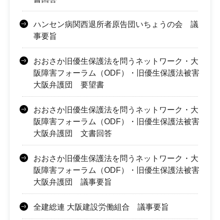
ハンセン病関西退所者原告団いちょうの会 議
事要旨
おおさか旧優生保護法を問うネットワーク・大
阪障害フォーラム（ODF）・旧優生保護法被害
大阪弁護団 要望書
おおさか旧優生保護法を問うネットワーク・大
阪障害フォーラム（ODF）・旧優生保護法被害
大阪弁護団 文書回答
おおさか旧優生保護法を問うネットワーク・大
阪障害フォーラム（ODF）・旧優生保護法被害
大阪弁護団 議事要旨
全建総連 大阪建設労働組合 議事要旨