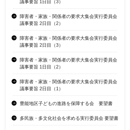
議事要旨 1日目（3）
障害者・家族・関係者の要求大集会実行委員会
議事要旨 2日目（2）
障害者・家族・関係者の要求大集会実行委員会
議事要旨 2日目（3）
障害者・家族・関係者の要求大集会実行委員会
議事要旨 1日目（2）
障害者・家族・関係者の要求大集会実行委員会
議事要旨 2日目（1）
豊能地区子どもの進路を保障する会 要望書
多民族・多文化社会を求める実行委員会 要望書