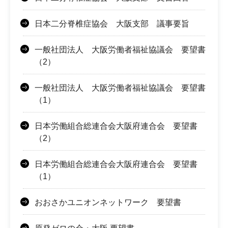
日本二分脊椎症協会 大阪支部 議事要旨
一般社団法人 大阪労働者福祉協議会 要望書
（2）
一般社団法人 大阪労働者福祉協議会 要望書
（1）
日本労働組合総連合会大阪府連合会 要望書
（2）
日本労働組合総連合会大阪府連合会 要望書
（1）
おおさかユニオンネットワーク 要望書