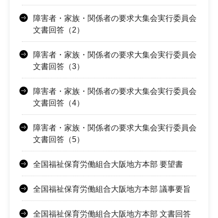
障害者・家族・関係者の要求大集会実行委員会
文書回答（2）
障害者・家族・関係者の要求大集会実行委員会
文書回答（3）
障害者・家族・関係者の要求大集会実行委員会
文書回答（4）
障害者・家族・関係者の要求大集会実行委員会
文書回答（5）
全国福祉保育労働組合大阪地方本部 要望書
全国福祉保育労働組合大阪地方本部 議事要旨
全国福祉保育労働組合大阪地方本部 文書回答