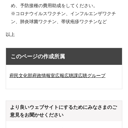
め、予防接種の費用助成をしてください。
※コロナウイルスワクチン、インフルエンザワクチ
ン、肺炎球菌ワクチン、帯状疱疹ワクチンなど
以上
このページの作成所属
府民文化部府政情報室広報広聴課広聴グループ
より良いウェブサイトにするためにみなさまのご
意見をお聞かせください