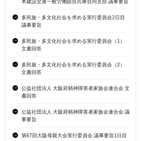
本建設交運一般労働組合兵庫合同支部 議事要旨
多民族・多文化社会を求める実行委員会2日目
議事要旨
多民族・多文化社会を求める実行委員会（1）
文書回答
多民族・多文化社会を求める実行委員会（2）
文書回答
公益社団法人 大阪府精神障害者家族会連合会 文
書回答
公益社団法人 大阪府精神障害者家族会連合会 議
事要旨
第67回大阪母親大会実行委員会 議事要旨1日目