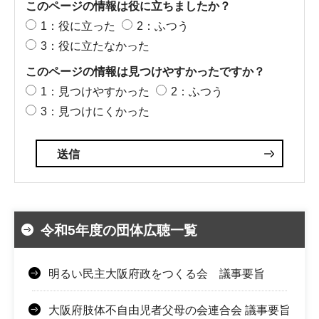
このページの情報は役に立ちましたか？
1：役に立った
2：ふつう
3：役に立たなかった
このページの情報は見つけやすかったですか？
1：見つけやすかった
2：ふつう
3：見つけにくかった
令和5年度の団体広聴一覧
明るい民主大阪府政をつくる会 議事要旨
大阪府肢体不自由児者父母の会連合会 議事要旨