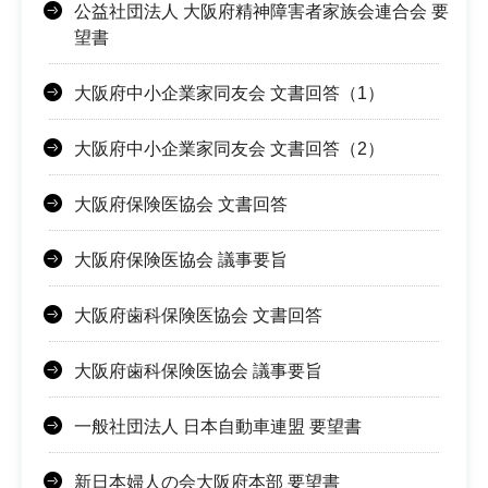
公益社団法人 大阪府精神障害者家族会連合会 要
望書
大阪府中小企業家同友会 文書回答（1）
大阪府中小企業家同友会 文書回答（2）
大阪府保険医協会 文書回答
大阪府保険医協会 議事要旨
大阪府歯科保険医協会 文書回答
大阪府歯科保険医協会 議事要旨
一般社団法人 日本自動車連盟 要望書
新日本婦人の会大阪府本部 要望書