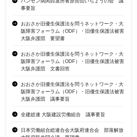
ハンセン病関西退所者原告団いちょうの会 議
事要旨
おおさか旧優生保護法を問うネットワーク・大
阪障害フォーラム（ODF）・旧優生保護法被害
大阪弁護団 要望書
おおさか旧優生保護法を問うネットワーク・大
阪障害フォーラム（ODF）・旧優生保護法被害
大阪弁護団 文書回答
おおさか旧優生保護法を問うネットワーク・大
阪障害フォーラム（ODF）・旧優生保護法被害
大阪弁護団 議事要旨
全建総連 大阪建設労働組合 議事要旨
日本労働組合総連合会大阪府連合会 部落解放