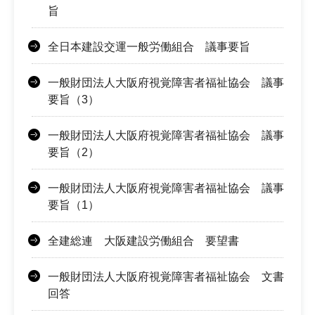
旨
全日本建設交運一般労働組合 議事要旨
一般財団法人大阪府視覚障害者福祉協会 議事
要旨（3）
一般財団法人大阪府視覚障害者福祉協会 議事
要旨（2）
一般財団法人大阪府視覚障害者福祉協会 議事
要旨（1）
全建総連 大阪建設労働組合 要望書
一般財団法人大阪府視覚障害者福祉協会 文書
回答