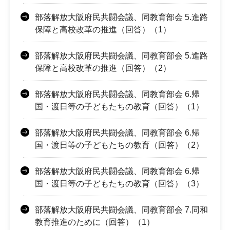
部落解放大阪府民共闘会議、同教育部会 5.進路
保障と高校改革の推進（回答）（1）
部落解放大阪府民共闘会議、同教育部会 5.進路
保障と高校改革の推進（回答）（2）
部落解放大阪府民共闘会議、同教育部会 6.帰
国・渡日等の子どもたちの教育（回答）（1）
部落解放大阪府民共闘会議、同教育部会 6.帰
国・渡日等の子どもたちの教育（回答）（2）
部落解放大阪府民共闘会議、同教育部会 6.帰
国・渡日等の子どもたちの教育（回答）（3）
部落解放大阪府民共闘会議、同教育部会 7.同和
教育推進のために（回答）（1）