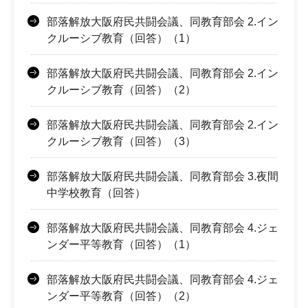
部落解放大阪府民共闘会議、同教育部会 2.イン
クルーシブ教育（回答）（1）
部落解放大阪府民共闘会議、同教育部会 2.イン
クルーシブ教育（回答）（2）
部落解放大阪府民共闘会議、同教育部会 2.イン
クルーシブ教育（回答）（3）
部落解放大阪府民共闘会議、同教育部会 3.夜間
中学校教育（回答）
部落解放大阪府民共闘会議、同教育部会 4.ジェ
ンダー平等教育（回答）（1）
部落解放大阪府民共闘会議、同教育部会 4.ジェ
ンダー平等教育（回答）（2）