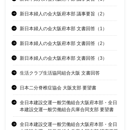
新日本婦人の会大阪府本部 議事要旨（2）
新日本婦人の会大阪府本部 文書回答（1）
新日本婦人の会大阪府本部 文書回答（2）
新日本婦人の会大阪府本部 文書回答（3）
生活クラブ生活協同組合大阪 文書回答
日本二分脊椎症協会 大阪支部 要望書
全日本建設交運一般労働組合大阪府本部・全日
本建設交運一般労働組合兵庫合同支部 要望書
全日本建設交運一般労働組合大阪府本部・全日