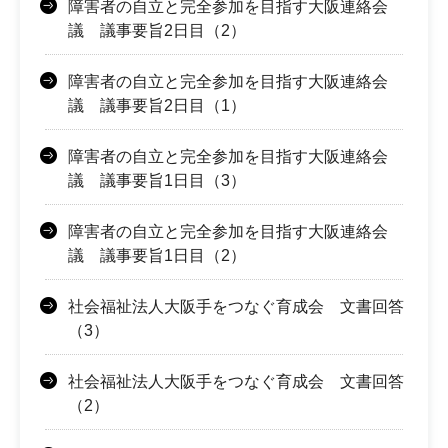
障害者の自立と完全参加を目指す大阪連絡会
議 議事要旨2日目（2）
障害者の自立と完全参加を目指す大阪連絡会
議 議事要旨2日目（1）
障害者の自立と完全参加を目指す大阪連絡会
議 議事要旨1日目（3）
障害者の自立と完全参加を目指す大阪連絡会
議 議事要旨1日目（2）
社会福祉法人大阪手をつなぐ育成会 文書回答
（3）
社会福祉法人大阪手をつなぐ育成会 文書回答
（2）