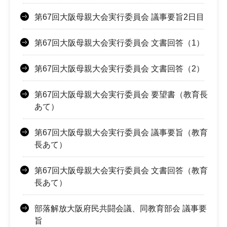
第67回大阪母親大会実行委員会 議事要旨2日目
第67回大阪母親大会実行委員会 文書回答（1）
第67回大阪母親大会実行委員会 文書回答（2）
第67回大阪母親大会実行委員会 要望書（教育長
あて）
第67回大阪母親大会実行委員会 議事要旨（教育
長あて）
第67回大阪母親大会実行委員会 文書回答（教育
長あて）
部落解放大阪府民共闘会議、同教育部会 議事要
旨