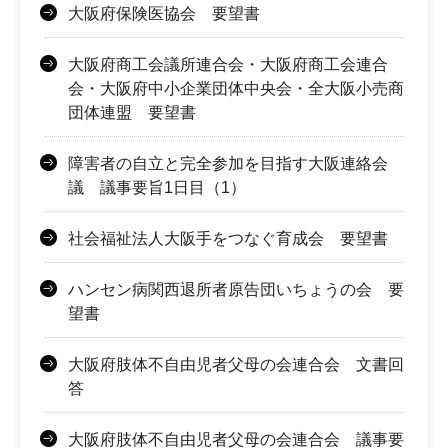
大阪府保険医協会 要望書
大阪府商工会議所連合会・大阪府商工会連合
会・大阪府中小企業団体中央会・全大阪小売商
団体連盟 要望書
障害者の自立と完全参加を目指す大阪連絡会
議 議事要旨1日目（1）
社会福祉法人大阪手をつなぐ育成会 要望書
ハンセン病関西退所者原告団いちょうの会 要
望書
大阪府肢体不自由児者父母の会連合会 文書回
答
大阪府肢体不自由児者父母の会連合会 議事要