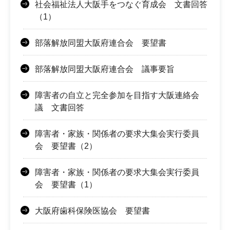
社会福祉法人大阪手をつなぐ育成会 文書回答
（1）
部落解放同盟大阪府連合会 要望書
部落解放同盟大阪府連合会 議事要旨
障害者の自立と完全参加を目指す大阪連絡会
議 文書回答
障害者・家族・関係者の要求大集会実行委員
会 要望書（2）
障害者・家族・関係者の要求大集会実行委員
会 要望書（1）
大阪府歯科保険医協会 要望書