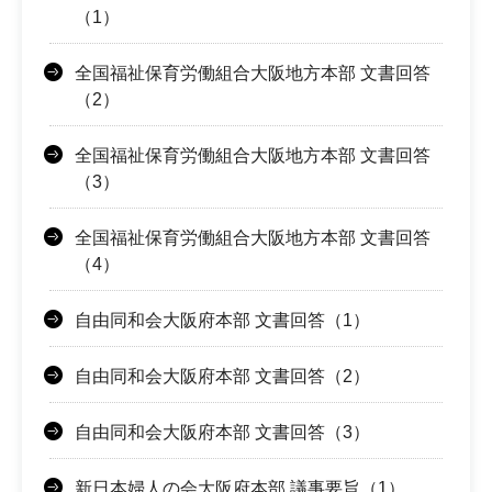
（1）
全国福祉保育労働組合大阪地方本部 文書回答
（2）
全国福祉保育労働組合大阪地方本部 文書回答
（3）
全国福祉保育労働組合大阪地方本部 文書回答
（4）
自由同和会大阪府本部 文書回答（1）
自由同和会大阪府本部 文書回答（2）
自由同和会大阪府本部 文書回答（3）
新日本婦人の会大阪府本部 議事要旨（1）