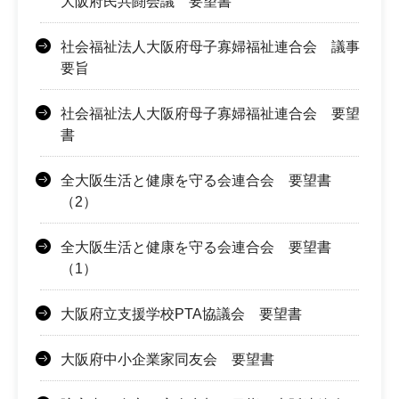
大阪府民共闘会議 要望書
社会福祉法人大阪府母子寡婦福祉連合会 議事
要旨
社会福祉法人大阪府母子寡婦福祉連合会 要望
書
全大阪生活と健康を守る会連合会 要望書
（2）
全大阪生活と健康を守る会連合会 要望書
（1）
大阪府立支援学校PTA協議会 要望書
大阪府中小企業家同友会 要望書