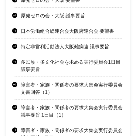
原発ゼロの会・大阪 要望書
原発ゼロの会・大阪 議事要旨
日本労働組合総連合会大阪府連合会 要望書
特定非営利活動法人大阪難病連 議事要旨
多民族・多文化社会を求める実行委員会1日目
議事要旨
障害者・家族・関係者の要求大集会実行委員会
文書回答（1）
障害者・家族・関係者の要求大集会実行委員会
議事要旨 1日目（1）
障害者・家族・関係者の要求大集会実行委員会