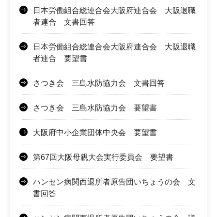
日本労働組合総連合会大阪府連合会 大阪退職
者連合 文書回答
日本労働組合総連合会大阪府連合会 大阪退職
者連合 要望書
さつき会 三島水防協力会 文書回答
さつき会 三島水防協力会 要望書
大阪府中小企業団体中央会 要望書
第67回大阪母親大会実行委員会 要望書
ハンセン病関西退所者原告団いちょうの会 文
書回答