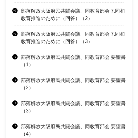
部落解放大阪府民共闘会議、同教育部会 7.同和
教育推進のために（回答）（2）
部落解放大阪府民共闘会議、同教育部会 7.同和
教育推進のために（回答）（3）
部落解放大阪府民共闘会議、同教育部会 要望書
（1）
部落解放大阪府民共闘会議、同教育部会 要望書
（2）
部落解放大阪府民共闘会議、同教育部会 要望書
（3）
部落解放大阪府民共闘会議、同教育部会 要望書
（4）