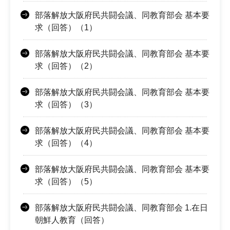
部落解放大阪府民共闘会議、同教育部会 基本要
求（回答）（1）
部落解放大阪府民共闘会議、同教育部会 基本要
求（回答）（2）
部落解放大阪府民共闘会議、同教育部会 基本要
求（回答）（3）
部落解放大阪府民共闘会議、同教育部会 基本要
求（回答）（4）
部落解放大阪府民共闘会議、同教育部会 基本要
求（回答）（5）
部落解放大阪府民共闘会議、同教育部会 1.在日
朝鮮人教育（回答）