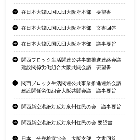
在日本大韓民国民団大阪府本部 要望書
在日本大韓民国民団大阪府本部 文書回答
在日本大韓民国民団大阪府本部 議事要旨
関西ブロック生活関連公共事業推進連絡会議
建設関係労働組合大阪共闘会議 要望書
関西ブロック生活関連公共事業推進連絡会議
建設関係労働組合大阪共闘会議 議事要旨
関西新空港絶対反対泉州住民の会 議事要旨
関西新空港絶対反対泉州住民の会 要望書
日本二分脊椎症協会 大阪支部 文書回答