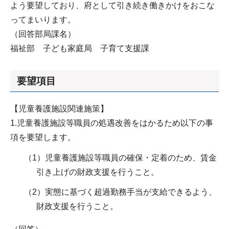
よう要望しており、府として引き続き働きかけをおこな
ってまいります。
（回答部局課名）
福祉部 子ども家庭局 子育て支援課
要望項目
【児童養護施設関連施策】
1.児童養護施設等職員の処遇改善をはかるため以下の事
項を要望します。
（1）児童養護施設等職員の確保・定着のため、賃金
引き上げの財政支援を行うこと。
（2）実態に基づく超過勤務手当が支給できるよう、
財政支援を行うこと。