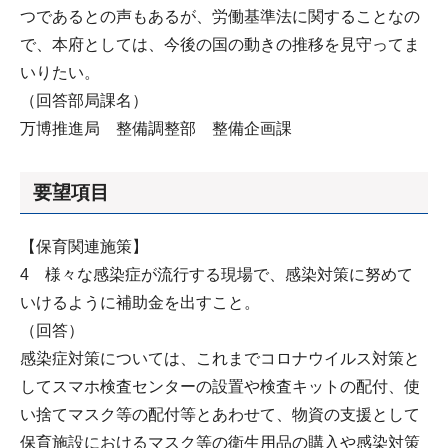
つであるとの声もあるが、労働基準法に関することなの
で、本府としては、今後の国の動きの推移を見守ってま
いりたい。
（回答部局課名）
万博推進局 整備調整部 整備企画課
要望項目
【保育関連施策】
4 様々な感染症が流行する現場で、感染対策に努めて
いけるように補助金を出すこと。
（回答）
感染症対策については、これまでコロナウイルス対策と
してスマホ検査センターの設置や検査キットの配付、使
い捨てマスク等の配付等とあわせて、物資の支援として
保育施設におけるマスク等の衛生用品の購入や感染対策