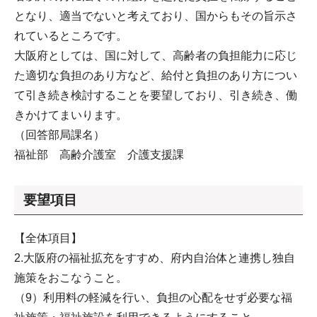
となり、適当でないと考えており、国からもその旨示さ
れているところです。
大阪府としては、国に対して、高齢者の負担能力に応じ
た適切な負担のあり方など、給付と負担のあり方につい
て引き続き検討することを要望しており、引き続き、働
きかけてまいります。
（回答部局課名）
福祉部 高齢介護室 介護支援課
要望項目
【全体項目】
2.大阪府の福祉拡充をすすめ、府内自治体と連携し独自
施策をおこなうこと。
（9）利用料の軽減を行い、負担の心配をせず必要な福