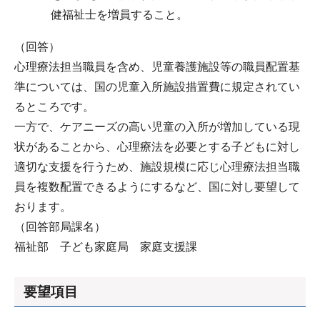
健福祉士を増員すること。
（回答）
心理療法担当職員を含め、児童養護施設等の職員配置基
準については、国の児童入所施設措置費に規定されてい
るところです。
一方で、ケアニーズの高い児童の入所が増加している現
状があることから、心理療法を必要とする子どもに対し
適切な支援を行うため、施設規模に応じ心理療法担当職
員を複数配置できるようにするなど、国に対し要望して
おります。
（回答部局課名）
福祉部 子ども家庭局 家庭支援課
要望項目