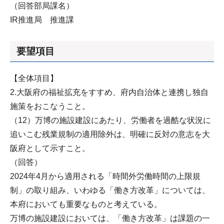
（回答部局課名）
IR推進局 推進課
要望項目
【全体項目】
2.大阪府の福祉拡充をすすめ、府内自治体と連携し独自
施策をおこなうこと。
（12）万博の施設建設にあたり、労働者を過酷な状況に
追いこむ残業規制の適用除外は、明確に反対の意志を大
阪府として示すこと。
（回答）
2024年4月から適用される「時間外労働時間の上限規
制」の取り組み、いわゆる「働き方改革」については、
本府においても重要なものと考えている。
万博の施設建設においては、「働き方改革」は課題の一