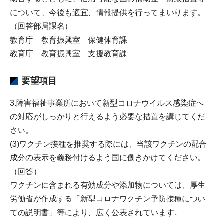
について、今後も適宜、情報提供を行ってまいります。
（回答部局課名）
教育庁 教育振興室 保健体育課
教育庁 教育振興室 支援教育課
要望項目
3.障害福祉事業所において新型コロナウイルス感染症へ
の対応がしっかりと行えるよう必要な措置を講じてくだ
さい。
(3)ワクチン接種を推奨する際には、当該ワクチンの配合
成分の表示を義務付けるよう国に働きかけてください。
（回答）
ワクチンに含まれる有効成分や添加物については、厚生
労働省が作成する「新型コロナワクチン予防接種につい
ての説明書」等により、広く公表されています。