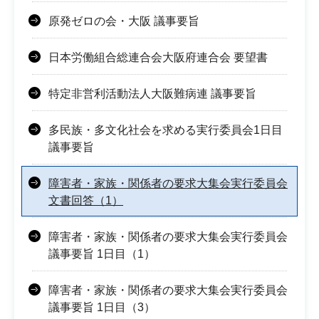
原発ゼロの会・大阪 議事要旨
日本労働組合総連合会大阪府連合会 要望書
特定非営利活動法人大阪難病連 議事要旨
多民族・多文化社会を求める実行委員会1日目
議事要旨
障害者・家族・関係者の要求大集会実行委員会
文書回答（1）
障害者・家族・関係者の要求大集会実行委員会
議事要旨 1日目（1）
障害者・家族・関係者の要求大集会実行委員会
議事要旨 1日目（3）