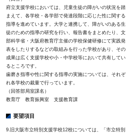
府立支援学校においては、児童生徒の障がいの状況を踏
まえて、各学校・各学部で発達段階に応じた性に関する
指導を進めています。大学と連携して、障がいのある生
徒のための指導の研究を行い、報告書をまとめたり、文
部科学省・大阪府教育庁主催の学校保健研修にて実践発
表をしたりするなどの取組みを行った学校があり、その
成果は広く支援学校や小・中学校等において共有してい
るところです。
歯磨き指導や性に関する指導の実施については、それぞ
れ各学校の裁量で行っています。
（回答部局室課名）
教育庁 教育振興室 支援教育課
要望項目
9.旧大阪市立特別支援学校12校については、「市立特別