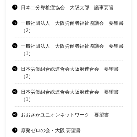
日本二分脊椎症協会 大阪支部 議事要旨
一般社団法人 大阪労働者福祉協議会 要望書
（2）
一般社団法人 大阪労働者福祉協議会 要望書
（1）
日本労働組合総連合会大阪府連合会 要望書
（2）
日本労働組合総連合会大阪府連合会 要望書
（1）
おおさかユニオンネットワーク 要望書
原発ゼロの会・大阪 要望書