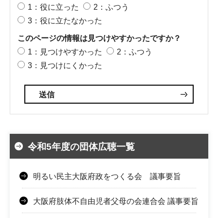
1：役に立った
2：ふつう
3：役に立たなかった
このページの情報は見つけやすかったですか？
1：見つけやすかった
2：ふつう
3：見つけにくかった
令和5年度の団体広聴一覧
明るい民主大阪府政をつくる会 議事要旨
大阪府肢体不自由児者父母の会連合会 議事要旨