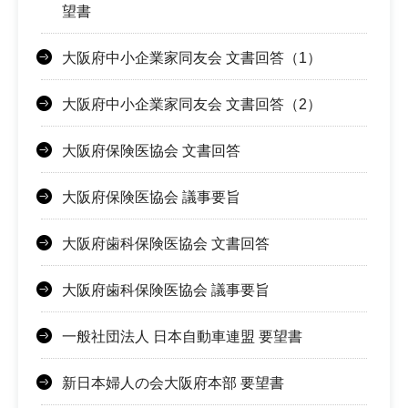
望書
大阪府中小企業家同友会 文書回答（1）
大阪府中小企業家同友会 文書回答（2）
大阪府保険医協会 文書回答
大阪府保険医協会 議事要旨
大阪府歯科保険医協会 文書回答
大阪府歯科保険医協会 議事要旨
一般社団法人 日本自動車連盟 要望書
新日本婦人の会大阪府本部 要望書