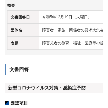
概要
令和5年12月19日（火曜日）
文書回答日
障害者・家族・関係者の要求大集会実
団体名
障害児者の教育・福祉・医療等の拡充
表題
文書回答
新型コロナウイルス対策・感染症予防
要望項目