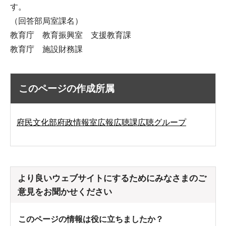
す。
（回答部局室課名）
教育庁 教育振興室 支援教育課
教育庁 施設財務課
このページの作成所属
府民文化部府政情報室広報広聴課広聴グループ
より良いウェブサイトにするためにみなさまのご
意見をお聞かせください
このページの情報は役に立ちましたか？