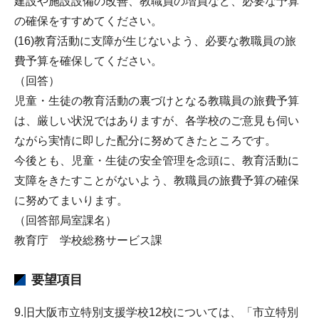
建設や施設設備の改善、教職員の増員など、必要な予算
の確保をすすめてください。
(16)教育活動に支障が生じないよう、必要な教職員の旅
費予算を確保してください。
（回答）
児童・生徒の教育活動の裏づけとなる教職員の旅費予算
は、厳しい状況ではありますが、各学校のご意見も伺い
ながら実情に即した配分に努めてきたところです。
今後とも、児童・生徒の安全管理を念頭に、教育活動に
支障をきたすことがないよう、教職員の旅費予算の確保
に努めてまいります。
（回答部局室課名）
教育庁 学校総務サービス課
要望項目
9.旧大阪市立特別支援学校12校については、「市立特別