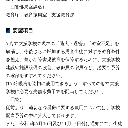
（回答部局室課名）
教育庁 教育振興室 支援教育課
要望項目
5.府立支援学校の現在の「過大・過密」「教室不足」を
解消し、今後さらに増加する児童生徒に対する教育条件
を整え、豊かな障害児教育を保障するために、支援学校
建設や施設設備の改善、教職員の増員など、必要な予算
の確保をすすめてください。
(15)冷暖房を適切に使用できるよう、すべての府立支援
学校に必要な光熱水費予算を配当してください。
（回答）
従前より、適切な冷暖房に要する費用については、学校
配当予算の中に算入しております。
また、令和5年5月16日及び11月17日付け通知にて、生徒