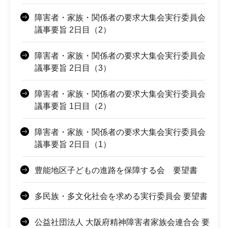
障害者・家族・関係者の要求大集会実行委員会
議事要旨 2日目（2）
障害者・家族・関係者の要求大集会実行委員会
議事要旨 2日目（3）
障害者・家族・関係者の要求大集会実行委員会
議事要旨 1日目（2）
障害者・家族・関係者の要求大集会実行委員会
議事要旨 2日目（1）
豊能地区子どもの進路を保障する会 要望書
多民族・多文化社会を求める実行委員会 要望書
公益社団法人 大阪府精神障害者家族会連合会 要