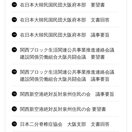
在日本大韓民国民団大阪府本部 要望書
在日本大韓民国民団大阪府本部 文書回答
在日本大韓民国民団大阪府本部 議事要旨
関西ブロック生活関連公共事業推進連絡会議
建設関係労働組合大阪共闘会議 要望書
関西ブロック生活関連公共事業推進連絡会議
建設関係労働組合大阪共闘会議 議事要旨
関西新空港絶対反対泉州住民の会 議事要旨
関西新空港絶対反対泉州住民の会 要望書
日本二分脊椎症協会 大阪支部 文書回答