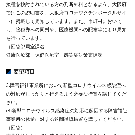
接種を検討されている方の判断材料となるよう、大阪府
ではこの説明書を、大阪府コロナワクチンポータルサイ
トに掲載して周知しています。また、市町村において
も、接種券への同封や、医療機関への配布等により周知
を行っています。
（回答部局室課名）
健康医療部 保健医療室 感染症対策支援課
要望項目
3.障害福祉事業所において新型コロナウイルス感染症へ
の対応がしっかりと行えるよう必要な措置を講じてくだ
さい。
(8)新型コロナウイルス感染症の対応に起因する障害福祉
事業所の休業に対する報酬補填措置を講じてください。
（回答）