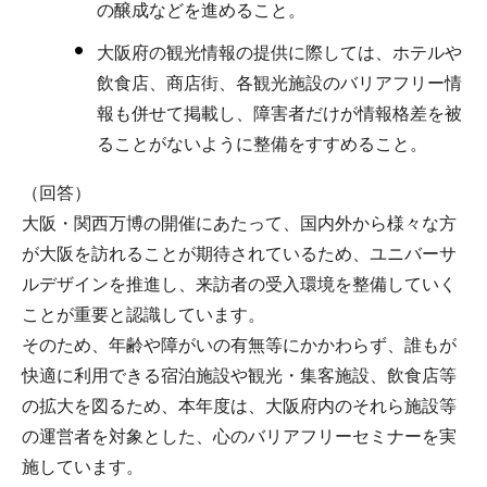
の醸成などを進めること。
大阪府の観光情報の提供に際しては、ホテルや
飲食店、商店街、各観光施設のバリアフリー情
報も併せて掲載し、障害者だけが情報格差を被
ることがないように整備をすすめること。
（回答）
大阪・関西万博の開催にあたって、国内外から様々な方
が大阪を訪れることが期待されているため、ユニバーサ
ルデザインを推進し、来訪者の受入環境を整備していく
ことが重要と認識しています。
そのため、年齢や障がいの有無等にかかわらず、誰もが
快適に利用できる宿泊施設や観光・集客施設、飲食店等
の拡大を図るため、本年度は、大阪府内のそれら施設等
の運営者を対象とした、心のバリアフリーセミナーを実
施しています。