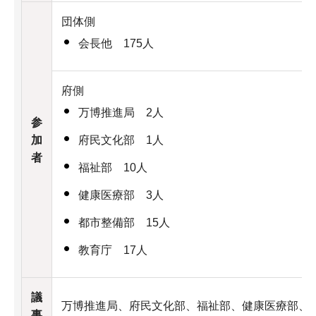
団体側
会長他 175人
府側
万博推進局 2人
参
加
府民文化部 1人
者
福祉部 10人
健康医療部 3人
都市整備部 15人
教育庁 17人
議
万博推進局、府民文化部、福祉部、健康医療部、
事