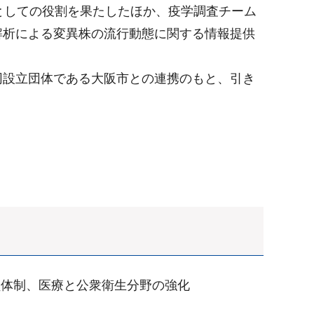
としての役割を果たしたほか、疫学調査チーム
解析による変異株の流行動態に関する情報提供
同設立団体である大阪市との連携のもと、引き
員体制、医療と公衆衛生分野の強化