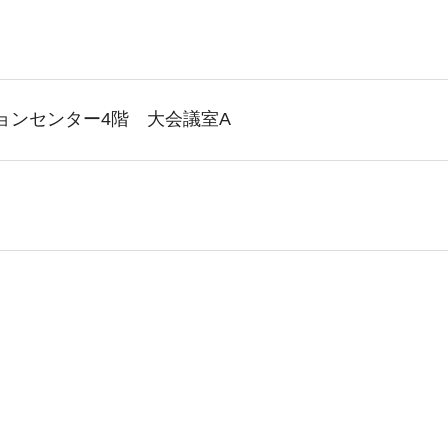
ョンセンター4階 大会議室A