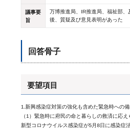
万博推進局、IR推進局、福祉部
議事要
後、質疑及び意見表明があった
旨
回答骨子
要望項目
1.新興感染症対策の強化も含めた緊急時への
（1）緊急時に府民の命と暮らしの救済に応え
新型コロナウイルス感染症が5月8日に感染症