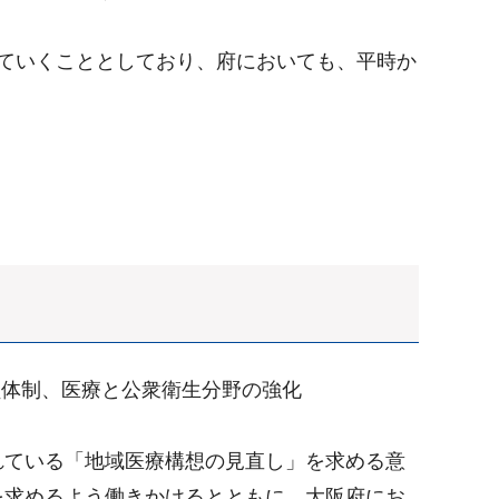
ていくこととしており、府においても、平時か
員体制、医療と公衆衛生分野の強化
れている「地域医療構想の見直し」を求める意
を求めるよう働きかけるとともに、大阪府にお