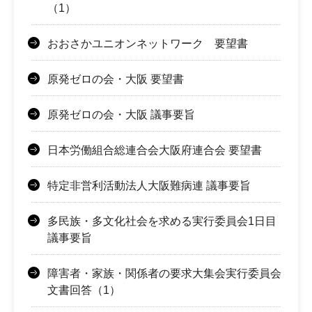
（1）
おおさかユニオンネットワーク 要望書
原発ゼロの会・大阪 要望書
原発ゼロの会・大阪 議事要旨
日本労働組合総連合会大阪府連合会 要望書
特定非営利活動法人大阪難病連 議事要旨
多民族・多文化社会を求める実行委員会1日目
議事要旨
障害者・家族・関係者の要求大集会実行委員会
文書回答（1）