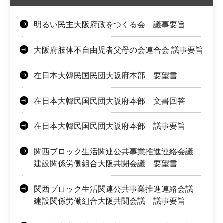
明るい民主大阪府政をつくる会 議事要旨
大阪府肢体不自由児者父母の会連合会 議事要旨
在日本大韓民国民団大阪府本部 要望書
在日本大韓民国民団大阪府本部 文書回答
在日本大韓民国民団大阪府本部 議事要旨
関西ブロック生活関連公共事業推進連絡会議
建設関係労働組合大阪共闘会議 要望書
関西ブロック生活関連公共事業推進連絡会議
建設関係労働組合大阪共闘会議 議事要旨