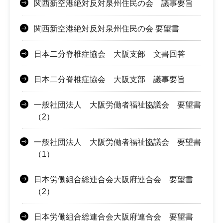
関西新空港絶対反対泉州住民の会 議事要旨
関西新空港絶対反対泉州住民の会 要望書
日本二分脊椎症協会 大阪支部 文書回答
日本二分脊椎症協会 大阪支部 議事要旨
一般社団法人 大阪労働者福祉協議会 要望書
（2）
一般社団法人 大阪労働者福祉協議会 要望書
（1）
日本労働組合総連合会大阪府連合会 要望書
（2）
日本労働組合総連合会大阪府連合会 要望書