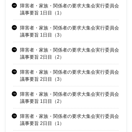
障害者・家族・関係者の要求大集会実行委員会
議事要旨 1日目（1）
障害者・家族・関係者の要求大集会実行委員会
議事要旨 1日目（3）
障害者・家族・関係者の要求大集会実行委員会
議事要旨 2日目（2）
障害者・家族・関係者の要求大集会実行委員会
議事要旨 2日目（3）
障害者・家族・関係者の要求大集会実行委員会
議事要旨 1日目（2）
障害者・家族・関係者の要求大集会実行委員会
議事要旨 2日目（1）