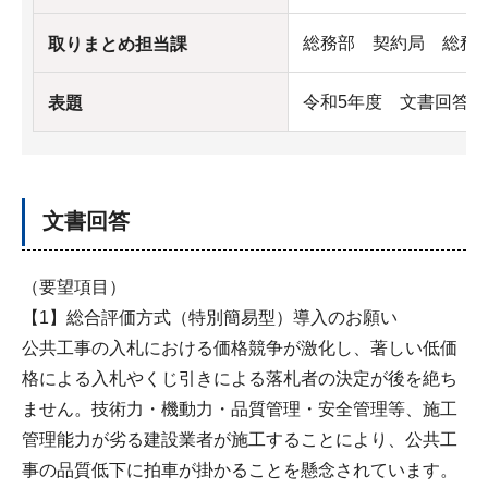
総務部 契約局 総務
取りまとめ担当課
令和5年度 文書回答
表題
文書回答
（要望項目）
【1】総合評価方式（特別簡易型）導入のお願い
公共工事の入札における価格競争が激化し、著しい低価
格による入札やくじ引きによる落札者の決定が後を絶ち
ません。技術力・機動力・品質管理・安全管理等、施工
管理能力が劣る建設業者が施工することにより、公共工
事の品質低下に拍車が掛かることを懸念されています。