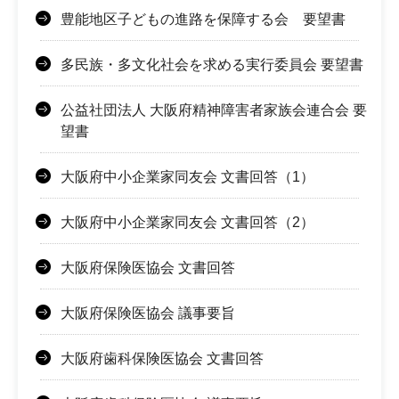
豊能地区子どもの進路を保障する会 要望書
多民族・多文化社会を求める実行委員会 要望書
公益社団法人 大阪府精神障害者家族会連合会 要
望書
大阪府中小企業家同友会 文書回答（1）
大阪府中小企業家同友会 文書回答（2）
大阪府保険医協会 文書回答
大阪府保険医協会 議事要旨
大阪府歯科保険医協会 文書回答