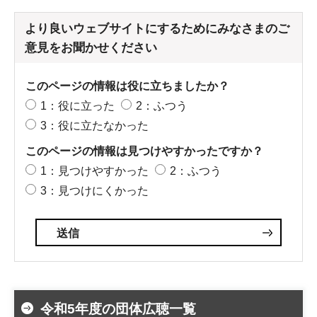
より良いウェブサイトにするためにみなさまのご
意見をお聞かせください
このページの情報は役に立ちましたか？
1：役に立った
2：ふつう
3：役に立たなかった
このページの情報は見つけやすかったですか？
1：見つけやすかった
2：ふつう
3：見つけにくかった
令和5年度の団体広聴一覧