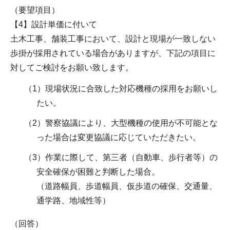
（要望項目）
【4】設計単価に付いて
土木工事、舗装工事において、設計と現場が一致しない
歩掛が採用されている場合がありますが、下記の項目に
対してご検討をお願い致します。
（1）現場状況に合致した対応機種の採用をお願いし
たい。
（2）警察協議により、大型機種の使用が不可能とな
った場合は変更協議に応じていただきたい。
（3）作業に際して、第三者（自動車、歩行者等）の
安全確保が困難と判断した場合。
（道路幅員、歩道幅員、仮歩道の確保、交通量、
通学路、地域性等）
（回答）