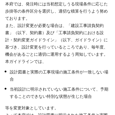
本府では、発注時には当初想定しうる現場条件に応じた
歩掛等の条件区分を選択し、適切な積算を行うよう努め
ております。
また、設計変更が必要な場合は、「建設工事請負契約
書」（以下、契約書）及び「工事請負契約における設
計・契約変更ガイドライン」（以下、ガイドライン）に
基づき、設計変更を行っているところであり、毎年度、
機会があるごとに適切に運用するよう周知しています。
本ガイドラインでは、
設計図書と実際の工事現場の施工条件が一致しない場
合
当初設計に明示されていない施工条件について、予期
することのできない特別な状態が生じた場合
等を変更対象としています。