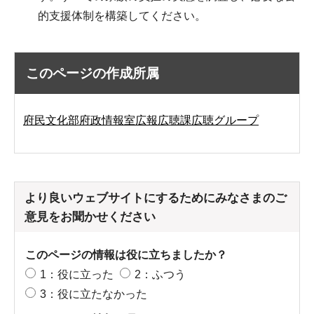
的支援体制を構築してください。
このページの作成所属
府民文化部府政情報室広報広聴課広聴グループ
より良いウェブサイトにするためにみなさまのご
意見をお聞かせください
このページの情報は役に立ちましたか？
1：役に立った
2：ふつう
3：役に立たなかった