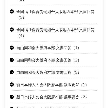
全国福祉保育労働組合大阪地方本部 文書回答
（3）
全国福祉保育労働組合大阪地方本部 文書回答
（4）
自由同和会大阪府本部 文書回答（1）
自由同和会大阪府本部 文書回答（2）
自由同和会大阪府本部 文書回答（3）
新日本婦人の会大阪府本部 議事要旨（1）
新日本婦人の会大阪府本部 議事要旨（2）