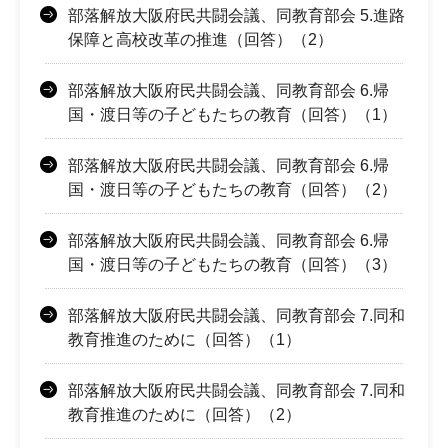
部落解放大阪府民共闘会議、同教育部会 5.進路
保障と高校改革の推進（回答）（2）
部落解放大阪府民共闘会議、同教育部会 6.帰
国・渡日等の子どもたちの教育（回答）（1）
部落解放大阪府民共闘会議、同教育部会 6.帰
国・渡日等の子どもたちの教育（回答）（2）
部落解放大阪府民共闘会議、同教育部会 6.帰
国・渡日等の子どもたちの教育（回答）（3）
部落解放大阪府民共闘会議、同教育部会 7.同和
教育推進のために（回答）（1）
部落解放大阪府民共闘会議、同教育部会 7.同和
教育推進のために（回答）（2）