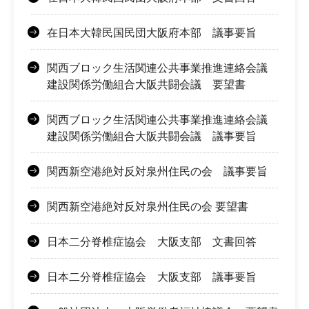
在日本大韓民国民団大阪府本部 議事要旨
関西ブロック生活関連公共事業推進連絡会議
建設関係労働組合大阪共闘会議 要望書
関西ブロック生活関連公共事業推進連絡会議
建設関係労働組合大阪共闘会議 議事要旨
関西新空港絶対反対泉州住民の会 議事要旨
関西新空港絶対反対泉州住民の会 要望書
日本二分脊椎症協会 大阪支部 文書回答
日本二分脊椎症協会 大阪支部 議事要旨