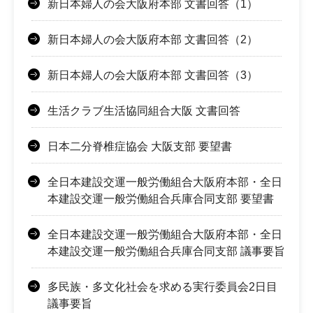
新日本婦人の会大阪府本部 文書回答（1）
新日本婦人の会大阪府本部 文書回答（2）
新日本婦人の会大阪府本部 文書回答（3）
生活クラブ生活協同組合大阪 文書回答
日本二分脊椎症協会 大阪支部 要望書
全日本建設交運一般労働組合大阪府本部・全日
本建設交運一般労働組合兵庫合同支部 要望書
全日本建設交運一般労働組合大阪府本部・全日
本建設交運一般労働組合兵庫合同支部 議事要旨
多民族・多文化社会を求める実行委員会2日目
議事要旨