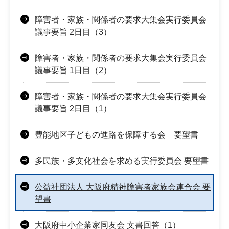
障害者・家族・関係者の要求大集会実行委員会
議事要旨 2日目（3）
障害者・家族・関係者の要求大集会実行委員会
議事要旨 1日目（2）
障害者・家族・関係者の要求大集会実行委員会
議事要旨 2日目（1）
豊能地区子どもの進路を保障する会 要望書
多民族・多文化社会を求める実行委員会 要望書
公益社団法人 大阪府精神障害者家族会連合会 要
望書
大阪府中小企業家同友会 文書回答（1）