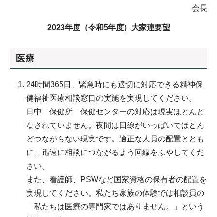
会長
2023年度（令和5年度）大家連要望
医療
24時間365日、緊急時にも適切に対応できる精神保
健福祉医療相談窓口の実施を実現してください。
日中 保健所 保健センターの対応は現実ほとんど
なされていません。夜間は回線がいっぱいでほとん
どつながらない現実です。適正な人員の配置ととも
に、迅速に相談につながるよう回線をふやしてくだ
さい。
また、看護師、PSWなど国家資格の保有者の配置を
実現してください。私たち家族の体験では相談員の
「私たちは医療の専門家ではありません。」という