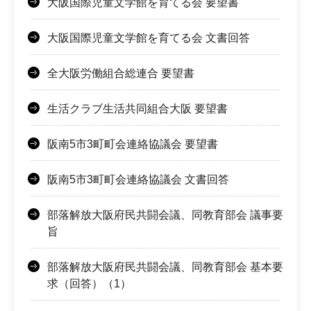
大阪国際児童文学館を育てる会 要望書
大阪国際児童文学館を育てる会 文書回答
全大阪労働組合総連合 要望書
生活クラブ生活共同組合大阪 要望書
阪南5市3町町会連絡協議会 要望書
阪南5市3町町会連絡協議会 文書回答
部落解放大阪府民共闘会議、同教育部会 議事要
旨
部落解放大阪府民共闘会議、同教育部会 基本要
求（回答）（1）