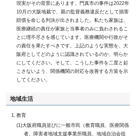
現実がその背景にあります。門真市の事件は2022年
10月の大阪地裁で、親の監督義務違反だとして損害
賠償を命じる判決が出されました。私たち家族は、
医療継続の責任が家族と当事者のみに負わされるこ
とに理不尽さを感じています。医療機関や行政がそ
の責任を果たすべきです。上記のような実態を、大
阪府としてどのように認識されているのか、明らか
にしてください。そして、こうした事件を二度と起
こさないよう、関係機関の対応を改善する方策を示
してください。
地域生活
教育
(1)大阪府職員並びに一般市民（教育職員、医療関係
者、障害者地域支援事業所職員、地域自治会役