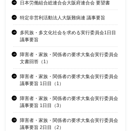
日本労働組合総連合会大阪府連合会 要望書
特定非営利活動法人大阪難病連 議事要旨
多民族・多文化社会を求める実行委員会1日目
議事要旨
障害者・家族・関係者の要求大集会実行委員会
文書回答（1）
障害者・家族・関係者の要求大集会実行委員会
議事要旨 1日目（1）
障害者・家族・関係者の要求大集会実行委員会
議事要旨 1日目（3）
障害者・家族・関係者の要求大集会実行委員会
議事要旨 2日目（2）