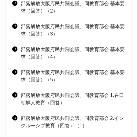
部落解放大阪府民共闘会議、同教育部会 基本要
求（回答）（2）
部落解放大阪府民共闘会議、同教育部会 基本要
求（回答）（3）
部落解放大阪府民共闘会議、同教育部会 基本要
求（回答）（4）
部落解放大阪府民共闘会議、同教育部会 基本要
求（回答）（5）
部落解放大阪府民共闘会議、同教育部会 1.在日
朝鮮人教育（回答）
部落解放大阪府民共闘会議、同教育部会 2.イン
クルーシブ教育（回答）（1）