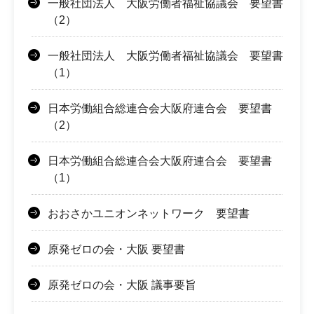
一般社団法人 大阪労働者福祉協議会 要望書
（2）
一般社団法人 大阪労働者福祉協議会 要望書
（1）
日本労働組合総連合会大阪府連合会 要望書
（2）
日本労働組合総連合会大阪府連合会 要望書
（1）
おおさかユニオンネットワーク 要望書
原発ゼロの会・大阪 要望書
原発ゼロの会・大阪 議事要旨