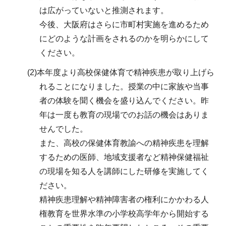
は広がっていないと推測されます。
今後、大阪府はさらに市町村実施を進めるため
にどのような計画をされるのかを明らかにして
ください。
(2)本年度より高校保健体育で精神疾患が取り上げら
れることになりました。授業の中に家族や当事
者の体験を聞く機会を盛り込んでください。昨
年は一度も教育の現場でのお話の機会はありま
せんでした。
また、高校の保健体育教諭への精神疾患を理解
するための医師、地域支援者など精神保健福祉
の現場を知る人を講師にした研修を実施してく
ださい。
精神疾患理解や精神障害者の権利にかかわる人
権教育を世界水準の小学校高学年から開始する