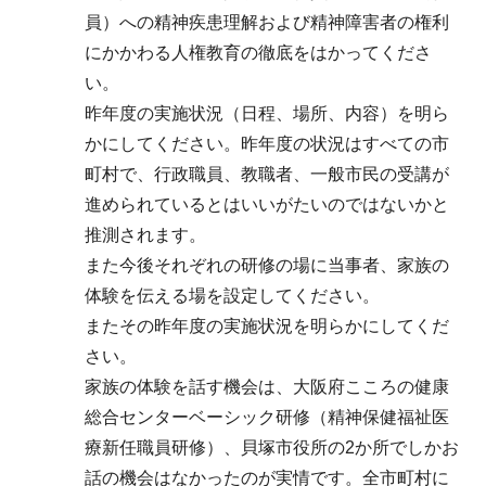
員）への精神疾患理解および精神障害者の権利
にかかわる人権教育の徹底をはかってくださ
い。
昨年度の実施状況（日程、場所、内容）を明ら
かにしてください。昨年度の状況はすべての市
町村で、行政職員、教職者、一般市民の受講が
進められているとはいいがたいのではないかと
推測されます。
また今後それぞれの研修の場に当事者、家族の
体験を伝える場を設定してください。
またその昨年度の実施状況を明らかにしてくだ
さい。
家族の体験を話す機会は、大阪府こころの健康
総合センターベーシック研修（精神保健福祉医
療新任職員研修）、貝塚市役所の2か所でしかお
話の機会はなかったのが実情です。全市町村に