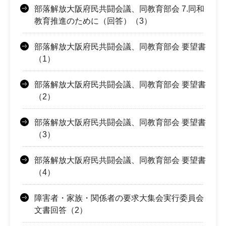
部落解放大阪府民共闘会議、同教育部会 7.同和
教育推進のために（回答）（3）
部落解放大阪府民共闘会議、同教育部会 要望書
（1）
部落解放大阪府民共闘会議、同教育部会 要望書
（2）
部落解放大阪府民共闘会議、同教育部会 要望書
（3）
部落解放大阪府民共闘会議、同教育部会 要望書
（4）
障害者・家族・関係者の要求大集会実行委員会
文書回答（2）