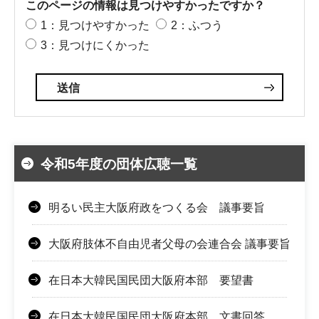
このページの情報は見つけやすかったですか？
1：見つけやすかった
2：ふつう
3：見つけにくかった
令和5年度の団体広聴一覧
明るい民主大阪府政をつくる会 議事要旨
大阪府肢体不自由児者父母の会連合会 議事要旨
在日本大韓民国民団大阪府本部 要望書
在日本大韓民国民団大阪府本部 文書回答