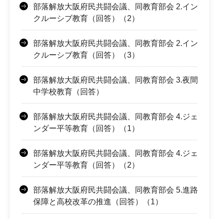
部落解放大阪府民共闘会議、同教育部会 2.イン
クルーシブ教育（回答）（2）
部落解放大阪府民共闘会議、同教育部会 2.イン
クルーシブ教育（回答）（3）
部落解放大阪府民共闘会議、同教育部会 3.夜間
中学校教育（回答）
部落解放大阪府民共闘会議、同教育部会 4.ジェ
ンダー平等教育（回答）（1）
部落解放大阪府民共闘会議、同教育部会 4.ジェ
ンダー平等教育（回答）（2）
部落解放大阪府民共闘会議、同教育部会 5.進路
保障と高校改革の推進（回答）（1）