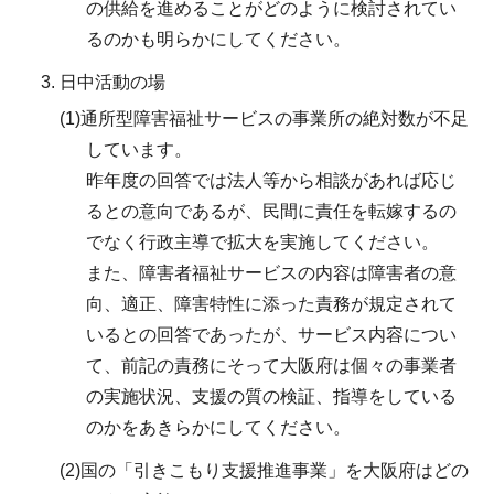
の供給を進めることがどのように検討されてい
るのかも明らかにしてください。
日中活動の場
(1)通所型障害福祉サービスの事業所の絶対数が不足
しています。
昨年度の回答では法人等から相談があれば応じ
るとの意向であるが、民間に責任を転嫁するの
でなく行政主導で拡大を実施してください。
また、障害者福祉サービスの内容は障害者の意
向、適正、障害特性に添った責務が規定されて
いるとの回答であったが、サービス内容につい
て、前記の責務にそって大阪府は個々の事業者
の実施状況、支援の質の検証、指導をしている
のかをあきらかにしてください。
(2)国の「引きこもり支援推進事業」を大阪府はどの