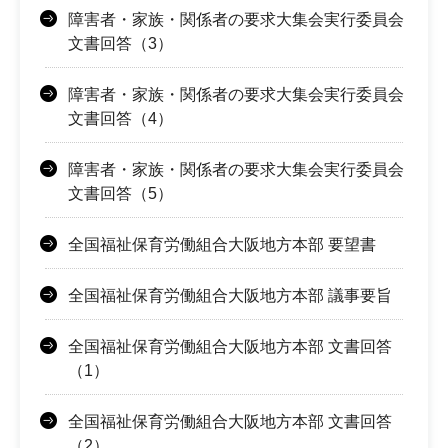
障害者・家族・関係者の要求大集会実行委員会
文書回答（3）
障害者・家族・関係者の要求大集会実行委員会
文書回答（4）
障害者・家族・関係者の要求大集会実行委員会
文書回答（5）
全国福祉保育労働組合大阪地方本部 要望書
全国福祉保育労働組合大阪地方本部 議事要旨
全国福祉保育労働組合大阪地方本部 文書回答
（1）
全国福祉保育労働組合大阪地方本部 文書回答
（2）