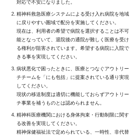
対応で不安になりました。
精神科救急医療システムによる受け入れ病院を地域
に戻りやすい圏域で配分を実施してください。
現在は、利用者の希望で病院を選択することは不可
能となっていて、退院後の通院が難しく医療を受け
る権利が阻害されています。希望する病院に入院で
きる事を実現してください。
病状悪化で困ったときに、医療とつなぐアウトリー
チチームを「にも包括」に提案されている通り実現
してください。
現状の移送制度は適切に機能しておらずアウトリー
チ事業を補うものとは認められません。
精神科医療機関における身体拘束・行動制限に関す
る改善を実現してください。
精神保健福祉法で定められている、一時性、非代替