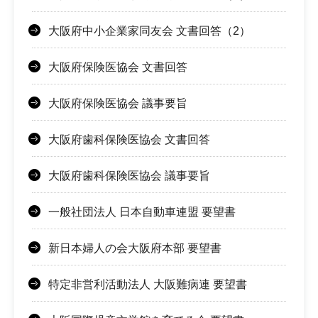
大阪府中小企業家同友会 文書回答（2）
大阪府保険医協会 文書回答
大阪府保険医協会 議事要旨
大阪府歯科保険医協会 文書回答
大阪府歯科保険医協会 議事要旨
一般社団法人 日本自動車連盟 要望書
新日本婦人の会大阪府本部 要望書
特定非営利活動法人 大阪難病連 要望書