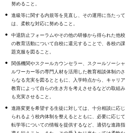
努めること。
進級等に関する内規等を見直し、その運用に当たって
は、柔軟な対応に努めること。
中退防止フォーラムやその他の研修から得られた他校
の教育活動について自校に還元することで、各校の課
題克服を図ること。
関係機関やスクールカウンセラー、スクールソーシャ
ルワーカー等の専門人材を活用した教育相談体制のさ
らなる充実を図るとともに、入学時点から、キャリア
教育によって自らの生き方を考えさせるなどの取組み
も充実させること。
進路変更を希望する生徒に対しては、十分相談に応じ
られるよう校内体制を整えるとともに、必要に応じて
転学等についての情報を提供するなど、適切な進路指