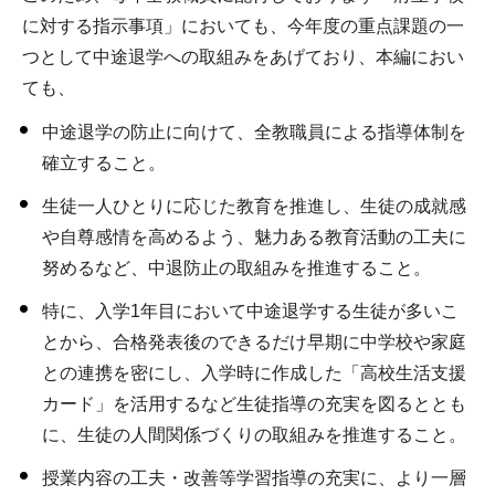
に対する指示事項」においても、今年度の重点課題の一
つとして中途退学への取組みをあげており、本編におい
ても、
中途退学の防止に向けて、全教職員による指導体制を
確立すること。
生徒一人ひとりに応じた教育を推進し、生徒の成就感
や自尊感情を高めるよう、魅力ある教育活動の工夫に
努めるなど、中退防止の取組みを推進すること。
特に、入学1年目において中途退学する生徒が多いこ
とから、合格発表後のできるだけ早期に中学校や家庭
との連携を密にし、入学時に作成した「高校生活支援
カード」を活用するなど生徒指導の充実を図るととも
に、生徒の人間関係づくりの取組みを推進すること。
授業内容の工夫・改善等学習指導の充実に、より一層