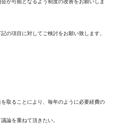
機会が可能となるよう制度の改善をお願いしま
下記の項目に対してご検討をお願い致します。
策を取ることにより、毎年のように必要経費の
て議論を重ねて頂きたい。