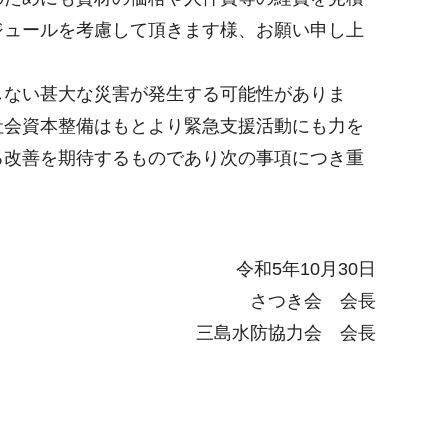
ジュールを考慮して頂きます様、お願い申し上
しない甚大な災害が発生する可能性がありま
社会資本整備はもとより緊急支援活動にも力を
る改善を期待するものであり次の事項につき重
令和5年10月30日
さつき会 会長
三島水防協力会 会長