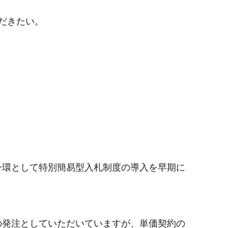
だきたい。
一環として特別簡易型入札制度の導入を早期に
の発注としていただいていますが、単価契約の