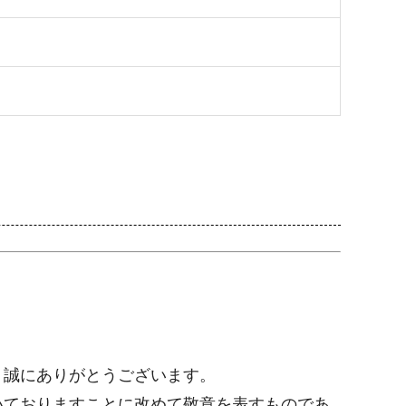
り誠にありがとうございます。
いておりますことに改めて敬意を表すものであ