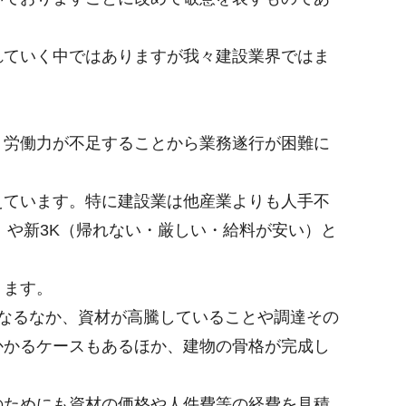
れていく中ではありますが我々建設業界ではま
、労働力が不足することから業務遂行が困難に
えています。特に建設業は他産業よりも人手不
）や新3K（帰れない・厳しい・給料が安い）と
ります。
なるなか、資材が高騰していることや調達その
かかるケースもあるほか、建物の骨格が完成し
のためにも資材の価格や人件費等の経費を見積