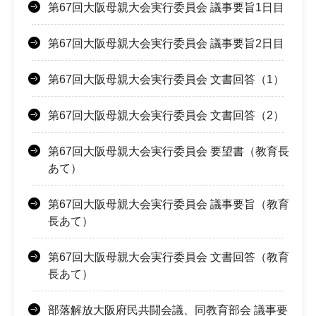
第67回大阪母親大会実行委員会 議事要旨1日目
第67回大阪母親大会実行委員会 議事要旨2日目
第67回大阪母親大会実行委員会 文書回答（1）
第67回大阪母親大会実行委員会 文書回答（2）
第67回大阪母親大会実行委員会 要望書（教育長
あて）
第67回大阪母親大会実行委員会 議事要旨（教育
長あて）
第67回大阪母親大会実行委員会 文書回答（教育
長あて）
部落解放大阪府民共闘会議、同教育部会 議事要