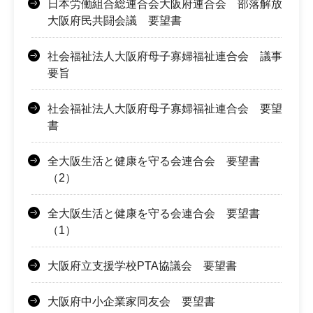
日本労働組合総連合会大阪府連合会 部落解放
大阪府民共闘会議 要望書
社会福祉法人大阪府母子寡婦福祉連合会 議事
要旨
社会福祉法人大阪府母子寡婦福祉連合会 要望
書
全大阪生活と健康を守る会連合会 要望書
（2）
全大阪生活と健康を守る会連合会 要望書
（1）
大阪府立支援学校PTA協議会 要望書
大阪府中小企業家同友会 要望書