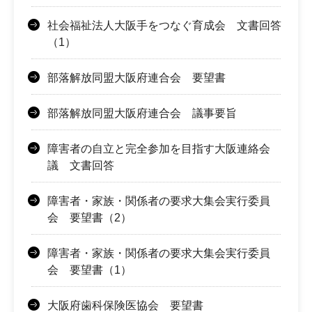
社会福祉法人大阪手をつなぐ育成会 文書回答
（1）
部落解放同盟大阪府連合会 要望書
部落解放同盟大阪府連合会 議事要旨
障害者の自立と完全参加を目指す大阪連絡会
議 文書回答
障害者・家族・関係者の要求大集会実行委員
会 要望書（2）
障害者・家族・関係者の要求大集会実行委員
会 要望書（1）
大阪府歯科保険医協会 要望書