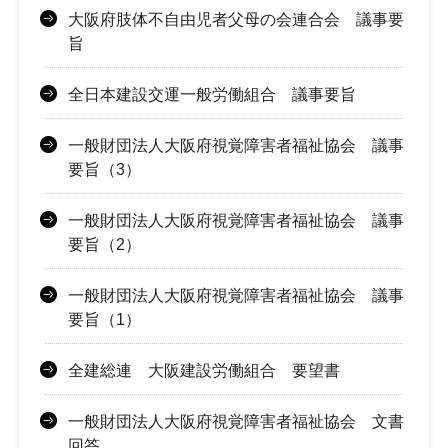
大阪府肢体不自由児者父母の会連合会 議事要
旨
全日本建設交運一般労働組合 議事要旨
一般財団法人大阪府視覚障害者福祉協会 議事
要旨（3）
一般財団法人大阪府視覚障害者福祉協会 議事
要旨（2）
一般財団法人大阪府視覚障害者福祉協会 議事
要旨（1）
全建総連 大阪建設労働組合 要望書
一般財団法人大阪府視覚障害者福祉協会 文書
回答