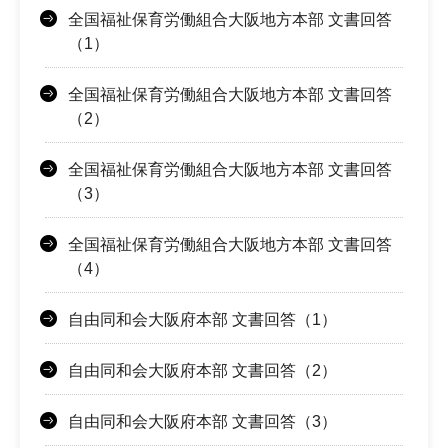
全国福祉保育労働組合大阪地方本部 文書回答
（1）
全国福祉保育労働組合大阪地方本部 文書回答
（2）
全国福祉保育労働組合大阪地方本部 文書回答
（3）
全国福祉保育労働組合大阪地方本部 文書回答
（4）
自由同和会大阪府本部 文書回答（1）
自由同和会大阪府本部 文書回答（2）
自由同和会大阪府本部 文書回答（3）