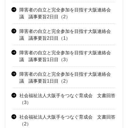
障害者の自立と完全参加を目指す大阪連絡会
議 議事要旨2日目（2）
障害者の自立と完全参加を目指す大阪連絡会
議 議事要旨2日目（1）
障害者の自立と完全参加を目指す大阪連絡会
議 議事要旨1日目（3）
障害者の自立と完全参加を目指す大阪連絡会
議 議事要旨1日目（2）
社会福祉法人大阪手をつなぐ育成会 文書回答
（3）
社会福祉法人大阪手をつなぐ育成会 文書回答
（2）