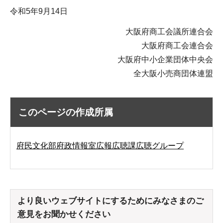
令和5年9月14日
大阪府商工会議所連合会
大阪府商工会連合会
大阪府中小企業団体中央会
全大阪小売商団体連盟
このページの作成所属
府民文化部府政情報室広報広聴課広聴グループ
より良いウェブサイトにするためにみなさまのご
意見をお聞かせください