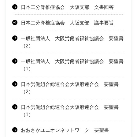
日本二分脊椎症協会 大阪支部 文書回答
日本二分脊椎症協会 大阪支部 議事要旨
一般社団法人 大阪労働者福祉協議会 要望書
（2）
一般社団法人 大阪労働者福祉協議会 要望書
（1）
日本労働組合総連合会大阪府連合会 要望書
（2）
日本労働組合総連合会大阪府連合会 要望書
（1）
おおさかユニオンネットワーク 要望書