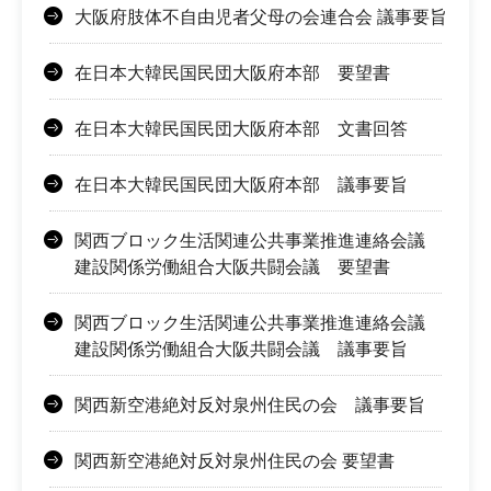
大阪府肢体不自由児者父母の会連合会 議事要旨
在日本大韓民国民団大阪府本部 要望書
在日本大韓民国民団大阪府本部 文書回答
在日本大韓民国民団大阪府本部 議事要旨
関西ブロック生活関連公共事業推進連絡会議
建設関係労働組合大阪共闘会議 要望書
関西ブロック生活関連公共事業推進連絡会議
建設関係労働組合大阪共闘会議 議事要旨
関西新空港絶対反対泉州住民の会 議事要旨
関西新空港絶対反対泉州住民の会 要望書