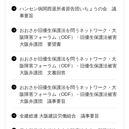
ハンセン病関西退所者原告団いちょうの会 議
事要旨
おおさか旧優生保護法を問うネットワーク・大
阪障害フォーラム（ODF）・旧優生保護法被害
大阪弁護団 要望書
おおさか旧優生保護法を問うネットワーク・大
阪障害フォーラム（ODF）・旧優生保護法被害
大阪弁護団 文書回答
おおさか旧優生保護法を問うネットワーク・大
阪障害フォーラム（ODF）・旧優生保護法被害
大阪弁護団 議事要旨
全建総連 大阪建設労働組合 議事要旨