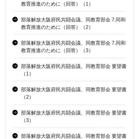
教育推進のために（回答）（1）
部落解放大阪府民共闘会議、同教育部会 7.同和
教育推進のために（回答）（2）
部落解放大阪府民共闘会議、同教育部会 7.同和
教育推進のために（回答）（3）
部落解放大阪府民共闘会議、同教育部会 要望書
（1）
部落解放大阪府民共闘会議、同教育部会 要望書
（2）
部落解放大阪府民共闘会議、同教育部会 要望書
（3）
部落解放大阪府民共闘会議、同教育部会 要望書