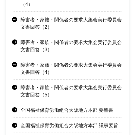
（4）
障害者・家族・関係者の要求大集会実行委員会
文書回答（2）
障害者・家族・関係者の要求大集会実行委員会
文書回答（3）
障害者・家族・関係者の要求大集会実行委員会
文書回答（4）
障害者・家族・関係者の要求大集会実行委員会
文書回答（5）
全国福祉保育労働組合大阪地方本部 要望書
全国福祉保育労働組合大阪地方本部 議事要旨