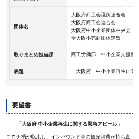
大阪府商工会議所連合会
大阪府商工会連合会
団体名
大阪府中小企業団体中央会
全大阪小売商団体連盟
商工労働部 中小企業支援室
取りまとめ担当課
「大阪府 中小企業再生に関
表題
要望書
「大阪府 中小企業再生に関する緊急アピール」
コロナ禍が収束し、インバウンド等の観光消費が持ち直