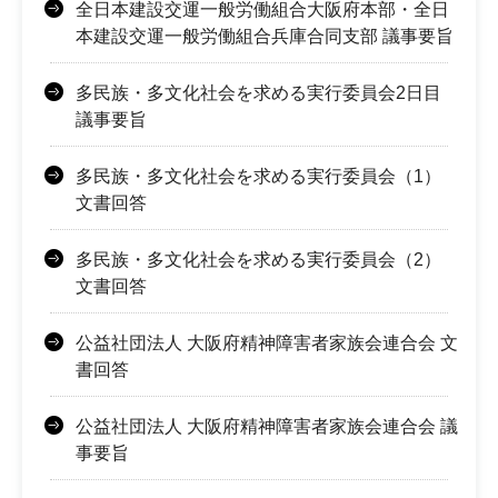
全日本建設交運一般労働組合大阪府本部・全日
本建設交運一般労働組合兵庫合同支部 議事要旨
多民族・多文化社会を求める実行委員会2日目
議事要旨
多民族・多文化社会を求める実行委員会（1）
文書回答
多民族・多文化社会を求める実行委員会（2）
文書回答
公益社団法人 大阪府精神障害者家族会連合会 文
書回答
公益社団法人 大阪府精神障害者家族会連合会 議
事要旨