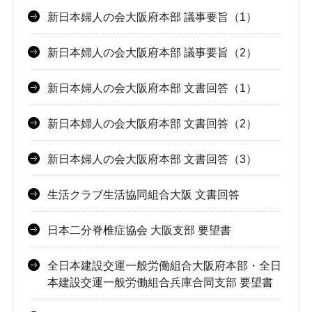
新日本婦人の会大阪府本部 議事要旨（1）
新日本婦人の会大阪府本部 議事要旨（2）
新日本婦人の会大阪府本部 文書回答（1）
新日本婦人の会大阪府本部 文書回答（2）
新日本婦人の会大阪府本部 文書回答（3）
生活クラブ生活協同組合大阪 文書回答
日本二分脊椎症協会 大阪支部 要望書
全日本建設交運一般労働組合大阪府本部・全日
本建設交運一般労働組合兵庫合同支部 要望書