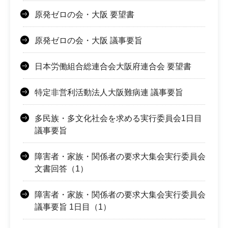
原発ゼロの会・大阪 要望書
原発ゼロの会・大阪 議事要旨
日本労働組合総連合会大阪府連合会 要望書
特定非営利活動法人大阪難病連 議事要旨
多民族・多文化社会を求める実行委員会1日目
議事要旨
障害者・家族・関係者の要求大集会実行委員会
文書回答（1）
障害者・家族・関係者の要求大集会実行委員会
議事要旨 1日目（1）