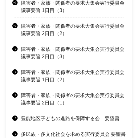
障害者・家族・関係者の要求大集会実行委員会
議事要旨 1日目（3）
障害者・家族・関係者の要求大集会実行委員会
議事要旨 2日目（2）
障害者・家族・関係者の要求大集会実行委員会
議事要旨 2日目（3）
障害者・家族・関係者の要求大集会実行委員会
議事要旨 1日目（2）
障害者・家族・関係者の要求大集会実行委員会
議事要旨 2日目（1）
豊能地区子どもの進路を保障する会 要望書
多民族・多文化社会を求める実行委員会 要望書