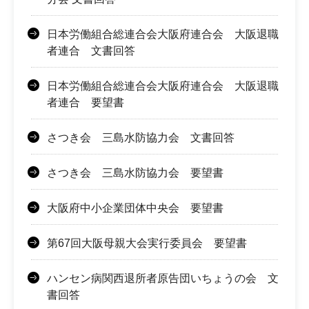
日本労働組合総連合会大阪府連合会 大阪退職
者連合 文書回答
日本労働組合総連合会大阪府連合会 大阪退職
者連合 要望書
さつき会 三島水防協力会 文書回答
さつき会 三島水防協力会 要望書
大阪府中小企業団体中央会 要望書
第67回大阪母親大会実行委員会 要望書
ハンセン病関西退所者原告団いちょうの会 文
書回答