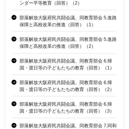
ンダー平等教育（回答）（2）
部落解放大阪府民共闘会議、同教育部会 5.進路
保障と高校改革の推進（回答）（1）
部落解放大阪府民共闘会議、同教育部会 5.進路
保障と高校改革の推進（回答）（2）
部落解放大阪府民共闘会議、同教育部会 6.帰
国・渡日等の子どもたちの教育（回答）（1）
部落解放大阪府民共闘会議、同教育部会 6.帰
国・渡日等の子どもたちの教育（回答）（2）
部落解放大阪府民共闘会議、同教育部会 6.帰
国・渡日等の子どもたちの教育（回答）（3）
部落解放大阪府民共闘会議、同教育部会 7.同和