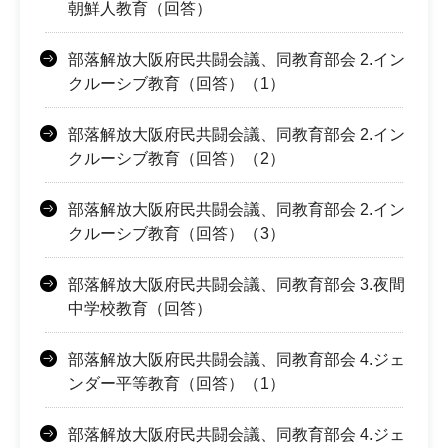
朝鮮人教育（回答）
部落解放大阪府民共闘会議、同教育部会 2.イン
クルーシブ教育（回答）（1）
部落解放大阪府民共闘会議、同教育部会 2.イン
クルーシブ教育（回答）（2）
部落解放大阪府民共闘会議、同教育部会 2.イン
クルーシブ教育（回答）（3）
部落解放大阪府民共闘会議、同教育部会 3.夜間
中学校教育（回答）
部落解放大阪府民共闘会議、同教育部会 4.ジェ
ンダー平等教育（回答）（1）
部落解放大阪府民共闘会議、同教育部会 4.ジェ