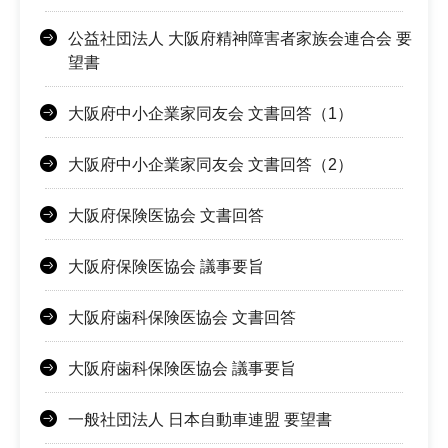
公益社団法人 大阪府精神障害者家族会連合会 要
望書
大阪府中小企業家同友会 文書回答（1）
大阪府中小企業家同友会 文書回答（2）
大阪府保険医協会 文書回答
大阪府保険医協会 議事要旨
大阪府歯科保険医協会 文書回答
大阪府歯科保険医協会 議事要旨
一般社団法人 日本自動車連盟 要望書