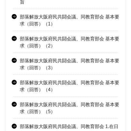
旨
部落解放大阪府民共闘会議、同教育部会 基本要
求（回答）（1）
部落解放大阪府民共闘会議、同教育部会 基本要
求（回答）（2）
部落解放大阪府民共闘会議、同教育部会 基本要
求（回答）（3）
部落解放大阪府民共闘会議、同教育部会 基本要
求（回答）（4）
部落解放大阪府民共闘会議、同教育部会 基本要
求（回答）（5）
部落解放大阪府民共闘会議、同教育部会 1.在日