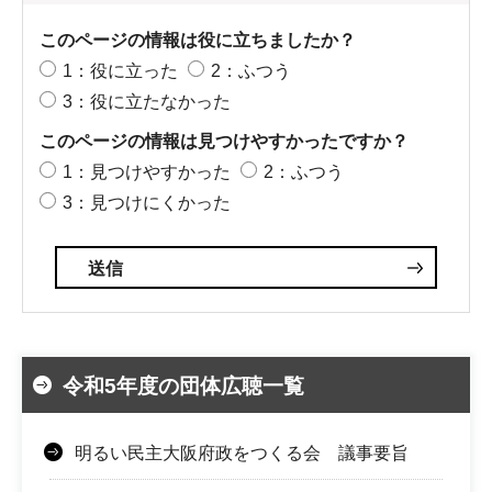
このページの情報は役に立ちましたか？
1：役に立った
2：ふつう
3：役に立たなかった
このページの情報は見つけやすかったですか？
1：見つけやすかった
2：ふつう
3：見つけにくかった
令和5年度の団体広聴一覧
明るい民主大阪府政をつくる会 議事要旨