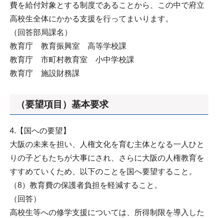
費を給付対象とする制度であることから、この中で府立
高校生全体にかかる支援を行ってまいります。
（回答部局課名）
教育庁 教育振興室 高等学校課
教育庁 市町村教育室 小中学校課
教育庁 施設財務課
（要望項目）基本要求
4.【国への要望】
大阪の未来を担い、人権文化を育む主体となる一人ひと
りの子どもたちが大事にされ、さらに大阪の人権教育を
すすめていくため、以下のことを国へ要望すること。
（8）教育費の保護者負担を軽減すること。
（回答）
高校生等への修学支援については、所得制限を導入した