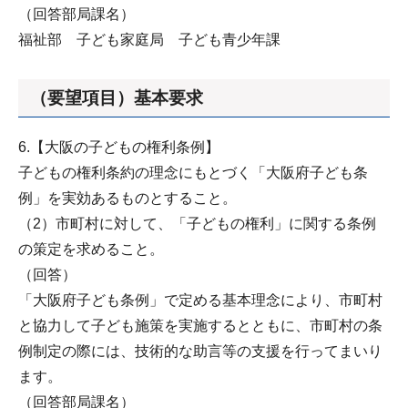
（回答部局課名）
福祉部 子ども家庭局 子ども青少年課
（要望項目）基本要求
6.【大阪の子どもの権利条例】
子どもの権利条約の理念にもとづく「大阪府子ども条
例」を実効あるものとすること。
（2）市町村に対して、「子どもの権利」に関する条例
の策定を求めること。
（回答）
「大阪府子ども条例」で定める基本理念により、市町村
と協力して子ども施策を実施するとともに、市町村の条
例制定の際には、技術的な助言等の支援を行ってまいり
ます。
（回答部局課名）