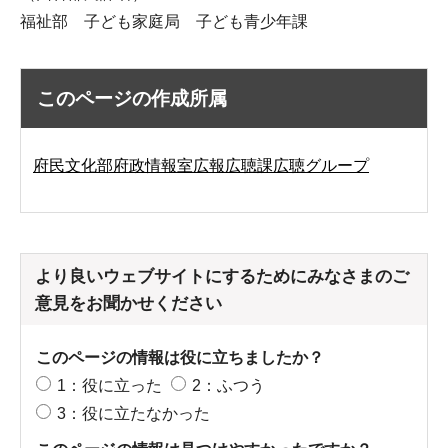
福祉部 子ども家庭局 子ども青少年課
このページの作成所属
府民文化部府政情報室広報広聴課広聴グループ
より良いウェブサイトにするためにみなさまのご
意見をお聞かせください
このページの情報は役に立ちましたか？
1：役に立った
2：ふつう
3：役に立たなかった