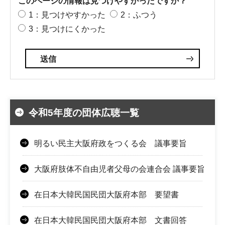
このページの情報は見つけやすかったですか？
1：見つけやすかった
2：ふつう
3：見つけにくかった
令和5年度の団体広聴一覧
明るい民主大阪府政をつくる会 議事要旨
大阪府肢体不自由児者父母の会連合会 議事要旨
在日本大韓民国民団大阪府本部 要望書
在日本大韓民国民団大阪府本部 文書回答