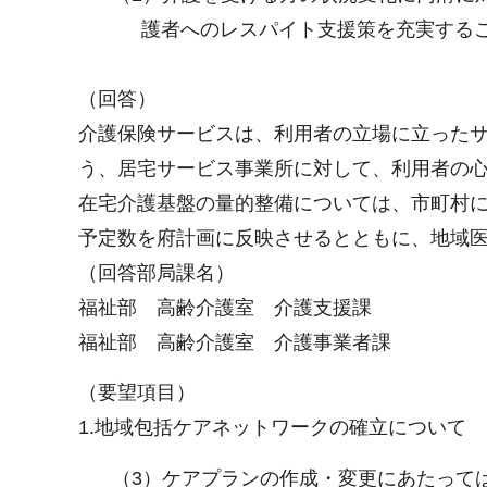
護者へのレスパイト支援策を充実する
（回答）
介護保険サービスは、利用者の立場に立った
う、居宅サービス事業所に対して、利用者の
在宅介護基盤の量的整備については、市町村
予定数を府計画に反映させるとともに、地域
（回答部局課名）
福祉部 高齢介護室 介護支援課
福祉部 高齢介護室 介護事業者課
（要望項目）
1.地域包括ケアネットワークの確立について
（3）ケアプランの作成・変更にあたって