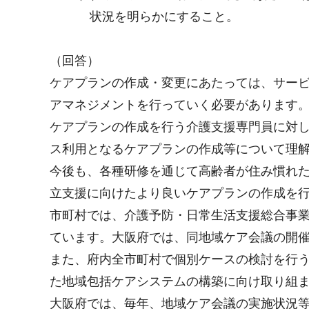
状況を明らかにすること。
（回答）
ケアプランの作成・変更にあたっては、サー
アマネジメントを行っていく必要があります
ケアプランの作成を行う介護支援専門員に対
ス利用となるケアプランの作成等について理
今後も、各種研修を通じて高齢者が住み慣れ
立支援に向けたより良いケアプランの作成を
市町村では、介護予防・日常生活支援総合事業
ています。大阪府では、同地域ケア会議の開
また、府内全市町村で個別ケースの検討を行う
た地域包括ケアシステムの構築に向け取り組
大阪府では、毎年、地域ケア会議の実施状況