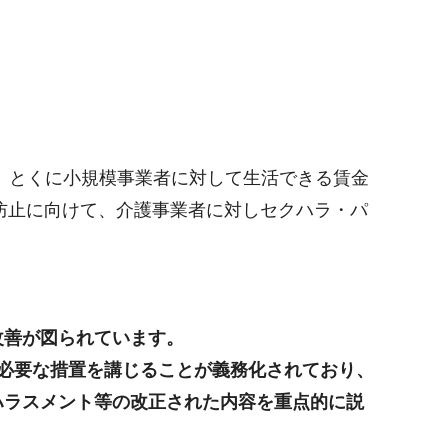
、とくに小規模事業者に対して生活できる賃金
防止に向けて、介護事業者に対しセクハラ・パ
改善が図られています。
必要な措置を講じることが義務化されており、
ハラスメント等の改正された内容を重点的に説