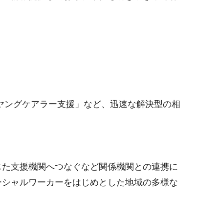
ヤングケアラー支援」など、迅速な解決型の相
じた支援機関へつなぐなど関係機関との連携に
ーシャルワーカーをはじめとした地域の多様な