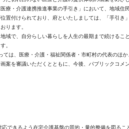
宅医療・介護連携推進事業の手引き」において、地域住
が位置付けられており、府といたしましては、「手引き
ております。
た地域で、自分らしい暮らしを人生の最期まで続けるこ
ます。
っては、医療・介護・福祉関係者・市町村の代表のほか
計画案を審議いただくとともに、今後、パブリックコメ
対応できるよう在宅介護基盤の質的・量的整備を図るこ