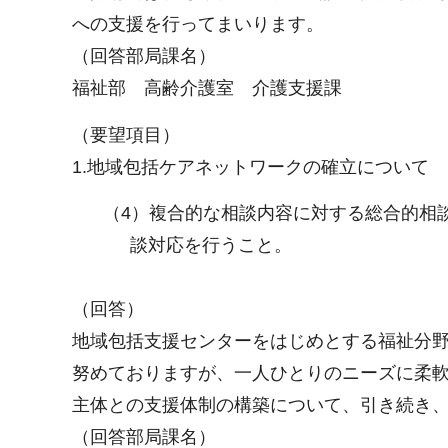
への支援を行ってまいります。
（回答部局課名）
福祉部 高齢介護室 介護支援課
（要望項目）
1.地域包括ケアネットワークの確立について
（4）複合的な相談内容に対する総合的相
談対応を行うこと。
（回答）
地域包括支援センターをはじめとする福祉分
努めておりますが、一人ひとりのニーズに柔
主体との支援体制の構築について、引き続き
（回答部局課名）