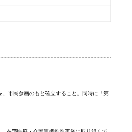
を、市民参画のもと確立すること。同時に「第
し、在宅医療・介護連携推進事業に取り組んで