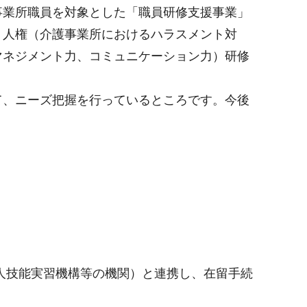
事業所職員を対象とした「職員研修支援事業」
、人権（介護事業所におけるハラスメント対
マネジメント力、コミュニケーション力）研修
て、ニーズ把握を行っているところです。今後
人技能実習機構等の機関）と連携し、在留手続