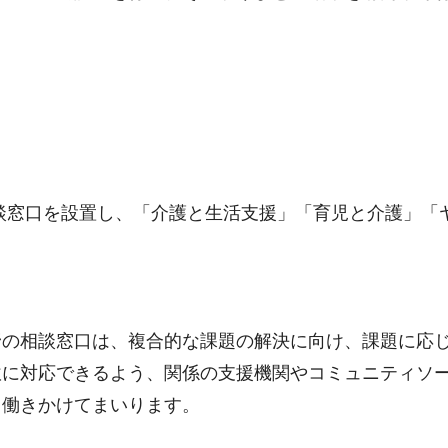
談窓口を設置し、「介護と生活支援」「育児と介護」「
野の相談窓口は、複合的な課題の解決に向け、課題に応
軟に対応できるよう、関係の支援機関やコミュニティソ
、働きかけてまいります。