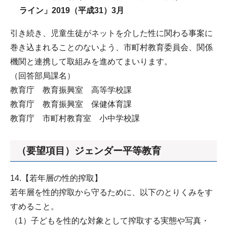
ライン」2019（平成31）3月
引き続き、児童生徒がネットを介した性に関わる事案に
巻き込まれることのないよう、市町村教育委員会、関係
機関と連携して取組みを進めてまいります。
（回答部局課名）
教育庁 教育振興室 高等学校課
教育庁 教育振興室 保健体育課
教育庁 市町村教育室 小中学校課
（要望項目）ジェンダー平等教育
14.【若年層の性的搾取】
若年層を性的搾取から守るために、以下のとりくみをす
すめること。
（1）子どもを性的な対象として搾取する実態や写真・