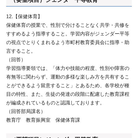
12.【保健体育】
保健体育の授業で、性別で分けることなく共学・共修を
すすめるよう指導すること。学習内容がジェンダー平等
の視点でとりくまれるよう市町村教育委員会に指導・助
言すること。
（回答）
学習指導要領では、「体力や技能の程度、性別や障害の
有無等に関わらず、運動の多様な楽しみ方を共有するこ
とができるよう留意すること」とあるため、各学校が種
目の特性、また、生徒の発達の段階に配慮した教育課程
が編成されているものと認識しております。
（回答部局課名）
教育庁 教育振興室 保健体育課