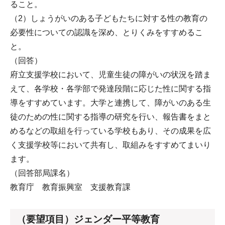
ること。
（2）しょうがいのある子どもたちに対する性の教育の
必要性についての認識を深め、とりくみをすすめるこ
と。
（回答）
府立支援学校において、児童生徒の障がいの状況を踏ま
えて、各学校・各学部で発達段階に応じた性に関する指
導をすすめています。大学と連携して、障がいのある生
徒のための性に関する指導の研究を行い、報告書をまと
めるなどの取組を行っている学校もあり、その成果を広
く支援学校等において共有し、取組みをすすめてまいり
ます。
（回答部局課名）
教育庁 教育振興室 支援教育課
（要望項目）ジェンダー平等教育