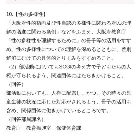
10.【性の多様性】
「大阪府性的指向及び性自認の多様性に関わる府民の理
解の増進に関わる条例」などをふまえ、大阪府教育庁
「性の多様性を理解するために」の冊子等の活用をすす
め、性の多様性についての理解を深めるとともに、差別
解消にむけての具体的とりくみをすすめること。
（2）部活動においてもSOGIの考え方で子どもたちの人
権が守られるよう、関連団体にはたらきかけること。
（回答）
部活動においても、人権に配慮し、かつ、その時々の児
童生徒の状況に応じた対応がされるよう、冊子の活用も
含め、関係団体に働きかけているところです。
（回答部局課名）
教育庁 教育振興室 保健体育課