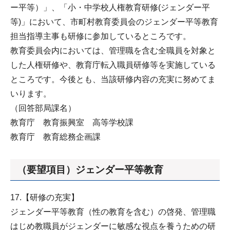
ー平等）」、「小・中学校人権教育研修(ジェンダー平
等)」において、市町村教育委員会のジェンダー平等教育
担当指導主事も研修に参加しているところです。
教育委員会内においては、管理職を含む全職員を対象と
した人権研修や、教育庁転入職員研修等を実施している
ところです。今後とも、当該研修内容の充実に努めてま
いります。
（回答部局課名）
教育庁 教育振興室 高等学校課
教育庁 教育総務企画課
（要望項目）ジェンダー平等教育
17.【研修の充実】
ジェンダー平等教育（性の教育を含む）の啓発、管理職
はじめ教職員がジェンダーに敏感な視点を養うための研