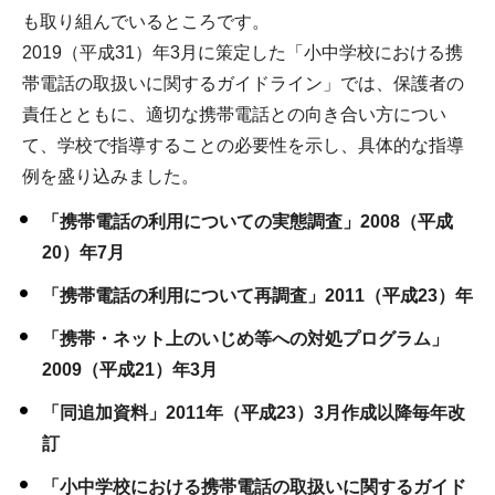
も取り組んでいるところです。
2019（平成31）年3月に策定した「小中学校における携
帯電話の取扱いに関するガイドライン」では、保護者の
責任とともに、適切な携帯電話との向き合い方につい
て、学校で指導することの必要性を示し、具体的な指導
例を盛り込みました。
「携帯電話の利用についての実態調査」2008（平成
20）年7月
「携帯電話の利用について再調査」2011（平成23）年
「携帯・ネット上のいじめ等への対処プログラム」
2009（平成21）年3月
「同追加資料」2011年（平成23）3月作成以降毎年改
訂
「小中学校における携帯電話の取扱いに関するガイド