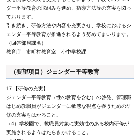
ダー平等教育の取組みを進め、指導方法等の充実を図っ
ております。
引き続き、研修方法や内容を充実させ、学校におけるジ
ェンダー平等教育が推進されるよう努めてまいります。
（回答部局課名）
教育庁 市町村教育室 小中学校課
（要望項目）ジェンダー平等教育
17.【研修の充実】
ジェンダー平等教育（性の教育を含む）の啓発、管理職
はじめ教職員がジェンダーに敏感な視点を養うための研
修の充実をはかること。
（4）学校園で、教職員対象に実効性のある校内研修が
実施されるようはたらきかけること。