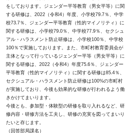
をしております。ジェンダー平等教育（男女平等）に関
する研修は、2022（令和4）年度、小学校79.7％、中学
校73.7％、ジェンダー平等教育（性的マイノリティ）に
関する研修は、小学校79.0％、中学校77.9％、セクシュ
アル・ハラスメント防止研修は、小学校100％、中学校
100％で実施しております。また、市町村教育委員会が
主体となって行っているジェンダー平等（男女平等）に
関する研修は、2022（令和4）年度75.6％、ジェンダー
平等教育（性的マイノリティ）に関する研修は85.4％、
セクシュアル・ハラスメント防止研修は100%の市町村
が実施しており、今後も効果的な研修が行われるよう働
きかけてまいります。
今後とも、参加型・体験型の研修を取り入れるなど、研
修内容・研修方法を工夫し、研修の充実を図ってまいり
たいと存じます。
（回答部局課名）