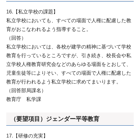
16.【私立学校の課題】
私立学校においても、すべての場面で人権に配慮した教
育がおこなわれるよう指導すること。
（回答）
私立学校においては、各校が建学の精神に基づいて学校
教育を行っているところですが、引き続き、校長会や私
立学校人権教育研究会などのあらゆる場面をとおして、
児童生徒等によりそい、すべての場面で人権に配慮した
教育が行われるよう私立学校に求めてまいります。
（回答部局課名）
教育庁 私学課
（要望項目）ジェンダー平等教育
17.【研修の充実】