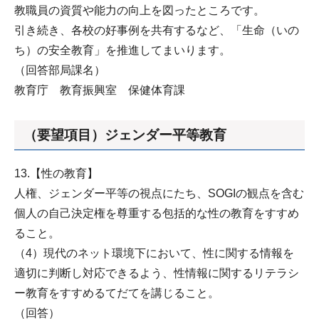
教職員の資質や能力の向上を図ったところです。
引き続き、各校の好事例を共有するなど、「生命（いの
ち）の安全教育」を推進してまいります。
（回答部局課名）
教育庁 教育振興室 保健体育課
（要望項目）ジェンダー平等教育
13.【性の教育】
人権、ジェンダー平等の視点にたち、SOGIの観点を含む
個人の自己決定権を尊重する包括的な性の教育をすすめ
ること。
（4）現代のネット環境下において、性に関する情報を
適切に判断し対応できるよう、性情報に関するリテラシ
ー教育をすすめるてだてを講じること。
（回答）