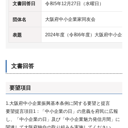
文書回答日
令和5年12月27日（水曜日）
大阪府中小企業家同友会
団体名
2024年度（令和6年度）大阪府中小企
表題
文書回答
要望項目
1.大阪府中小企業振興基本条例に関する要望と提言
要望提言項目1：「中小企業の日」の意義を府民に広報
し、「中小企業の日」及び「中小企業魅力発信月間」に
関連して大阪府独自の取り組みを実施してください