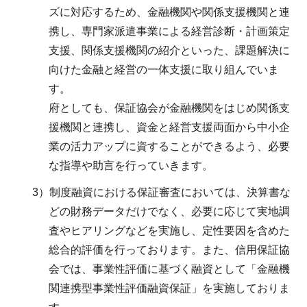
ズに対応するため、金融機関や関係支援機関と連
携し、専門家派遣事業による経営診断・計画策定
支援、関係支援機関の紹介といった、課題解決に
向けた金融と経営の一体支援に取り組んでいま
す。
府としても、保証協会が金融機関をはじめ関係支
援機関と連携し、資金と経営支援両面から中小企
業の活力アップに資することができるよう、必要
な指導や助言を行っていきます。
3）制度融資における保証審査においては、決算書な
どの財務データだけでなく、必要に応じて実地調
査やヒアリングなどを実施し、定性要因を含めた
総合的評価を行っております。また、信用保証協
会では、事業性評価に基づく融資として「金融機
関連携型事業性評価融資保証」を実施しておりま