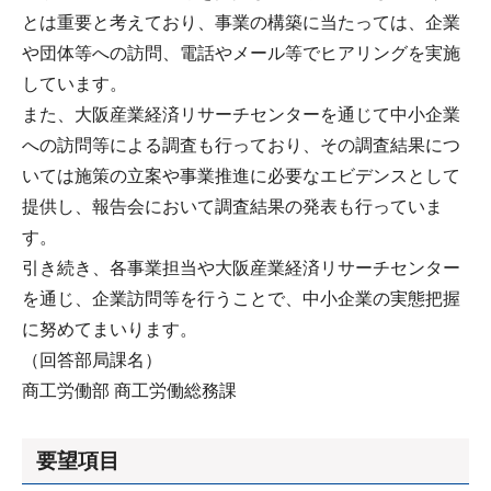
とは重要と考えており、事業の構築に当たっては、企業
や団体等への訪問、電話やメール等でヒアリングを実施
しています。
また、大阪産業経済リサーチセンターを通じて中小企業
への訪問等による調査も行っており、その調査結果につ
いては施策の立案や事業推進に必要なエビデンスとして
提供し、報告会において調査結果の発表も行っていま
す。
引き続き、各事業担当や大阪産業経済リサーチセンター
を通じ、企業訪問等を行うことで、中小企業の実態把握
に努めてまいります。
（回答部局課名）
商工労働部 商工労働総務課
要望項目