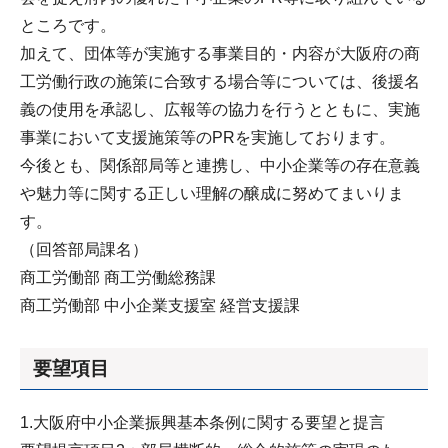
ところです。
加えて、団体等が実施する事業目的・内容が大阪府の商
工労働行政の施策に合致する場合等については、後援名
義の使用を承認し、広報等の協力を行うとともに、実施
事業において支援施策等のPRを実施しております。
今後とも、関係部局等と連携し、中小企業等の存在意義
や魅力等に関する正しい理解の醸成に努めてまいりま
す。
（回答部局課名）
商工労働部 商工労働総務課
商工労働部 中小企業支援室 経営支援課
要望項目
1.大阪府中小企業振興基本条例に関する要望と提言