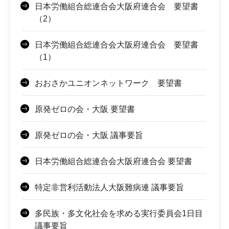
日本労働組合総連合会大阪府連合会 要望書
（2）
日本労働組合総連合会大阪府連合会 要望書
（1）
おおさかユニオンネットワーク 要望書
原発ゼロの会・大阪 要望書
原発ゼロの会・大阪 議事要旨
日本労働組合総連合会大阪府連合会 要望書
特定非営利活動法人大阪難病連 議事要旨
多民族・多文化社会を求める実行委員会1日目
議事要旨