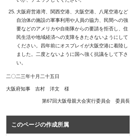
大阪府営港湾、関西空港、大阪空港、八尾空港など
自治体の施設の軍事利用や人員の協力、民間への強
要などのアメリカや自衛隊からの要請を拒否し、住
民生活や地域経済への支障をきたさないようにして
ください。四年前にオスプレイが大阪空港に着陸し
ました。二度とないように国へ強く抗議をして下さ
い。
二〇二三年十月二十五日
大阪府知事 吉村 洋文 様
第67回大阪母親大会実行委員会 委員長
このページの作成所属