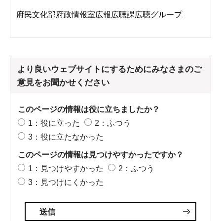
府民文化部府政情報室広報広聴課広聴グループ
より良いウェブサイトにするためにみなさまのご
意見をお聞かせください
このページの情報は役に立ちましたか？
1：役に立った
2：ふつう
3：役に立たなかった
このページの情報は見つけやすかったですか？
1：見つけやすかった
2：ふつう
3：見つけにくかった