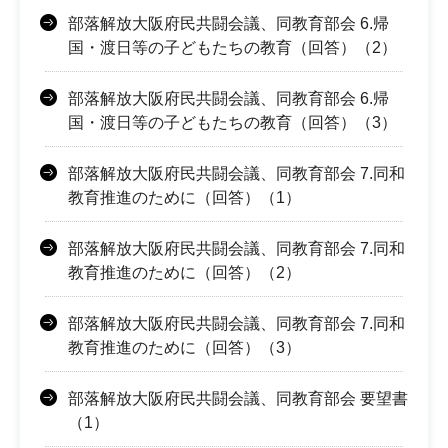
部落解放大阪府民共闘会議、同教育部会 6.帰
国・渡日等の子どもたちの教育（回答）（2）
部落解放大阪府民共闘会議、同教育部会 6.帰
国・渡日等の子どもたちの教育（回答）（3）
部落解放大阪府民共闘会議、同教育部会 7.同和
教育推進のために（回答）（1）
部落解放大阪府民共闘会議、同教育部会 7.同和
教育推進のために（回答）（2）
部落解放大阪府民共闘会議、同教育部会 7.同和
教育推進のために（回答）（3）
部落解放大阪府民共闘会議、同教育部会 要望書
（1）