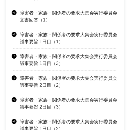
障害者・家族・関係者の要求大集会実行委員会
文書回答（1）
障害者・家族・関係者の要求大集会実行委員会
議事要旨 1日目（1）
障害者・家族・関係者の要求大集会実行委員会
議事要旨 1日目（3）
障害者・家族・関係者の要求大集会実行委員会
議事要旨 2日目（2）
障害者・家族・関係者の要求大集会実行委員会
議事要旨 2日目（3）
障害者・家族・関係者の要求大集会実行委員会
議事要旨 1日目（2）