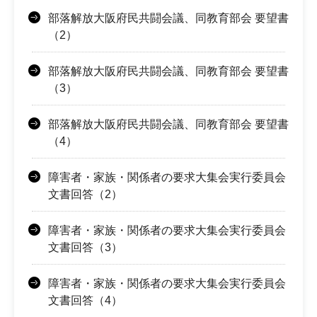
部落解放大阪府民共闘会議、同教育部会 要望書
（2）
部落解放大阪府民共闘会議、同教育部会 要望書
（3）
部落解放大阪府民共闘会議、同教育部会 要望書
（4）
障害者・家族・関係者の要求大集会実行委員会
文書回答（2）
障害者・家族・関係者の要求大集会実行委員会
文書回答（3）
障害者・家族・関係者の要求大集会実行委員会
文書回答（4）