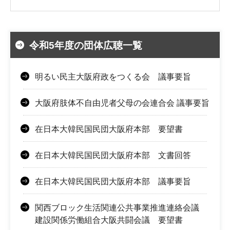
令和5年度の団体広聴一覧
明るい民主大阪府政をつくる会 議事要旨
大阪府肢体不自由児者父母の会連合会 議事要旨
在日本大韓民国民団大阪府本部 要望書
在日本大韓民国民団大阪府本部 文書回答
在日本大韓民国民団大阪府本部 議事要旨
関西ブロック生活関連公共事業推進連絡会議
建設関係労働組合大阪共闘会議 要望書