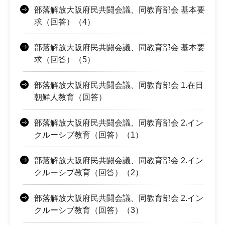
部落解放大阪府民共闘会議、同教育部会 基本要
求（回答）（4）
部落解放大阪府民共闘会議、同教育部会 基本要
求（回答）（5）
部落解放大阪府民共闘会議、同教育部会 1.在日
朝鮮人教育（回答）
部落解放大阪府民共闘会議、同教育部会 2.イン
クルーシブ教育（回答）（1）
部落解放大阪府民共闘会議、同教育部会 2.イン
クルーシブ教育（回答）（2）
部落解放大阪府民共闘会議、同教育部会 2.イン
クルーシブ教育（回答）（3）