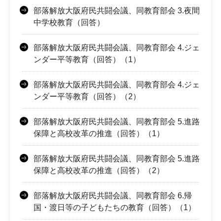
部落解放大阪府民共闘会議、同教育部会 3.夜間
中学校教育（回答）
部落解放大阪府民共闘会議、同教育部会 4.ジェ
ンダー平等教育（回答）（1）
部落解放大阪府民共闘会議、同教育部会 4.ジェ
ンダー平等教育（回答）（2）
部落解放大阪府民共闘会議、同教育部会 5.進路
保障と高校改革の推進（回答）（1）
部落解放大阪府民共闘会議、同教育部会 5.進路
保障と高校改革の推進（回答）（2）
部落解放大阪府民共闘会議、同教育部会 6.帰
国・渡日等の子どもたちの教育（回答）（1）