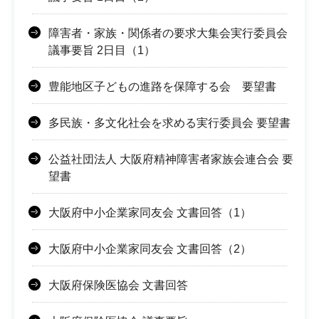
障害者・家族・関係者の要求大集会実行委員会
議事要旨 2日目（1）
豊能地区子どもの進路を保障する会 要望書
多民族・多文化社会を求める実行委員会 要望書
公益社団法人 大阪府精神障害者家族会連合会 要
望書
大阪府中小企業家同友会 文書回答（1）
大阪府中小企業家同友会 文書回答（2）
大阪府保険医協会 文書回答