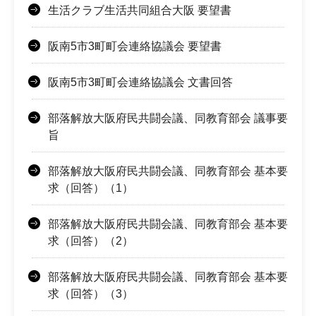
生活クラブ生活共同組合大阪 要望書
阪南5市3町町会連絡協議会 要望書
阪南5市3町町会連絡協議会 文書回答
部落解放大阪府民共闘会議、同教育部会 議事要
旨
部落解放大阪府民共闘会議、同教育部会 基本要
求（回答）（1）
部落解放大阪府民共闘会議、同教育部会 基本要
求（回答）（2）
部落解放大阪府民共闘会議、同教育部会 基本要
求（回答）（3）