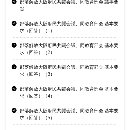
部落解放大阪府民共闘会議、同教育部会 議事要
旨
部落解放大阪府民共闘会議、同教育部会 基本要
求（回答）（1）
部落解放大阪府民共闘会議、同教育部会 基本要
求（回答）（2）
部落解放大阪府民共闘会議、同教育部会 基本要
求（回答）（3）
部落解放大阪府民共闘会議、同教育部会 基本要
求（回答）（4）
部落解放大阪府民共闘会議、同教育部会 基本要
求（回答）（5）