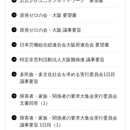
おおさかユニオンネットワーク 要望書
原発ゼロの会・大阪 要望書
原発ゼロの会・大阪 議事要旨
日本労働組合総連合会大阪府連合会 要望書
特定非営利活動法人大阪難病連 議事要旨
多民族・多文化社会を求める実行委員会1日目
議事要旨
障害者・家族・関係者の要求大集会実行委員会
文書回答（1）
障害者・家族・関係者の要求大集会実行委員会
議事要旨 1日目（1）