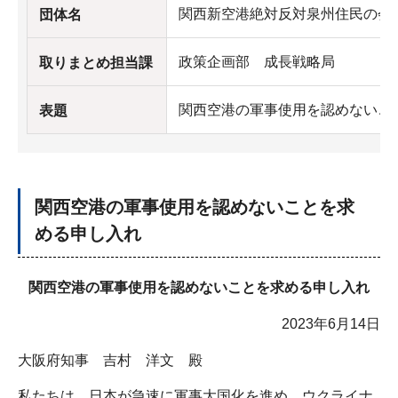
関西新空港絶対反対泉州住民の会
団体名
政策企画部 成長戦略局
取りまとめ担当課
関西空港の軍事使用を認めないこ
表題
関西空港の軍事使用を認めないことを求
める申し入れ
関西空港の軍事使用を認めないことを求める申し入れ
2023年6月14日
大阪府知事 吉村 洋文 殿
私たちは、日本が急速に軍事大国化を進め、ウクライナ