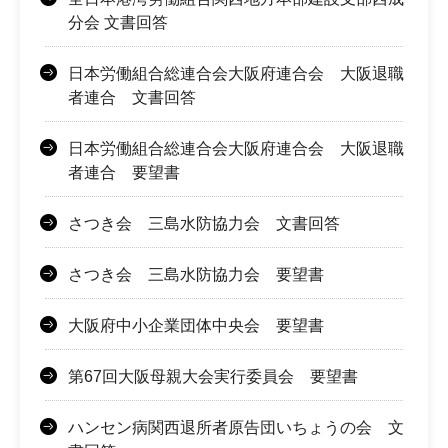
分会 文書回答
日本労働組合総連合会大阪府連合会 大阪退職
者連合 文書回答
日本労働組合総連合会大阪府連合会 大阪退職
者連合 要望書
さつき会 三島水防協力会 文書回答
さつき会 三島水防協力会 要望書
大阪府中小企業団体中央会 要望書
第67回大阪母親大会実行委員会 要望書
ハンセン病関西退所者原告団いちょうの会 文