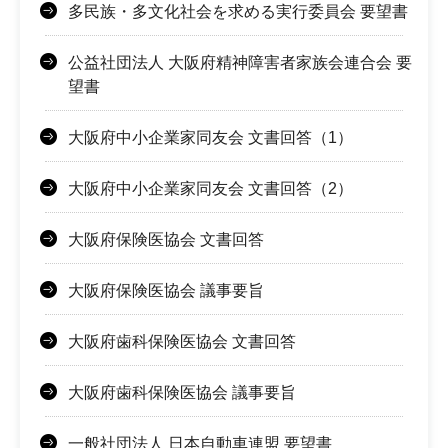
多民族・多文化社会を求める実行委員会 要望書
公益社団法人 大阪府精神障害者家族会連合会 要
望書
大阪府中小企業家同友会 文書回答（1）
大阪府中小企業家同友会 文書回答（2）
大阪府保険医協会 文書回答
大阪府保険医協会 議事要旨
大阪府歯科保険医協会 文書回答
大阪府歯科保険医協会 議事要旨
一般社団法人 日本自動車連盟 要望書