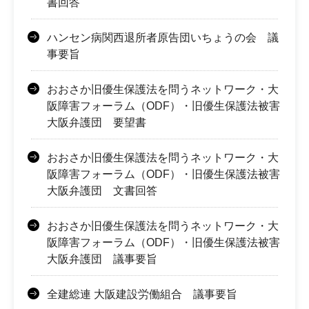
書回答
ハンセン病関西退所者原告団いちょうの会 議
事要旨
おおさか旧優生保護法を問うネットワーク・大
阪障害フォーラム（ODF）・旧優生保護法被害
大阪弁護団 要望書
おおさか旧優生保護法を問うネットワーク・大
阪障害フォーラム（ODF）・旧優生保護法被害
大阪弁護団 文書回答
おおさか旧優生保護法を問うネットワーク・大
阪障害フォーラム（ODF）・旧優生保護法被害
大阪弁護団 議事要旨
全建総連 大阪建設労働組合 議事要旨