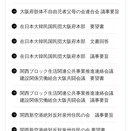
大阪府肢体不自由児者父母の会連合会 議事要旨
在日本大韓民国民団大阪府本部 要望書
在日本大韓民国民団大阪府本部 文書回答
在日本大韓民国民団大阪府本部 議事要旨
関西ブロック生活関連公共事業推進連絡会議
建設関係労働組合大阪共闘会議 要望書
関西ブロック生活関連公共事業推進連絡会議
建設関係労働組合大阪共闘会議 議事要旨
関西新空港絶対反対泉州住民の会 議事要旨
関西新空港絶対反対泉州住民の会 要望書