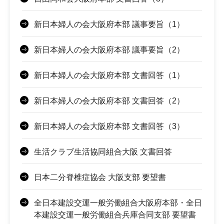
新日本婦人の会大阪府本部 議事要旨（1）
新日本婦人の会大阪府本部 議事要旨（2）
新日本婦人の会大阪府本部 文書回答（1）
新日本婦人の会大阪府本部 文書回答（2）
新日本婦人の会大阪府本部 文書回答（3）
生活クラブ生活協同組合大阪 文書回答
日本二分脊椎症協会 大阪支部 要望書
全日本建設交運一般労働組合大阪府本部・全日
本建設交運一般労働組合兵庫合同支部 要望書