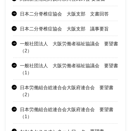
日本二分脊椎症協会 大阪支部 文書回答
日本二分脊椎症協会 大阪支部 議事要旨
一般社団法人 大阪労働者福祉協議会 要望書
（2）
一般社団法人 大阪労働者福祉協議会 要望書
（1）
日本労働組合総連合会大阪府連合会 要望書
（2）
日本労働組合総連合会大阪府連合会 要望書
（1）