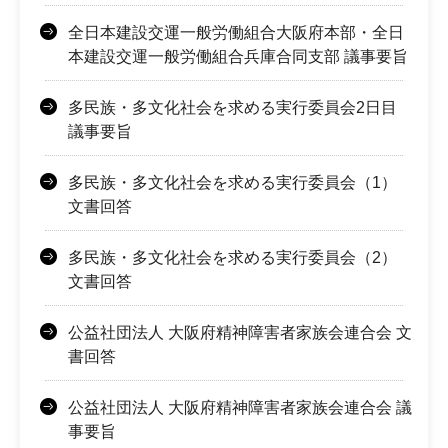
全日本建設交運一般労働組合大阪府本部・全日
本建設交運一般労働組合兵庫合同支部 議事要旨
多民族・多文化社会を求める実行委員会2日目
議事要旨
多民族・多文化社会を求める実行委員会（1）
文書回答
多民族・多文化社会を求める実行委員会（2）
文書回答
公益社団法人 大阪府精神障害者家族会連合会 文
書回答
公益社団法人 大阪府精神障害者家族会連合会 議
事要旨