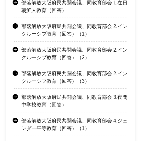
部落解放大阪府民共闘会議、同教育部会 1.在日
朝鮮人教育（回答）
部落解放大阪府民共闘会議、同教育部会 2.イン
クルーシブ教育（回答）（1）
部落解放大阪府民共闘会議、同教育部会 2.イン
クルーシブ教育（回答）（2）
部落解放大阪府民共闘会議、同教育部会 2.イン
クルーシブ教育（回答）（3）
部落解放大阪府民共闘会議、同教育部会 3.夜間
中学校教育（回答）
部落解放大阪府民共闘会議、同教育部会 4.ジェ
ンダー平等教育（回答）（1）