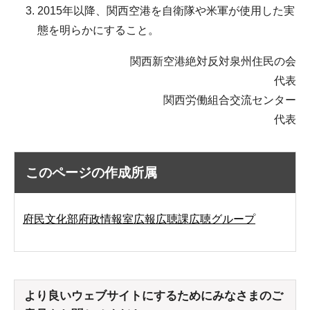
2015年以降、関西空港を自衛隊や米軍が使用した実
態を明らかにすること。
関西新空港絶対反対泉州住民の会
代表
関西労働組合交流センター
代表
このページの作成所属
府民文化部府政情報室広報広聴課広聴グループ
より良いウェブサイトにするためにみなさまのご