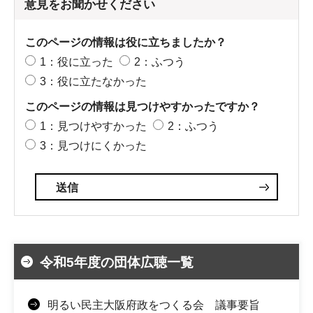
意見をお聞かせください
このページの情報は役に立ちましたか？
1：役に立った
2：ふつう
3：役に立たなかった
このページの情報は見つけやすかったですか？
1：見つけやすかった
2：ふつう
3：見つけにくかった
令和5年度の団体広聴一覧
明るい民主大阪府政をつくる会 議事要旨