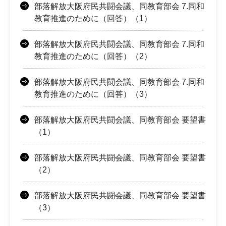
部落解放大阪府民共闘会議、同教育部会 7.同和
教育推進のために（回答）（1）
部落解放大阪府民共闘会議、同教育部会 7.同和
教育推進のために（回答）（2）
部落解放大阪府民共闘会議、同教育部会 7.同和
教育推進のために（回答）（3）
部落解放大阪府民共闘会議、同教育部会 要望書
（1）
部落解放大阪府民共闘会議、同教育部会 要望書
（2）
部落解放大阪府民共闘会議、同教育部会 要望書
（3）