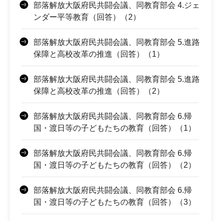
部落解放大阪府民共闘会議、同教育部会 4.ジェ
ンダー平等教育（回答）（2）
部落解放大阪府民共闘会議、同教育部会 5.進路
保障と高校改革の推進（回答）（1）
部落解放大阪府民共闘会議、同教育部会 5.進路
保障と高校改革の推進（回答）（2）
部落解放大阪府民共闘会議、同教育部会 6.帰
国・渡日等の子どもたちの教育（回答）（1）
部落解放大阪府民共闘会議、同教育部会 6.帰
国・渡日等の子どもたちの教育（回答）（2）
部落解放大阪府民共闘会議、同教育部会 6.帰
国・渡日等の子どもたちの教育（回答）（3）