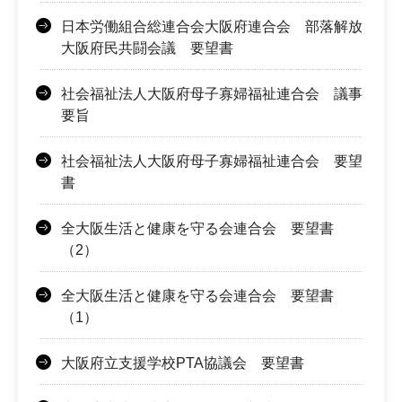
日本労働組合総連合会大阪府連合会 部落解放
大阪府民共闘会議 要望書
社会福祉法人大阪府母子寡婦福祉連合会 議事
要旨
社会福祉法人大阪府母子寡婦福祉連合会 要望
書
全大阪生活と健康を守る会連合会 要望書
（2）
全大阪生活と健康を守る会連合会 要望書
（1）
大阪府立支援学校PTA協議会 要望書