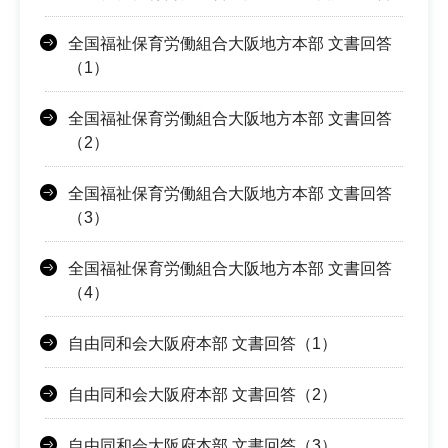
全国福祉保育労働組合大阪地方本部 文書回答
（1）
全国福祉保育労働組合大阪地方本部 文書回答
（2）
全国福祉保育労働組合大阪地方本部 文書回答
（3）
全国福祉保育労働組合大阪地方本部 文書回答
（4）
自由同和会大阪府本部 文書回答（1）
自由同和会大阪府本部 文書回答（2）
自由同和会大阪府本部 文書回答（3）