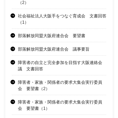
（2）
社会福祉法人大阪手をつなぐ育成会 文書回答
（1）
部落解放同盟大阪府連合会 要望書
部落解放同盟大阪府連合会 議事要旨
障害者の自立と完全参加を目指す大阪連絡会
議 文書回答
障害者・家族・関係者の要求大集会実行委員
会 要望書（2）
障害者・家族・関係者の要求大集会実行委員
会 要望書（1）