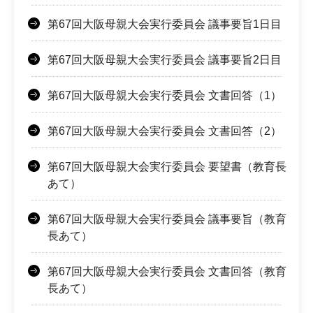
第67回大阪母親大会実行委員会 議事要旨1日目
第67回大阪母親大会実行委員会 議事要旨2日目
第67回大阪母親大会実行委員会 文書回答（1）
第67回大阪母親大会実行委員会 文書回答（2）
第67回大阪母親大会実行委員会 要望書（教育長
あて）
第67回大阪母親大会実行委員会 議事要旨（教育
長あて）
第67回大阪母親大会実行委員会 文書回答（教育
長あて）