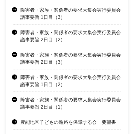
障害者・家族・関係者の要求大集会実行委員会
議事要旨 1日目（3）
障害者・家族・関係者の要求大集会実行委員会
議事要旨 2日目（2）
障害者・家族・関係者の要求大集会実行委員会
議事要旨 2日目（3）
障害者・家族・関係者の要求大集会実行委員会
議事要旨 1日目（2）
障害者・家族・関係者の要求大集会実行委員会
議事要旨 2日目（1）
豊能地区子どもの進路を保障する会 要望書