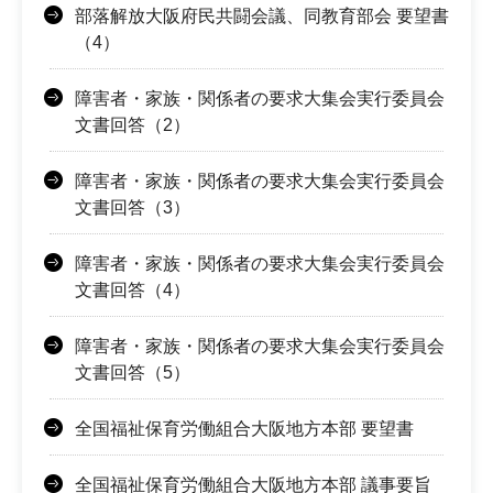
部落解放大阪府民共闘会議、同教育部会 要望書
（4）
障害者・家族・関係者の要求大集会実行委員会
文書回答（2）
障害者・家族・関係者の要求大集会実行委員会
文書回答（3）
障害者・家族・関係者の要求大集会実行委員会
文書回答（4）
障害者・家族・関係者の要求大集会実行委員会
文書回答（5）
全国福祉保育労働組合大阪地方本部 要望書
全国福祉保育労働組合大阪地方本部 議事要旨