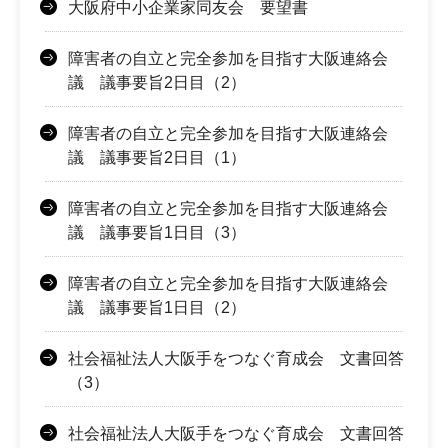
大阪府中小企業家同友会 要望書
障害者の自立と完全参加を目指す大阪連絡会
議 議事要旨2日目（2）
障害者の自立と完全参加を目指す大阪連絡会
議 議事要旨2日目（1）
障害者の自立と完全参加を目指す大阪連絡会
議 議事要旨1日目（3）
障害者の自立と完全参加を目指す大阪連絡会
議 議事要旨1日目（2）
社会福祉法人大阪手をつなぐ育成会 文書回答
（3）
社会福祉法人大阪手をつなぐ育成会 文書回答