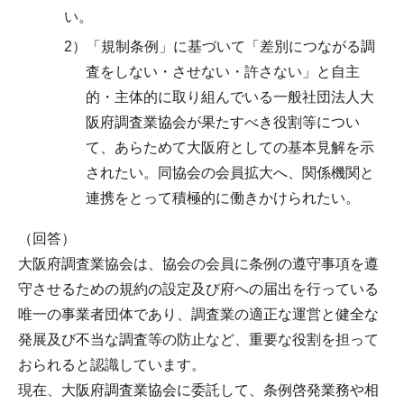
い。
2）「規制条例」に基づいて「差別につながる調
査をしない・させない・許さない」と自主
的・主体的に取り組んでいる一般社団法人大
阪府調査業協会が果たすべき役割等につい
て、あらためて大阪府としての基本見解を示
されたい。同協会の会員拡大へ、関係機関と
連携をとって積極的に働きかけられたい。
（回答）
大阪府調査業協会は、協会の会員に条例の遵守事項を遵
守させるための規約の設定及び府への届出を行っている
唯一の事業者団体であり、調査業の適正な運営と健全な
発展及び不当な調査等の防止など、重要な役割を担って
おられると認識しています。
現在、大阪府調査業協会に委託して、条例啓発業務や相