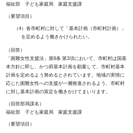
福祉部 子ども家庭局 家庭支援課
（要望項目）
（4）各市町村に対して「基本計画（市町村計画）」
を定めるよう働きかけられたい。
（回答）
「困難女性支援法」第8条 第3項において、市町村は国基
本方針に即し、かつ府基本計画を勘案して、市町村基本
計画を定めるよう努めるとされています。地域の実情に
応じた困難女性への支援が一層推進されるよう、市町村
に対し基本計画の策定を働きかけてまいります。
（回答部局課名）
福祉部 子ども家庭局 家庭支援課
（要望項目）