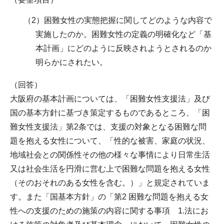
（2）困難女性の実態把握に関してどのような内容で
実施したのか。困難女性の定義の明確化など「基
本計画」にどのように反映されようとされるのか
明らかにされたい。
（回答）
大阪府の基本計画については、「困難女性支援法」及び
国の基本方針に基づき策定するものであるところ、「困
難女性支援法」第2条では、支援の対象となる困難な問
題を抱える女性について、「性的な被害、家庭の状況、
地域社会との関係性その他の様々な事情により日常生活
又は社会生活を円滑に営む上で困難な問題を抱える女性
（そのおそれのある女性を含む。）」と規定されていま
す。また「国基本方針」の「第2 困難な問題を抱える女
性への支援のための施策の内容に関する事項 1.法にお