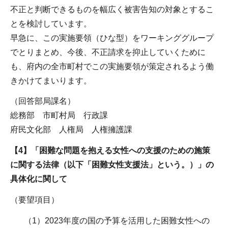
不正と判断できるものを幅広く被害告知の対象とするこ
とを検討しています。
早急に、この実施要領（ひな型）をワーキンググループ
でとりまとめ、今後、不正請求を抑止していくために
も、府内の全市町村でこの実施要領が策定されるよう働
きかけてまいります。
（回答部局課名）
総務部 市町村局 行政課
府民文化部 人権局 人権擁護課
【4】「困難な問題を抱える女性への支援のための施策
に関する法律（以下「困難女性支援法」という。）」の
具体化に関して
（要望項目）
（1）2023年度の国の予算を活用した困難女性への