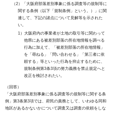
（2）「大阪府部落差別事象に係る調査等の規制等に
関する条例（以下「規制条例」という。）」に関
連して、下記の諸点について見解等を示された
い。
1）大阪府内の事業者が土地の取引等に関わって
他県にある被差別部落の所在地情報を調べる
行為に加えて、「被差別部落の所在地情報」
を「尋ねる」「問い合わせる」「第三者に依
頼する」等といった行為を抑止するために、
規制条例第3条3項の努力義務を禁止規定へと
改正を検討されたい。
（回答）
「大阪府部落差別事象に係る調査等の規制等に関する条
例」第3条第3項では、府民の責務として、いわゆる同和
地区があるかないかについて調査又は調査の依頼をしな