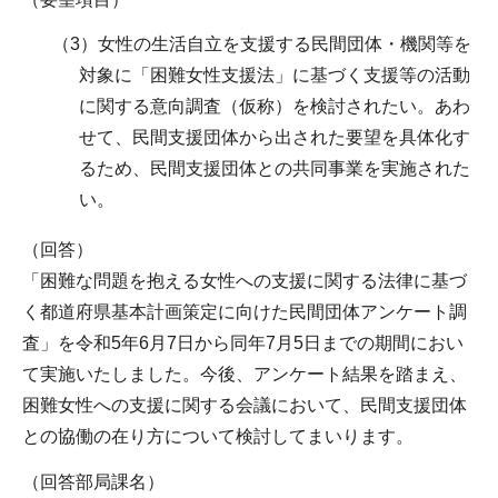
（3）女性の生活自立を支援する民間団体・機関等を
対象に「困難女性支援法」に基づく支援等の活動
に関する意向調査（仮称）を検討されたい。あわ
せて、民間支援団体から出された要望を具体化す
るため、民間支援団体との共同事業を実施された
い。
（回答）
「困難な問題を抱える女性への支援に関する法律に基づ
く都道府県基本計画策定に向けた民間団体アンケート調
査」を令和5年6月7日から同年7月5日までの期間におい
て実施いたしました。今後、アンケート結果を踏まえ、
困難女性への支援に関する会議において、民間支援団体
との協働の在り方について検討してまいります。
（回答部局課名）