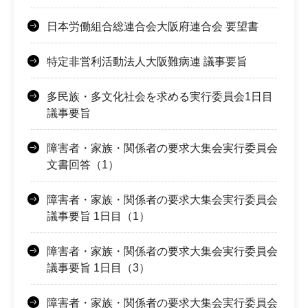
日本労働組合総連合会大阪府連合会 要望書
特定非営利活動法人大阪難病連 議事要旨
多民族・多文化社会を求める実行委員会1日目
議事要旨
障害者・家族・関係者の要求大集会実行委員会
文書回答（1）
障害者・家族・関係者の要求大集会実行委員会
議事要旨 1日目（1）
障害者・家族・関係者の要求大集会実行委員会
議事要旨 1日目（3）
障害者・家族・関係者の要求大集会実行委員会