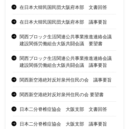
在日本大韓民国民団大阪府本部 文書回答
在日本大韓民国民団大阪府本部 議事要旨
関西ブロック生活関連公共事業推進連絡会議
建設関係労働組合大阪共闘会議 要望書
関西ブロック生活関連公共事業推進連絡会議
建設関係労働組合大阪共闘会議 議事要旨
関西新空港絶対反対泉州住民の会 議事要旨
関西新空港絶対反対泉州住民の会 要望書
日本二分脊椎症協会 大阪支部 文書回答
日本二分脊椎症協会 大阪支部 議事要旨