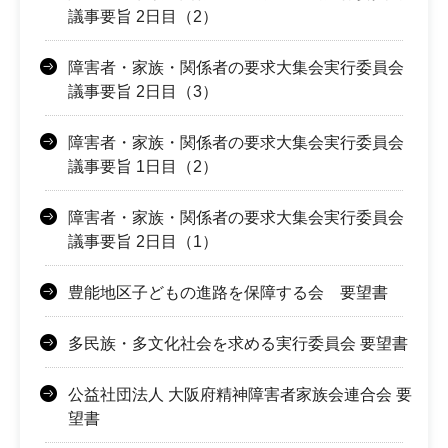
議事要旨 2日目（2）
障害者・家族・関係者の要求大集会実行委員会
議事要旨 2日目（3）
障害者・家族・関係者の要求大集会実行委員会
議事要旨 1日目（2）
障害者・家族・関係者の要求大集会実行委員会
議事要旨 2日目（1）
豊能地区子どもの進路を保障する会 要望書
多民族・多文化社会を求める実行委員会 要望書
公益社団法人 大阪府精神障害者家族会連合会 要
望書