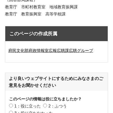
教育庁 市町村教育室 地域教育振興課
教育庁 教育振興室 高等学校課
このページの作成所属
府民文化部府政情報室広報広聴課広聴グループ
より良いウェブサイトにするためにみなさまのご
意見をお聞かせください
このページの情報は役に立ちましたか？
1：役に立った
2：ふつう