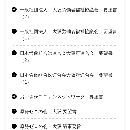
一般社団法人 大阪労働者福祉協議会 要望書
（2）
一般社団法人 大阪労働者福祉協議会 要望書
（1）
日本労働組合総連合会大阪府連合会 要望書
（2）
日本労働組合総連合会大阪府連合会 要望書
（1）
おおさかユニオンネットワーク 要望書
原発ゼロの会・大阪 要望書
原発ゼロの会・大阪 議事要旨