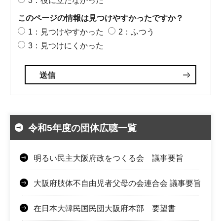
3：役に立たなかった
このページの情報は見つけやすかったですか？
1：見つけやすかった
2：ふつう
3：見つけにくかった
令和5年度の団体広聴一覧
明るい民主大阪府政をつくる会 議事要旨
大阪府肢体不自由児者父母の会連合会 議事要旨
在日本大韓民国民団大阪府本部 要望書