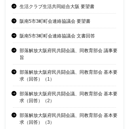
生活クラブ生活共同組合大阪 要望書
阪南5市3町町会連絡協議会 要望書
阪南5市3町町会連絡協議会 文書回答
部落解放大阪府民共闘会議、同教育部会 議事要
旨
部落解放大阪府民共闘会議、同教育部会 基本要
求（回答）（1）
部落解放大阪府民共闘会議、同教育部会 基本要
求（回答）（2）
部落解放大阪府民共闘会議、同教育部会 基本要
求（回答）（3）