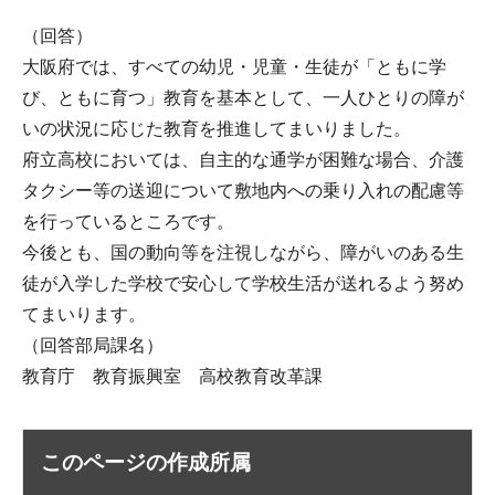
（回答）
大阪府では、すべての幼児・児童・生徒が「ともに学
び、ともに育つ」教育を基本として、一人ひとりの障が
いの状況に応じた教育を推進してまいりました。
府立高校においては、自主的な通学が困難な場合、介護
タクシー等の送迎について敷地内への乗り入れの配慮等
を行っているところです。
今後とも、国の動向等を注視しながら、障がいのある生
徒が入学した学校で安心して学校生活が送れるよう努め
てまいります。
（回答部局課名）
教育庁 教育振興室 高校教育改革課
このページの作成所属