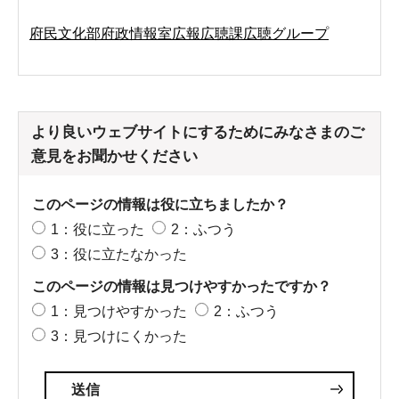
府民文化部府政情報室広報広聴課広聴グループ
より良いウェブサイトにするためにみなさまのご
意見をお聞かせください
このページの情報は役に立ちましたか？
1：役に立った
2：ふつう
3：役に立たなかった
このページの情報は見つけやすかったですか？
1：見つけやすかった
2：ふつう
3：見つけにくかった