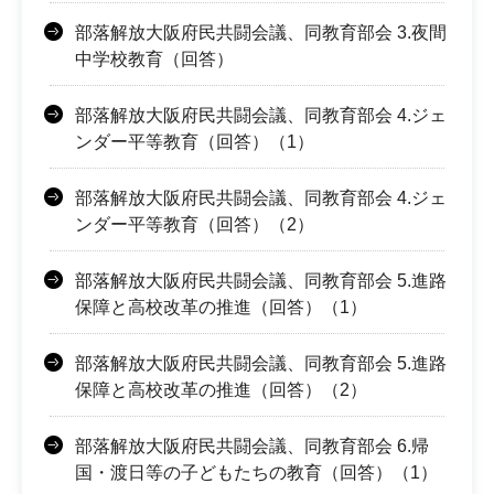
部落解放大阪府民共闘会議、同教育部会 3.夜間
中学校教育（回答）
部落解放大阪府民共闘会議、同教育部会 4.ジェ
ンダー平等教育（回答）（1）
部落解放大阪府民共闘会議、同教育部会 4.ジェ
ンダー平等教育（回答）（2）
部落解放大阪府民共闘会議、同教育部会 5.進路
保障と高校改革の推進（回答）（1）
部落解放大阪府民共闘会議、同教育部会 5.進路
保障と高校改革の推進（回答）（2）
部落解放大阪府民共闘会議、同教育部会 6.帰
国・渡日等の子どもたちの教育（回答）（1）