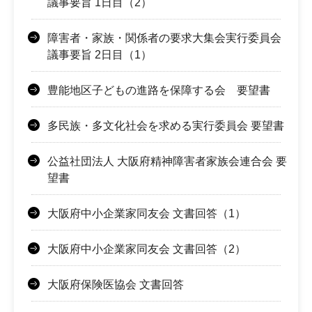
議事要旨 1日目（2）
障害者・家族・関係者の要求大集会実行委員会
議事要旨 2日目（1）
豊能地区子どもの進路を保障する会 要望書
多民族・多文化社会を求める実行委員会 要望書
公益社団法人 大阪府精神障害者家族会連合会 要
望書
大阪府中小企業家同友会 文書回答（1）
大阪府中小企業家同友会 文書回答（2）
大阪府保険医協会 文書回答