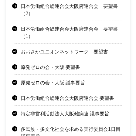
日本労働組合総連合会大阪府連合会 要望書
（2）
日本労働組合総連合会大阪府連合会 要望書
（1）
おおさかユニオンネットワーク 要望書
原発ゼロの会・大阪 要望書
原発ゼロの会・大阪 議事要旨
日本労働組合総連合会大阪府連合会 要望書
特定非営利活動法人大阪難病連 議事要旨
多民族・多文化社会を求める実行委員会1日目