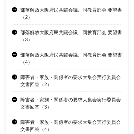
部落解放大阪府民共闘会議、同教育部会 要望書
（2）
部落解放大阪府民共闘会議、同教育部会 要望書
（3）
部落解放大阪府民共闘会議、同教育部会 要望書
（4）
障害者・家族・関係者の要求大集会実行委員会
文書回答（2）
障害者・家族・関係者の要求大集会実行委員会
文書回答（3）
障害者・家族・関係者の要求大集会実行委員会
文書回答（4）