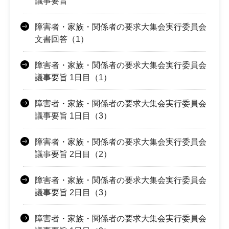
議事要旨
障害者・家族・関係者の要求大集会実行委員会
文書回答（1）
障害者・家族・関係者の要求大集会実行委員会
議事要旨 1日目（1）
障害者・家族・関係者の要求大集会実行委員会
議事要旨 1日目（3）
障害者・家族・関係者の要求大集会実行委員会
議事要旨 2日目（2）
障害者・家族・関係者の要求大集会実行委員会
議事要旨 2日目（3）
障害者・家族・関係者の要求大集会実行委員会