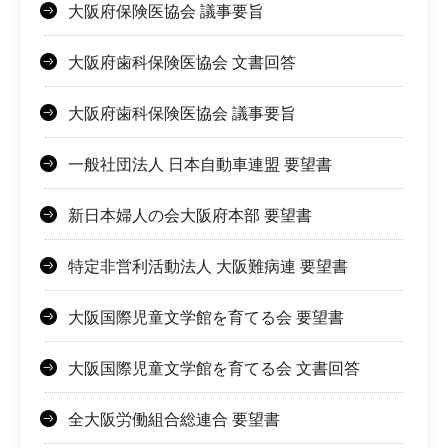
大阪府保険医協会 議事要旨
大阪府歯科保険医協会 文書回答
大阪府歯科保険医協会 議事要旨
一般社団法人 日本自動車連盟 要望書
新日本婦人の会大阪府本部 要望書
特定非営利活動法人 大阪難病連 要望書
大阪国際児童文学館を育てる会 要望書
大阪国際児童文学館を育てる会 文書回答
全大阪労働組合総連合 要望書