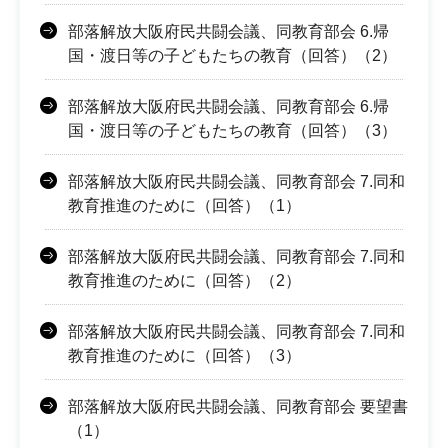
部落解放大阪府民共闘会議、同教育部会 6.帰
国・渡日等の子どもたちの教育（回答）（2）
部落解放大阪府民共闘会議、同教育部会 6.帰
国・渡日等の子どもたちの教育（回答）（3）
部落解放大阪府民共闘会議、同教育部会 7.同和
教育推進のために（回答）（1）
部落解放大阪府民共闘会議、同教育部会 7.同和
教育推進のために（回答）（2）
部落解放大阪府民共闘会議、同教育部会 7.同和
教育推進のために（回答）（3）
部落解放大阪府民共闘会議、同教育部会 要望書
（1）