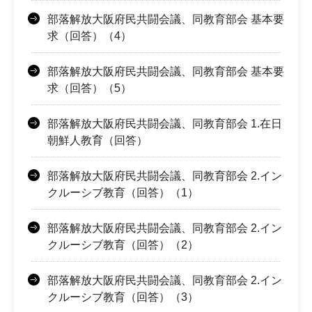
部落解放大阪府民共闘会議、同教育部会 基本要
求（回答）（4）
部落解放大阪府民共闘会議、同教育部会 基本要
求（回答）（5）
部落解放大阪府民共闘会議、同教育部会 1.在日
朝鮮人教育（回答）
部落解放大阪府民共闘会議、同教育部会 2.イン
クルーシブ教育（回答）（1）
部落解放大阪府民共闘会議、同教育部会 2.イン
クルーシブ教育（回答）（2）
部落解放大阪府民共闘会議、同教育部会 2.イン
クルーシブ教育（回答）（3）