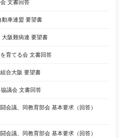
会 文書回答
自動車連盟 要望書
 大阪難病連 要望書
を育てる会 文書回答
組合大阪 要望書
絡協議会 文書回答
闘会議、同教育部会 基本要求（回答）
闘会議、同教育部会 基本要求（回答）