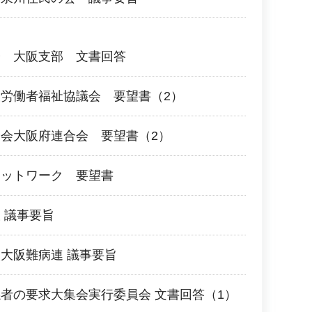
会 大阪支部 文書回答
労働者福祉協議会 要望書（2）
会大阪府連合会 要望書（2）
ネットワーク 要望書
 議事要旨
大阪難病連 議事要旨
者の要求大集会実行委員会 文書回答（1）