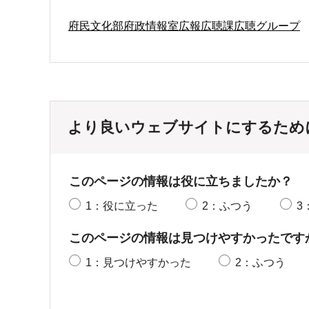
府民文化部府政情報室広報広聴課広聴グループ
より良いウェブサイトにするため
このページの情報は役に立ちましたか？
1：役に立った
2：ふつう
3
このページの情報は見つけやすかったです
1：見つけやすかった
2：ふつう