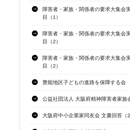
障害者・家族・関係者の要求大集会実
目（1）
障害者・家族・関係者の要求大集会実
目（2）
障害者・家族・関係者の要求大集会実
目（2）
豊能地区子どもの進路を保障する会
公益社団法人 大阪府精神障害者家族
大阪府中小企業家同友会 文書回答（