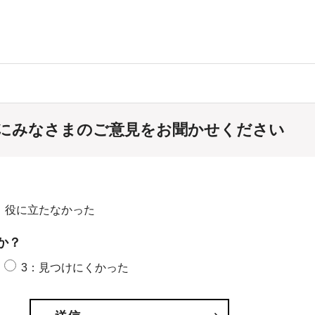
にみなさまのご意見をお聞かせください
：役に立たなかった
か？
3：見つけにくかった