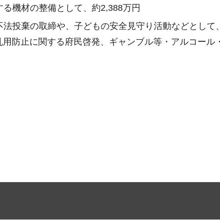
る機材の整備として、約2,388万円
法投棄の取締や、子どもの安全見守り活動などとして、約
用防止に関する府民啓発、ギャンブル等・アルコール・