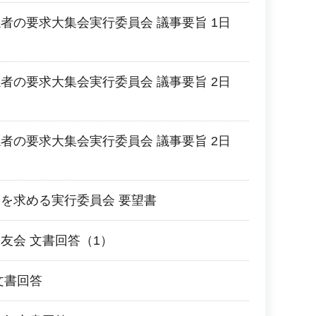
者の要求大集会実行委員会 議事要旨 1日
者の要求大集会実行委員会 議事要旨 2日
者の要求大集会実行委員会 議事要旨 2日
を求める実行委員会 要望書
友会 文書回答（1）
文書回答