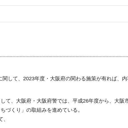
に関して、2023年度・大阪府の関わる施策が有れば、
して、大阪府・大阪府警では、平成26年度から、大阪
まちづくり」の取組みを進めている。
て、