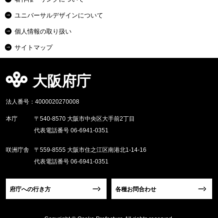
ユニバーサルデザインについて
個人情報の取り扱い
サイトマップ
大阪府庁
法人番号：4000020270008
本庁
〒540-8570 大阪市中央区大手前2丁目
代表電話番号 06-6941-0351
咲洲庁舎
〒559-8555 大阪市住之江区南港北1-14-16
代表電話番号 06-6941-0351
府庁への行き方
各種お問合わせ