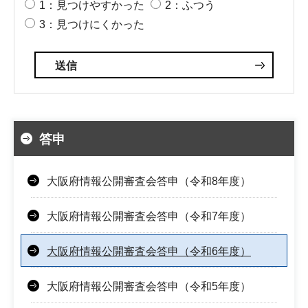
1：見つけやすかった
2：ふつう
3：見つけにくかった
答申
大阪府情報公開審査会答申（令和8年度）
大阪府情報公開審査会答申（令和7年度）
大阪府情報公開審査会答申（令和6年度）
大阪府情報公開審査会答申（令和5年度）