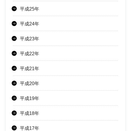
平成25年
平成24年
平成23年
平成22年
平成21年
平成20年
平成19年
平成18年
平成17年