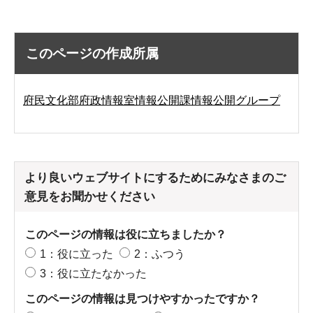
このページの作成所属
府民文化部府政情報室情報公開課情報公開グループ
より良いウェブサイトにするためにみなさまのご
意見をお聞かせください
このページの情報は役に立ちましたか？
1：役に立った
2：ふつう
3：役に立たなかった
このページの情報は見つけやすかったですか？