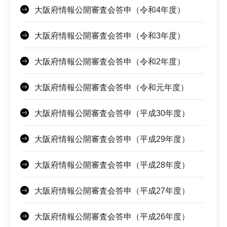
大阪府情報公開審査会答申（令和4年度）
大阪府情報公開審査会答申（令和3年度）
大阪府情報公開審査会答申（令和2年度）
大阪府情報公開審査会答申（令和元年度）
大阪府情報公開審査会答申（平成30年度）
大阪府情報公開審査会答申（平成29年度）
大阪府情報公開審査会答申（平成28年度）
大阪府情報公開審査会答申（平成27年度）
大阪府情報公開審査会答申（平成26年度）