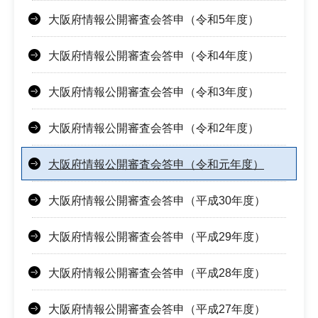
大阪府情報公開審査会答申（令和5年度）
大阪府情報公開審査会答申（令和4年度）
大阪府情報公開審査会答申（令和3年度）
大阪府情報公開審査会答申（令和2年度）
大阪府情報公開審査会答申（令和元年度）
大阪府情報公開審査会答申（平成30年度）
大阪府情報公開審査会答申（平成29年度）
大阪府情報公開審査会答申（平成28年度）
大阪府情報公開審査会答申（平成27年度）