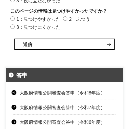
3：役に立たなかった
このページの情報は見つけやすかったですか？
1：見つけやすかった
2：ふつう
3：見つけにくかった
答申
大阪府情報公開審査会答申（令和8年度）
大阪府情報公開審査会答申（令和7年度）
大阪府情報公開審査会答申（令和6年度）