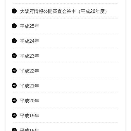
大阪府情報公開審査会答申（平成26年度）
平成25年
平成24年
平成23年
平成22年
平成21年
平成20年
平成19年
平成18年