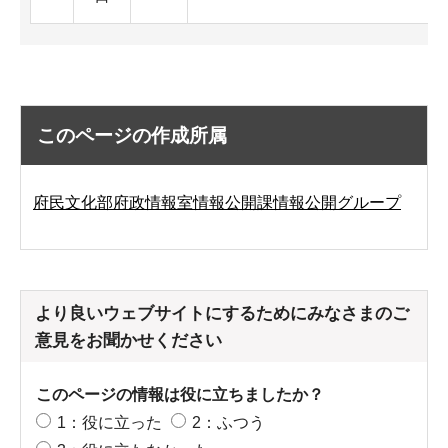
このページの作成所属
府民文化部府政情報室情報公開課情報公開グループ
より良いウェブサイトにするためにみなさまのご
意見をお聞かせください
このページの情報は役に立ちましたか？
1：役に立った
2：ふつう