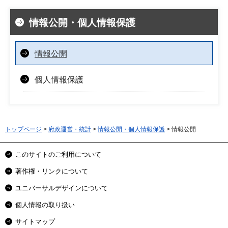
情報公開・個人情報保護
情報公開
個人情報保護
トップページ
>
府政運営・統計
>
情報公開・個人情報保護
> 情報公開
このサイトのご利用について
著作権・リンクについて
ユニバーサルデザインについて
個人情報の取り扱い
サイトマップ