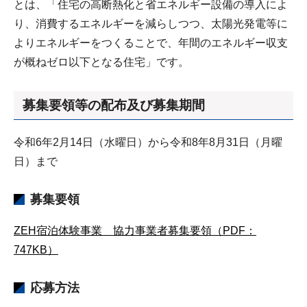
とは、「住宅の高断熱化と省エネルギー設備の導入によ
り、消費するエネルギーを減らしつつ、太陽光発電等に
よりエネルギーをつくることで、年間のエネルギー収支
が概ねゼロ以下となる住宅」です。
募集要領等の配布及び募集期間
令和6年2月14日（水曜日）から令和8年8月31日（月曜
日）まで
募集要領
ZEH宿泊体験事業 協力事業者募集要領（PDF：
747KB）
応募方法