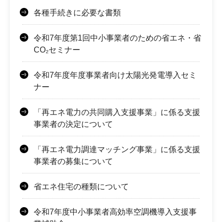
各種手続きに必要な書類
令和7年度第1回中小事業者のための省エネ・省
CO₂セミナー
令和7年度年度事業者向け太陽光発電導入セミ
ナー
「再エネ電力の共同購入支援事業」に係る支援
事業者の決定について
「再エネ電力調達マッチング事業」に係る支援
事業者の募集について
省エネ住宅の種類について
令和7年度中小事業者高効率空調機導入支援事