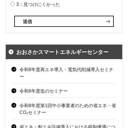
3：見つけにくかった
おおさかスマートエネルギーセンター
令和8年度再エネ導入・電気代削減導入セミナ
ー
令和6年度迄のセミナー
令和8年度第1回中小事業者のための省エネ・省
CO₂セミナー
省エネ・創エネ設備導入における税制優遇につ