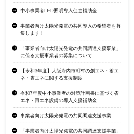
中小事業者LED照明導入促進補助金
事業者向け太陽光発電の共同導入の希望者を募
集します！
「事業者向け太陽光発電の共同調達支援事業」
に係る支援事業者の募集について
【令和3年度】大阪府内市町村の創エネ・蓄エ
ネ・省エネに関する支援制度
令和7年度中小事業者の対策計画書に基づく省
エネ・再エネ設備の導入支援補助金
事業者向け太陽光発電の共同調達支援事業
「事業者向け太陽光発電の共同調達支援事業」