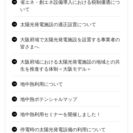
省エネ・創エネ設備導入における税制優遇につ
いて
太陽光発電施設の適正設置について
大阪府域で太陽光発電施設を設置する事業者の
皆さまへ
大阪府域における太陽光発電施設の地域との共
生を推進する体制＜大阪モデル＞
地中熱利用について
地中熱ポテンシャルマップ
地中熱利用セミナーを開催しました！
停電時の太陽光発電設備の利用について