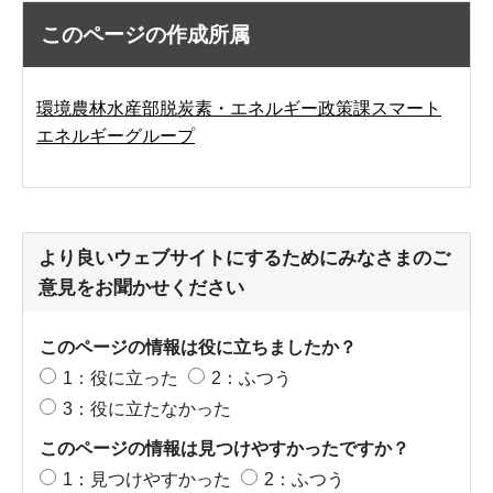
このページの作成所属
環境農林水産部脱炭素・エネルギー政策課スマート
エネルギーグループ
より良いウェブサイトにするためにみなさまのご
意見をお聞かせください
このページの情報は役に立ちましたか？
1：役に立った
2：ふつう
3：役に立たなかった
このページの情報は見つけやすかったですか？
1：見つけやすかった
2：ふつう