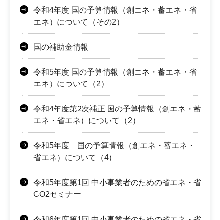
令和4年度 国の予算情報（創エネ・蓄エネ・省
エネ）について（その2）
国の補助金情報
令和5年度 国の予算情報（創エネ・蓄エネ・省
エネ）について（2）
令和4年度第2次補正 国の予算情報（創エネ・蓄
エネ・省エネ）について（2）
令和5年度 国の予算情報（創エネ・蓄エネ・
省エネ）について（4）
令和5年度第1回 中小事業者のための省エネ・省
CO2セミナー
令和6年度第1回 中小事業者のための省エネ・省