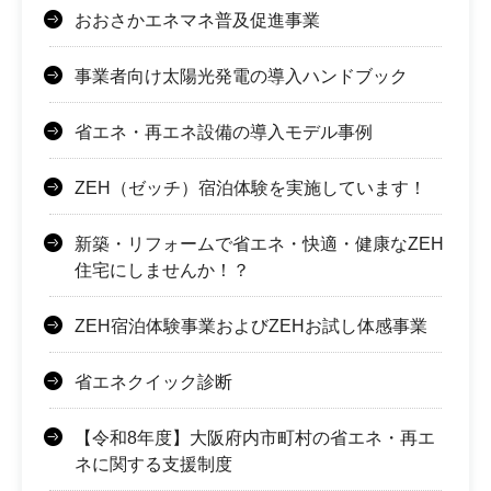
おおさかエネマネ普及促進事業
事業者向け太陽光発電の導入ハンドブック
省エネ・再エネ設備の導入モデル事例
ZEH（ゼッチ）宿泊体験を実施しています！
新築・リフォームで省エネ・快適・健康なZEH
住宅にしませんか！？
ZEH宿泊体験事業およびZEHお試し体感事業
省エネクイック診断
【令和8年度】大阪府内市町村の省エネ・再エ
ネに関する支援制度