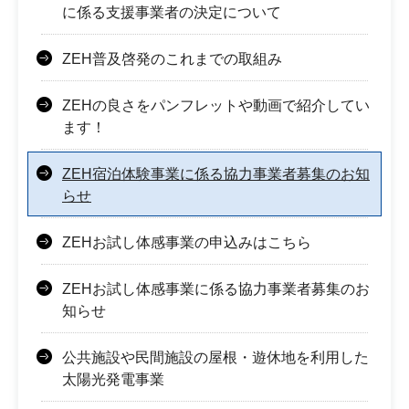
に係る支援事業者の決定について
ZEH普及啓発のこれまでの取組み
ZEHの良さをパンフレットや動画で紹介してい
ます！
ZEH宿泊体験事業に係る協力事業者募集のお知
らせ
ZEHお試し体感事業の申込みはこちら
ZEHお試し体感事業に係る協力事業者募集のお
知らせ
公共施設や民間施設の屋根・遊休地を利用した
太陽光発電事業