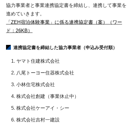
協力事業者と事業連携協定書を締結し、連携して事業を
進めていきます。
「ZEH宿泊体験事業」に係る連携協定書（案）（ワー
ド：26KB）
連携協定書を締結した協力事業者（申込み受付順）
ヤマト住建株式会社
八尾トーヨー住器株式会社
小林住宅株式会社
株式会社創建（事業休止中）
株式会社ケーアイ・シー
株式会社吉村一建設