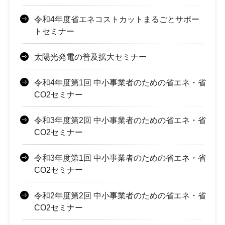
令和4年度省エネコストカットまるごとサポー
トセミナー
太陽光発電の普及拡大セミナー
令和4年度第1回 中小事業者のための省エネ・省
CO2セミナー
令和3年度第2回 中小事業者のための省エネ・省
CO2セミナー
令和3年度第1回 中小事業者のための省エネ・省
CO2セミナー
令和2年度第2回 中小事業者のための省エネ・省
CO2セミナー