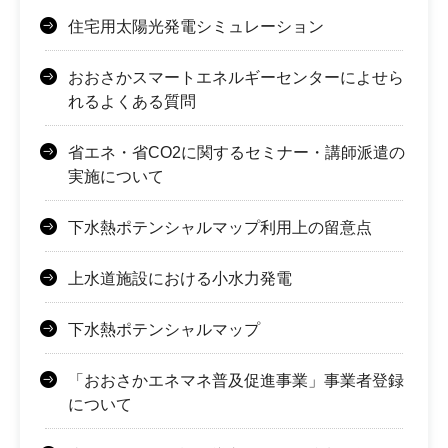
住宅用太陽光発電シミュレーション
おおさかスマートエネルギーセンターによせら
れるよくある質問
省エネ・省CO2に関するセミナー・講師派遣の
実施について
下水熱ポテンシャルマップ利用上の留意点
上水道施設における小水力発電
下水熱ポテンシャルマップ
「おおさかエネマネ普及促進事業」事業者登録
について