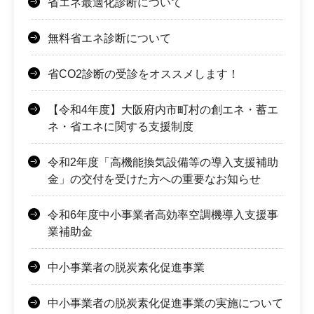
省エネ最適化診断について
無料省エネ診断について
省CO2診断の受診をオススメします！
【令和4年度】大阪府内市町村の創エネ・蓄エ
ネ・省エネに関する支援制度
令和2年度「高機能換気設備等の導入支援補助
金」の交付を受けた方への重要なお知らせ
令和6年度中小事業者高効率空調機導入支援事
業補助金
中小事業者の脱炭素化促進事業
中小事業者の脱炭素化促進事業の実施について