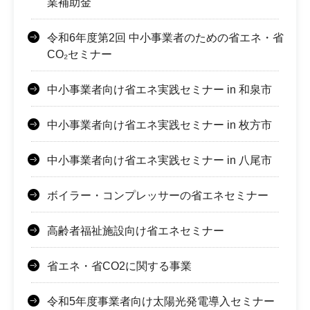
業補助金
令和6年度第2回 中小事業者のための省エネ・省
CO₂セミナー
中小事業者向け省エネ実践セミナー in 和泉市
中小事業者向け省エネ実践セミナー in 枚方市
中小事業者向け省エネ実践セミナー in 八尾市
ボイラー・コンプレッサーの省エネセミナー
高齢者福祉施設向け省エネセミナー
省エネ・省CO2に関する事業
令和5年度事業者向け太陽光発電導入セミナー