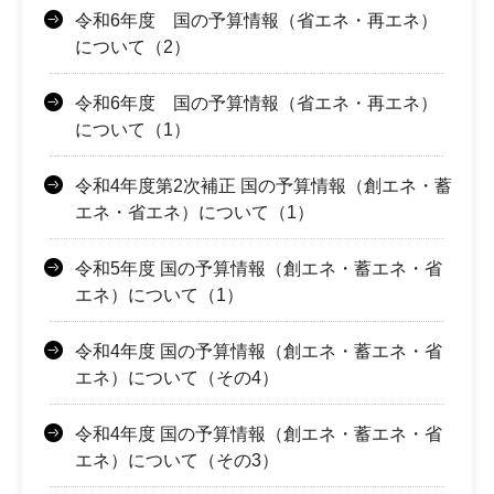
令和6年度 国の予算情報（省エネ・再エネ）
について（2）
令和6年度 国の予算情報（省エネ・再エネ）
について（1）
令和4年度第2次補正 国の予算情報（創エネ・蓄
エネ・省エネ）について（1）
令和5年度 国の予算情報（創エネ・蓄エネ・省
エネ）について（1）
令和4年度 国の予算情報（創エネ・蓄エネ・省
エネ）について（その4）
令和4年度 国の予算情報（創エネ・蓄エネ・省
エネ）について（その3）