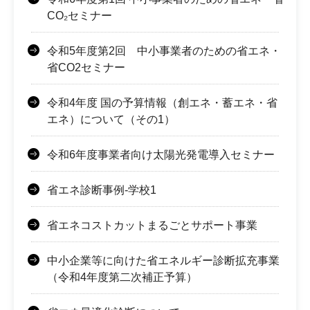
CO₂セミナー
令和5年度第2回 中小事業者のための省エネ・
省CO2セミナー
令和4年度 国の予算情報（創エネ・蓄エネ・省
エネ）について（その1）
令和6年度事業者向け太陽光発電導入セミナー
省エネ診断事例-学校1
省エネコストカットまるごとサポート事業
中小企業等に向けた省エネルギー診断拡充事業
（令和4年度第二次補正予算）