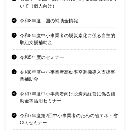
いて（個人向け）
令和8年度 国の補助金情報
令和8年度中小事業者の脱炭素化に係る自主的
取組支援補助金
令和5年度のセミナー
令和8年度中小事業者高効率空調機導入支援事
業補助金
令和7年度中小事業者向け脱炭素経営に係る補
助金等活用セミナー
令和7年度第2回中小事業者のための省エネ・省
CO₂セミナー