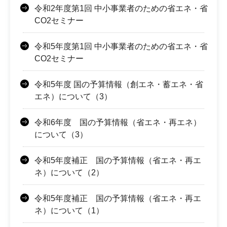
令和2年度第1回 中小事業者のための省エネ・省
CO2セミナー
令和5年度第1回 中小事業者のための省エネ・省
CO2セミナー
令和5年度 国の予算情報（創エネ・蓄エネ・省
エネ）について（3）
令和6年度 国の予算情報（省エネ・再エネ）
について（3）
令和5年度補正 国の予算情報（省エネ・再エ
ネ）について（2）
令和5年度補正 国の予算情報（省エネ・再エ
ネ）について（1）