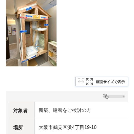
画面サイズで表示
新築、建替をご検討の方
対象者
大阪市鶴見区浜4丁目19-10
場所