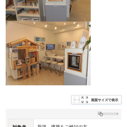
画面サイズで表示
新築、建替をご検討の方