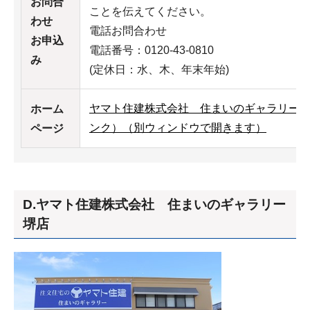
お問合
ことを伝えてください。
わせ
電話お問合わせ
お申込
電話番号：0120-43-0810
み
(定休日：水、木、年末年始)
ヤマト住建株式会社 住まいのギャラリー
ホーム
ンク）（別ウィンドウで開きます）
ページ
D.ヤマト住建株式会社 住まいのギャラリー
堺店