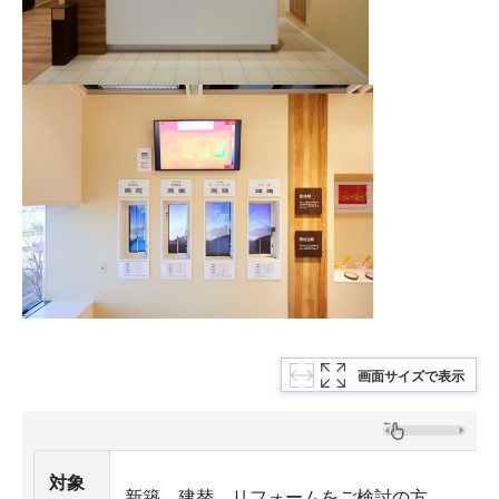
画面サイズで表示
対象
新築、建替、リフォームをご検討の方