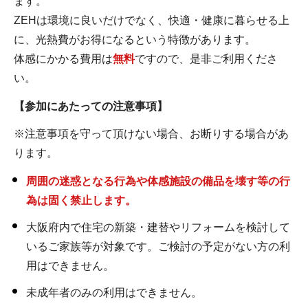
ます。
ZEHは環境に良いだけでなく、快適・健康に暮らせる上
に、光熱費がお得になるという特徴があります。
体感にかかる費用は
無料
ですので、是非ご利用くださ
い。
【参加にあたっての注意事項】
※注意事項を守って頂けない場合、お断りする場合があ
ります。
周囲の迷惑となる行為や体感施設の備品を壊す等の行
為は固く禁止します。
大阪府内で住宅の新築・建替やリフォームを検討して
いるご家族等が対象です。ご検討の予定がない方の利
用はできません。
未成年者のみの利用はできません。