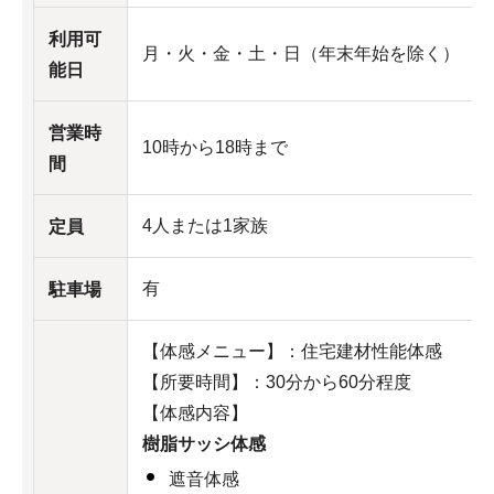
利用可
月・火・金・土・日（年末年始を除く）
能日
営業時
10時から18時まで
間
4人または1家族
定員
有
駐車場
【体感メニュー】：住宅建材性能体感
【所要時間】：30分から60分程度
【体感内容】
樹脂サッシ体感
遮音体感