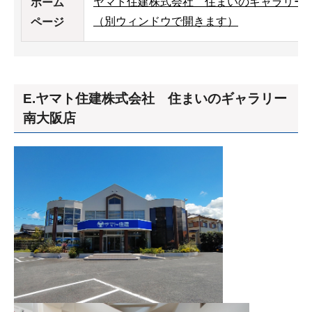
ヤマト住建株式会社 住まいのギャラリー
ホーム
（別ウィンドウで開きます）
ページ
E.ヤマト住建株式会社 住まいのギャラリー
南大阪店