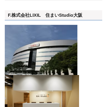
F.株式会社LIXIL 住まいStudio大阪