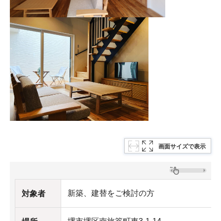
画面サイズで表示
新築、建替をご検討の方
対象者