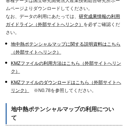
各種データは国立研究開発法人産業技術総合研究所ホー
ムページよりダウンロードしてください。
なお、データの利用にあたっては、
研究成果情報の利用
ガイドライン（外部サイトへリンク）
を必ずご確認くだ
さい。
地中熱ポテンシャルマップに関する説明資料はこちら
（外部サイトへリンク）
KMZファイルの利用方法はこちら（外部サイトへリン
ク）
KMZファイルのダウンロードはこちら（外部サイトへ
リンク）
※N0.78を参照してください。
地中熱ポテンシャルマップの利用につい
て