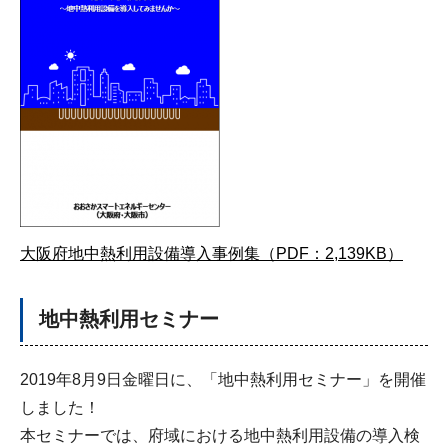
大阪府地中熱利用設備導入事例集（PDF：2,139KB）
地中熱利用セミナー
2019年8月9日金曜日に、「地中熱利用セミナー」を開催
しました！
本セミナーでは、府域における地中熱利用設備の導入検