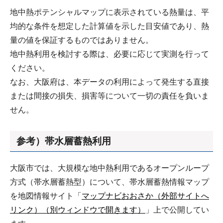
地中熱ポテンシャルマップに表示されている熱量は、平
均的な条件を想定した計算値を示した目安値であり、熱
量の値を保証するものではありません。
地中熱利用を検討する際は、必要に応じて実測を行って
ください。
なお、大阪府は、本データの利用によって発生する直接
または間接の損失、損害等について一切の責任を負いま
せん。
参考）帯水層蓄熱利用
大阪市では、大規模な地中熱利用であるオープンループ
方式（帯水層蓄熱型）について、帯水層蓄熱情報マップ
を地図情報サイト「
マップナビおおさか（外部サイトへ
リンク）（別ウィンドウで開きます）
」上で公開してい