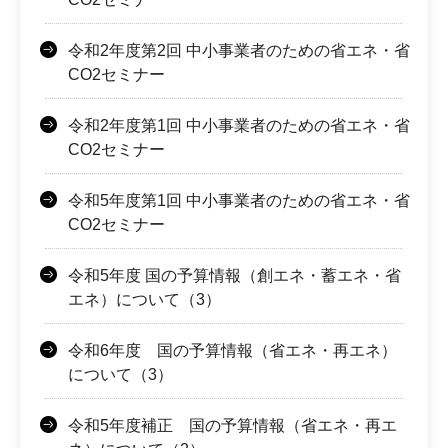
令和2年度第2回 中小事業者のための省エネ・省
CO2セミナー
令和2年度第1回 中小事業者のための省エネ・省
CO2セミナー
令和5年度第1回 中小事業者のための省エネ・省
CO2セミナー
令和5年度 国の予算情報（創エネ・蓄エネ・省
エネ）について（3）
令和6年度 国の予算情報（省エネ・再エネ）
について（3）
令和5年度補正 国の予算情報（省エネ・再エ