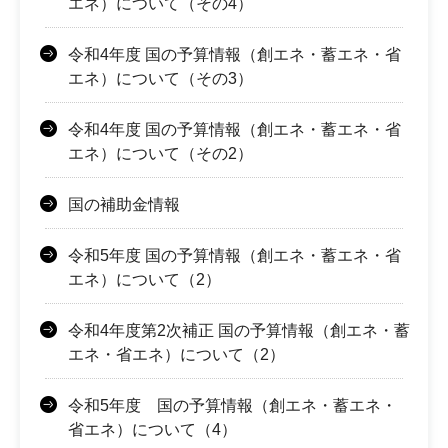
エネ）について（その4）
令和4年度 国の予算情報（創エネ・蓄エネ・省
エネ）について（その3）
令和4年度 国の予算情報（創エネ・蓄エネ・省
エネ）について（その2）
国の補助金情報
令和5年度 国の予算情報（創エネ・蓄エネ・省
エネ）について（2）
令和4年度第2次補正 国の予算情報（創エネ・蓄
エネ・省エネ）について（2）
令和5年度 国の予算情報（創エネ・蓄エネ・
省エネ）について（4）