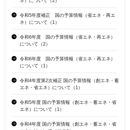
ネ）について（2）
令和5年度補正 国の予算情報（省エネ・再エ
ネ）について（1）
令和6年度 国の予算情報（省エネ・再エネ）
について（2）
令和6年度 国の予算情報（省エネ・再エネ）
について（1）
令和4年度第2次補正 国の予算情報（創エネ・蓄
エネ・省エネ）について（1）
令和5年度 国の予算情報（創エネ・蓄エネ・省
エネ）について（1）
令和4年度 国の予算情報（創エネ・蓄エネ・省