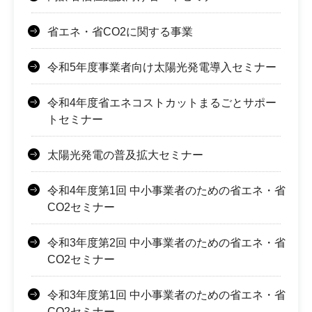
省エネ・省CO2に関する事業
令和5年度事業者向け太陽光発電導入セミナー
令和4年度省エネコストカットまるごとサポー
トセミナー
太陽光発電の普及拡大セミナー
令和4年度第1回 中小事業者のための省エネ・省
CO2セミナー
令和3年度第2回 中小事業者のための省エネ・省
CO2セミナー
令和3年度第1回 中小事業者のための省エネ・省
CO2セミナー