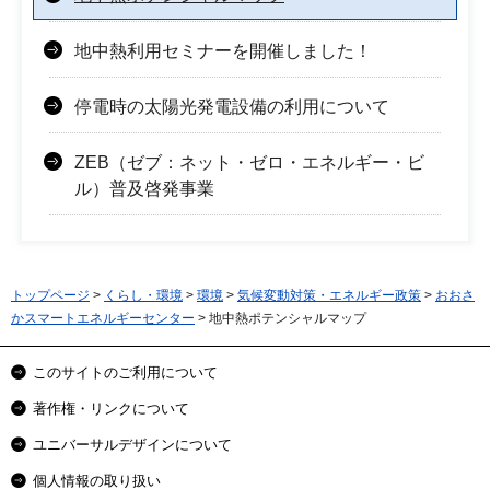
地中熱利用セミナーを開催しました！
停電時の太陽光発電設備の利用について
ZEB（ゼブ：ネット・ゼロ・エネルギー・ビ
ル）普及啓発事業
トップページ
>
くらし・環境
>
環境
>
気候変動対策・エネルギー政策
>
おおさ
かスマートエネルギーセンター
> 地中熱ポテンシャルマップ
このサイトのご利用について
著作権・リンクについて
ユニバーサルデザインについて
個人情報の取り扱い