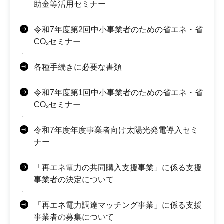
助金等活用セミナー
令和7年度第2回中小事業者のための省エネ・省
CO₂セミナー
各種手続きに必要な書類
令和7年度第1回中小事業者のための省エネ・省
CO₂セミナー
令和7年度年度事業者向け太陽光発電導入セミ
ナー
「再エネ電力の共同購入支援事業」に係る支援
事業者の決定について
「再エネ電力調達マッチング事業」に係る支援
事業者の募集について