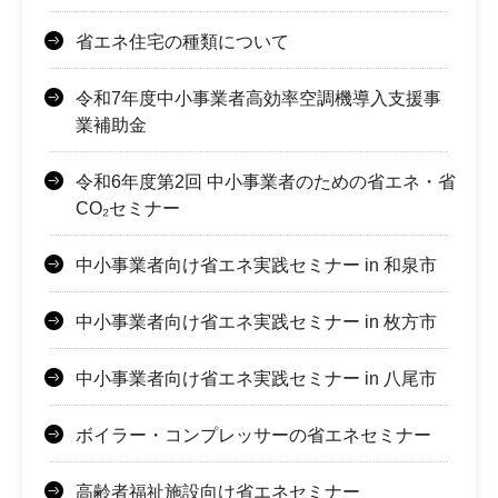
省エネ住宅の種類について
令和7年度中小事業者高効率空調機導入支援事
業補助金
令和6年度第2回 中小事業者のための省エネ・省
CO₂セミナー
中小事業者向け省エネ実践セミナー in 和泉市
中小事業者向け省エネ実践セミナー in 枚方市
中小事業者向け省エネ実践セミナー in 八尾市
ボイラー・コンプレッサーの省エネセミナー
高齢者福祉施設向け省エネセミナー