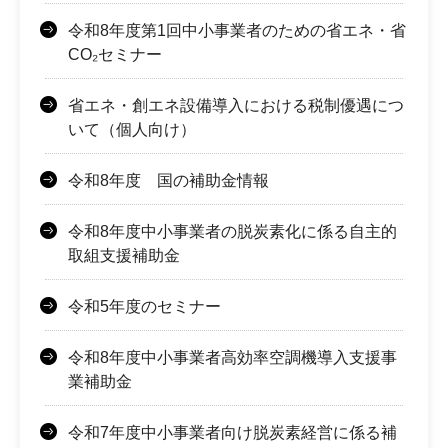
令和8年度第1回中小事業者のための省エネ・省
CO₂セミナー
省エネ・創エネ設備導入における税制優遇につ
いて（個人向け）
令和8年度 国の補助金情報
令和8年度中小事業者の脱炭素化に係る自主的
取組支援補助金
令和5年度のセミナー
令和8年度中小事業者高効率空調機導入支援事
業補助金
令和7年度中小事業者向け脱炭素経営に係る補