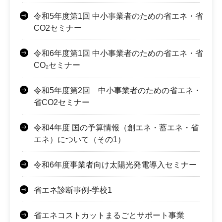
令和5年度第1回 中小事業者のための省エネ・省
CO2セミナー
令和6年度第1回 中小事業者のための省エネ・省
CO₂セミナー
令和5年度第2回 中小事業者のための省エネ・
省CO2セミナー
令和4年度 国の予算情報（創エネ・蓄エネ・省
エネ）について（その1）
令和6年度事業者向け太陽光発電導入セミナー
省エネ診断事例-学校1
省エネコストカットまるごとサポート事業