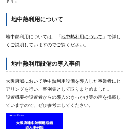
ます。
地中熱利用について
地中熱利用については、「
地中熱利用について
」で詳し
くご説明していますのでご覧ください。
地中熱利用設備の導入事例
大阪府域において地中熱利用設備を導入した事業者にヒ
アリングを行い、事例集として取りまとめました。
設置概要や設置者からの導入のきっかけ等の声を掲載し
ていますので、ぜひ参考にしてください。