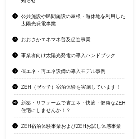
知らせ
公共施設や民間施設の屋根・遊休地を利用した
太陽光発電事業
おおさかエネマネ普及促進事業
事業者向け太陽光発電の導入ハンドブック
省エネ・再エネ設備の導入モデル事例
ZEH（ゼッチ）宿泊体験を実施しています！
新築・リフォームで省エネ・快適・健康なZEH
住宅にしませんか！？
ZEH宿泊体験事業およびZEHお試し体感事業