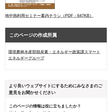
地中熱利用セミナー案内チラシ（PDF：647KB）
このページの作成所属
環境農林水産部脱炭素・エネルギー政策課スマート
エネルギーグループ
より良いウェブサイトにするためにみなさまのご
意見をお聞かせください
このページの情報は役に立ちましたか？