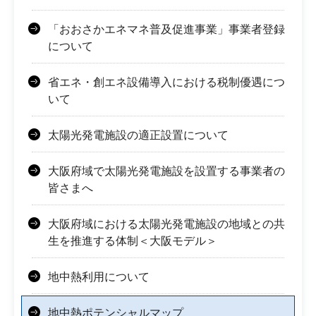
「おおさかエネマネ普及促進事業」事業者登録
について
省エネ・創エネ設備導入における税制優遇につ
いて
太陽光発電施設の適正設置について
大阪府域で太陽光発電施設を設置する事業者の
皆さまへ
大阪府域における太陽光発電施設の地域との共
生を推進する体制＜大阪モデル＞
地中熱利用について
地中熱ポテンシャルマップ