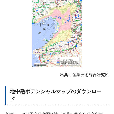
出典：産業技術総合研究所
地中熱ポテンシャルマップのダウンロー
ド