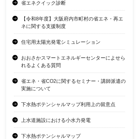
省エネクイック診断
【令和8年度】大阪府内市町村の省エネ・再エ
ネに関する支援制度
住宅用太陽光発電シミュレーション
おおさかスマートエネルギーセンターによせら
れるよくある質問
省エネ・省CO2に関するセミナー・講師派遣の
実施について
下水熱ポテンシャルマップ利用上の留意点
上水道施設における小水力発電
下水熱ポテンシャルマップ