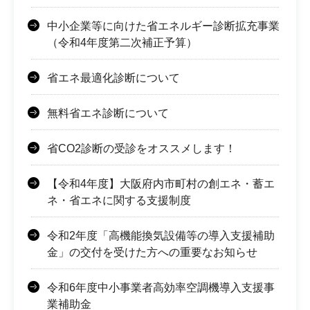
中小企業等に向けた省エネルギー診断拡充事業
（令和4年度第二次補正予算）
省エネ最適化診断について
無料省エネ診断について
省CO2診断の受診をオススメします！
【令和4年度】大阪府内市町村の創エネ・蓄エ
ネ・省エネに関する支援制度
令和2年度「高機能換気設備等の導入支援補助
金」の交付を受けた方への重要なお知らせ
令和6年度中小事業者高効率空調機導入支援事
業補助金