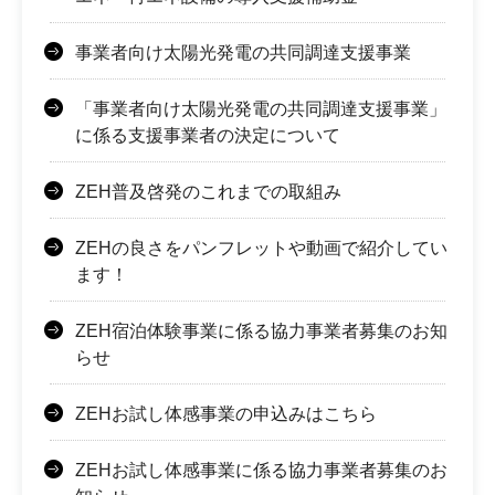
事業者向け太陽光発電の共同調達支援事業
「事業者向け太陽光発電の共同調達支援事業」
に係る支援事業者の決定について
ZEH普及啓発のこれまでの取組み
ZEHの良さをパンフレットや動画で紹介してい
ます！
ZEH宿泊体験事業に係る協力事業者募集のお知
らせ
ZEHお試し体感事業の申込みはこちら
ZEHお試し体感事業に係る協力事業者募集のお