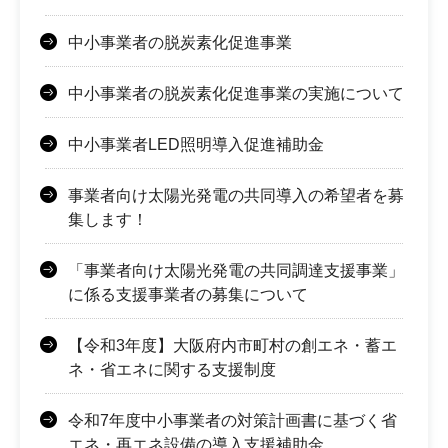
中小事業者の脱炭素化促進事業
中小事業者の脱炭素化促進事業の実施について
中小事業者LED照明導入促進補助金
事業者向け太陽光発電の共同導入の希望者を募
集します！
「事業者向け太陽光発電の共同調達支援事業」
に係る支援事業者の募集について
【令和3年度】大阪府内市町村の創エネ・蓄エ
ネ・省エネに関する支援制度
令和7年度中小事業者の対策計画書に基づく省
エネ・再エネ設備の導入支援補助金