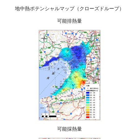
地中熱ポテンシャルマップ（クローズドループ）
可能排熱量
可能採熱量