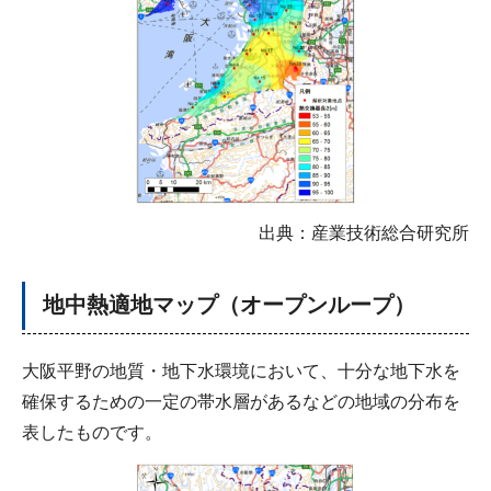
出典：産業技術総合研究所
地中熱適地マップ（オープンループ）
大阪平野の地質・地下水環境において、十分な地下水を
確保するための一定の帯水層があるなどの地域の分布を
表したものです。