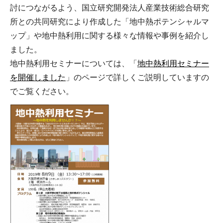
討につながるよう、国⽴研究開発法⼈産業技術総合研究
所との共同研究により作成した「地中熱ポテンシャルマ
ップ」や地中熱利⽤に関する様々な情報や事例を紹介し
ました。
地中熱利用セミナーについては、「
地中熱利用セミナー
を開催しました
」のページで詳しくご説明していますの
でご覧ください。