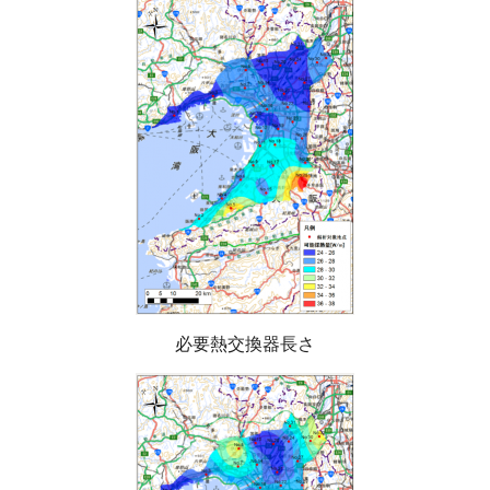
必要熱交換器長さ