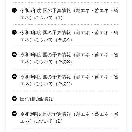
令和5年度 国の予算情報（創エネ・蓄エネ・省
エネ）について（1）
令和4年度 国の予算情報（創エネ・蓄エネ・省
エネ）について（その4）
令和4年度 国の予算情報（創エネ・蓄エネ・省
エネ）について（その3）
令和4年度 国の予算情報（創エネ・蓄エネ・省
エネ）について（その2）
国の補助金情報
令和5年度 国の予算情報（創エネ・蓄エネ・省
エネ）について（2）