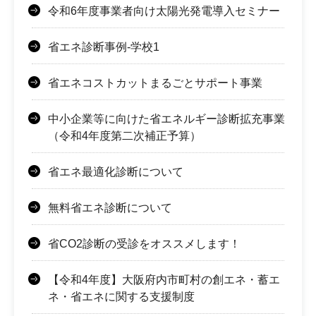
令和6年度事業者向け太陽光発電導入セミナー
省エネ診断事例-学校1
省エネコストカットまるごとサポート事業
中小企業等に向けた省エネルギー診断拡充事業
（令和4年度第二次補正予算）
省エネ最適化診断について
無料省エネ診断について
省CO2診断の受診をオススメします！
【令和4年度】大阪府内市町村の創エネ・蓄エ
ネ・省エネに関する支援制度