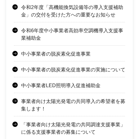
令和2年度「高機能換気設備等の導入支援補助
金」の交付を受けた方への重要なお知らせ
令和6年度中小事業者高効率空調機導入支援事
業補助金
中小事業者の脱炭素化促進事業
中小事業者の脱炭素化促進事業の実施について
中小事業者LED照明導入促進補助金
事業者向け太陽光発電の共同導入の希望者を募
集します！
「事業者向け太陽光発電の共同調達支援事業」
に係る支援事業者の募集について