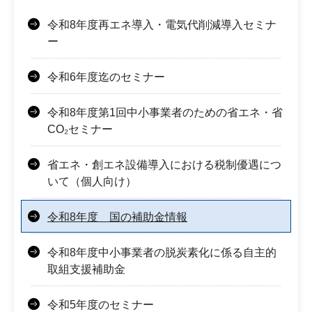
令和8年度再エネ導入・電気代削減導入セミナ
ー
令和6年度迄のセミナー
令和8年度第1回中小事業者のための省エネ・省
CO₂セミナー
省エネ・創エネ設備導入における税制優遇につ
いて（個人向け）
令和8年度 国の補助金情報
令和8年度中小事業者の脱炭素化に係る自主的
取組支援補助金
令和5年度のセミナー