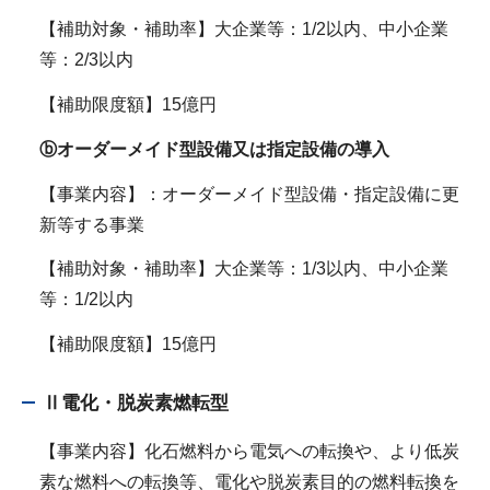
【補助対象・補助率】大企業等：1/2以内、中小企業
等：2/3以内
【補助限度額】15億円
ⓑオーダーメイド型設備又は指定設備の導入
【事業内容】：オーダーメイド型設備・指定設備に更
新等する事業
【補助対象・補助率】大企業等：1/3以内、中小企業
等：1/2以内
【補助限度額】15億円
Ⅱ電化・脱炭素燃転型
【事業内容】化石燃料から電気への転換や、より低炭
素な燃料への転換等、電化や脱炭素目的の燃料転換を