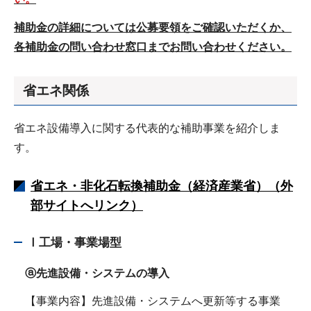
補助金の詳細については公募要領をご確認いただくか、
各補助金の問い合わせ窓口までお問い合わせください。
省エネ関係
省エネ設備導入に関する代表的な補助事業を紹介しま
す。
省エネ・非化石転換補助金（経済産業省）（外
部サイトへリンク）
Ⅰ工場・事業場型
ⓐ先進設備・システムの導入
【事業内容】先進設備・システムへ更新等する事業