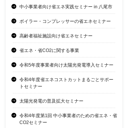
中小事業者向け省エネ実践セミナー in 八尾市
ボイラー・コンプレッサーの省エネセミナー
高齢者福祉施設向け省エネセミナー
省エネ・省CO2に関する事業
令和5年度事業者向け太陽光発電導入セミナー
令和4年度省エネコストカットまるごとサポー
トセミナー
太陽光発電の普及拡大セミナー
令和4年度第1回 中小事業者のための省エネ・省
CO2セミナー