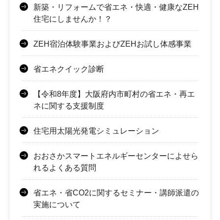
新築・リフォームで省エネ・快適・健康なZEH
住宅にしませんか！？
ZEH宿泊体験事業およびZEHお試し体感事業
省エネクイック診断
【令和8年度】大阪府内市町村の省エネ・再エ
ネに関する支援制度
住宅用太陽光発電シミュレーション
おおさかスマートエネルギーセンターによせら
れるよくある質問
省エネ・省CO2に関するセミナー・講師派遣の
実施について