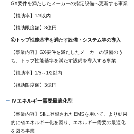
GX要件を満たしたメーカーの指定設備へ更新する事業
【補助率】1/3以内
【補助限度額】3億円
ⓒトップ性能基準を満たす設備・システム等の導入
【事業内容】GX要件を満たしたメーカーの設備のう
ち、トップ性能基準を満たす設備を導入する事業
【補助率】1/5～1/2以内
【補助限度額】3億円
Ⅳエネルギー需要最適化型
【事業内容】SIIに登録されたEMSを用いて、より効果
的に省エネルギー化を図り、エネルギー需要の最適化
を図る事業