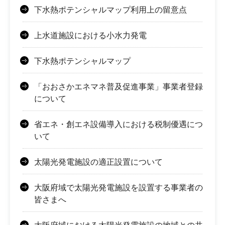
下水熱ポテンシャルマップ利用上の留意点
上水道施設における小水力発電
下水熱ポテンシャルマップ
「おおさかエネマネ普及促進事業」事業者登録
について
省エネ・創エネ設備導入における税制優遇につ
いて
太陽光発電施設の適正設置について
大阪府域で太陽光発電施設を設置する事業者の
皆さまへ