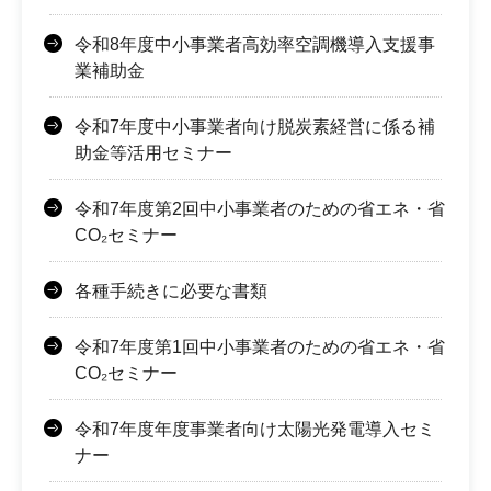
令和8年度中小事業者高効率空調機導入支援事
業補助金
令和7年度中小事業者向け脱炭素経営に係る補
助金等活用セミナー
令和7年度第2回中小事業者のための省エネ・省
CO₂セミナー
各種手続きに必要な書類
令和7年度第1回中小事業者のための省エネ・省
CO₂セミナー
令和7年度年度事業者向け太陽光発電導入セミ
ナー