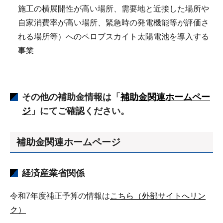
施工の横展開性が高い場所、需要地と近接した場所や
自家消費率が高い場所、緊急時の発電機能等が評価さ
れる場所等）へのペロブスカイト太陽電池を導入する
事業
その他の補助金情報は「
補助金関連ホームペー
ジ
」にてご確認ください。
補助金関連ホームページ
経済産業省関係
令和7年度補正予算の情報は
こちら（外部サイトへリン
ク）