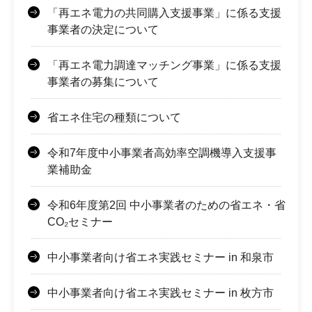
「再エネ電力の共同購入支援事業」に係る支援
事業者の決定について
「再エネ電力調達マッチング事業」に係る支援
事業者の募集について
省エネ住宅の種類について
令和7年度中小事業者高効率空調機導入支援事
業補助金
令和6年度第2回 中小事業者のための省エネ・省
CO₂セミナー
中小事業者向け省エネ実践セミナー in 和泉市
中小事業者向け省エネ実践セミナー in 枚方市