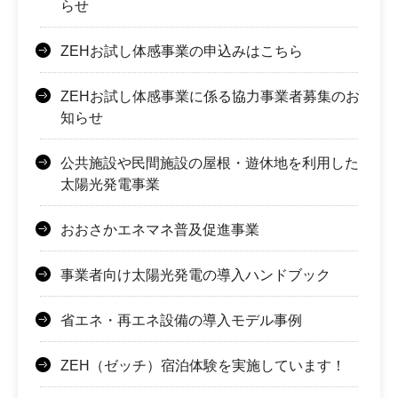
らせ
ZEHお試し体感事業の申込みはこちら
ZEHお試し体感事業に係る協力事業者募集のお
知らせ
公共施設や民間施設の屋根・遊休地を利用した
太陽光発電事業
おおさかエネマネ普及促進事業
事業者向け太陽光発電の導入ハンドブック
省エネ・再エネ設備の導入モデル事例
ZEH（ゼッチ）宿泊体験を実施しています！