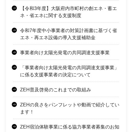
【令和3年度】大阪府内市町村の創エネ・蓄エ
ネ・省エネに関する支援制度
令和7年度中小事業者の対策計画書に基づく省
エネ・再エネ設備の導入支援補助金
事業者向け太陽光発電の共同調達支援事業
「事業者向け太陽光発電の共同調達支援事業」
に係る支援事業者の決定について
ZEH普及啓発のこれまでの取組み
ZEHの良さをパンフレットや動画で紹介してい
ます！
ZEH宿泊体験事業に係る協力事業者募集のお知