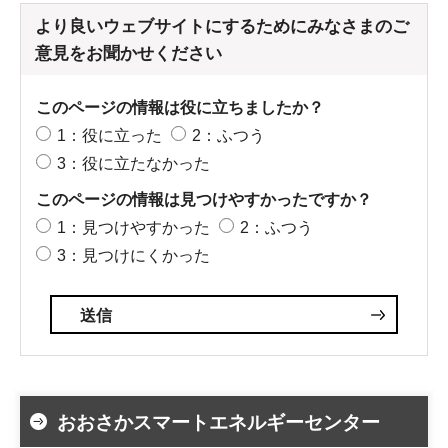
より良いウェブサイトにするためにみなさまのご
意見をお聞かせください
このページの情報は役に立ちましたか？
1：役に立った
2：ふつう
3：役に立たなかった
このページの情報は見つけやすかったですか？
1：見つけやすかった
2：ふつう
3：見つけにくかった
おおさかスマートエネルギーセンター