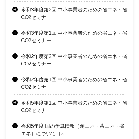
令和3年度第2回 中小事業者のための省エネ・省
CO2セミナー
令和3年度第1回 中小事業者のための省エネ・省
CO2セミナー
令和2年度第2回 中小事業者のための省エネ・省
CO2セミナー
令和2年度第1回 中小事業者のための省エネ・省
CO2セミナー
令和5年度第1回 中小事業者のための省エネ・省
CO2セミナー
令和5年度 国の予算情報（創エネ・蓄エネ・省
エネ）について（3）