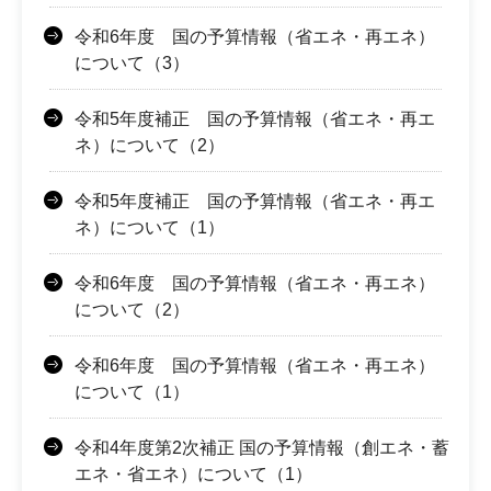
令和6年度 国の予算情報（省エネ・再エネ）
について（3）
令和5年度補正 国の予算情報（省エネ・再エ
ネ）について（2）
令和5年度補正 国の予算情報（省エネ・再エ
ネ）について（1）
令和6年度 国の予算情報（省エネ・再エネ）
について（2）
令和6年度 国の予算情報（省エネ・再エネ）
について（1）
令和4年度第2次補正 国の予算情報（創エネ・蓄
エネ・省エネ）について（1）