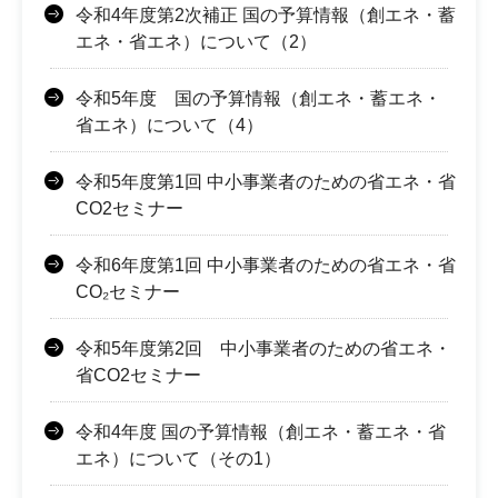
令和4年度第2次補正 国の予算情報（創エネ・蓄
エネ・省エネ）について（2）
令和5年度 国の予算情報（創エネ・蓄エネ・
省エネ）について（4）
令和5年度第1回 中小事業者のための省エネ・省
CO2セミナー
令和6年度第1回 中小事業者のための省エネ・省
CO₂セミナー
令和5年度第2回 中小事業者のための省エネ・
省CO2セミナー
令和4年度 国の予算情報（創エネ・蓄エネ・省
エネ）について（その1）