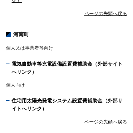
ク）
ページの先頭へ戻る
河南町
個人又は事業者等向け
電気自動車等充電設備設置費補助金（外部サイト
へリンク）
個人向け
住宅用太陽光発電システム設置費補助金（外部サ
イトへリンク）
ページの先頭へ戻る