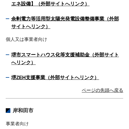
エネ設備】（外部サイトへリンク）
余剰電力等活用型太陽光発電設備整備事業（外部
サイトへリンク）
個人又は事業者向け
堺市スマートハウス化等支援補助金（外部サイト
へリンク）
堺ZEH支援事業（外部サイトへリンク）
ページの先頭へ戻る
岸和田市
事業者向け