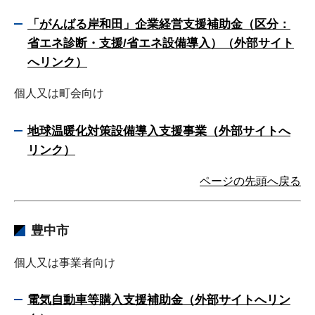
「がんばる岸和田」企業経営支援補助金（区分：
省エネ診断・支援/
省エネ設備導入）（外部サイト
へリンク）
個人又は町会向け
地球温暖化対策設備導入支援事業（外部サイトへ
リンク）
ページの先頭へ戻る
豊中市
個人又は事業者向け
電気自動車等購入支援補助金（外部サイトへリン