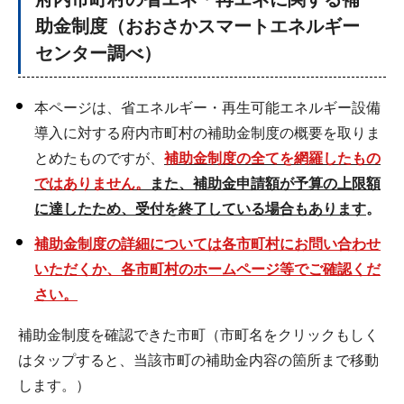
助金制度（おおさかスマートエネルギー
センター調べ）
本ページは、省エネルギー・再生可能エネルギー設備
導入に対する府内市町村の補助金制度の概要を取りま
とめたものですが、
補助金制度の全てを網羅したもの
ではありません。
また、補助金申請額が予算の上限額
に達したため、受付を終了している場合もあります
。
補助金制度の詳細については各市町村にお問い合わせ
いただくか、各市町村のホームページ等でご確認くだ
さい。
補助金制度を確認できた市町（市町名をクリックもしく
はタップすると、当該市町の補助金内容の箇所まで移動
します。）