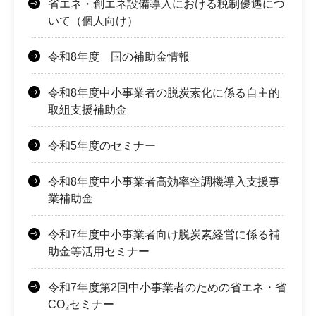
省エネ・創エネ設備導入における税制優遇につ
いて（個人向け）
令和8年度 国の補助金情報
令和8年度中小事業者の脱炭素化に係る自主的
取組支援補助金
令和5年度のセミナー
令和8年度中小事業者高効率空調機導入支援事
業補助金
令和7年度中小事業者向け脱炭素経営に係る補
助金等活用セミナー
令和7年度第2回中小事業者のための省エネ・省
CO₂セミナー