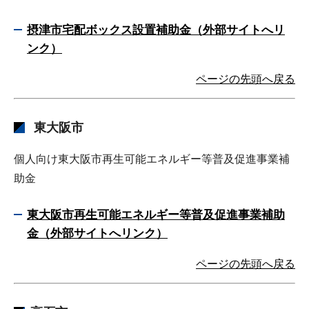
摂津市宅配ボックス設置補助金（外部サイトへリ
ンク）
ページの先頭へ戻る
東大阪市
個人向け東大阪市再生可能エネルギー等普及促進事業補
助金
東大阪市再生可能エネルギー等普及促進事業補助
金（外部サイトへリンク）
ページの先頭へ戻る