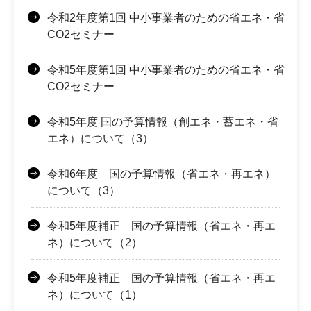
令和2年度第1回 中小事業者のための省エネ・省
CO2セミナー
令和5年度第1回 中小事業者のための省エネ・省
CO2セミナー
令和5年度 国の予算情報（創エネ・蓄エネ・省
エネ）について（3）
令和6年度 国の予算情報（省エネ・再エネ）
について（3）
令和5年度補正 国の予算情報（省エネ・再エ
ネ）について（2）
令和5年度補正 国の予算情報（省エネ・再エ
ネ）について（1）