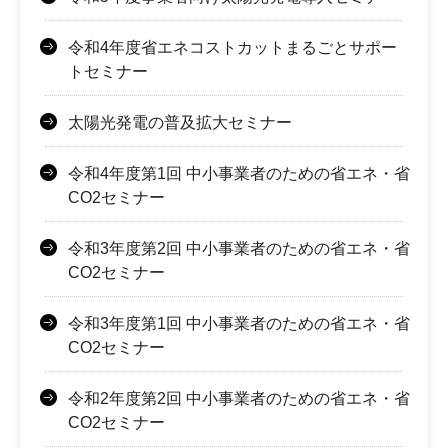
令和4年度省エネコストカットまるごとサポー
トセミナー
太陽光発電の普及拡大セミナー
令和4年度第1回 中小事業者のための省エネ・省
CO2セミナー
令和3年度第2回 中小事業者のための省エネ・省
CO2セミナー
令和3年度第1回 中小事業者のための省エネ・省
CO2セミナー
令和2年度第2回 中小事業者のための省エネ・省
CO2セミナー