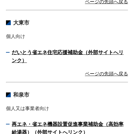
ページの先頭へ戻る
大東市
個人向け
だいとう省エネ住宅応援補助金（外部サイトへリ
ンク）
ページの先頭へ戻る
和泉市
個人又は事業者向け
再エネ・省エネ機器設置促進事業補助金（高効率
給湯器）（外部サイトへリンク）