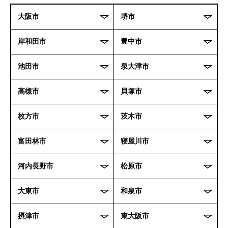
大阪市
堺市
岸和田市
豊中市
池田市
泉大津市
高槻市
貝塚市
枚方市
茨木市
富田林市
寝屋川市
河内長野市
松原市
大東市
和泉市
摂津市
東大阪市