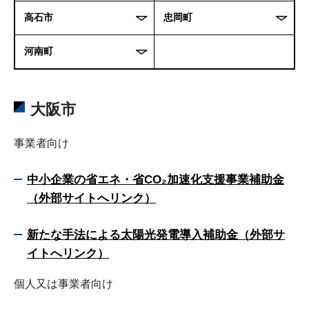
高石市
忠岡町
河南町
大阪市
事業者向け
中小企業の省エネ・省CO₂加速化支援事業補助金
（外部サイトへリンク）
新たな手法による太陽光発電導入補助金（外部サ
イトへリンク）
個人又は事業者向け