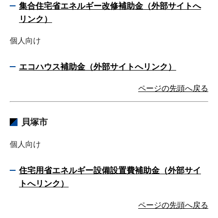
集合住宅省エネルギー改修補助金（外部サイトへ
リンク）
個人向け
エコハウス補助金（外部サイトへリンク）
ページの先頭へ戻る
貝塚市
個人向け
住宅用省エネルギー設備設置費補助金（外部サイ
トへリンク）
ページの先頭へ戻る