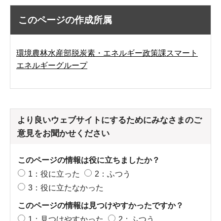
このページの作成所属
環境農林水産部脱炭素・エネルギー政策課スマート
エネルギーグループ
より良いウェブサイトにするためにみなさまのご
意見をお聞かせください
このページの情報は役に立ちましたか？
1：役に立った
2：ふつう
3：役に立たなかった
このページの情報は見つけやすかったですか？
1：見つけやすかった
2：ふつう