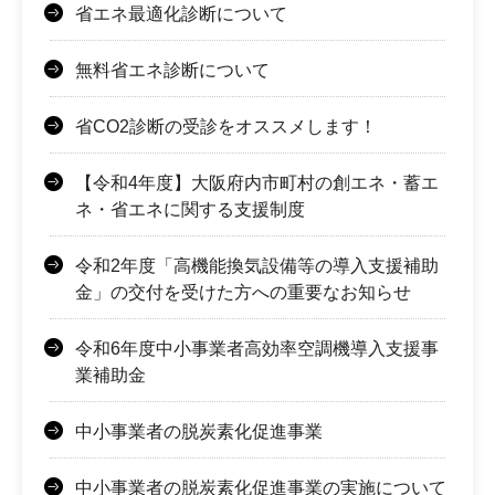
省エネ最適化診断について
無料省エネ診断について
省CO2診断の受診をオススメします！
【令和4年度】大阪府内市町村の創エネ・蓄エ
ネ・省エネに関する支援制度
令和2年度「高機能換気設備等の導入支援補助
金」の交付を受けた方への重要なお知らせ
令和6年度中小事業者高効率空調機導入支援事
業補助金
中小事業者の脱炭素化促進事業
中小事業者の脱炭素化促進事業の実施について