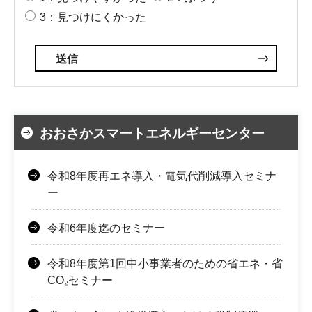
3：見つけにくかった
おおさかスマートエネルギーセンター
令和8年度再エネ導入・電気代削減導入セミナ
ー
令和6年度迄のセミナー
令和8年度第1回中小事業者のための省エネ・省
CO₂セミナー