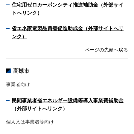
住宅用ゼロカーボンシティ推進補助金（外部サイ
トへリンク）
省エネ家電製品買替促進助成金（外部サイトへリ
ンク）
ページの先頭へ戻る
高槻市
事業者向け
民間事業者省エネルギー設備等導入事業費補助金
（外部サイトへリンク）
個人又は事業者等向け