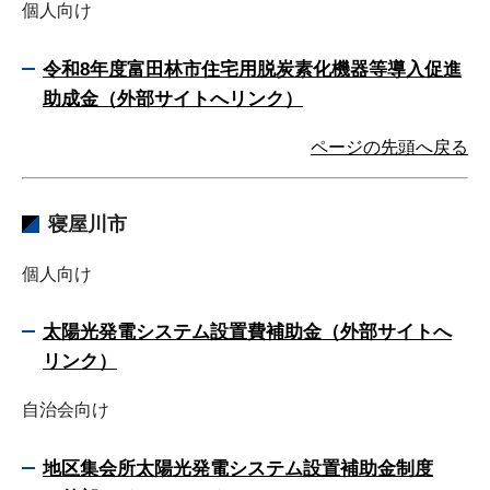
個人向け
令和8年度富田林市住宅用脱炭素化機器等導入促進
助成金（外部サイトへリンク）
ページの先頭へ戻る
寝屋川市
個人向け
太陽光発電システム設置費補助金（外部サイトへ
リンク）
自治会向け
地区集会所太陽光発電システム設置補助金制度