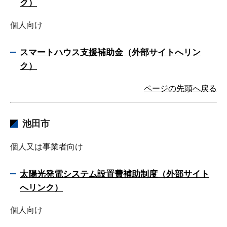
ク）
個人向け
スマートハウス支援補助金（外部サイトへリン
ク）
ページの先頭へ戻る
池田市
個人又は事業者向け
太陽光発電システム設置費補助制度（外部サイト
へリンク）
個人向け