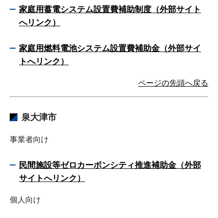
家庭用蓄電システム設置費補助制度（外部サイト
へリンク）
家庭用燃料電池システム設置費補助金（外部サイ
トへリンク）
ページの先頭へ戻る
泉大津市
事業者向け
民間施設等ゼロカーボンシティ推進補助金（外部
サイトへリンク）
個人向け