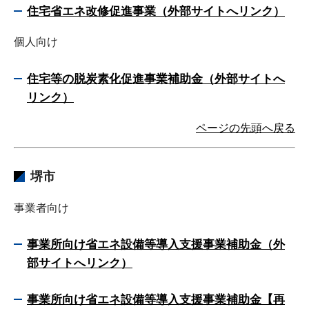
住宅省エネ改修促進事業（外部サイトへリンク）
個人向け
住宅等の脱炭素化促進事業補助金（外部サイトへ
リンク）
ページの先頭へ戻る
堺市
事業者向け
事業所向け
省エネ設備等導入支援事業補助金
（外
部サイトへリンク）
事業所向け省エネ設備等導入支援事業補助金【再