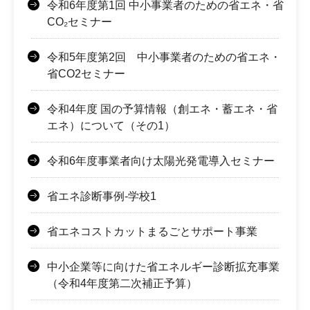
令和6年度第1回 中小事業者のための省エネ・省
CO₂セミナー
令和5年度第2回 中小事業者のための省エネ・
省CO2セミナー
令和4年度 国の予算情報（創エネ・蓄エネ・省
エネ）について（その1）
令和6年度事業者向け太陽光発電導入セミナー
省エネ診断事例-学校1
省エネコストカットまるごとサポート事業
中小企業等に向けた省エネルギー診断拡充事業
（令和4年度第二次補正予算）