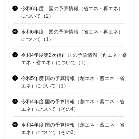
令和6年度 国の予算情報（省エネ・再エネ）
について（2）
令和6年度 国の予算情報（省エネ・再エネ）
について（1）
令和4年度第2次補正 国の予算情報（創エネ・蓄
エネ・省エネ）について（1）
令和5年度 国の予算情報（創エネ・蓄エネ・省
エネ）について（1）
令和4年度 国の予算情報（創エネ・蓄エネ・省
エネ）について（その4）
令和4年度 国の予算情報（創エネ・蓄エネ・省
エネ）について（その3）