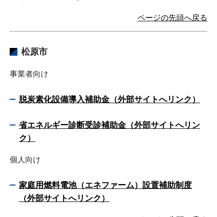
ページの先頭へ戻る
松原市
事業者向け
脱炭素化設備導入補助金（外部サイトへリンク）
省エネルギー診断受診補助金（外部サイトへリン
ク）
個人向け
家庭用燃料電池（エネファーム）設置補助制度
（外部サイトへリンク）