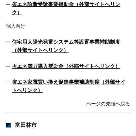
省エネ診断受診事業補助金（外部サイトへリン
ク）
個人向け
住宅用太陽光発電システム等設置事業補助制度
（外部サイトへリンク）
再エネ電力導入奨励金（外部サイトへリンク）
省エネ家電買い換え促進事業補助制度（外部サイ
トへリンク）
ページの先頭へ戻る
富田林市