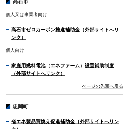
高石市
個人又は事業者向け
高石市ゼロカーボン推進補助金（外部サイトへリ
ンク）
個人向け
家庭用燃料電池（エネファーム）設置補助制度
（外部サイトへリンク）
ページの先頭へ戻る
忠岡町
省エネ製品買換え促進補助金（外部サイトへリン