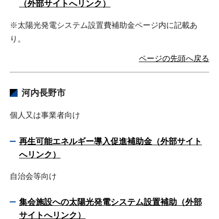
（外部サイトへリンク）
※太陽光発電システム設置費補助金ページ内に記載あ
り。
ページの先頭へ戻る
河内長野市
個人又は事業者向け
再生可能エネルギー導入促進補助金（外部サイト
へリンク）
自治会等向け
集会施設への太陽光発電システム設置補助（外部
サイトへリンク）