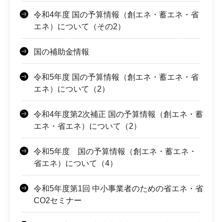
令和4年度 国の予算情報（創エネ・蓄エネ・省
エネ）について（その2）
国の補助金情報
令和5年度 国の予算情報（創エネ・蓄エネ・省
エネ）について（2）
令和4年度第2次補正 国の予算情報（創エネ・蓄
エネ・省エネ）について（2）
令和5年度 国の予算情報（創エネ・蓄エネ・
省エネ）について（4）
令和5年度第1回 中小事業者のための省エネ・省
CO2セミナー