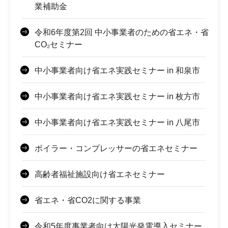
業補助金
令和6年度第2回 中小事業者のための省エネ・省
CO₂セミナー
中小事業者向け省エネ実践セミナー in 和泉市
中小事業者向け省エネ実践セミナー in 枚方市
中小事業者向け省エネ実践セミナー in 八尾市
ボイラー・コンプレッサーの省エネセミナー
高齢者福祉施設向け省エネセミナー
省エネ・省CO2に関する事業
令和5年度事業者向け太陽光発電導入セミナー