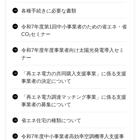
各種手続きに必要な書類
令和7年度第1回中小事業者のための省エネ・省
CO₂セミナー
令和7年度年度事業者向け太陽光発電導入セミ
ナー
「再エネ電力の共同購入支援事業」に係る支援
事業者の決定について
「再エネ電力調達マッチング事業」に係る支援
事業者の募集について
省エネ住宅の種類について
令和7年度中小事業者高効率空調機導入支援事