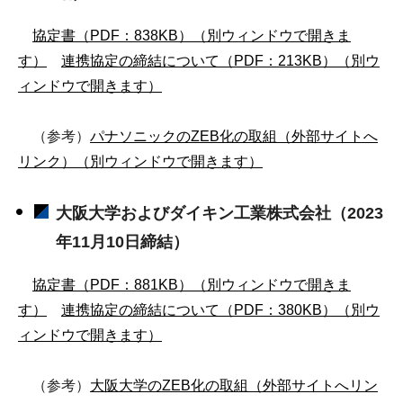
協定書（PDF：838KB）（別ウィンドウで開きま
す）
連携協定の締結について（PDF：213KB）（別ウ
ィンドウで開きます）
（参考）
パナソニックのZEB化の取組（外部サイトへ
リンク）（別ウィンドウで開きます）
大阪大学およびダイキン工業株式会社（2023
年11月10日締結）
協定書（PDF：881KB）（別ウィンドウで開きま
す）
連携協定の締結について（PDF：380KB）（別ウ
ィンドウで開きます）
（参考）
大阪大学のZEB化の取組（外部サイトへリン