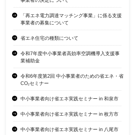
事業者の決定について
「再エネ電力調達マッチング事業」に係る支援
事業者の募集について
省エネ住宅の種類について
令和7年度中小事業者高効率空調機導入支援事
業補助金
令和6年度第2回 中小事業者のための省エネ・省
CO₂セミナー
中小事業者向け省エネ実践セミナー in 和泉市
中小事業者向け省エネ実践セミナー in 枚方市
中小事業者向け省エネ実践セミナー in 八尾市