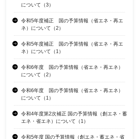
について（3）
令和5年度補正 国の予算情報（省エネ・再エ
ネ）について（2）
令和5年度補正 国の予算情報（省エネ・再エ
ネ）について（1）
令和6年度 国の予算情報（省エネ・再エネ）
について（2）
令和6年度 国の予算情報（省エネ・再エネ）
について（1）
令和4年度第2次補正 国の予算情報（創エネ・蓄
エネ・省エネ）について（1）
令和5年度 国の予算情報（創エネ・蓄エネ・省