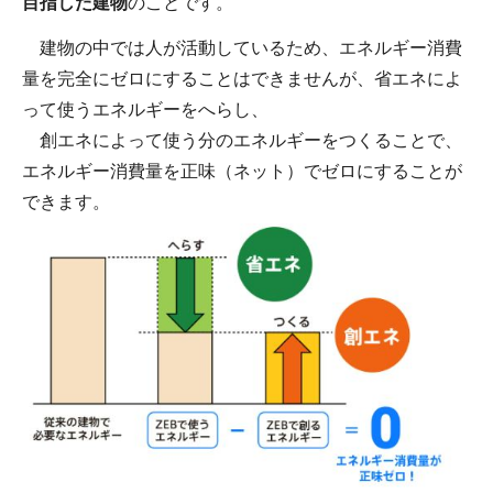
目指した建物
のことです。
建物の中では人が活動しているため、エネルギー消費
量を完全にゼロにすることはできませんが、省エネによ
って使うエネルギーをへらし、
創エネによって使う分のエネルギーをつくることで、
エネルギー消費量を正味（ネット）でゼロにすることが
できます。