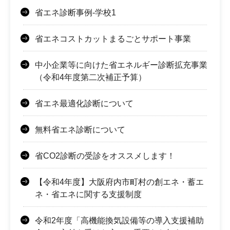
省エネ診断事例-学校1
省エネコストカットまるごとサポート事業
中小企業等に向けた省エネルギー診断拡充事業
（令和4年度第二次補正予算）
省エネ最適化診断について
無料省エネ診断について
省CO2診断の受診をオススメします！
【令和4年度】大阪府内市町村の創エネ・蓄エ
ネ・省エネに関する支援制度
令和2年度「高機能換気設備等の導入支援補助