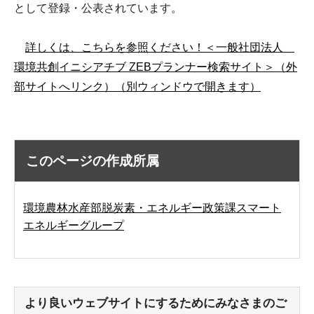
として登録・公表されています。
詳しくは、こちらを参照ください！＜一般社団法人
環境共創イニシアチブ ZEBプランナー検索サイト＞（外
部サイトへリンク）（別ウィンドウで開きます）
このページの作成所属
環境農林水産部脱炭素・エネルギー政策課スマート
エネルギーグループ
より良いウェブサイトにするためにみなさまのご