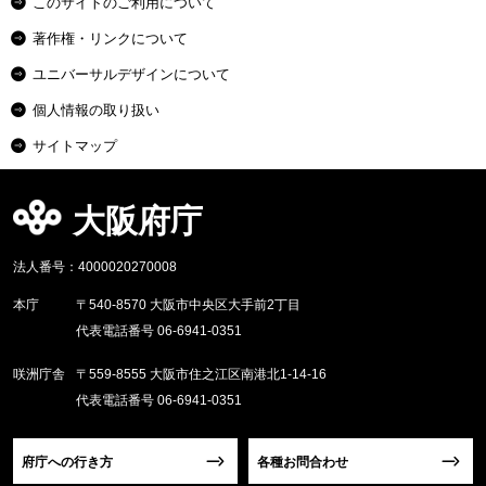
このサイトのご利用について
著作権・リンクについて
ユニバーサルデザインについて
個人情報の取り扱い
サイトマップ
大阪府庁
法人番号：4000020270008
本庁
〒540-8570 大阪市中央区大手前2丁目
代表電話番号 06-6941-0351
咲洲庁舎
〒559-8555 大阪市住之江区南港北1-14-16
代表電話番号 06-6941-0351
府庁への行き方
各種お問合わせ