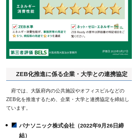
ZEB化推進に係る企業・大学との連携協定
府では、大阪府内の公共施設やオフィスビルなどの
ZEB化を推進するため、企業・大学と連携協定を締結し
ています。
パナソニック株式会社（2022年9月26日締
結）