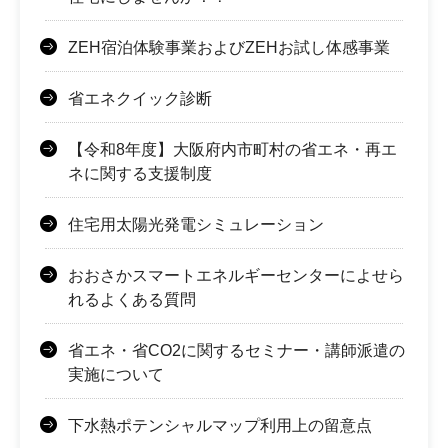
ZEH宿泊体験事業およびZEHお試し体感事業
省エネクイック診断
【令和8年度】大阪府内市町村の省エネ・再エ
ネに関する支援制度
住宅用太陽光発電シミュレーション
おおさかスマートエネルギーセンターによせら
れるよくある質問
省エネ・省CO2に関するセミナー・講師派遣の
実施について
下水熱ポテンシャルマップ利用上の留意点