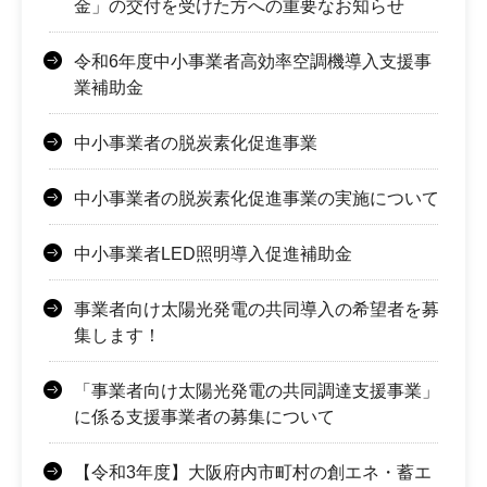
金」の交付を受けた方への重要なお知らせ
令和6年度中小事業者高効率空調機導入支援事
業補助金
中小事業者の脱炭素化促進事業
中小事業者の脱炭素化促進事業の実施について
中小事業者LED照明導入促進補助金
事業者向け太陽光発電の共同導入の希望者を募
集します！
「事業者向け太陽光発電の共同調達支援事業」
に係る支援事業者の募集について
【令和3年度】大阪府内市町村の創エネ・蓄エ