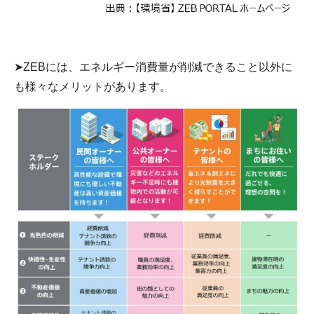
➤ZEBには、エネルギー消費量が削減できること以外に
も様々なメリットがあります。