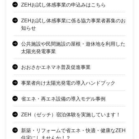
ZEHお試し体感事業の申込みはこちら
ZEHお試し体感事業に係る協力事業者募集のお
知らせ
公共施設や民間施設の屋根・遊休地を利用した
太陽光発電事業
おおさかエネマネ普及促進事業
事業者向け太陽光発電の導入ハンドブック
省エネ・再エネ設備の導入モデル事例
ZEH（ゼッチ）宿泊体験を実施しています！
新築・リフォームで省エネ・快適・健康なZEH
住宅にしませんか！？