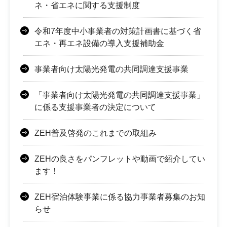
ネ・省エネに関する支援制度
令和7年度中小事業者の対策計画書に基づく省
エネ・再エネ設備の導入支援補助金
事業者向け太陽光発電の共同調達支援事業
「事業者向け太陽光発電の共同調達支援事業」
に係る支援事業者の決定について
ZEH普及啓発のこれまでの取組み
ZEHの良さをパンフレットや動画で紹介してい
ます！
ZEH宿泊体験事業に係る協力事業者募集のお知
らせ