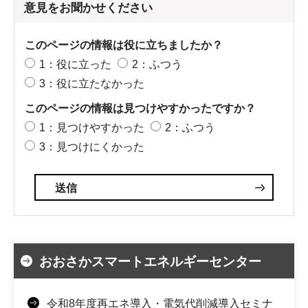
意見をお聞かせください
このページの情報は役に立ちましたか？
1：役に立った
2：ふつう
3：役に立たなかった
このページの情報は見つけやすかったですか？
1：見つけやすかった
2：ふつう
3：見つけにくかった
おおさかスマートエネルギーセンター
令和8年度再エネ導入・電気代削減導入セミナ