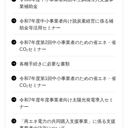
業補助金
令和7年度中小事業者向け脱炭素経営に係る補
助金等活用セミナー
令和7年度第2回中小事業者のための省エネ・省
CO₂セミナー
各種手続きに必要な書類
令和7年度第1回中小事業者のための省エネ・省
CO₂セミナー
令和7年度年度事業者向け太陽光発電導入セミ
ナー
「再エネ電力の共同購入支援事業」に係る支援