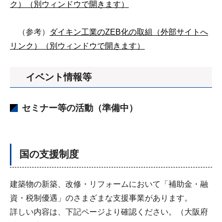
ク）（別ウィンドウで開きます）
（参考）
ダイキン工業のZEB化の取組（外部サイトへ
リンク）（別ウィンドウで開きます）
イベント情報等
セミナー等の活動（準備中）
国の支援制度
建築物の新築、改修・リフォームにおいて「補助金・融
資・税制優遇」のさまざまな支援事業があります。
詳しい内容は、下記ページより確認ください。（大阪府