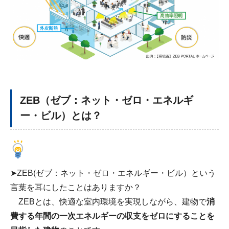
ZEB（ゼブ：ネット・ゼロ・エネルギ
ー・ビル）とは？
➤ZEB(ゼブ：ネット・ゼロ・エネルギー・ビル）という
言葉を耳にしたことはありますか？
ZEBとは、快適な室内環境を実現しながら、建物で
消
費する年間の一次エネルギーの収支をゼロにすることを