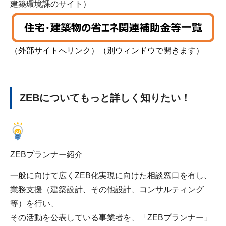
建築環境課のサイト）
（外部サイトへリンク）（別ウィンドウで開きます）
ZEBについてもっと詳しく知りたい！
ZEBプランナー紹介
一般に向けて広くZEB化実現に向けた相談窓口を有し、
業務支援（建築設計、その他設計、コンサルティング
等）を行い、
その活動を公表している事業者を、「ZEBプランナー」