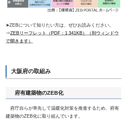
➤ZEBについて知りたい方は、ぜひお読みください。
⇒
ZEBリーフレット（PDF：1,341KB）（別ウィンドウ
で開きます）
大阪府の取組み
府有建築物のZEB化
府庁自らが率先して温暖化対策を推進するため、府有
建築物のZEB化に取り組んでいます。