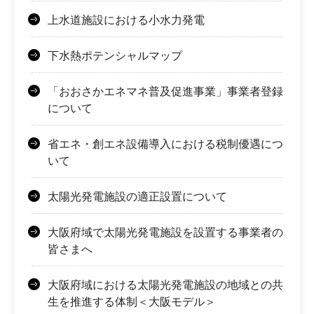
上水道施設における小水力発電
下水熱ポテンシャルマップ
「おおさかエネマネ普及促進事業」事業者登録
について
省エネ・創エネ設備導入における税制優遇につ
いて
太陽光発電施設の適正設置について
大阪府域で太陽光発電施設を設置する事業者の
皆さまへ
大阪府域における太陽光発電施設の地域との共
生を推進する体制＜大阪モデル＞