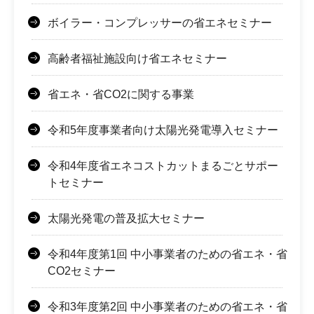
ボイラー・コンプレッサーの省エネセミナー
高齢者福祉施設向け省エネセミナー
省エネ・省CO2に関する事業
令和5年度事業者向け太陽光発電導入セミナー
令和4年度省エネコストカットまるごとサポー
トセミナー
太陽光発電の普及拡大セミナー
令和4年度第1回 中小事業者のための省エネ・省
CO2セミナー
令和3年度第2回 中小事業者のための省エネ・省