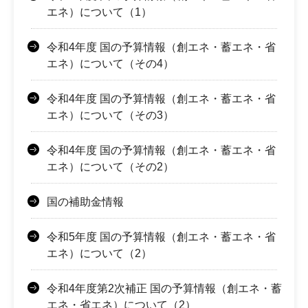
エネ）について（1）
令和4年度 国の予算情報（創エネ・蓄エネ・省
エネ）について（その4）
令和4年度 国の予算情報（創エネ・蓄エネ・省
エネ）について（その3）
令和4年度 国の予算情報（創エネ・蓄エネ・省
エネ）について（その2）
国の補助金情報
令和5年度 国の予算情報（創エネ・蓄エネ・省
エネ）について（2）
令和4年度第2次補正 国の予算情報（創エネ・蓄
エネ・省エネ）について（2）