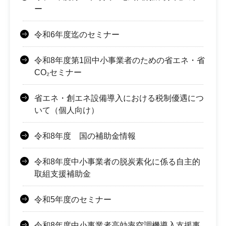
ー
令和6年度迄のセミナー
令和8年度第1回中小事業者のための省エネ・省
CO₂セミナー
省エネ・創エネ設備導入における税制優遇につ
いて（個人向け）
令和8年度 国の補助金情報
令和8年度中小事業者の脱炭素化に係る自主的
取組支援補助金
令和5年度のセミナー
令和8年度中小事業者高効率空調機導入支援事