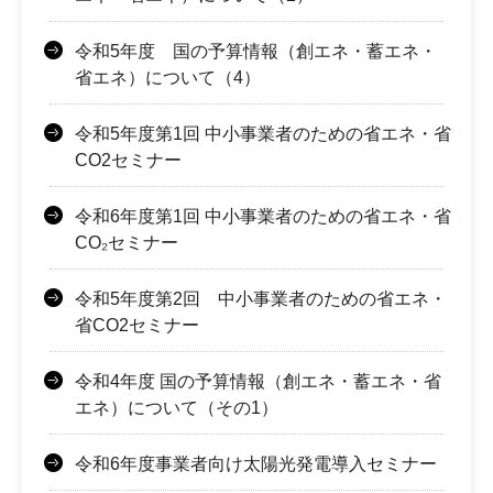
令和5年度 国の予算情報（創エネ・蓄エネ・
省エネ）について（4）
令和5年度第1回 中小事業者のための省エネ・省
CO2セミナー
令和6年度第1回 中小事業者のための省エネ・省
CO₂セミナー
令和5年度第2回 中小事業者のための省エネ・
省CO2セミナー
令和4年度 国の予算情報（創エネ・蓄エネ・省
エネ）について（その1）
令和6年度事業者向け太陽光発電導入セミナー