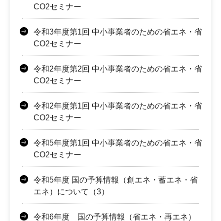
CO2セミナー
令和3年度第1回 中小事業者のための省エネ・省
CO2セミナー
令和2年度第2回 中小事業者のための省エネ・省
CO2セミナー
令和2年度第1回 中小事業者のための省エネ・省
CO2セミナー
令和5年度第1回 中小事業者のための省エネ・省
CO2セミナー
令和5年度 国の予算情報（創エネ・蓄エネ・省
エネ）について（3）
令和6年度 国の予算情報（省エネ・再エネ）