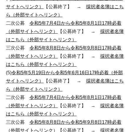
サイトへリンク）
【公募終了】 →
採択者名簿はこち
ら（外部サイトへリンク）
二次公募
令和5年7月4日から令和5年8月1日17時必着
（外部サイトへリンク）
【公募終了】 →
採択者名簿
はこちら（外部サイトへリンク）
三次公募
令和5年8月8日から令和5年9月8日17時必着
（外部サイトへリンク）
【公募終了】 →
採択者名簿
はこちら（外部サイトへリンク）
(5)
令和5年5月19日から令和5年6月16日17時必着（外部
サイトへリンク）
【公募終了】 →
採択者名簿はこち
ら（外部サイトへリンク）
二次公募
令和5年7月4日から令和5年8月1日17時必着
（外部サイトへリンク）
【公募終了】 →
採択者名簿
はこちら（外部サイトへリンク）
三次公募
令和5年8月8日から令和5年9月8日17時必着
（外部サイトへリンク）
【公募終了】 →
採択者名簿