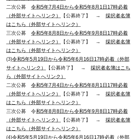
二次公募
令和5年7月4日から令和5年8月1日17時必着
（外部サイトへリンク）
【公募終了】 →
採択者名簿
はこちら（外部サイトへリンク）
三次公募
令和5年8月8日から令和5年9月8日17時必着
（外部サイトへリンク）
【公募終了】 →
採択者名簿
はこちら（外部サイトへリンク）
(3)
令和5年5月19日から令和5年6月16日17時必着（外部
サイトへリンク）
【公募終了】 →
採択者名簿はこち
ら（外部サイトへリンク）
二次公募
令和5年7月4日から令和5年8月1日17時必着
（外部サイトへリンク）
【公募終了】 →
採択者名簿
はこちら（外部サイトへリンク）
三次公募 令
和5年8月8日から令和5年9月8日17時必着
（外部サイトへリンク）
【公募終了】 →
採択者名簿
はこちら（外部サイトへリンク）
(4)
令和5年5月19日から令和5年6月16日17時必着（外部