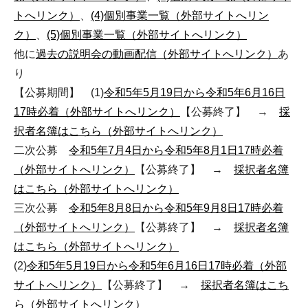
トへリンク）
、
(4)個別事業一覧（外部サイトへリン
ク）
、
(5)個別事業一覧（外部サイトへリンク）
他に
過去の説明会の動画配信（外部サイトへリンク）
あ
り
【公募期間】 (1)
令和5年5月19日から令和5年6月16日
17時必着（外部サイトへリンク）
【公募終了】 →
採
択者名簿はこちら（外部サイトへリンク）
二次公募
令和5年7月4日から令和5年8月1日17時必着
（外部サイトへリンク）
【公募終了】 →
採択者名簿
はこちら（外部サイトへリンク）
三次公募
令和5年8月8日から令和5年9月8日17時必着
（外部サイトへリンク）
【公募終了】 →
採択者名簿
はこちら（外部サイトへリンク）
(2)
令和5年5月19日から令和5年6月16日17時必着（外部
サイトへリンク）
【公募終了】 →
採択者名簿はこち
ら（外部サイトへリンク）