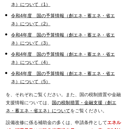
ネ）について（1）
令和4年度 国の予算情報（創エネ・蓄エネ・省エ
ネ）について（2）
令和4年度 国の予算情報（創エネ・蓄エネ・省エ
ネ）について（3）
令和4年度 国の予算情報（創エネ・蓄エネ・省エ
ネ）について（4）
令和4年度 国の予算情報（創エネ・蓄エネ・省エ
ネ）について（5）
を、それぞれご覧ください。また、国の税制措置や金融
支援情報については、
国の税制措置・金融支援（創エ
ネ・蓄エネ・省エネ）について
をご覧ください。
設備改修に係る補助金の多くは、申請条件として
エネル