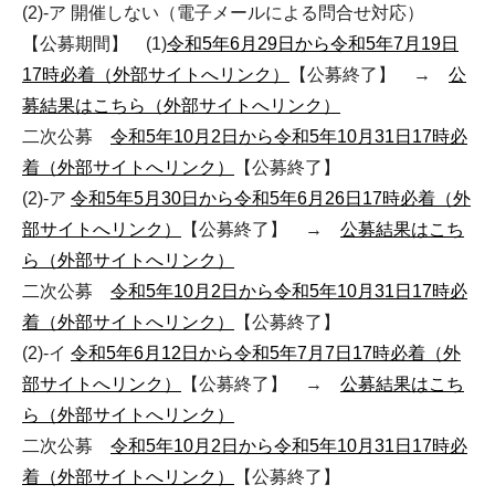
(2)-ア 開催しない（電子メールによる問合せ対応）
【公募期間】 (1)
令和5年6月29日から令和5年7月19日
17時必着（外部サイトへリンク）
【公募終了】 →
公
募結果はこちら（外部サイトへリンク）
二次公募
令和5年10月2日から令和5年10月31日17時必
着（外部サイトへリンク）
【公募終了】
(2)-ア
令和5年5月30日から令和5年6月26日17時必着（外
部サイトへリンク）
【公募終了】 →
公募結果はこち
ら（外部サイトへリンク）
二次公募
令和5年10月2日から令和5年10月31日17時必
着（外部サイトへリンク）
【公募終了】
(2)-イ
令和5年6月12日から令和5年7月7日17時必着（外
部サイトへリンク）
【公募終了】 →
公募結果はこち
ら（外部サイトへリンク）
二次公募
令和5年10月2日から令和5年10月31日17時必
着（外部サイトへリンク）
【公募終了】