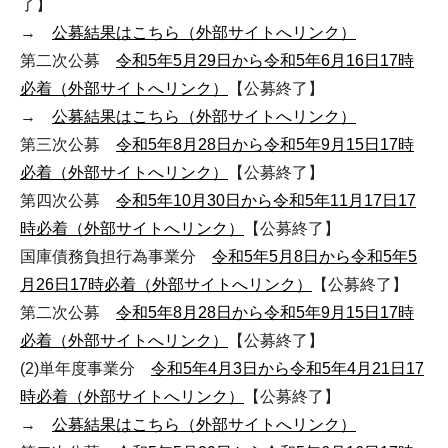
了】
→
公募結果はこちら（外部サイトへリンク）
第二次公募
令和5年5月29日から令和5年6月16日17時
必着（外部サイトへリンク）
【公募終了】
→
公募結果はこちら（外部サイトへリンク）
第三次公募
令和5年8月28日から令和5年9月15日17時
必着（外部サイトへリンク）
【公募終了】
第四次公募
令和5年10月30日から令和5年11月17日17
時必着（外部サイトへリンク）
【公募終了】
国庫債務負担行為事業分
令和5年5月8日から令和5年5
月26日17時必着（外部サイトへリンク）
【公募終了】
第二次公募
令和5年8月28日から令和5年9月15日17時
必着（外部サイトへリンク）
【公募終了】
(2)単年度事業分
令和5年4月3日から令和5年4月21日17
時必着（外部サイトへリンク）
【公募終了】
→
公募結果はこちら（外部サイトへリンク）