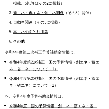
掲載、5以降は
その2
に掲載）
新エネ・再エネ・創エネ関係
（その3に開催）
自動車関連
（その3に掲載）
再エネの面的利用等
その他
令和4年度第二次補正予算補助金情報は、
令和4年度第2次補正 国の予算情報（創エネ・蓄エ
ネ・省エネ）について（1）
令和4年度第2次補正 国の予算情報（創エネ・蓄エ
ネ・省エネ）について（2）
を、令和4年度予算補助金情報は、
令和4年度 国の予算情報（創エネ・蓄エネ・省エ