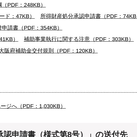
PDF：248KB）
ド：47KB）
所得財産処分承認申請書（PDF：74KB
申請書（PDF：354KB）
1KB）
補助事業執行に関する注意（PDF：303KB）
大阪府補助金交付規則（PDF：120KB）
ジへ（PDF：1,030KB）
承認申請書（様式第8号）」の送付先