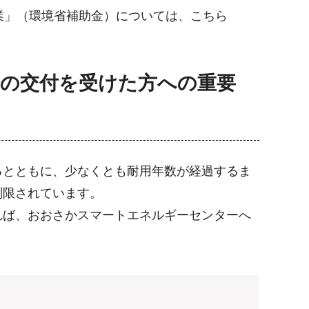
業」（環境省補助金）については、こちら
」の交付を受けた方への重要
るとともに、少なくとも耐用年数が経過するま
制限されています。
れば、おおさかスマートエネルギーセンターへ