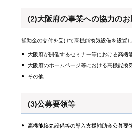
(2)大阪府の事業への協力の
補助金の交付を受けて高機能換気設備を設置
大阪府が開催するセミナー等における高機
大阪府のホームページ等における高機能換
その他
(3)公募要領等
高機能換気設備等の導入支援補助金公募要領（