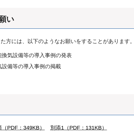
お願い
した方には、以下のようなお願いをすることがあります
能換気設備等の導入事例の発表
気設備等の導入事例の掲載
PDF：349KB）
別添1（PDF：131KB）