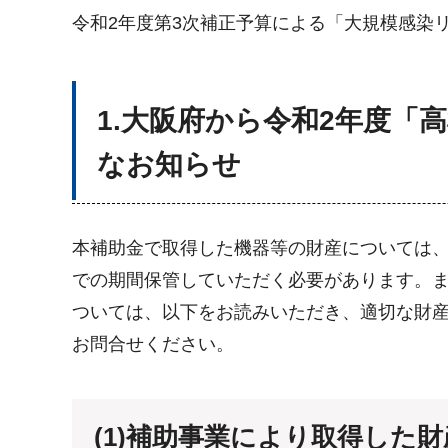
令和2年度第3次補正予算による「大規模感染
1.大阪府から令和2年度
なお知らせ
本補助金で取得した機器等の財産については
での期間保管していただく必要があります。
ついては、以下をお読みいただき、適切な財
お問合せください。
(1)補助事業により取得した