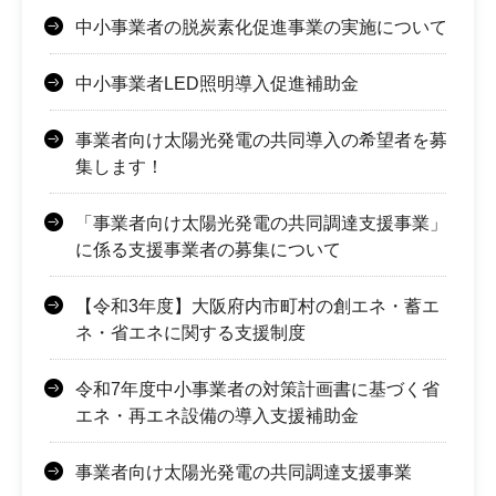
中小事業者の脱炭素化促進事業の実施について
中小事業者LED照明導入促進補助金
事業者向け太陽光発電の共同導入の希望者を募
集します！
「事業者向け太陽光発電の共同調達支援事業」
に係る支援事業者の募集について
【令和3年度】大阪府内市町村の創エネ・蓄エ
ネ・省エネに関する支援制度
令和7年度中小事業者の対策計画書に基づく省
エネ・再エネ設備の導入支援補助金
事業者向け太陽光発電の共同調達支援事業