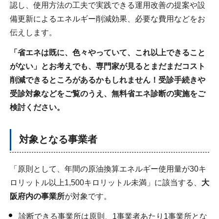
認し、使用方法の工夫で実践できる運用改善の提案や設
備更新によるエネルギー削減効果、必要な費用などをお
伝えします。
「省エネは既に、色々やっていて、これ以上できること
がない」とお考えでも、専門家が見るとまだまだコスト
削減できるところがあるかもしれません！受診手続きや
受診対象などをご覧のうえ、無料省エネ診断の実施をご
検討ください。
対象となる事業者
「原則として、年間の原油換算エネルギー使用量が30キ
ロリットル以上1,500キロリットル未満」に該当する、
大
阪府内の事業所
が対象です。
診断できる事業所は原則、1事業者あたり1事業所とな