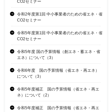
CO2セミナー
令和2年度第1回 中小事業者のための省エネ・省
CO2セミナー
令和5年度第1回 中小事業者のための省エネ・省
CO2セミナー
令和5年度 国の予算情報（創エネ・蓄エネ・省
エネ）について（3）
令和6年度 国の予算情報（省エネ・再エネ）
について（3）
令和5年度補正 国の予算情報（省エネ・再エ
ネ）について（2）
令和5年度補正 国の予算情報（省エネ・再エ