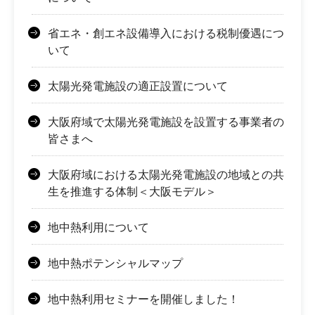
省エネ・創エネ設備導入における税制優遇につ
いて
太陽光発電施設の適正設置について
大阪府域で太陽光発電施設を設置する事業者の
皆さまへ
大阪府域における太陽光発電施設の地域との共
生を推進する体制＜大阪モデル＞
地中熱利用について
地中熱ポテンシャルマップ
地中熱利用セミナーを開催しました！