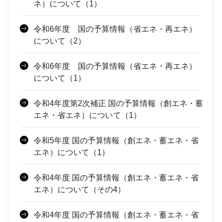
ネ）について（1）
令和6年度 国の予算情報（省エネ・再エネ）
について（2）
令和6年度 国の予算情報（省エネ・再エネ）
について（1）
令和4年度第2次補正 国の予算情報（創エネ・蓄
エネ・省エネ）について（1）
令和5年度 国の予算情報（創エネ・蓄エネ・省
エネ）について（1）
令和4年度 国の予算情報（創エネ・蓄エネ・省
エネ）について（その4）
令和4年度 国の予算情報（創エネ・蓄エネ・省