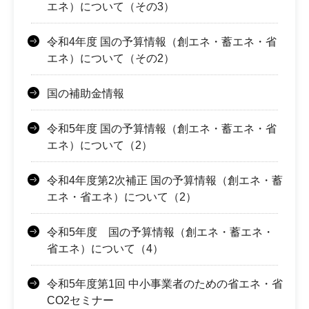
エネ）について（その3）
令和4年度 国の予算情報（創エネ・蓄エネ・省
エネ）について（その2）
国の補助金情報
令和5年度 国の予算情報（創エネ・蓄エネ・省
エネ）について（2）
令和4年度第2次補正 国の予算情報（創エネ・蓄
エネ・省エネ）について（2）
令和5年度 国の予算情報（創エネ・蓄エネ・
省エネ）について（4）
令和5年度第1回 中小事業者のための省エネ・省
CO2セミナー