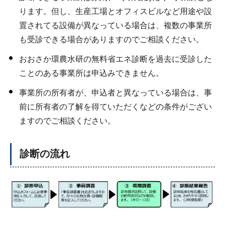
ります。但し、生産工場とオフィスビルなど用途や設
置されてる設備が異なっている場合は、複数の事業所
も受診できる場合がありますのでご相談ください。
おおさか環農水研の無料省エネ診断を過去に受診した
ことのある事業所は申込みできません。
事業所の所有者が、申込者と異なっている場合は、事
前に所有者の了解を得ていただくなどの条件がござい
ますのでご相談ください。
診断の流れ