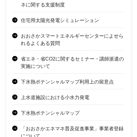
ネに関する支援制度
住宅用太陽光発電シミュレーション
おおさかスマートエネルギーセンターによせら
れるよくある質問
省エネ・省CO2に関するセミナー・講師派遣の
実施について
下水熱ポテンシャルマップ利用上の留意点
上水道施設における小水力発電
下水熱ポテンシャルマップ
「おおさかエネマネ普及促進事業」事業者登録
について