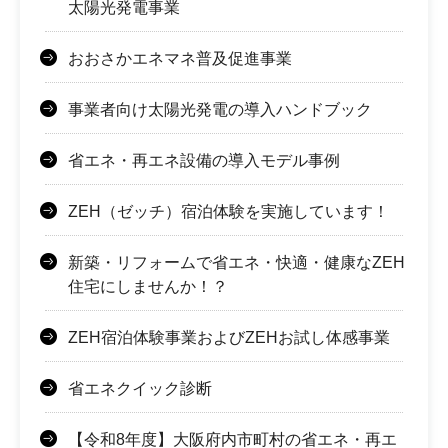
太陽光発電事業
おおさかエネマネ普及促進事業
事業者向け太陽光発電の導入ハンドブック
省エネ・再エネ設備の導入モデル事例
ZEH（ゼッチ）宿泊体験を実施しています！
新築・リフォームで省エネ・快適・健康なZEH
住宅にしませんか！？
ZEH宿泊体験事業およびZEHお試し体感事業
省エネクイック診断
【令和8年度】大阪府内市町村の省エネ・再エ