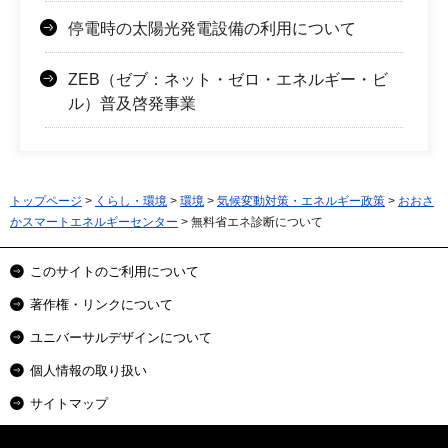
停電時の太陽光発電設備の利用について
ZEB（ゼブ：ネット・ゼロ・エネルギー・ビ
ル）普及啓発事業
トップページ
>
くらし・環境
>
環境
>
気候変動対策・エネルギー政策
>
おおさ
かスマートエネルギーセンター
> 無料省エネ診断について
このサイトのご利用について
著作権・リンクについて
ユニバーサルデザインについて
個人情報の取り扱い
サイトマップ