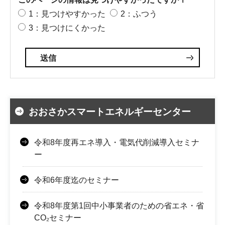
1：見つけやすかった
2：ふつう
3：見つけにくかった
おおさかスマートエネルギーセンター
令和8年度再エネ導入・電気代削減導入セミナ
ー
令和6年度迄のセミナー
令和8年度第1回中小事業者のための省エネ・省
CO₂セミナー