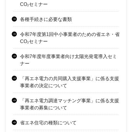
CO₂セミナー
各種手続きに必要な書類
令和7年度第1回中小事業者のための省エネ・省
CO₂セミナー
令和7年度年度事業者向け太陽光発電導入セミ
ナー
「再エネ電力の共同購入支援事業」に係る支援
事業者の決定について
「再エネ電力調達マッチング事業」に係る支援
事業者の募集について
省エネ住宅の種類について