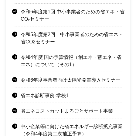
令和6年度第1回 中小事業者のための省エネ・省
CO₂セミナー
令和5年度第2回 中小事業者のための省エネ・
省CO2セミナー
令和4年度 国の予算情報（創エネ・蓄エネ・省
エネ）について（その1）
令和6年度事業者向け太陽光発電導入セミナー
省エネ診断事例-学校1
省エネコストカットまるごとサポート事業
中小企業等に向けた省エネルギー診断拡充事業
（令和4年度第二次補正予算）