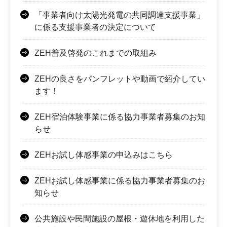
「事業者向け太陽光発電の共同調達支援事業」
に係る支援事業者の決定について
ZEH普及啓発のこれまでの取組み
ZEHの良さをパンフレットや動画で紹介してい
ます！
ZEH宿泊体験事業に係る協力事業者募集のお知
らせ
ZEHお試し体感事業の申込みはこちら
ZEHお試し体感事業に係る協力事業者募集のお
知らせ
公共施設や民間施設の屋根・遊休地を利用した