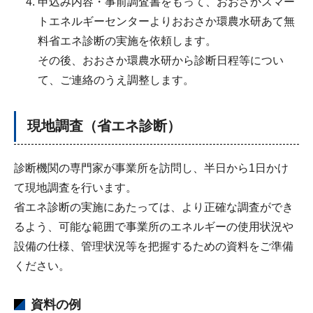
申込み内容・事前調査書をもって、おおさかスマー
トエネルギーセンターよりおおさか環農水研あて無
料省エネ診断の実施を依頼します。
その後、おおさか環農水研から診断日程等につい
て、ご連絡のうえ調整します。
現地調査（省エネ診断）
診断機関の専門家が事業所を訪問し、半日から1日かけ
て現地調査を行います。
省エネ診断の実施にあたっては、より正確な調査ができ
るよう、可能な範囲で事業所のエネルギーの使用状況や
設備の仕様、管理状況等を把握するための資料をご準備
ください。
資料の例