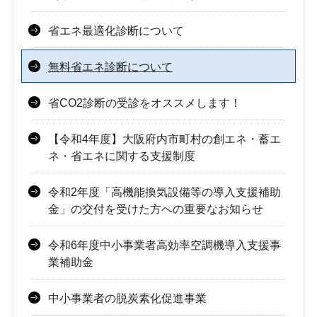
省エネ最適化診断について
無料省エネ診断について
省CO2診断の受診をオススメします！
【令和4年度】大阪府内市町村の創エネ・蓄エ
ネ・省エネに関する支援制度
令和2年度「高機能換気設備等の導入支援補助
金」の交付を受けた方への重要なお知らせ
令和6年度中小事業者高効率空調機導入支援事
業補助金
中小事業者の脱炭素化促進事業