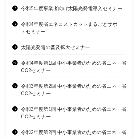
令和5年度事業者向け太陽光発電導入セミナー
令和4年度省エネコストカットまるごとサポー
トセミナー
太陽光発電の普及拡大セミナー
令和4年度第1回 中小事業者のための省エネ・省
CO2セミナー
令和3年度第2回 中小事業者のための省エネ・省
CO2セミナー
令和3年度第1回 中小事業者のための省エネ・省
CO2セミナー
令和2年度第2回 中小事業者のための省エネ・省