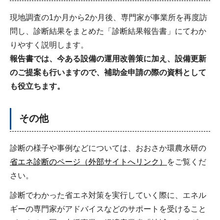
現地調査の1か月から2か月後、専門家が事業所を再度訪
問し、診断結果をまとめた「診断結果報告書」にてわか
りやすく説明します。
報告書では、今ある設備の運用改善策に加え、設備更新
のご提案も行いますので、補助金申請の際の資料として
も役立ちます。
その他
診断の様⼦や事例などについては、おおさか環農⽔研の
省エネ診断のページ（外部サイトへリンク）
をご覧くだ
さい。
診断でわかった省エネ対策を実行していく際に、エネル
ギーの専門家がアドバイスなどのサポートを受けること