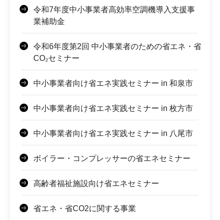
令和7年度中小事業者高効率空調機導入支援事
業補助金
令和6年度第2回 中小事業者のための省エネ・省
CO₂セミナー
中小事業者向け省エネ実践セミナー in 和泉市
中小事業者向け省エネ実践セミナー in 枚方市
中小事業者向け省エネ実践セミナー in 八尾市
ボイラー・コンプレッサーの省エネセミナー
高齢者福祉施設向け省エネセミナー
省エネ・省CO2に関する事業