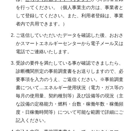
を行ってください。（個人事業主の方は、事業者と
して登録してください。また、利用者登録は、事業
者内で共用できます。）
ご送信していただいたデータを確認した後、おおさ
かスマートエネルギーセンターから電子メール又は
電話でご連絡いたします。
受診の要件を満たしている事が確認できましたら、
診断機関所定の事前調査書をお送りしますので、必
要事項を入力のうえ、ご返信ください。※事前調査
書について…エネルギー使用状況（電力・ガス等の
毎月の使用量、契約種別等）及び設備等の現況（主
な設備の定格能力・燃料・台数・稼働年数・稼働頻
度・日稼働時間等）について可能な範囲で詳細にご
記入ください。