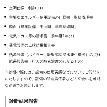
空調仕様・制御フロー
主要なエネルギー使用設備の仕様書・取扱説明書
図面（建築設備、平面図、単線結線図）
電気・ガス等の請求書（前年度1年分）
受電設備の点検結果報告書
熱源設備（ボイラー、吸収式冷温水発生機等）の点検
結果報告書（排ガス酸素濃度のわかるもの）
※診断の際には、設備の使用実態などについてご質問を
いたしますので、設備の管理責任者などの立会いを可能
な範囲でお願いします。
診断結果報告