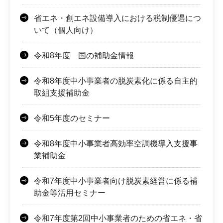
省エネ・創エネ設備導入における税制優遇につ
いて（個人向け）
令和8年度 国の補助金情報
令和8年度中小事業者の脱炭素化に係る自主的
取組支援補助金
令和5年度のセミナー
令和8年度中小事業者高効率空調機導入支援事
業補助金
令和7年度中小事業者向け脱炭素経営に係る補
助金等活用セミナー
令和7年度第2回中小事業者のための省エネ・省