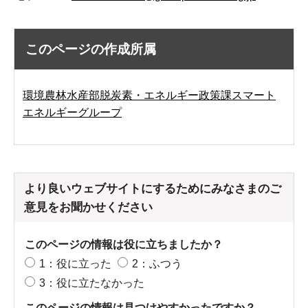
このページの作成所属
環境農林水産部脱炭素・エネルギー政策課スマート
エネルギーグループ
より良いウェブサイトにするためにみなさまのご
意見をお聞かせください
このページの情報は役に立ちましたか？
1：役に立った
2：ふつう
3：役に立たなかった
このページの情報は見つけやすかったですか？