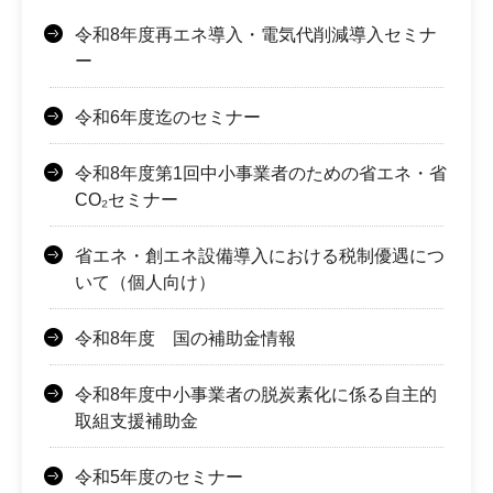
令和8年度再エネ導入・電気代削減導入セミナ
ー
令和6年度迄のセミナー
令和8年度第1回中小事業者のための省エネ・省
CO₂セミナー
省エネ・創エネ設備導入における税制優遇につ
いて（個人向け）
令和8年度 国の補助金情報
令和8年度中小事業者の脱炭素化に係る自主的
取組支援補助金
令和5年度のセミナー