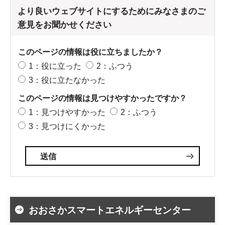
より良いウェブサイトにするためにみなさまのご
意見をお聞かせください
このページの情報は役に立ちましたか？
1：役に立った
2：ふつう
3：役に立たなかった
このページの情報は見つけやすかったですか？
1：見つけやすかった
2：ふつう
3：見つけにくかった
おおさかスマートエネルギーセンター