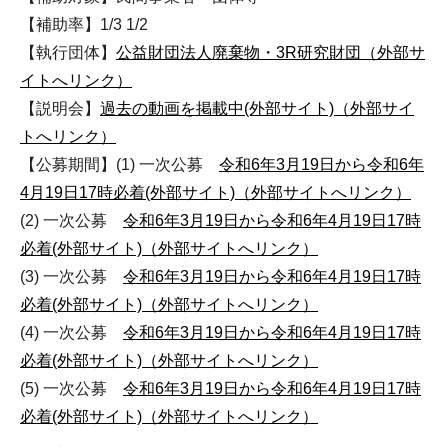
【補助率】1/3 1/2
【執行団体】
公益財団法人廃棄物・3R研究財団（外部サ
イトへリンク）
【説明会】
過去の動画を掲載中(外部サイト)（外部サイ
トへリンク）
【公募期間】(1) 一次公募
令和6年3月19日から令和6年
4月19日17時必着(外部サイト)（外部サイトへリンク）
(2) 一次公募
令和6年3月19日から令和6年4月19日17時
必着(外部サイト)（外部サイトへリンク）
(3) 一次公募
令和6年3月19日から令和6年4月19日17時
必着(外部サイト)（外部サイトへリンク）
(4) 一次公募
令和6年3月19日から令和6年4月19日17時
必着(外部サイト)（外部サイトへリンク）
(5) 一次公募
令和6年3月19日から令和6年4月19日17時
必着(外部サイト)（外部サイトへリンク）