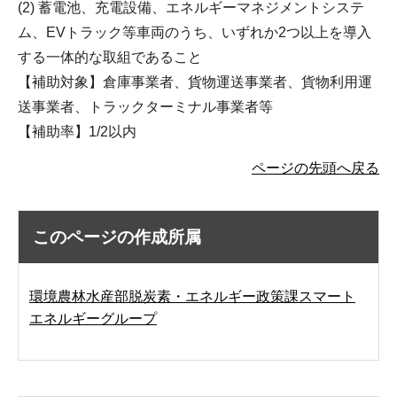
(2) 蓄電池、充電設備、エネルギーマネジメントシステ
ム、EVトラック等車両のうち、いずれか2つ以上を導入
する一体的な取組であること
【補助対象】倉庫事業者、貨物運送事業者、貨物利用運
送事業者、トラックターミナル事業者等
【補助率】1/2以内
ページの先頭へ戻る
このページの作成所属
環境農林水産部脱炭素・エネルギー政策課スマート
エネルギーグループ