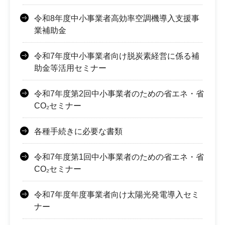
令和8年度中小事業者高効率空調機導入支援事
業補助金
令和7年度中小事業者向け脱炭素経営に係る補
助金等活用セミナー
令和7年度第2回中小事業者のための省エネ・省
CO₂セミナー
各種手続きに必要な書類
令和7年度第1回中小事業者のための省エネ・省
CO₂セミナー
令和7年度年度事業者向け太陽光発電導入セミ
ナー