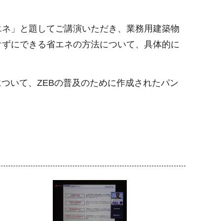
エネ」と題してご講演いただき、業務用建築物
けずにできる省エネの方法について、具体的に
ついて、ZEBの普及のために作成されたパン