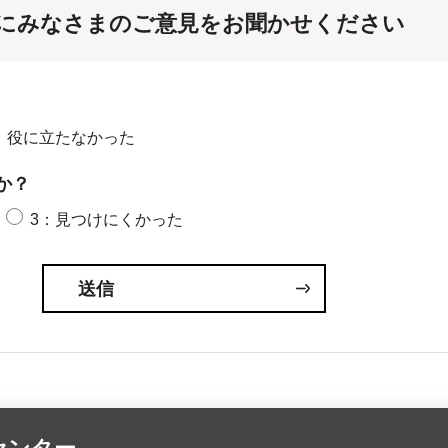
にみなさまのご意見をお聞かせください
：役に立たなかった
か？
3：見つけにくかった