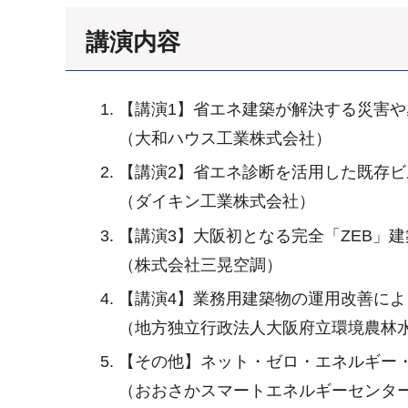
講演内容
【講演1】省エネ建築が解決する災害
（大和ハウス工業株式会社）
【講演2】省エネ診断を活用した既存ビ
（ダイキン工業株式会社）
【講演3】大阪初となる完全「ZEB」
（株式会社三晃空調）
【講演4】業務用建築物の運用改善によ
（地方独立行政法人大阪府立環境農林
【その他】ネット・ゼロ・エネルギー・
（おおさかスマートエネルギーセンタ