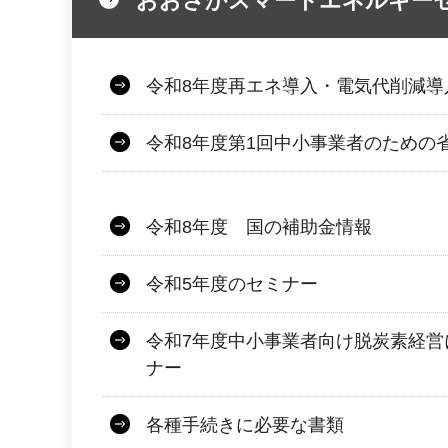
おおさかスマートエネルギー
令和8年度再エネ導入・電気代削減導
令和8年度第1回中小事業者のための省
令和8年度 国の補助金情報
令和5年度のセミナー
令和7年度中小事業者向け脱炭素経営
ナー
各種手続きに必要な書類