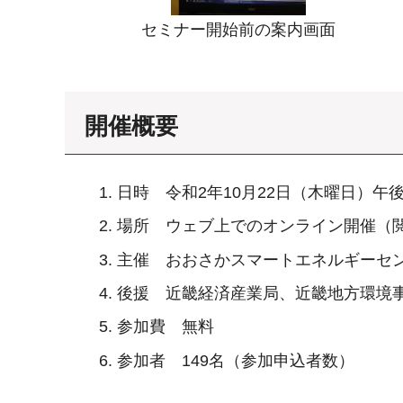
セミナー開始前の案内画面
開催概要
日時 令和2年10月22日（木曜日）午後
場所 ウェブ上でのオンライン開催（閲覧
主催 おおさかスマートエネルギーセ
後援 近畿経済産業局、近畿地方環境
参加費 無料
参加者 149名（参加申込者数）