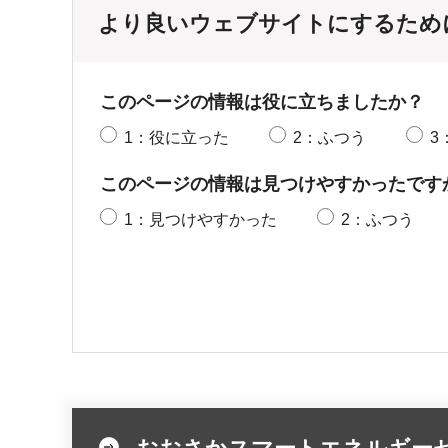
より良いウェブサイトにするため
このページの情報は役に立ちましたか？
1：役に立った
2：ふつう
3
このページの情報は見つけやすかったです
1：見つけやすかった
2：ふつう