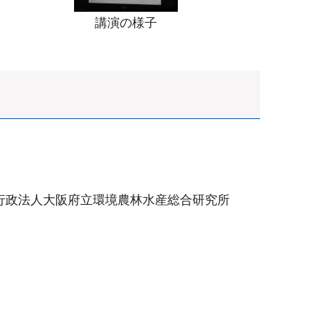
講演の様子
行政法人大阪府立環境農林水産総合研究所