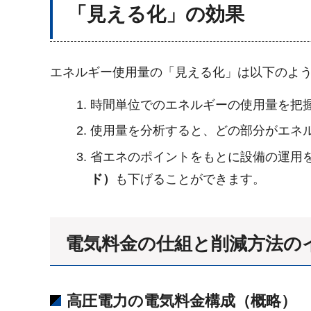
「見える化」の効果
エネルギー使用量の「見える化」は以下のよ
時間単位でのエネルギーの使用量を把
使用量を分析すると、どの部分がエネ
省エネのポイントをもとに設備の運用
ド）
も下げることができます。
電気料金の仕組と削減方法の
高圧電力の電気料金構成（概略）