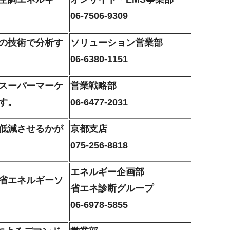
06-7506-9309
の技術で分析す
ソリューション営業部
06-6380-1151
スーパーマーケ
営業戦略部
す。
06-6477-2031
低減させるかが
京都支店
075-256-8818
エネルギー企画部
省エネルギーソ
省エネ診断グループ
06-6978-5855