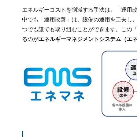
エネルギーコストを削減する手法は、「運用改
中でも「運用改善」は、設備の運用を工夫し
つでも誰でも取り組むことができます。この
るのが
エネルギーマネジメントシステム（エネ