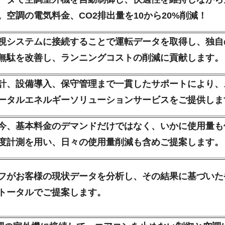
。空調の電気料金、CO2排出量を10から20%削減！
視システムに接続することで運転データを取得し、独自
無駄を改善し、ランニングコストの削減に貢献します。
計、設備導入、保守管理まで一貫したサポートにより、
ータルエネルギーソリューションサービスをご提供しま
今、基本料金のデマンドだけではなく、いかに使用量も
度計測を用い、日々の使用量削減も含めご提案します。
フがお客様の現状データを分析し、その結果に基づいた
トータルでご提案します。