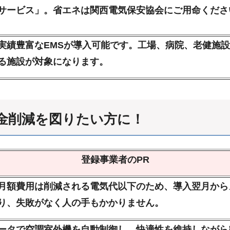
サービス」。省エネは関西電気保安協会にご用命くださ
実績豊富なEMSが導入可能です。工場、病院、老健施
る施設が対象になります。
金削減を図りたい方に！
登録事業者のPR
月額費用は削減される電気代以下のため、導入翌月から
り、失敗がなく人の手もかかりません。
ータで空調室外機を自動制御し、快適性を維持しながら