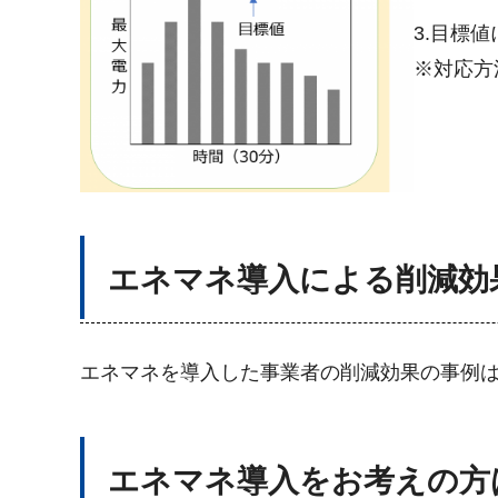
3.目標
※対応方
エネマネ導入による削減効
エネマネを導入した事業者の削減効果の事例
エネマネ導入をお考えの方