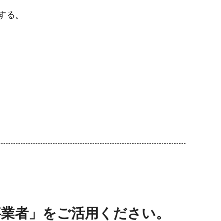
する。
事業者」をご活用ください。