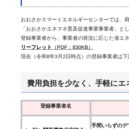
おおさかスマートエネルギーセンターでは、
「おおさかエネマネ普及促進事業事業者」と
登録事業者から、事業者の状況に応じた省エ
リーフレット
（PDF：830KB）
現在（令和8年3月2日時点）の登録事業者は
費用負担を少なく、手軽にエ
登録事業者名
手間いらずのデ