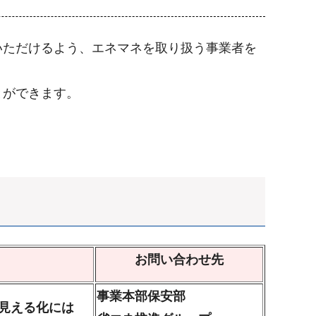
いただけるよう、エネマネを取り扱う事業者を
とができます。
お問い合わせ先
事業本部保安部
見える化には