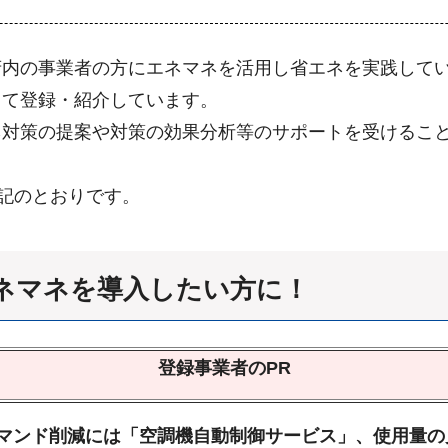
府内の事業者の方にエネマネを活用し省エネを実践して
して登録・紹介しています。
ネ対策の提案や対策の効果分析等のサポートを受けるこ
下記のとおりです。
ネマネを導入したい方に！
登録事業者のPR
マンド削減には「空調機自動制御サービス」、使用量の