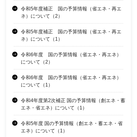
令和5年度補正 国の予算情報（省エネ・再エ
ネ）について（2）
令和5年度補正 国の予算情報（省エネ・再エ
ネ）について（1）
令和6年度 国の予算情報（省エネ・再エネ）
について（2）
令和6年度 国の予算情報（省エネ・再エネ）
について（1）
令和4年度第2次補正 国の予算情報（創エネ・蓄
エネ・省エネ）について（1）
令和5年度 国の予算情報（創エネ・蓄エネ・省
エネ）について（1）