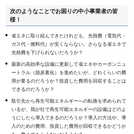
次のようなことでお困りの中小事業者の皆
様！
省エネに取り組んできたけれども、光熱費（電気代・
ガス代・燃料代）が安くならない。さらなる省エネで
光熱費を下げられないだろうか？
最新の高効率な設備に更新して省エネやカーボンニュ
ートラル（脱炭素化）を進めたいが、どれくらいの費
用が要るのだろうか？投資した費用を回収することは
できるのだろうか？
取引先から再生可能エネルギーへの転換を求められて
いるが、我が社で再生可能エネルギーの設備はどのよ
うにしたら導入できるのだろうか？導入の方法や、導
入のための費用、投資した費用が回収できるかどうか