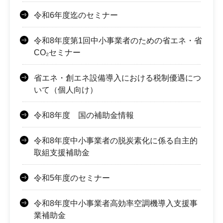
令和6年度迄のセミナー
令和8年度第1回中小事業者のための省エネ・省
CO₂セミナー
省エネ・創エネ設備導入における税制優遇につ
いて（個人向け）
令和8年度 国の補助金情報
令和8年度中小事業者の脱炭素化に係る自主的
取組支援補助金
令和5年度のセミナー
令和8年度中小事業者高効率空調機導入支援事
業補助金