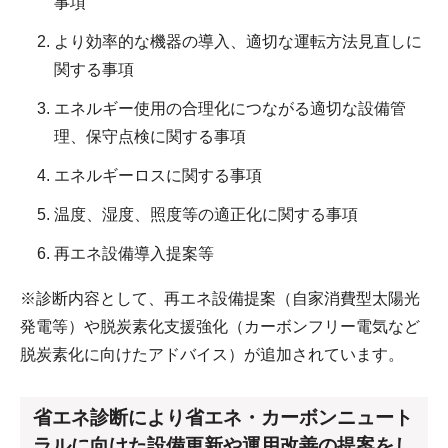
事項
より効率的な機器の導入、適切な運転方法見直しに
関する事項
エネルギー使用の合理化につながる適切な設備管
理、保守点検に関する事項
エネルギーロスに関する事項
温度、湿度、照度等の適正化に関する事項
再エネ設備導入提案等
※診断内容として、再エネ設備提案（自家消費型太陽光
発電等）や脱炭素化支援強化（カーボンフリー電気など
脱炭素化に向けたアドバイス）が追加されています。
省エネ診断により省エネ・カーボンニュート
ラルに向けた設備更新や運用改善の提案をし