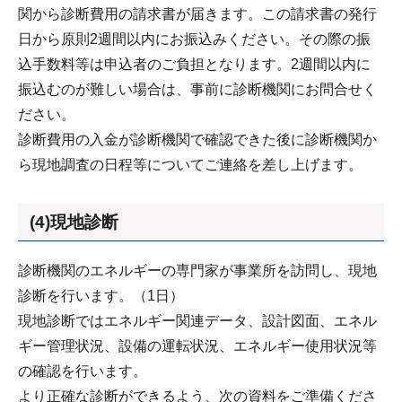
関から診断費用の請求書が届きます。この請求書の発行
日から原則2週間以内にお振込みください。その際の振
込手数料等は申込者のご負担となります。2週間以内に
振込むのが難しい場合は、事前に診断機関にお問合せく
ださい。
診断費用の入金が診断機関で確認できた後に診断機関か
ら現地調査の日程等についてご連絡を差し上げます。
(4)現地診断
診断機関のエネルギーの専門家が事業所を訪問し、現地
診断を行います。（1日）
現地診断ではエネルギー関連データ、設計図面、エネル
ギー管理状況、設備の運転状況、エネルギー使用状況等
の確認を行います。
より正確な診断ができるよう、次の資料をご準備くださ