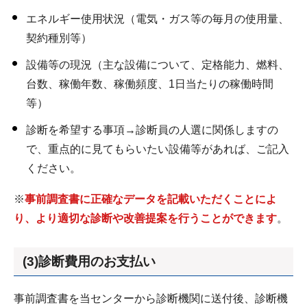
エネルギー使用状況（電気・ガス等の毎月の使用量、
契約種別等）
設備等の現況（主な設備について、定格能力、燃料、
台数、稼働年数、稼働頻度、1日当たりの稼働時間
等）
診断を希望する事項→診断員の人選に関係しますの
で、重点的に見てもらいたい設備等があれば、ご記入
ください。
※
事前調査書に正確なデータを記載いただくことによ
り、より適切な診断や改善提案を行うことができます
。
(3)診断費用のお支払い
事前調査書を当センターから診断機関に送付後、診断機