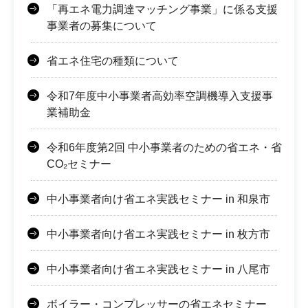
「再エネ電力調達マッチング事業」に係る支援
事業者の募集について
省エネ住宅の種類について
令和7年度中小事業者高効率空調機導入支援事
業補助金
令和6年度第2回 中小事業者のための省エネ・省
CO₂セミナー
中小事業者向け省エネ実践セミナー in 和泉市
中小事業者向け省エネ実践セミナー in 枚方市
中小事業者向け省エネ実践セミナー in 八尾市
ボイラー・コンプレッサーの省エネセミナー