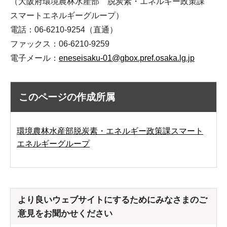
（大阪府環境農林水産部 脱炭素・エネルギー政策課
スマートエネルギーグループ）
電話：06-6210-9254（直通）
ファックス：06-6210-9259
電子メール：
eneseisaku-01@gbox.pref.osaka.lg.jp
このページの作成所属
環境農林水産部脱炭素・エネルギー政策課スマート
エネルギーグループ
より良いウェブサイトにするためにみなさまのご
意見をお聞かせください