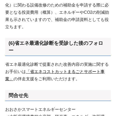
化）に関わる設備改修のための補助金を申請する際に必
要となる投資費用（概算）、エネルギーやCO2の削減効
果も示されていますので、補助金の申請資料としても役
立ちます。
(6)省エネ最適化診断を受診した後のフォロ
ー
省エネ最適化診断で提案された改善内容の実施に関する
お手伝いは
「省エネコストカットまるごとサポート事
業」
の伴走支援をご利用いただけます。
問合せ先
おおさかスマートエネルギーセンター