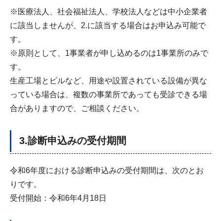
※医療法人、社会福祉法人、学校法人などは中小企業者
に該当しませんが、2.に該当する場合はお申込み可能で
す。
※原則として、1事業者が申し込めるのは1事業所のみで
す。
生産工場とビルなど、用途や設置されている設備が異な
っている場合は、複数の事業所であっても受診できる場
合がありますので、ご相談ください。
3.診断申込みの受付期間
令和6年度における診断申込みの受付期間は、次のとお
りです。
受付開始：令和6年4月18日