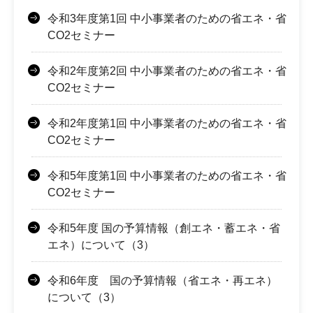
令和3年度第1回 中小事業者のための省エネ・省
CO2セミナー
令和2年度第2回 中小事業者のための省エネ・省
CO2セミナー
令和2年度第1回 中小事業者のための省エネ・省
CO2セミナー
令和5年度第1回 中小事業者のための省エネ・省
CO2セミナー
令和5年度 国の予算情報（創エネ・蓄エネ・省
エネ）について（3）
令和6年度 国の予算情報（省エネ・再エネ）
について（3）