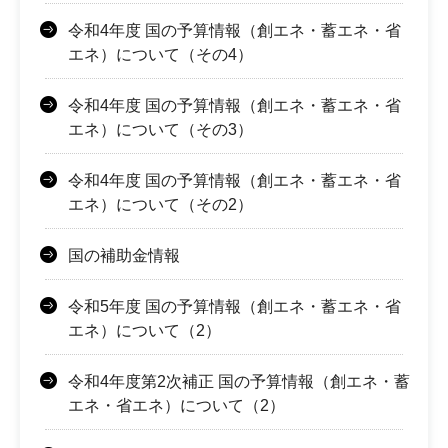
令和4年度 国の予算情報（創エネ・蓄エネ・省
エネ）について（その4）
令和4年度 国の予算情報（創エネ・蓄エネ・省
エネ）について（その3）
令和4年度 国の予算情報（創エネ・蓄エネ・省
エネ）について（その2）
国の補助金情報
令和5年度 国の予算情報（創エネ・蓄エネ・省
エネ）について（2）
令和4年度第2次補正 国の予算情報（創エネ・蓄
エネ・省エネ）について（2）