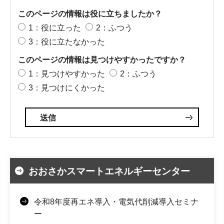
このページの情報は役に立ちましたか？
1：役に立った
2：ふつう
3：役に立たなかった
このページの情報は見つけやすかったですか？
1：見つけやすかった
2：ふつう
3：見つけにくかった
おおさかスマートエネルギーセンター
令和8年度再エネ導入・電気代削減導入セミナ
ー