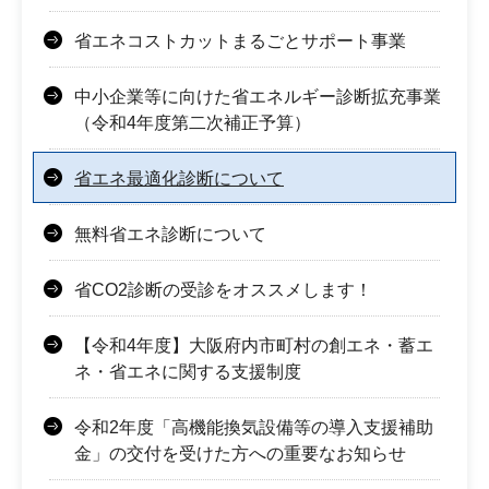
省エネコストカットまるごとサポート事業
中小企業等に向けた省エネルギー診断拡充事業
（令和4年度第二次補正予算）
省エネ最適化診断について
無料省エネ診断について
省CO2診断の受診をオススメします！
【令和4年度】大阪府内市町村の創エネ・蓄エ
ネ・省エネに関する支援制度
令和2年度「高機能換気設備等の導入支援補助
金」の交付を受けた方への重要なお知らせ