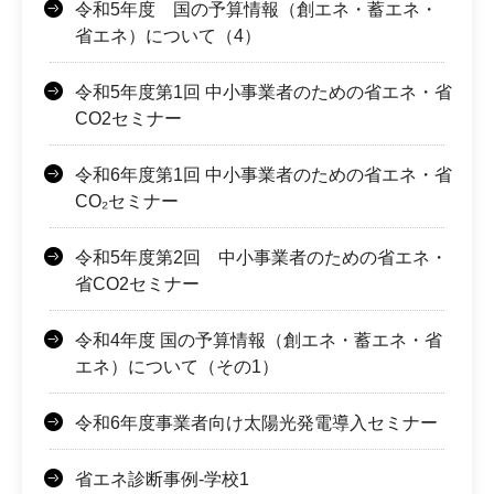
令和5年度 国の予算情報（創エネ・蓄エネ・
省エネ）について（4）
令和5年度第1回 中小事業者のための省エネ・省
CO2セミナー
令和6年度第1回 中小事業者のための省エネ・省
CO₂セミナー
令和5年度第2回 中小事業者のための省エネ・
省CO2セミナー
令和4年度 国の予算情報（創エネ・蓄エネ・省
エネ）について（その1）
令和6年度事業者向け太陽光発電導入セミナー
省エネ診断事例-学校1