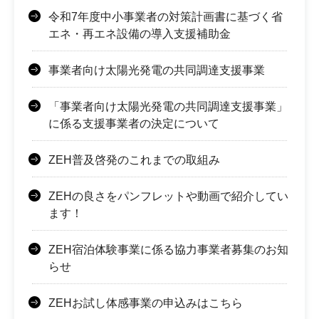
令和7年度中小事業者の対策計画書に基づく省
エネ・再エネ設備の導入支援補助金
事業者向け太陽光発電の共同調達支援事業
「事業者向け太陽光発電の共同調達支援事業」
に係る支援事業者の決定について
ZEH普及啓発のこれまでの取組み
ZEHの良さをパンフレットや動画で紹介してい
ます！
ZEH宿泊体験事業に係る協力事業者募集のお知
らせ
ZEHお試し体感事業の申込みはこちら