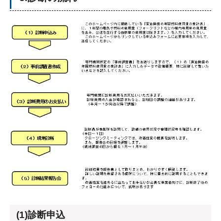
(1)診断申込