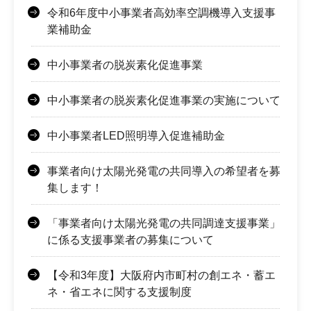
令和6年度中小事業者高効率空調機導入支援事
業補助金
中小事業者の脱炭素化促進事業
中小事業者の脱炭素化促進事業の実施について
中小事業者LED照明導入促進補助金
事業者向け太陽光発電の共同導入の希望者を募
集します！
「事業者向け太陽光発電の共同調達支援事業」
に係る支援事業者の募集について
【令和3年度】大阪府内市町村の創エネ・蓄エ
ネ・省エネに関する支援制度