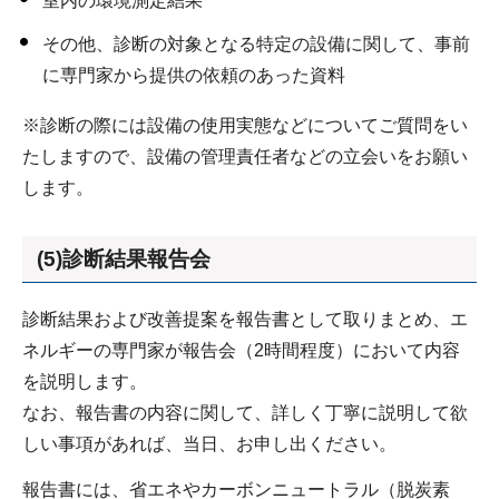
室内の環境測定結果
その他、診断の対象となる特定の設備に関して、事前
に専門家から提供の依頼のあった資料
※診断の際には設備の使用実態などについてご質問をい
たしますので、設備の管理責任者などの立会いをお願い
します。
(5)診断結果報告会
診断結果および改善提案を報告書として取りまとめ、エ
ネルギーの専門家が報告会（2時間程度）において内容
を説明します。
なお、報告書の内容に関して、詳しく丁寧に説明して欲
しい事項があれば、当日、お申し出ください。
報告書には、省エネやカーボンニュートラル（脱炭素