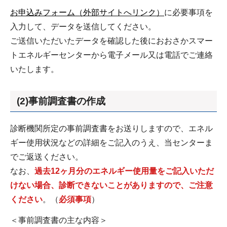
お申込みフォーム（外部サイトへリンク）
に必要事項を
入力して、データを送信してください。
ご送信いただいたデータを確認した後におおさかスマー
トエネルギーセンターから電子メール又は電話でご連絡
いたします。
(2)事前調査書の作成
診断機関所定の事前調査書をお送りしますので、エネル
ギー使用状況などの詳細をご記入のうえ、当センターま
でご返送ください。
なお、
過去12ヶ月分のエネルギー使用量をご記入いただ
けない場合、診断できないことがありますので、ご注意
ください
。（
必須事項
）
＜事前調査書の主な内容＞