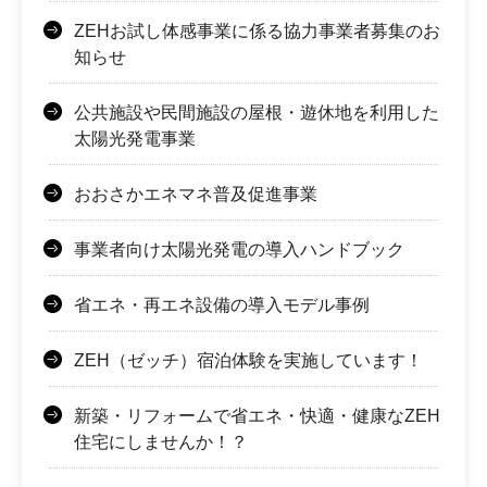
ZEHお試し体感事業に係る協力事業者募集のお
知らせ
公共施設や民間施設の屋根・遊休地を利用した
太陽光発電事業
おおさかエネマネ普及促進事業
事業者向け太陽光発電の導入ハンドブック
省エネ・再エネ設備の導入モデル事例
ZEH（ゼッチ）宿泊体験を実施しています！
新築・リフォームで省エネ・快適・健康なZEH
住宅にしませんか！？