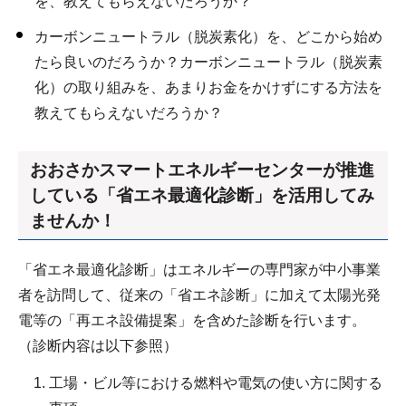
を、教えてもらえないだろうか？
カーボンニュートラル（脱炭素化）を、どこから始め
たら良いのだろうか？カーボンニュートラル（脱炭素
化）の取り組みを、あまりお金をかけずにする方法を
教えてもらえないだろうか？
おおさかスマートエネルギーセンターが推進
している「省エネ最適化診断」を活用してみ
ませんか！
「省エネ最適化診断」はエネルギーの専門家が中小事業
者を訪問して、従来の「省エネ診断」に加えて太陽光発
電等の「再エネ設備提案」を含めた診断を行います。
（診断内容は以下参照）
工場・ビル等における燃料や電気の使い方に関する