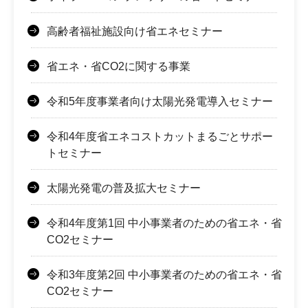
高齢者福祉施設向け省エネセミナー
省エネ・省CO2に関する事業
令和5年度事業者向け太陽光発電導入セミナー
令和4年度省エネコストカットまるごとサポー
トセミナー
太陽光発電の普及拡大セミナー
令和4年度第1回 中小事業者のための省エネ・省
CO2セミナー
令和3年度第2回 中小事業者のための省エネ・省
CO2セミナー