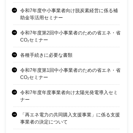
令和7年度中小事業者向け脱炭素経営に係る補
助金等活用セミナー
令和7年度第2回中小事業者のための省エネ・省
CO₂セミナー
各種手続きに必要な書類
令和7年度第1回中小事業者のための省エネ・省
CO₂セミナー
令和7年度年度事業者向け太陽光発電導入セミ
ナー
「再エネ電力の共同購入支援事業」に係る支援
事業者の決定について