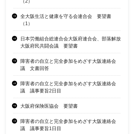
（2）
全大阪生活と健康を守る会連合会 要望書
（1）
日本労働組合総連合会大阪府連合会、部落解放
大阪府民共闘会議 要望書
障害者の自立と完全参加をめざす大阪連絡会
議 文書回答
障害者の自立と完全参加をめざす大阪連絡会
議 議事要旨2日目
大阪府保険医協会 要望書
障害者の自立と完全参加をめざす大阪連絡会
議 議事要旨1日目