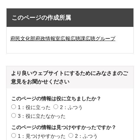
このページの作成所属
府民文化部府政情報室広報広聴課広聴グループ
より良いウェブサイトにするためにみなさまのご
意見をお聞かせください
このページの情報は役に立ちましたか？
1：役に立った
2：ふつう
3：役に立たなかった
このページの情報は見つけやすかったですか？
1：見つけやすかった
2：ふつう