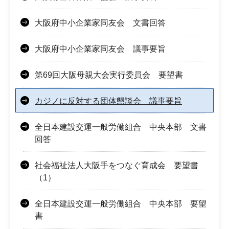
大阪府中小企業家同友会 文書回答
大阪府中小企業家同友会 議事要旨
第69回大阪母親大会実行委員会 要望書
カジノに反対する団体懇談会 議事要旨
全日本建設交運一般労働組合 中央本部 文書
回答
社会福祉法人大阪手をつなぐ育成会 要望書
（1）
全日本建設交運一般労働組合 中央本部 要望
書