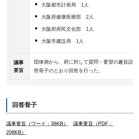
大阪都市計画局 1人
大阪府健康医療部 2人
大阪府府民文化部 1人
大阪市建設局 1人
団体側から、府に対して質問・要望の趣旨説明
議事
要旨
答骨子のとおり回答を行った。
回答骨子
議事要旨（ワード：38KB）
議事要旨（PDF：
208KB）