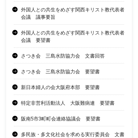
外国人との共生をめざす関西キリスト教代表者
会議 議事要旨
外国人との共生をめざす関西キリスト教代表者
会議 要望書
さつき会 三島水防協力会 文書回答
さつき会 三島水防協力会 要望書
新日本婦人の会大阪府本部 要望書
特定非営利活動法人 大阪難病連 要望書
阪南5市3町町会連絡協議会 要望書
多民族・多文化社会を求める実行委員会 文書