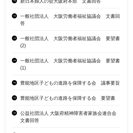
新日本婦人の会大阪府本部 文書回答
一般社団法人 大阪労働者福祉協議会 文書回
答
一般社団法人 大阪労働者福祉協議会 要望書
(2)
一般社団法人 大阪労働者福祉協議会 要望書
(1)
豊能地区子どもの進路を保障する会 議事要旨
豊能地区子どもの進路を保障する会 要望書
公益社団法人 大阪府精神障害者家族会連合会
文書回答