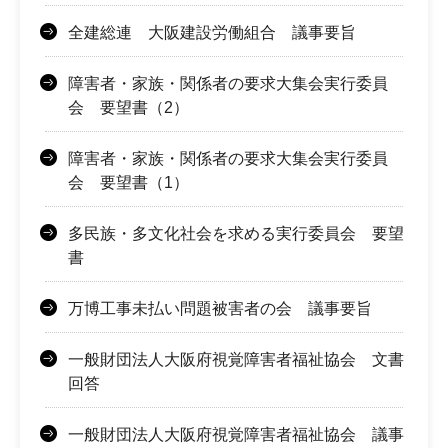
全建総連 大阪建設労働組合 議事要旨
障害者・家族・関係者の要求大集会実行委員
会 要望書（2）
障害者・家族・関係者の要求大集会実行委員
会 要望書（1）
多民族・多文化社会を求める実行委員会 要望
書
万博工事未払い問題被害者の会 議事要旨
一般財団法人大阪府視覚障害者福祉協会 文書
回答
一般財団法人大阪府視覚障害者福祉協会 議事