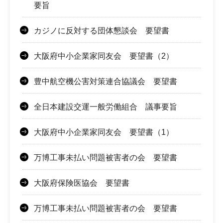
要旨
カジノに反対する団体懇談会 要望書
大阪府中小企業家同友会 要望書（2）
豊中航空機公害対策連合協議会 要望書
全日本建設交運一般労働組合 議事要旨
大阪府中小企業家同友会 要望書（1）
万博工事未払い問題被害者の会 要望書
大阪府保険医協会 要望書
万博工事未払い問題被害者の会 要望書