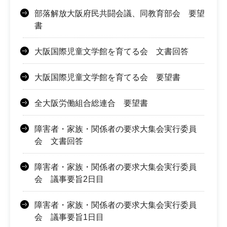
部落解放大阪府民共闘会議、同教育部会 要望
書
大阪国際児童文学館を育てる会 文書回答
大阪国際児童文学館を育てる会 要望書
全大阪労働組合総連合 要望書
障害者・家族・関係者の要求大集会実行委員
会 文書回答
障害者・家族・関係者の要求大集会実行委員
会 議事要旨2日目
障害者・家族・関係者の要求大集会実行委員
会 議事要旨1日目