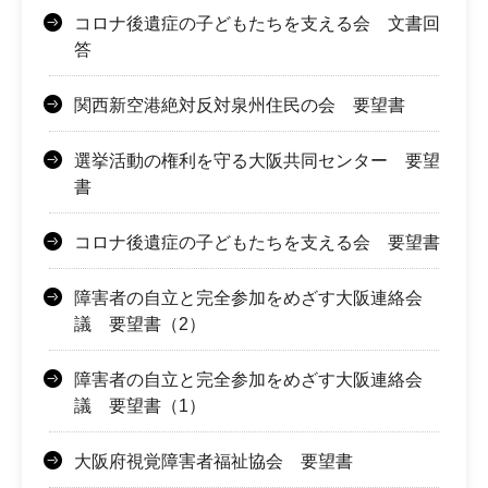
コロナ後遺症の子どもたちを支える会 文書回
答
関西新空港絶対反対泉州住民の会 要望書
選挙活動の権利を守る大阪共同センター 要望
書
コロナ後遺症の子どもたちを支える会 要望書
障害者の自立と完全参加をめざす大阪連絡会
議 要望書（2）
障害者の自立と完全参加をめざす大阪連絡会
議 要望書（1）
大阪府視覚障害者福祉協会 要望書