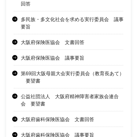
回答
多民族・多文化社会を求める実行委員会 議事
要旨
大阪府保険医協会 文書回答
大阪府保険医協会 議事要旨
第69回大阪母親大会実行委員会（教育長あて）
要望書
公益社団法人 大阪府精神障害者家族会連合
会 要望書
大阪府歯科保険医協会 文書回答
大阪府歯科保険医協会 議事要旨