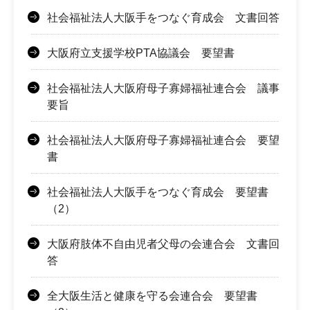
社会福祉法人大阪手をつなぐ育成会 文書回答
大阪府立支援学校PTA協議会 要望書
社会福祉法人大阪府母子寡婦福祉連合会 議事
要旨
社会福祉法人大阪府母子寡婦福祉連合会 要望
書
社会福祉法人大阪手をつなぐ育成会 要望書
（2）
大阪府肢体不自由児者父母の会連合会 文書回
答
全大阪生活と健康を守る会連合会 要望書