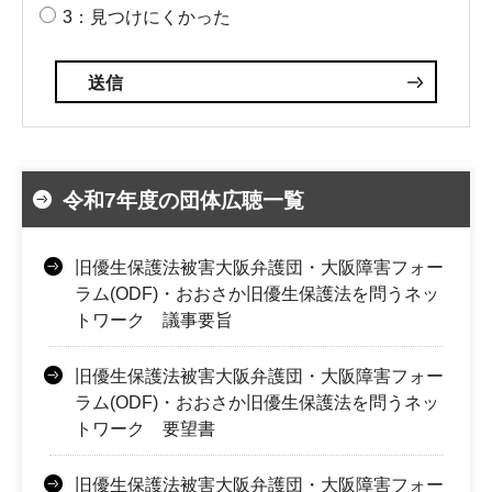
3：見つけにくかった
令和7年度の団体広聴一覧
旧優生保護法被害大阪弁護団・大阪障害フォー
ラム(ODF)・おおさか旧優生保護法を問うネッ
トワーク 議事要旨
旧優生保護法被害大阪弁護団・大阪障害フォー
ラム(ODF)・おおさか旧優生保護法を問うネッ
トワーク 要望書
旧優生保護法被害大阪弁護団・大阪障害フォー