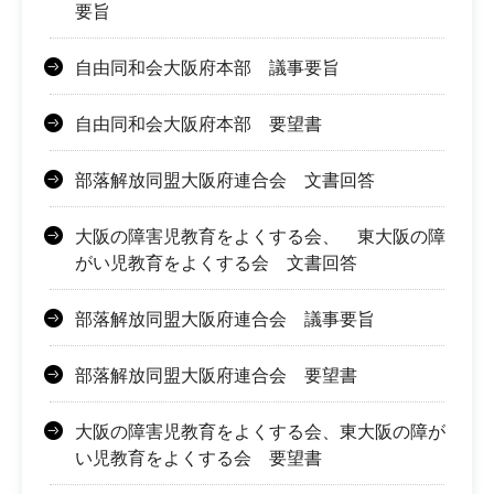
要旨
自由同和会大阪府本部 議事要旨
自由同和会大阪府本部 要望書
部落解放同盟大阪府連合会 文書回答
大阪の障害児教育をよくする会、 東大阪の障
がい児教育をよくする会 文書回答
部落解放同盟大阪府連合会 議事要旨
部落解放同盟大阪府連合会 要望書
大阪の障害児教育をよくする会、東大阪の障が
い児教育をよくする会 要望書