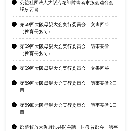
公益社団法人大阪府精神障害者家族会連合会
議事要旨
第69回大阪母親大会実行委員会 文書回答
（教育長あて）
第69回大阪母親大会実行委員会 議事要旨
（教育長あて）
第69回大阪母親大会実行委員会 文書回答
第69回大阪母親大会実行委員会 議事要旨2日
目
第69回大阪母親大会実行委員会 議事要旨1日
目
部落解放大阪府民共闘会議、同教育部会 議事