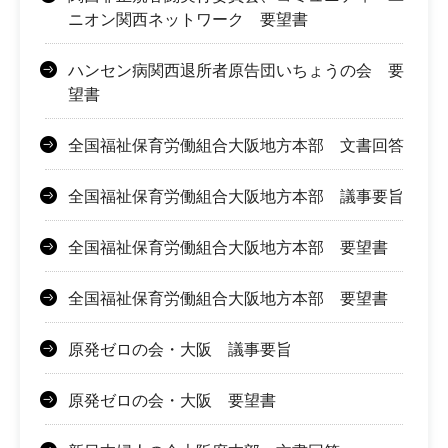
ニオン関西ネットワーク 要望書
ハンセン病関西退所者原告団いちょうの会 要
望書
全国福祉保育労働組合大阪地方本部 文書回答
全国福祉保育労働組合大阪地方本部 議事要旨
全国福祉保育労働組合大阪地方本部 要望書
全国福祉保育労働組合大阪地方本部 要望書
原発ゼロの会・大阪 議事要旨
原発ゼロの会・大阪 要望書