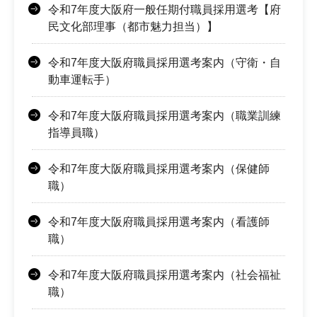
令和7年度大阪府一般任期付職員採用選考【府
民文化部理事（都市魅力担当）】
令和7年度大阪府職員採用選考案内（守衛・自
動車運転手）
令和7年度大阪府職員採用選考案内（職業訓練
指導員職）
令和7年度大阪府職員採用選考案内（保健師
職）
令和7年度大阪府職員採用選考案内（看護師
職）
令和7年度大阪府職員採用選考案内（社会福祉
職）