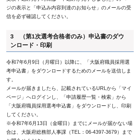
ジの表示と「申込み内容到達のお知らせ」のメールの受
信を必ず確認してください。
3 （第1次選考合格者のみ）申込書のダウ
ンロード・印刷
令和7年6月9日（月曜日）以降に、「大阪府職員採用選
考申込書」をダウンロードするためのメールを送信しま
す。
メールが届きましたら、記載されているURLから「マイ
ページ」へログインし、「申請履歴一覧・検索」から
「大阪府職員採用選考申込書」をダウンロードし、印刷
してください。
※令和7年6月13日（金曜日）までにメールが届かない場
合は、大阪府総務部人事課（TEL：06-4397-3679）まで