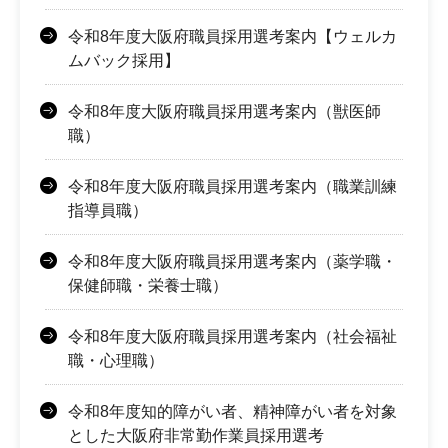
令和8年度大阪府職員採用選考案内【ウェルカ
ムバック採用】
令和8年度大阪府職員採用選考案内（獣医師
職）
令和8年度大阪府職員採用選考案内（職業訓練
指導員職）
令和8年度大阪府職員採用選考案内（薬学職・
保健師職・栄養士職）
令和8年度大阪府職員採用選考案内（社会福祉
職・心理職）
令和8年度知的障がい者、精神障がい者を対象
とした大阪府非常勤作業員採用選考