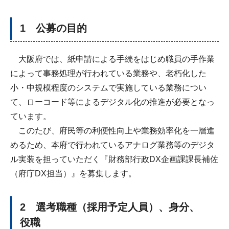
1 公募の目的
大阪府では、紙申請による手続をはじめ職員の手作業
によって事務処理が行われている業務や、老朽化した
小・中規模程度のシステムで実施している業務につい
て、ローコード等によるデジタル化の推進が必要となっ
ています。
このたび、府民等の利便性向上や業務効率化を一層進
めるため、本府で行われているアナログ業務等のデジタ
ル実装を担っていただく『財務部行政DX企画課課長補佐
（府庁DX担当）』を募集します。
2 選考職種（採用予定人員）、身分、
役職