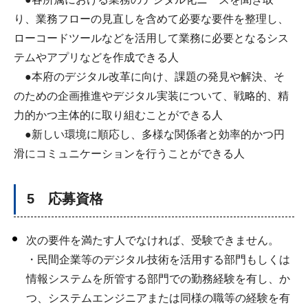
り、業務フローの見直しを含めて必要な要件を整理し、
ローコードツールなどを活用して業務に必要となるシス
テムやアプリなどを作成できる人
●本府のデジタル改革に向け、課題の発見や解決、そ
のための企画推進やデジタル実装について、戦略的、精
力的かつ主体的に取り組むことができる人
●新しい環境に順応し、多様な関係者と効率的かつ円
滑にコミュニケーションを行うことができる人
5 応募資格
次の要件を満たす人でなければ、受験できません。
・民間企業等のデジタル技術を活用する部門もしくは
情報システムを所管する部門での勤務経験を有し、か
つ、システムエンジニアまたは同様の職等の経験を有