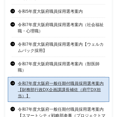
令和5年度大阪府職員採用選考案内
令和7年度大阪府職員採用選考案内（社会福祉
職・心理職）
令和7年度大阪府職員採用選考案内【ウェルカ
ムバック採用】
令和7年度大阪府職員採用選考案内（獣医師
職）
令和7年度大阪府一般任期付職員採用選考案内
【財務部行政DX企画課課長補佐（府庁DX担
当）】
令和7年度大阪府一般任期付職員採用選考案内
【スマートシティ戦略部参事（プロジェクトマ