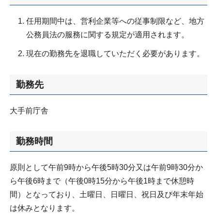
任用期間中は、営利企業等への従事制限など、地方
公務員法の服務に関する規定が適用されます。
現在の勤務先を退職していただく必要があります。
勤務先
大手前庁舎
勤務時間
原則として午前9時から午後5時30分又は午前9時30分か
ら午後6時まで（午後0時15分から午後1時まで休憩時
間）となっており、土曜日、日曜日、祝日及び年末年始
は休みとなります。