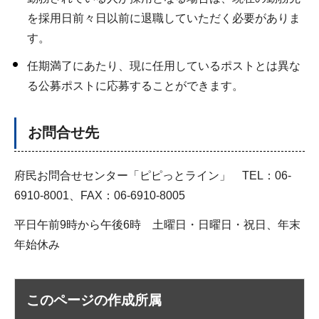
を採用日前々日以前に退職していただく必要がありま
す。
任期満了にあたり、現に任用しているポストとは異な
る公募ポストに応募することができます。
お問合せ先
府民お問合せセンター「ピピっとライン」 TEL：06-
6910-8001、FAX：06-6910-8005
平日午前9時から午後6時 土曜日・日曜日・祝日、年末
年始休み
このページの作成所属