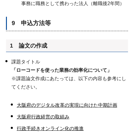
事務に職務として携わった法人（離職後2年間）
9 申込方法等
1 論文の作成
課題タイトル
「ローコードを使った業務の効率化について」
※課題論文作成にあたっては、以下の内容も参考にし
てください。
大阪府のデジタル改革の実現に向けた中期計画
大阪府行政経営の取組み
行政手続きオンライン化の推進