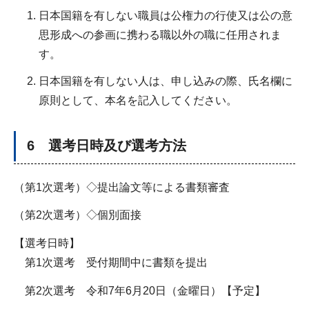
日本国籍を有しない職員は公権力の行使又は公の意
思形成への参画に携わる職以外の職に任用されま
す。
日本国籍を有しない人は、申し込みの際、氏名欄に
原則として、本名を記入してください。
6 選考日時及び選考方法
（第1次選考）◇提出論文等による書類審査
（第2次選考）◇個別面接
【選考日時】
第1次選考 受付期間中に書類を提出
第2次選考 令和7年6月20日（金曜日）【予定】