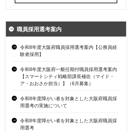
職員採用選考案内
令和8年度大阪府職員採用選考案内【公務員経
験者採用】
令和8年度大阪府一般任期付職員採用選考案内
【スマートシティ戦略部課長補佐（マイド・
ア・おおさか担当）】（6月募集）
令和8年度障がい者を対象とした大阪府職員採
用選考の実施について
令和8年度障がい者を対象とした大阪府職員採
用選考