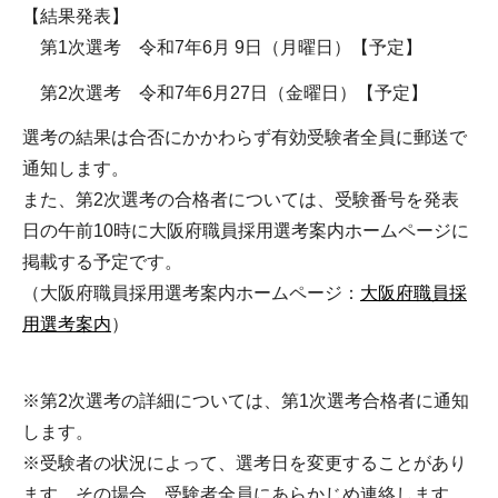
【結果発表】
第1次選考 令和7年6月 9日（月曜日）【予定】
第2次選考 令和7年6月27日（金曜日）【予定】
選考の結果は合否にかかわらず有効受験者全員に郵送で
通知します。
また、第2次選考の合格者については、受験番号を発表
日の午前10時に大阪府職員採用選考案内ホームページに
掲載する予定です。
（大阪府職員採用選考案内ホームページ：
大阪府職員採
用選考案内
）
※第2次選考の詳細については、第1次選考合格者に通知
します。
※受験者の状況によって、選考日を変更することがあり
ます。その場合、受験者全員にあらかじめ連絡します。