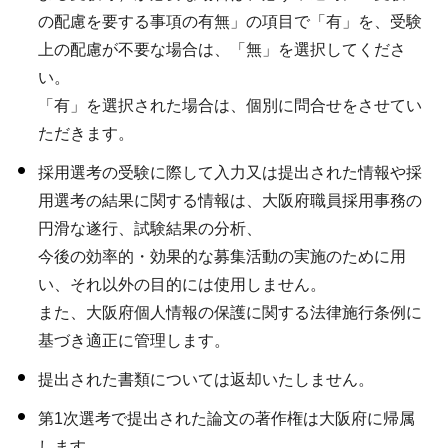
の配慮を要する事項の有無」の項目で「有」を、受験
上の配慮が不要な場合は、「無」を選択してくださ
い。
「有」を選択された場合は、個別に問合せをさせてい
ただきます。
採用選考の受験に際して入力又は提出された情報や採
用選考の結果に関する情報は、大阪府職員採用事務の
円滑な遂行、試験結果の分析、
今後の効率的・効果的な募集活動の実施のために用
い、それ以外の目的には使用しません。
また、大阪府個人情報の保護に関する法律施行条例に
基づき適正に管理します。
提出された書類については返却いたしません。
第1次選考で提出された論文の著作権は大阪府に帰属
します。