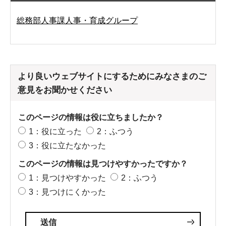
総務部人事課人事・育成グループ
より良いウェブサイトにするためにみなさまのご
意見をお聞かせください
このページの情報は役に立ちましたか？
1：役に立った
2：ふつう
3：役に立たなかった
このページの情報は見つけやすかったですか？
1：見つけやすかった
2：ふつう
3：見つけにくかった