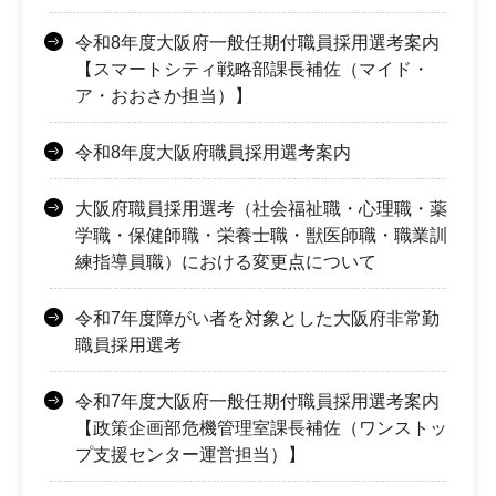
令和8年度大阪府一般任期付職員採用選考案内
【スマートシティ戦略部課長補佐（マイド・
ア・おおさか担当）】
令和8年度大阪府職員採用選考案内
大阪府職員採用選考（社会福祉職・心理職・薬
学職・保健師職・栄養士職・獣医師職・職業訓
練指導員職）における変更点について
令和7年度障がい者を対象とした大阪府非常勤
職員採用選考
令和7年度大阪府一般任期付職員採用選考案内
【政策企画部危機管理室課長補佐（ワンストッ
プ支援センター運営担当）】