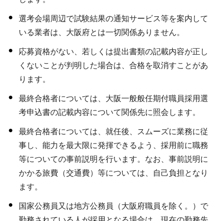
選考会場周辺で試験結果の通知サービス等を案内して
いる業者は、大阪府とは一切関係ありません。
応募資格がない、若しくは提出書類の記載内容が正し
くないことが判明した場合は、合格を取消すことがあ
ります。
最終合格者については、大阪一般般任期付職員採用選
考申込書の記載内容について関係先に照会します。
最終合格者については、就任後、スムーズに業務に従
事し、能力を最大限に発揮できるよう、採用前に職務
等についての事前説明を行います。なお、事前説明に
かかる旅費（交通費）等については、自己負担となり
ます。
国家公務員又は地方公務員（大阪府職員を除く。）で
勤務されている人が採用となる場合は、現在の勤務先