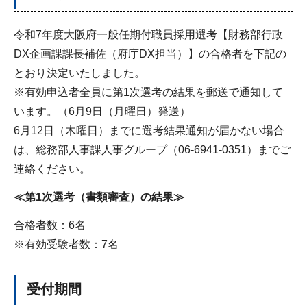
令和7年度大阪府一般任期付職員採用選考【財務部行政
DX企画課課長補佐（府庁DX担当）】の合格者を下記の
とおり決定いたしました。
※有効申込者全員に第1次選考の結果を郵送で通知して
います。（6月9日（月曜日）発送）
6月12日（木曜日）までに選考結果通知が届かない場合
は、総務部人事課人事グループ（06-6941-0351）までご
連絡ください。
≪第1次選考（書類審査）の結果≫
合格者数：6名
※有効受験者数：7名
受付期間