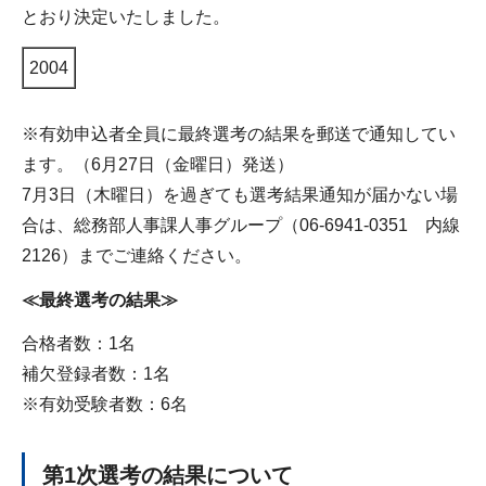
とおり決定いたしました。
2004
※有効申込者全員に最終選考の結果を郵送で通知してい
ます。（6月27日（金曜日）発送）
7月3日（木曜日）を過ぎても選考結果通知が届かない場
合は、総務部人事課人事グループ（06-6941-0351 内線
2126）までご連絡ください。
≪最終選考の結果≫
合格者数：1名
補欠登録者数：1名
※有効受験者数：6名
第1次選考の結果について