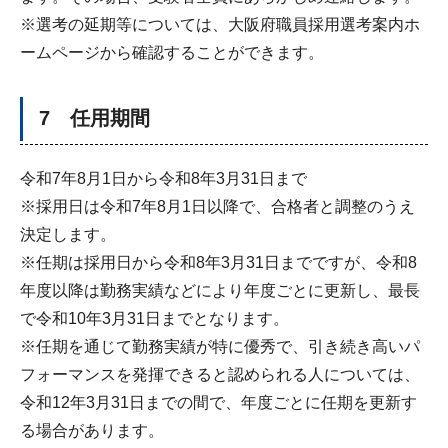
※選考の延期等については、大阪府職員採用選考案内ホ
ームページから確認することができます。
7 任用期間
令和7年8月1日から令和8年3月31日まで
※採用日は令和7年8月1日以降で、合格者と調整のうえ
決定します。
※任期は採用日から令和8年3月31日までですが、令和8
年度以降は勤務実績などにより年度ごとに更新し、最長
で令和10年3月31日までとなります。
※任期を通じて勤務実績が特に優秀で、引き続き高いパ
フォーマンスを発揮できると認められる人については、
令和12年3月31日までの間で、年度ごとに任期を更新す
る場合があります。