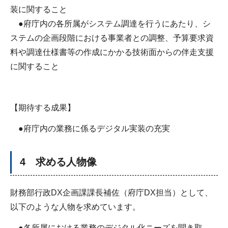
装に関すること
●府庁内の各所属がシステム調達を行うにあたり、シ
ステムの企画段階における事業者との調整、予算要求資
料や調達仕様書等の作成にかかる技術面からの伴走支援
に関すること
【期待する成果】
●府庁内の業務に係るデジタル実装の充実
4 求める人物像
財務部行政DX企画課課長補佐（府庁DX担当）として、
以下のような人物を求めています。
●各所属における業務のデジタル化ニーズを聞き取