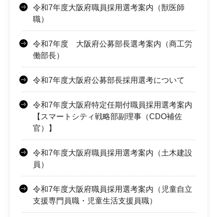
令和7年度大阪府職員採用選考案内（獣医師
職）
令和7年度 大阪府公募部長選考案内（商工労
働部長）
令和7年度大阪府公募部長採用選考について
令和7年度大阪府特定任期付職員採用選考案内
【スマートシティ戦略部副理事（CDO補佐
官）】
令和7年度大阪府職員採用選考案内（土木建設
員）
令和7年度大阪府職員採用選考案内（児童自立
支援専門員職・児童生活支援員職）