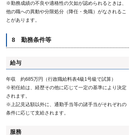
※勤務成績の不良や適格性の欠如が認められるときは、
他の職への異動や分限処分（降任・免職）がなされるこ
とがあります。
8 勤務条件等
給与
年収 約685万円（行政職給料表4級1号級で試算）
※初任給は、経歴その他に応じて一定の基準により決定
されます。
※上記見込額以外に、通勤手当等の諸手当がそれぞれの
条件に応じて支給されます。
服務