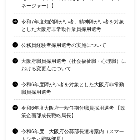
ネージャー）】
令和7年度知的障がい者、精神障がい者を対象
とした大阪府非常勤作業員採用選考
公務員経験者採用選考の実施について
大阪府職員採用選考（社会福祉職・心理職）に
おける変更点について
令和6年度障がい者を対象とした大阪府非常勤
職員採用選考
令和6年度大阪府一般任期付職員採用選考 【政
策企画部成長戦略局長】
令和6年度 大阪府公募部長選考案内（スマー
トシティ戦略部長）