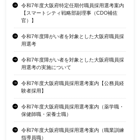
令和7年度大阪府特定任期付職員採用選考案内
【スマートシティ戦略部副理事（CDO補佐
官）】
令和7年度障がい者を対象とした大阪府職員採
用選考
令和7年度障がい者を対象とした大阪府職員採
用選考の実施について
令和7年度大阪府職員採用選考案内【公務員経
験者採用】
令和7年度大阪府職員採用選考案内（薬学職・
保健師職・栄養士職）
令和7年度大阪府職員採用選考案内（職業訓練
指導員職）