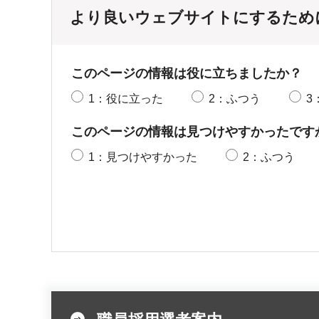
より良いウェブサイトにするため
このページの情報は役に立ちましたか？
1：役に立った
2：ふつう
3
このページの情報は見つけやすかったです
1：見つけやすかった
2：ふつう