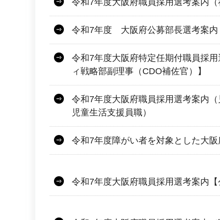
令和7年度大阪府職員採用選考案内（
令和7年度 大阪府公募部長選考案内
令和7年度大阪府特定任期付職員採用
ィ戦略部副理事（CDO補佐官）】
令和7年度大阪府職員採用選考案内（
児童生活支援員職）
令和7年度障がい者を対象とした大阪
令和7年度大阪府職員採用選考案内【