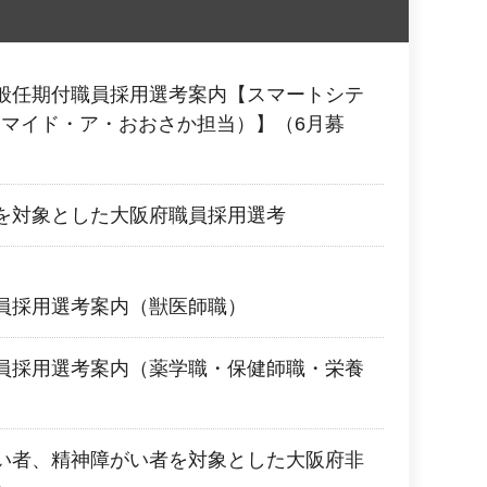
般任期付職員採用選考案内【スマートシテ
マイド・ア・おおさか担当）】（6月募
を対象とした大阪府職員採用選考
員採用選考案内（獣医師職）
員採用選考案内（薬学職・保健師職・栄養
い者、精神障がい者を対象とした大阪府非