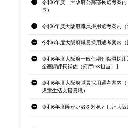
令和6年度 大阪府公募部長選考案内
長）
令和6年度大阪府職員採用選考案内（
令和6年度大阪府職員採用選考案内（
令和6年度大阪府一般任期付職員採用
企画課課長補佐（府庁DX担当）】
令和6年度大阪府職員採用選考案内（
児童生活支援員職）
令和6年度障がい者を対象とした大阪