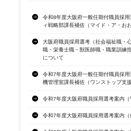
令和8年度大阪府一般任期付職員採用
ィ戦略部課長補佐（マイド・ア・お
大阪府職員採用選考（社会福祉職・
職・栄養士職・獣医師職・職業訓練
について
令和7年度大阪府一般任期付職員採用
機管理室課長補佐（ワンストップ支
令和7年度大阪府職員採用選考案内（
令和7年度大阪府職員採用選考案内（