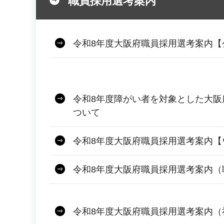
職員採用選考案内
令和8年度大阪府職員採用選考案内【
令和8年度障がい者を対象とした大阪
ついて
令和8年度大阪府職員採用選考案内【
令和8年度大阪府職員採用選考案内（
令和8年度大阪府職員採用選考案内（