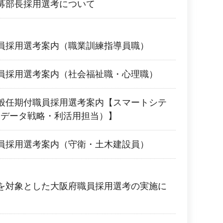
募部長採用選考について
員採用選考案内（職業訓練指導員職）
員採用選考案内（社会福祉職・心理職）
般任期付職員採用選考案内【スマートシテ
（データ戦略・利活用担当）】
員採用選考案内（守衛・土木建設員）
を対象とした大阪府職員採用選考の実施に