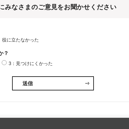
にみなさまのご意見をお聞かせください
：役に立たなかった
か？
3：見つけにくかった