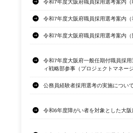
令和7年度大阪府職員採用選考案内（
令和7年度大阪府職員採用選考案内（
令和7年度大阪府職員採用選考案内（
令和7年度大阪府一般任期付職員採用
ィ戦略部参事（プロジェクトマネー
公務員経験者採用選考の実施につい
令和6年度障がい者を対象とした大阪