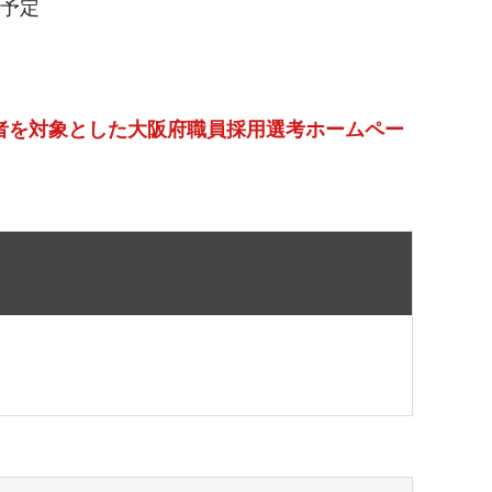
）予定
者を対象とした大阪府職員採用選考ホームペー