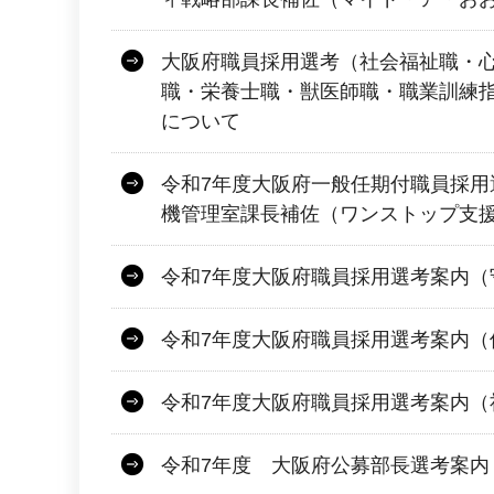
大阪府職員採用選考（社会福祉職・
職・栄養士職・獣医師職・職業訓練
について
令和7年度大阪府一般任期付職員採用
機管理室課長補佐（ワンストップ支
令和7年度大阪府職員採用選考案内（
令和7年度大阪府職員採用選考案内（
令和7年度大阪府職員採用選考案内（
令和7年度 大阪府公募部長選考案内