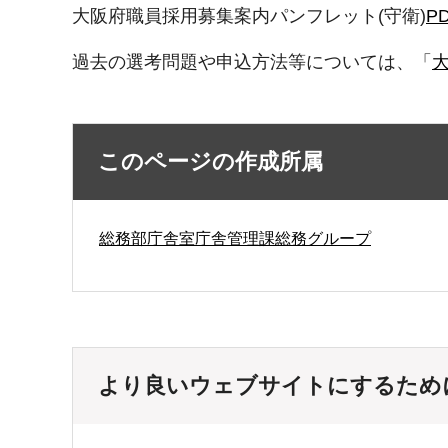
大阪府職員採用募集案内パンフレット(守衛)
P
過去の選考問題や申込方法等については、「
このページの作成所属
総務部庁舎室庁舎管理課総務グループ
より良いウェブサイトにするため