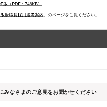
DF版（PDF：746KB）
大阪府職員採用選考案内
」のページをご覧ください。
にみなさまのご意見をお聞かせください