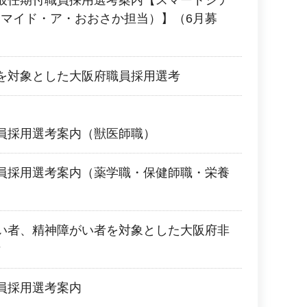
マイド・ア・おおさか担当）】（6月募
を対象とした大阪府職員採用選考
員採用選考案内（獣医師職）
員採用選考案内（薬学職・保健師職・栄養
い者、精神障がい者を対象とした大阪府非
考
員採用選考案内