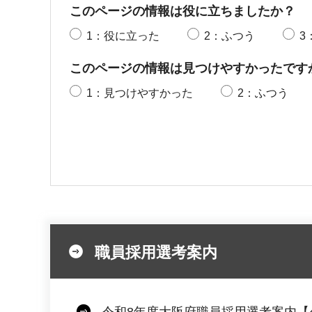
このページの情報は役に立ちましたか？
1：役に立った
2：ふつう
3
このページの情報は見つけやすかったです
1：見つけやすかった
2：ふつう
職員採用選考案内
令和8年度大阪府職員採用選考案内【