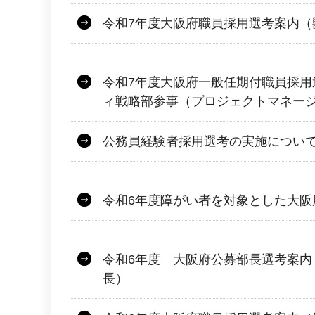
令和7年度大阪府職員採用選考案内（
令和7年度大阪府一般任期付職員採用
ィ戦略部参事（プロジェクトマネー
公務員経験者採用選考の実施につい
令和6年度障がい者を対象とした大阪
令和6年度 大阪府公募部長選考案内
長）