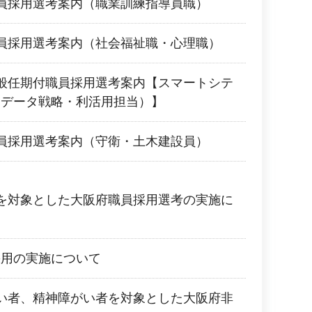
員採用選考案内（職業訓練指導員職）
員採用選考案内（社会福祉職・心理職）
般任期付職員採用選考案内【スマートシテ
（データ戦略・利活用担当）】
員採用選考案内（守衛・土木建設員）
を対象とした大阪府職員採用選考の実施に
採用の実施について
い者、精神障がい者を対象とした大阪府非