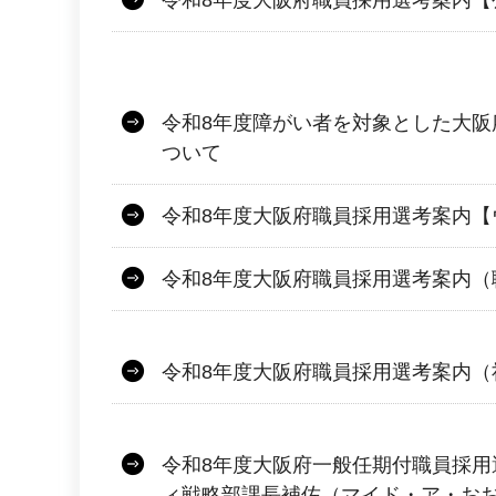
令和8年度障がい者を対象とした大阪
ついて
令和8年度大阪府職員採用選考案内【
令和8年度大阪府職員採用選考案内（
令和8年度大阪府職員採用選考案内（
令和8年度大阪府一般任期付職員採用
ィ戦略部課長補佐（マイド・ア・お