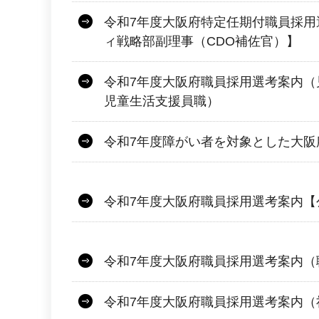
令和7年度大阪府特定任期付職員採用
ィ戦略部副理事（CDO補佐官）】
令和7年度大阪府職員採用選考案内（
児童生活支援員職）
令和7年度障がい者を対象とした大阪
令和7年度大阪府職員採用選考案内【
令和7年度大阪府職員採用選考案内（
令和7年度大阪府職員採用選考案内（