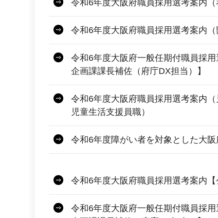
令和6年度大阪府職員採用選考案内（
令和6年度大阪府職員採用選考案内（
令和6年度大阪府一般任期付職員採用
企画課課長補佐（府庁DX担当）】
令和6年度大阪府職員採用選考案内（
児童生活支援員職）
令和6年度障がい者を対象とした大阪
令和6年度大阪府職員採用選考案内【
令和6年度大阪府一般任期付職員採用