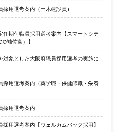
員採用選考案内（土木建設員）
定任期付職員採用選考案内【スマートシテ
DO補佐官）】
を対象とした大阪府職員採用選考の実施に
員採用選考案内（薬学職・保健師職・栄養
員採用選考案内
員採用選考案内【ウェルカムバック採用】